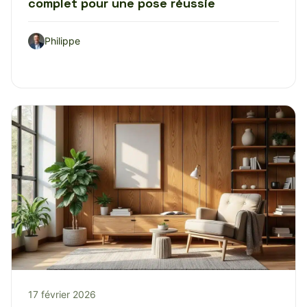
complet pour une pose réussie
Philippe
17 février 2026