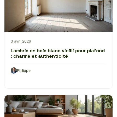
3 avril 2026
Lambris en bois blanc vieilli pour plafond
: charme et authenticité
Philippe