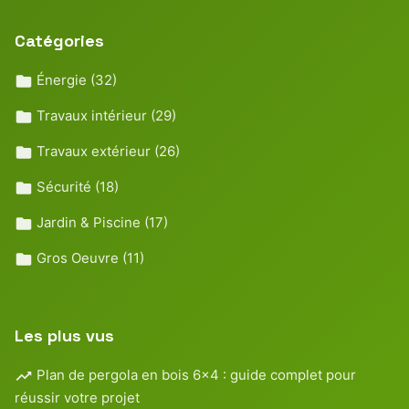
Catégories
Énergie
(32)
Travaux intérieur
(29)
Travaux extérieur
(26)
Sécurité
(18)
Jardin & Piscine
(17)
Gros Oeuvre
(11)
Les plus vus
Plan de pergola en bois 6×4 : guide complet pour
réussir votre projet