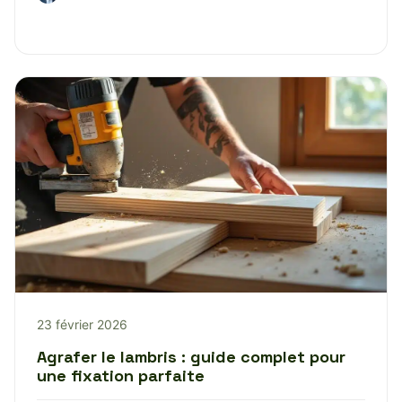
23 février 2026
Agrafer le lambris : guide complet pour
une fixation parfaite