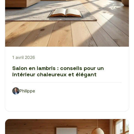
1 avril 2026
Salon en lambris : conseils pour un
intérieur chaleureux et élégant
Philippe