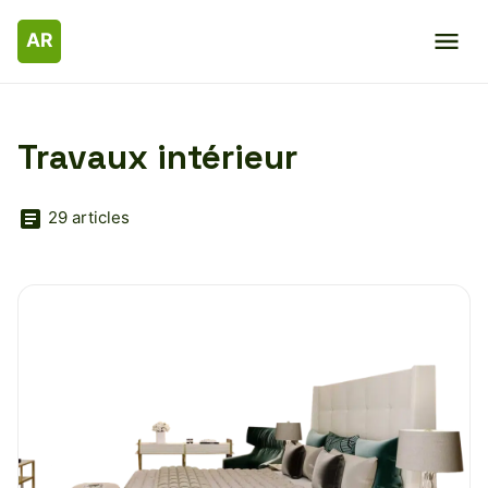
Travaux intérieur
29 articles