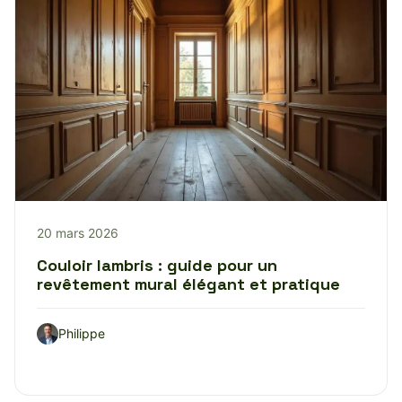
20 mars 2026
Couloir lambris : guide pour un
revêtement mural élégant et pratique
Philippe