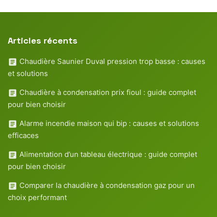
Articles récents
Chaudière Saunier Duval pression trop basse : causes
et solutions
Chaudière à condensation prix fioul : guide complet
pour bien choisir
Alarme incendie maison qui bip : causes et solutions
efficaces
Alimentation d’un tableau électrique : guide complet
pour bien choisir
Comparer la chaudière à condensation gaz pour un
choix performant