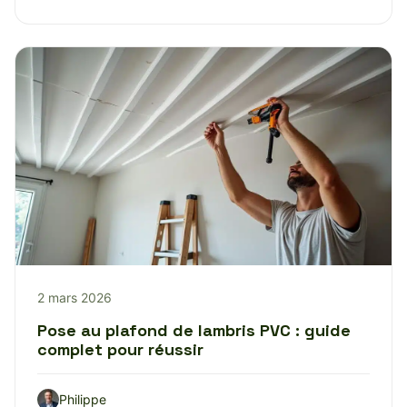
2 mars 2026
Pose au plafond de lambris PVC : guide
complet pour réussir
Philippe