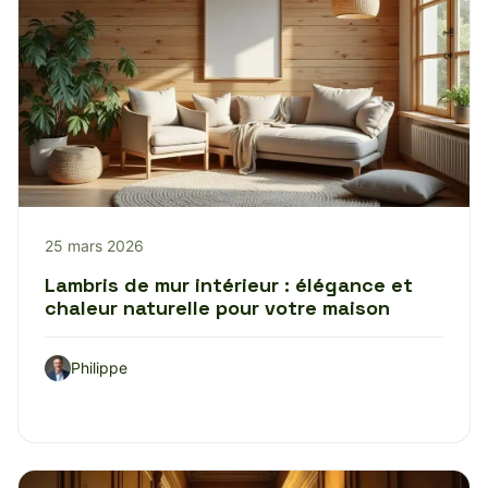
25 mars 2026
Lambris de mur intérieur : élégance et
chaleur naturelle pour votre maison
Philippe