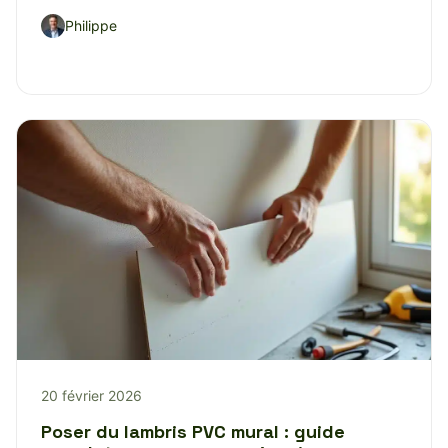
Philippe
20 février 2026
Poser du lambris PVC mural : guide