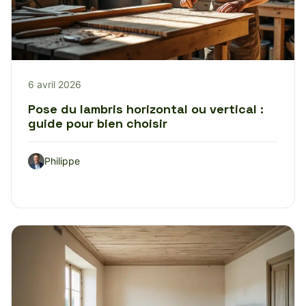
6 avril 2026
Pose du lambris horizontal ou vertical :
guide pour bien choisir
Philippe