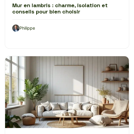
Mur en lambris : charme, isolation et
conseils pour bien choisir
Philippe