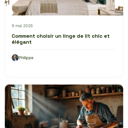
9 mai 2026
Comment choisir un linge de lit chic et
élégant
Philippe