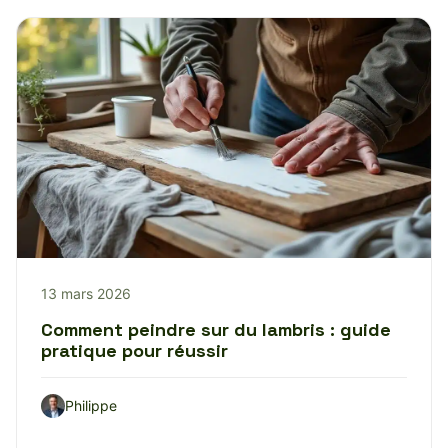
13 mars 2026
Comment peindre sur du lambris : guide
pratique pour réussir
Philippe