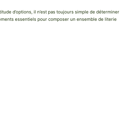
itude d’options, il n’est pas toujours simple de déterminer
éments essentiels pour composer un ensemble de literie