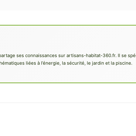
partage ses connaissances sur artisans-habitat-360.fr. Il se s
hématiques liées à l’énergie, la sécurité, le jardin et la piscine.