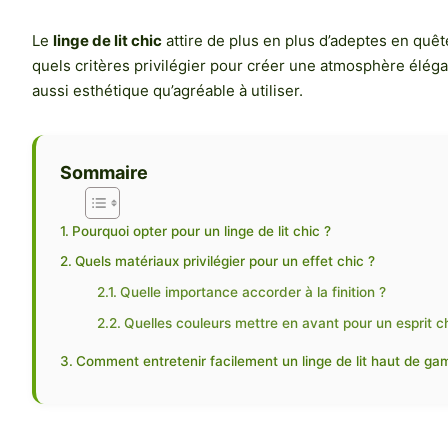
Le
linge de lit chic
attire de plus en plus d’adeptes en quêt
quels critères privilégier pour créer une atmosphère éléga
aussi esthétique qu’agréable à utiliser.
Sommaire
Pourquoi opter pour un linge de lit chic ?
Quels matériaux privilégier pour un effet chic ?
Quelle importance accorder à la finition ?
Quelles couleurs mettre en avant pour un esprit c
Comment entretenir facilement un linge de lit haut de g