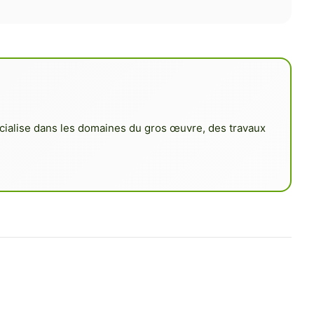
pécialise dans les domaines du gros œuvre, des travaux