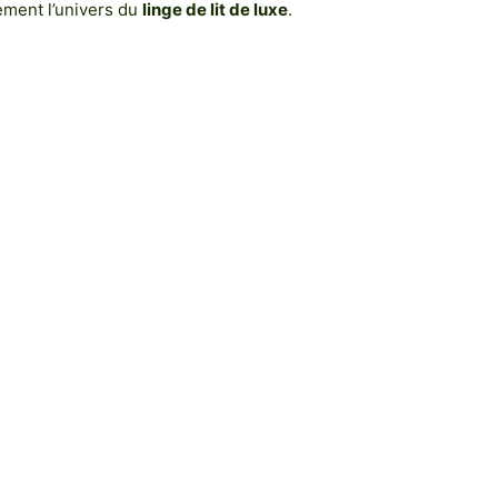
ement l’univers du
linge de lit de luxe
.