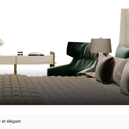
c et élégant