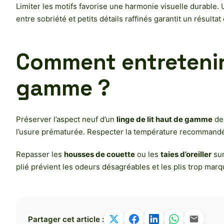
Limiter les motifs favorise une harmonie visuelle durable. 
entre sobriété et petits détails raffinés garantit un résultat
Comment entretenir 
gamme ?
Préserver l’aspect neuf d’un
linge de lit haut de gamme
de
l’usure prématurée. Respecter la température recommandé
Repasser les
housses de couette
ou les
taies d’oreiller
sur
plié prévient les odeurs désagréables et les plis trop mar
Partager cet article :