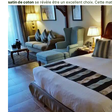
satin de coton
se révèle être un excellent choix. Cette ma