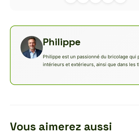
Philippe
Philippe est un passionné du bricolage qui 
intérieurs et extérieurs, ainsi que dans les t
Vous aimerez aussi