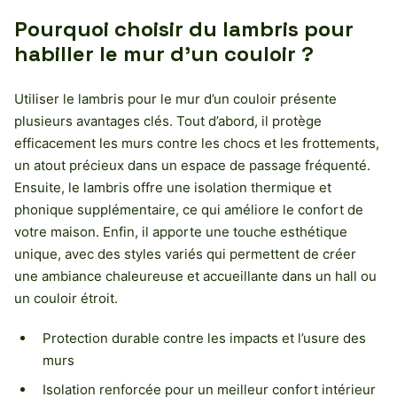
Pourquoi choisir du lambris pour
habiller le mur d’un couloir ?
Utiliser le lambris pour le mur d’un couloir présente
plusieurs avantages clés. Tout d’abord, il protège
efficacement les murs contre les chocs et les frottements,
un atout précieux dans un espace de passage fréquenté.
Ensuite, le lambris offre une isolation thermique et
phonique supplémentaire, ce qui améliore le confort de
votre maison. Enfin, il apporte une touche esthétique
unique, avec des styles variés qui permettent de créer
une ambiance chaleureuse et accueillante dans un hall ou
un couloir étroit.
Protection durable contre les impacts et l’usure des
murs
Isolation renforcée pour un meilleur confort intérieur