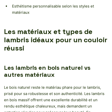
Esthétisme personnalisable selon les styles et
matériaux
Les matériaux et types de
lambris idéaux pour un couloir
réussi
Les lambris en bois naturel vs
autres matériaux
Le bois naturel reste le matériau phare pour le lambris,
prisé pour sa robustesse et son authenticité. Les lambris
en bois massif offrent une excellente durabilité et un
rendu esthétique chaleureux, mais demandent un