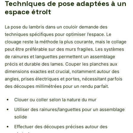
Techniques de pose adaptées à un
espace étroit
La pose du lambris dans un couloir demande des
techniques spécifiques pour optimiser l’espace. Le
clouage reste la méthode la plus courante, mais le collage
peut être préférable sur des murs fragiles. Les systèmes
de rainures et languettes permettent un assemblage
précis et durable des lames. Couper les planches aux
dimensions exactes est crucial, notamment autour des
angles, prises électriques et portes, nécessitant parfois
des découpes millimétrées pour un rendu parfait.
Clouer ou coller selon la nature du mur
Utiliser des rainures/languettes pour un assemblage
solide
Effectuer des découpes précises autour des