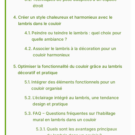
étroit
Créer un style chaleureux et harmonieux avec le
lambris dans le couloir
Peindre ou teindre le lambris : quel choix pour
quelle ambiance ?
Associer le lambris à la décoration pour un
couloir harmonieux
Optimiser la fonctionnalité du couloir grâce au lambris
décoratif et pratique
Intégrer des éléments fonctionnels pour un
couloir organisé
L’éclairage intégré au lambris, une tendance
design et pratique
FAQ – Questions fréquentes sur l’habillage
mural en lambris dans un couloir
Quels sont les avantages principaux