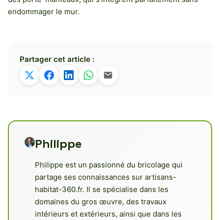
endommager le mur.
Partager cet article :
Philippe
Philippe est un passionné du bricolage qui
partage ses connaissances sur artisans-
habitat-360.fr. Il se spécialise dans les
domaines du gros œuvre, des travaux
intérieurs et extérieurs, ainsi que dans les