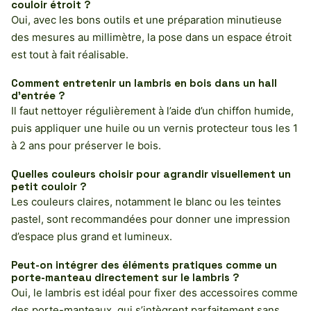
couloir étroit ?
Oui, avec les bons outils et une préparation minutieuse
des mesures au millimètre, la pose dans un espace étroit
est tout à fait réalisable.
Comment entretenir un lambris en bois dans un hall
d’entrée ?
Il faut nettoyer régulièrement à l’aide d’un chiffon humide,
puis appliquer une huile ou un vernis protecteur tous les 1
à 2 ans pour préserver le bois.
Quelles couleurs choisir pour agrandir visuellement un
petit couloir ?
Les couleurs claires, notamment le blanc ou les teintes
pastel, sont recommandées pour donner une impression
d’espace plus grand et lumineux.
Peut-on intégrer des éléments pratiques comme un
porte-manteau directement sur le lambris ?
Oui, le lambris est idéal pour fixer des accessoires comme
des porte-manteaux, qui s’intègrent parfaitement sans