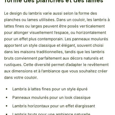
forme des planches et des lames
Le design du lambris varie aussi selon la forme des
planches ou lames utilisées. Dans un couloir, les lambris à
lattes fines ou larges peuvent être posés verticalement
pour allonger visuellement l’espace, ou horizontalement
pour un effet plus contemporain. Les panneaux moulurés
apportent un style classique et élégant, souvent choisi
dans les maisons traditionnelles, tandis que les lambris
bruts conviennent parfaitement aux décors naturels et
rustiques. Cette diversité permet d’adapter le revêtement
aux dimensions et à l’ambiance que vous souhaitez créer
dans votre couloir.
Lambris à lattes fines pour un style épuré
Panneaux moulurés pour un look classique
Lambris horizontaux pour un effet élargissant
Lambris bruts pour une ambiance naturelle