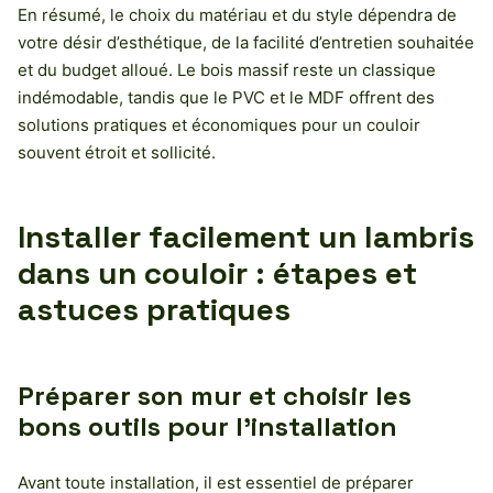
En résumé, le choix du matériau et du style dépendra de
votre désir d’esthétique, de la facilité d’entretien souhaitée
et du budget alloué. Le bois massif reste un classique
indémodable, tandis que le PVC et le MDF offrent des
solutions pratiques et économiques pour un couloir
souvent étroit et sollicité.
Installer facilement un lambris
dans un couloir : étapes et
astuces pratiques
Préparer son mur et choisir les
bons outils pour l’installation
Avant toute installation, il est essentiel de préparer