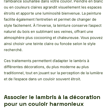
l’ambiance souhaitée dans votre couloir. Peindre en blanc
ou en couleurs claires agrandit visuellement les espaces
étroits et apporte une luminosité bienvenue. La peinture
facilite également l’entretien et permet de changer de
style facilement. À l’inverse, la teinture conserve l’aspect
naturel du bois en sublimant ses veines, offrant une
atmosphère plus cocooning et chaleureuse. Vous pouvez
ainsi choisir une teinte claire ou foncée selon le style
recherché.
Ces traitements permettent d’adapter le lambris à
différentes décorations, du plus moderne au plus
traditionnel, tout en jouant sur la perception de la lumière
et de l’espace dans un couloir souvent étroit.
Associer le lambris à la décoration
pour un couloir harmonieux