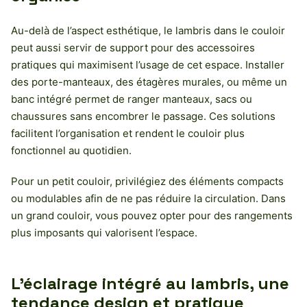
Au-delà de l’aspect esthétique, le lambris dans le couloir
peut aussi servir de support pour des accessoires
pratiques qui maximisent l’usage de cet espace. Installer
des porte-manteaux, des étagères murales, ou même un
banc intégré permet de ranger manteaux, sacs ou
chaussures sans encombrer le passage. Ces solutions
facilitent l’organisation et rendent le couloir plus
fonctionnel au quotidien.
Pour un petit couloir, privilégiez des éléments compacts
ou modulables afin de ne pas réduire la circulation. Dans
un grand couloir, vous pouvez opter pour des rangements
plus imposants qui valorisent l’espace.
L’éclairage intégré au lambris, une
tendance design et pratique