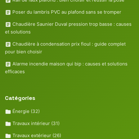
Poser du lambris PVC au plafond sans se tromper
Chaudière Saunier Duval pression trop basse : causes
et solutions
Chaudière à condensation prix fioul : guide complet
pour bien choisir
Alarme incendie maison qui bip : causes et solutions
efficaces
Catégories
Énergie
(32)
Travaux intérieur
(31)
Travaux extérieur
(26)