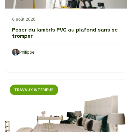
8 août 2026
Poser du lambris PVC au plafond sans se
tromper
Philippe
TRAVAUX INTÉRIEUR