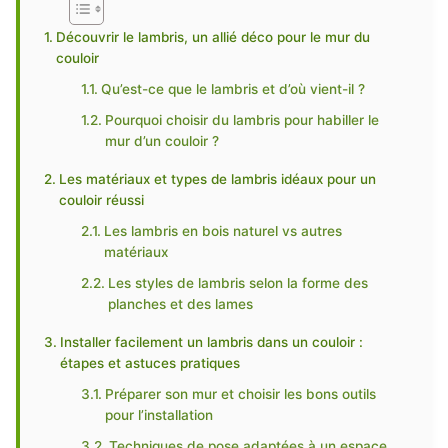
Découvrir le lambris, un allié déco pour le mur du
couloir
Qu’est-ce que le lambris et d’où vient-il ?
Pourquoi choisir du lambris pour habiller le
mur d’un couloir ?
Les matériaux et types de lambris idéaux pour un
couloir réussi
Les lambris en bois naturel vs autres
matériaux
Les styles de lambris selon la forme des
planches et des lames
Installer facilement un lambris dans un couloir :
étapes et astuces pratiques
Préparer son mur et choisir les bons outils
pour l’installation
Techniques de pose adaptées à un espace