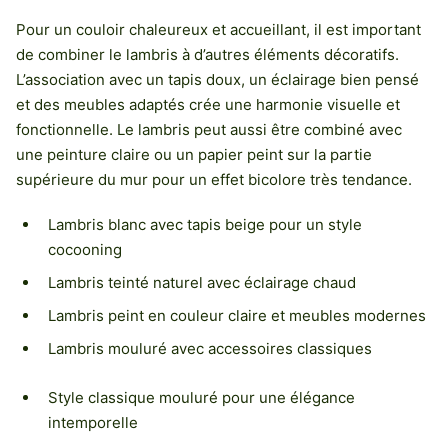
Pour un couloir chaleureux et accueillant, il est important
de combiner le lambris à d’autres éléments décoratifs.
L’association avec un tapis doux, un éclairage bien pensé
et des meubles adaptés crée une harmonie visuelle et
fonctionnelle. Le lambris peut aussi être combiné avec
une peinture claire ou un papier peint sur la partie
supérieure du mur pour un effet bicolore très tendance.
Lambris blanc avec tapis beige pour un style
cocooning
Lambris teinté naturel avec éclairage chaud
Lambris peint en couleur claire et meubles modernes
Lambris mouluré avec accessoires classiques
Style classique mouluré pour une élégance
intemporelle