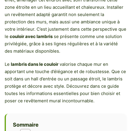
zone étroite en un lieu accueillant et chaleureux. Installer
un revêtement adapté garantit non seulement la
protection des murs, mais aussi une ambiance unique à
votre intérieur. C’est justement dans cette perspective que
le
couloir avec lambris
se présente comme une solution
privilégiée, grâce à ses lignes régulières et à la variété
des matériaux disponibles.
Le
lambris dans le couloir
valorise chaque mur en
apportant une touche d’élégance et de robustesse. Que ce
soit dans un hall d’entrée ou un passage étroit, le lambris
protège et décore avec style. Découvrez dans ce guide
toutes les informations essentielles pour bien choisir et
poser ce revêtement mural incontournable.
Sommaire