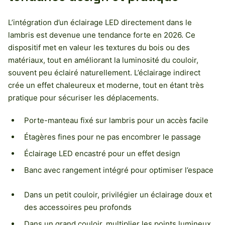
L’intégration d’un éclairage LED directement dans le
lambris est devenue une tendance forte en 2026. Ce
dispositif met en valeur les textures du bois ou des
matériaux, tout en améliorant la luminosité du couloir,
souvent peu éclairé naturellement. L’éclairage indirect
crée un effet chaleureux et moderne, tout en étant très
pratique pour sécuriser les déplacements.
Porte-manteau fixé sur lambris pour un accès facile
Étagères fines pour ne pas encombrer le passage
Éclairage LED encastré pour un effet design
Banc avec rangement intégré pour optimiser l’espace
Dans un petit couloir, privilégier un éclairage doux et
des accessoires peu profonds
Dans un grand couloir, multiplier les points lumineux