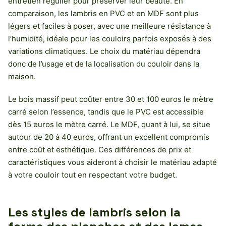
entretien régulier pour préserver leur beauté. En
comparaison, les lambris en PVC et en MDF sont plus
légers et faciles à poser, avec une meilleure résistance à
l’humidité, idéale pour les couloirs parfois exposés à des
variations climatiques. Le choix du matériau dépendra
donc de l’usage et de la localisation du couloir dans la
maison.
Le bois massif peut coûter entre 30 et 100 euros le mètre
carré selon l’essence, tandis que le PVC est accessible
dès 15 euros le mètre carré. Le MDF, quant à lui, se situe
autour de 20 à 40 euros, offrant un excellent compromis
entre coût et esthétique. Ces différences de prix et
caractéristiques vous aideront à choisir le matériau adapté
à votre couloir tout en respectant votre budget.
Les styles de lambris selon la