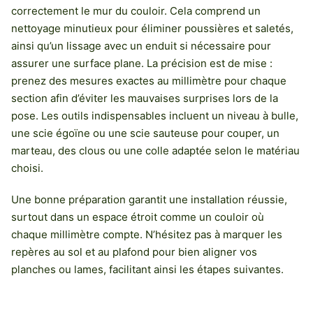
correctement le mur du couloir. Cela comprend un
nettoyage minutieux pour éliminer poussières et saletés,
ainsi qu’un lissage avec un enduit si nécessaire pour
assurer une surface plane. La précision est de mise :
prenez des mesures exactes au millimètre pour chaque
section afin d’éviter les mauvaises surprises lors de la
pose. Les outils indispensables incluent un niveau à bulle,
une scie égoïne ou une scie sauteuse pour couper, un
marteau, des clous ou une colle adaptée selon le matériau
choisi.
Une bonne préparation garantit une installation réussie,
surtout dans un espace étroit comme un couloir où
chaque millimètre compte. N’hésitez pas à marquer les
repères au sol et au plafond pour bien aligner vos
planches ou lames, facilitant ainsi les étapes suivantes.