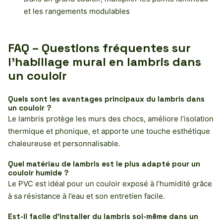
et les rangements modulables
FAQ – Questions fréquentes sur
l’habillage mural en lambris dans
un couloir
Quels sont les avantages principaux du lambris dans
un couloir ?
Le lambris protège les murs des chocs, améliore l’isolation
thermique et phonique, et apporte une touche esthétique
chaleureuse et personnalisable.
Quel matériau de lambris est le plus adapté pour un
couloir humide ?
Le PVC est idéal pour un couloir exposé à l’humidité grâce
à sa résistance à l’eau et son entretien facile.
Est-il facile d’installer du lambris soi-même dans un