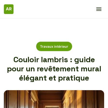
Travaux intérieur
Couloir lambris : guide
pour un revêtement mural
élégant et pratique