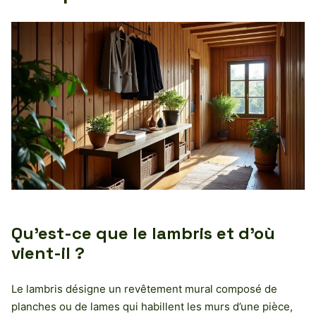
Qu’est-ce que le lambris et d’où
vient-il ?
Le lambris désigne un revêtement mural composé de
planches ou de lames qui habillent les murs d’une pièce,