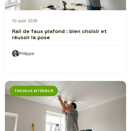
10 août 2026
Rail de faux plafond : bien choisir et
réussir la pose
Philippe
TRAVAUX INTÉRIEUR