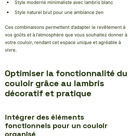
Style moderne minimaliste avec lambris blanc
Style naturel brut pour une ambiance zen
Ces combinaisons permettent d’adapter le revêtement à
vos goûts et à l’atmosphère que vous souhaitez donner à
votre couloir, rendant cet espace unique et agréable à
vivre.
Optimiser la fonctionnalité du
couloir grâce au lambris
décoratif et pratique
Intégrer des éléments
fonctionnels pour un couloir
organisé