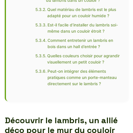
du lambris dans un couloir ?
Quel matériau de lambris est le plus
adapté pour un couloir humide ?
Est-il facile d’installer du lambris soi-
même dans un couloir étroit ?
Comment entretenir un lambris en
bois dans un hall d’entrée ?
Quelles couleurs choisir pour agrandir
visuellement un petit couloir ?
Peut-on intégrer des éléments
pratiques comme un porte-manteau
directement sur le lambris ?
Découvrir le lambris, un allié
déco pour le mur du couloir