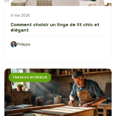
9 mai 2026
Comment choisir un linge de lit chic et
élégant
Philippe
TRAVAUX INTÉRIEUR