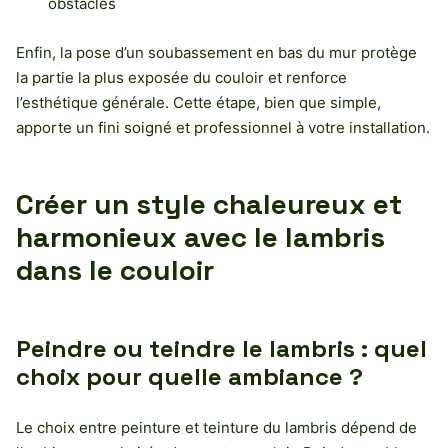
obstacles
Enfin, la pose d’un soubassement en bas du mur protège
la partie la plus exposée du couloir et renforce
l’esthétique générale. Cette étape, bien que simple,
apporte un fini soigné et professionnel à votre installation.
Créer un style chaleureux et
harmonieux avec le lambris
dans le couloir
Peindre ou teindre le lambris : quel
choix pour quelle ambiance ?
Le choix entre peinture et teinture du lambris dépend de