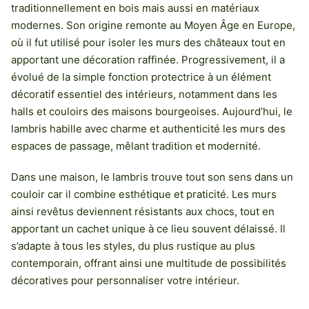
traditionnellement en bois mais aussi en matériaux
modernes. Son origine remonte au Moyen Âge en Europe,
où il fut utilisé pour isoler les murs des châteaux tout en
apportant une décoration raffinée. Progressivement, il a
évolué de la simple fonction protectrice à un élément
décoratif essentiel des intérieurs, notamment dans les
halls et couloirs des maisons bourgeoises. Aujourd’hui, le
lambris habille avec charme et authenticité les murs des
espaces de passage, mêlant tradition et modernité.
Dans une maison, le lambris trouve tout son sens dans un
couloir car il combine esthétique et praticité. Les murs
ainsi revêtus deviennent résistants aux chocs, tout en
apportant un cachet unique à ce lieu souvent délaissé. Il
s’adapte à tous les styles, du plus rustique au plus
contemporain, offrant ainsi une multitude de possibilités
décoratives pour personnaliser votre intérieur.