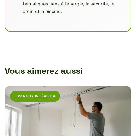
thématiques liées à l’énergie, la sécurité, le
jardin et la piscine.
Vous aimerez aussi
TRAVAUX INTÉRIEUR