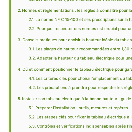
Normes et réglementations : les règles à connaître pour l
La norme NF C 15-100 et ses prescriptions sur la 
Pourquoi respecter ces normes est crucial pour un
Conseils pratiques pour choisir la hauteur idéale du tablea
Les plages de hauteur recommandées entre 1,30 
Adapter la hauteur du tableau électrique pour une 
Où et comment positionner le tableau électrique pour garan
Les critères clés pour choisir l’emplacement du ta
Les précautions à prendre pour respecter les règle
Installer son tableau électrique à la bonne hauteur : guid
Préparer l’installation : outils, mesures et repères
Les étapes clés pour fixer le tableau électrique à
Contrôles et vérifications indispensables après l’in