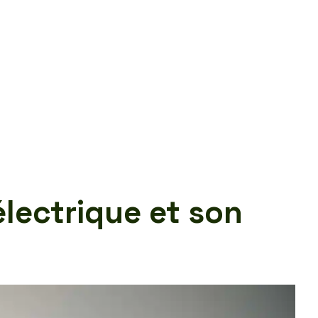
électrique et son