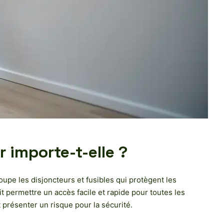
 importe-t-elle ?
roupe les disjoncteurs et fusibles qui protègent les
doit permettre un accès facile et rapide pour toutes les
 présenter un risque pour la sécurité.