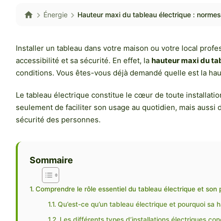
Énergie
Hauteur maxi du tableau électrique : normes
Installer un tableau dans votre maison ou votre local profe
accessibilité et sa sécurité. En effet, la
hauteur maxi du ta
conditions. Vous êtes-vous déjà demandé quelle est la haute
Le tableau électrique constitue le cœur de toute installation
seulement de faciliter son usage au quotidien, mais aussi d
sécurité des personnes.
Sommaire
Comprendre le rôle essentiel du tableau électrique et son
Qu’est-ce qu’un tableau électrique et pourquoi sa h
Les différents types d’installations électriques co