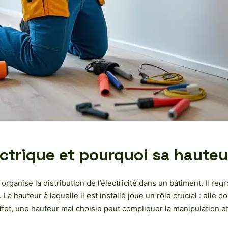
ctrique et pourquoi sa hauteur
ganise la distribution de l’électricité dans un bâtiment. Il reg
La hauteur à laquelle il est installé joue un rôle crucial : elle 
ffet, une hauteur mal choisie peut compliquer la manipulation et