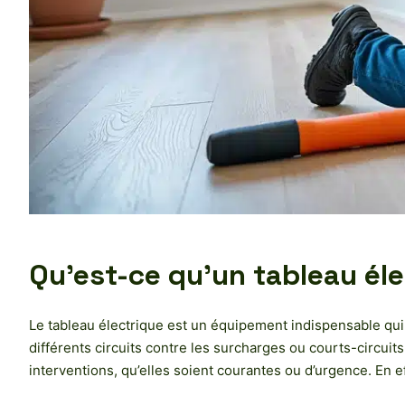
Qu’est-ce qu’un tableau éle
Le tableau électrique est un équipement indispensable qui or
différents circuits contre les surcharges ou courts-circuits. 
interventions, qu’elles soient courantes ou d’urgence. En e