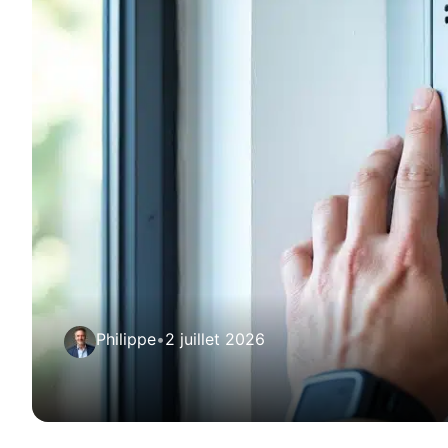
Philippe
•
2 juillet 2026