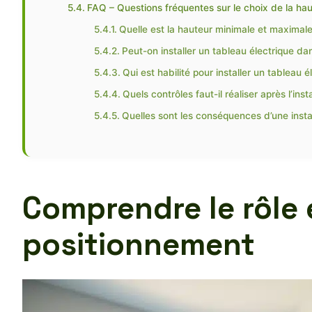
FAQ – Questions fréquentes sur le choix de la haute
Quelle est la hauteur minimale et maximal
Peut-on installer un tableau électrique d
Qui est habilité pour installer un tableau é
Quels contrôles faut-il réaliser après l’insta
Quelles sont les conséquences d’une insta
Comprendre le rôle 
positionnement