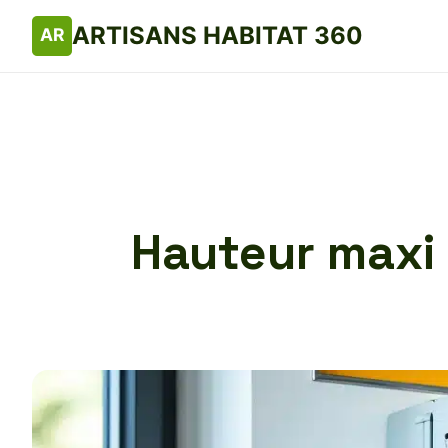
ARTISANS HABITAT 360
Hauteur maxi 