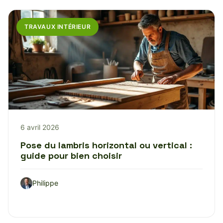
TRAVAUX INTÉRIEUR
6 avril 2026
Pose du lambris horizontal ou vertical :
guide pour bien choisir
Philippe