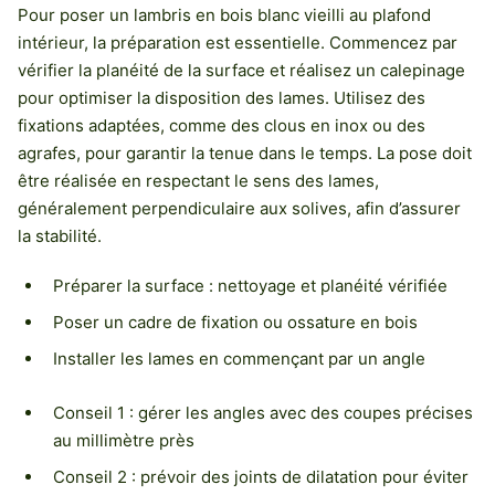
Pour poser un lambris en bois blanc vieilli au plafond
intérieur, la préparation est essentielle. Commencez par
vérifier la planéité de la surface et réalisez un calepinage
pour optimiser la disposition des lames. Utilisez des
fixations adaptées, comme des clous en inox ou des
agrafes, pour garantir la tenue dans le temps. La pose doit
être réalisée en respectant le sens des lames,
généralement perpendiculaire aux solives, afin d’assurer
la stabilité.
Préparer la surface : nettoyage et planéité vérifiée
Poser un cadre de fixation ou ossature en bois
Installer les lames en commençant par un angle
Conseil 1 : gérer les angles avec des coupes précises
au millimètre près
Conseil 2 : prévoir des joints de dilatation pour éviter