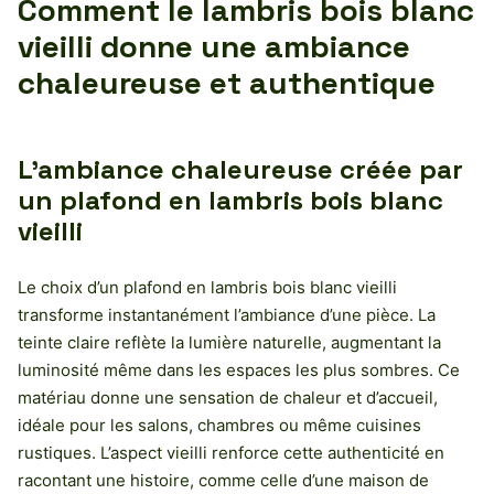
Comment le lambris bois blanc
vieilli donne une ambiance
chaleureuse et authentique
L’ambiance chaleureuse créée par
un plafond en lambris bois blanc
vieilli
Le choix d’un plafond en lambris bois blanc vieilli
transforme instantanément l’ambiance d’une pièce. La
teinte claire reflète la lumière naturelle, augmentant la
luminosité même dans les espaces les plus sombres. Ce
matériau donne une sensation de chaleur et d’accueil,
idéale pour les salons, chambres ou même cuisines
rustiques. L’aspect vieilli renforce cette authenticité en
racontant une histoire, comme celle d’une maison de