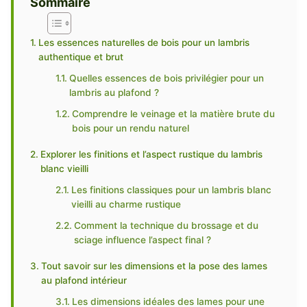
Sommaire
Les essences naturelles de bois pour un lambris
authentique et brut
Quelles essences de bois privilégier pour un
lambris au plafond ?
Comprendre le veinage et la matière brute du
bois pour un rendu naturel
Explorer les finitions et l’aspect rustique du lambris
blanc vieilli
Les finitions classiques pour un lambris blanc
vieilli au charme rustique
Comment la technique du brossage et du
sciage influence l’aspect final ?
Tout savoir sur les dimensions et la pose des lames
au plafond intérieur
Les dimensions idéales des lames pour une