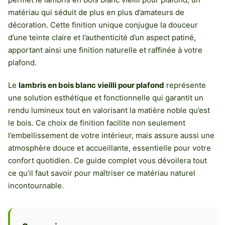
matériau qui séduit de plus en plus d’amateurs de
décoration. Cette finition unique conjugue la douceur
d’une teinte claire et l’authenticité d’un aspect patiné,
apportant ainsi une finition naturelle et raffinée à votre
plafond.
Le
lambris en bois blanc vieilli pour plafond
représente
une solution esthétique et fonctionnelle qui garantit un
rendu lumineux tout en valorisant la matière noble qu’est
le bois. Ce choix de finition facilite non seulement
l’embellissement de votre intérieur, mais assure aussi une
atmosphère douce et accueillante, essentielle pour votre
confort quotidien. Ce guide complet vous dévoilera tout
ce qu’il faut savoir pour maîtriser ce matériau naturel
incontournable.