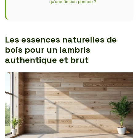
qu’une finition poncée ?
Les essences naturelles de
bois pour un lambris
authentique et brut