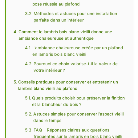
pose réussie au plafond
Méthodes et astuces pour une installation
parfaite dans un intérieur
Comment le lambris bois blanc vieilli donne une
ambiance chaleureuse et authentique
L’ambiance chaleureuse créée par un plafond
en lambris bois blanc vieilli
Pourquoi ce choix valorise-t-il la valeur de
votre intérieur ?
Conseils pratiques pour conserver et entretenir un
lambris blanc vieilli au plafond
Quels produits choisir pour préserver la finition
et la blancheur du bois ?
Astuces simples pour conserver l’aspect vieilli
dans le temps
FAQ – Réponses claires aux questions
fréquentes sur le lambris en bois blanc vieilli