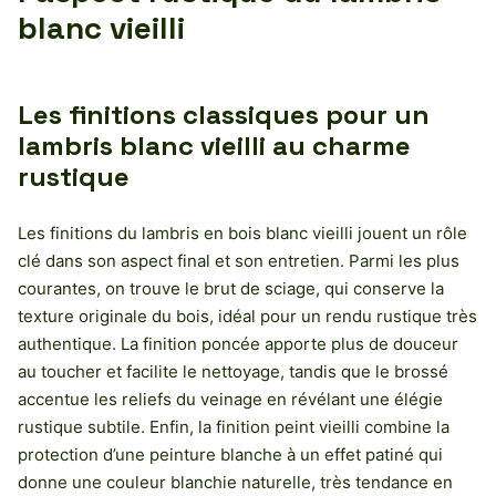
blanc vieilli
Les finitions classiques pour un
lambris blanc vieilli au charme
rustique
Les finitions du lambris en bois blanc vieilli jouent un rôle
clé dans son aspect final et son entretien. Parmi les plus
courantes, on trouve le brut de sciage, qui conserve la
texture originale du bois, idéal pour un rendu rustique très
authentique. La finition poncée apporte plus de douceur
au toucher et facilite le nettoyage, tandis que le brossé
accentue les reliefs du veinage en révélant une élégie
rustique subtile. Enfin, la finition peint vieilli combine la
protection d’une peinture blanche à un effet patiné qui
donne une couleur blanchie naturelle, très tendance en