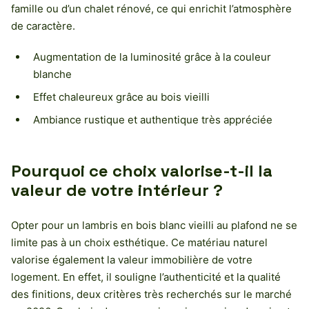
famille ou d’un chalet rénové, ce qui enrichit l’atmosphère
de caractère.
Augmentation de la luminosité grâce à la couleur
blanche
Effet chaleureux grâce au bois vieilli
Ambiance rustique et authentique très appréciée
Pourquoi ce choix valorise-t-il la
valeur de votre intérieur ?
Opter pour un lambris en bois blanc vieilli au plafond ne se
limite pas à un choix esthétique. Ce matériau naturel
valorise également la valeur immobilière de votre
logement. En effet, il souligne l’authenticité et la qualité
des finitions, deux critères très recherchés sur le marché