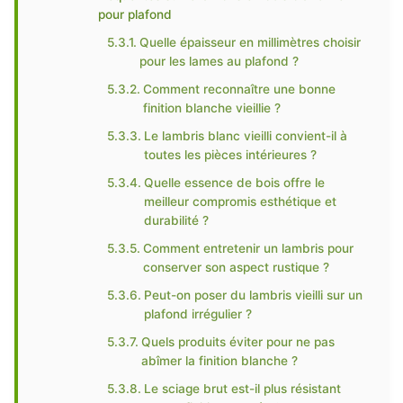
pour plafond
Quelle épaisseur en millimètres choisir
pour les lames au plafond ?
Comment reconnaître une bonne
finition blanche vieillie ?
Le lambris blanc vieilli convient-il à
toutes les pièces intérieures ?
Quelle essence de bois offre le
meilleur compromis esthétique et
durabilité ?
Comment entretenir un lambris pour
conserver son aspect rustique ?
Peut-on poser du lambris vieilli sur un
plafond irrégulier ?
Quels produits éviter pour ne pas
abîmer la finition blanche ?
Le sciage brut est-il plus résistant