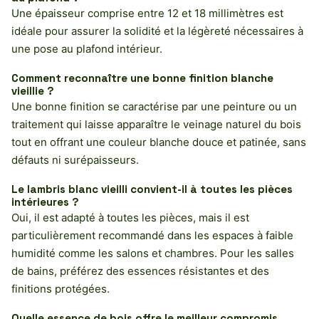
Une épaisseur comprise entre 12 et 18 millimètres est
idéale pour assurer la solidité et la légèreté nécessaires à
une pose au plafond intérieur.
Comment reconnaître une bonne finition blanche
vieillie ?
Une bonne finition se caractérise par une peinture ou un
traitement qui laisse apparaître le veinage naturel du bois
tout en offrant une couleur blanche douce et patinée, sans
défauts ni surépaisseurs.
Le lambris blanc vieilli convient-il à toutes les pièces
intérieures ?
Oui, il est adapté à toutes les pièces, mais il est
particulièrement recommandé dans les espaces à faible
humidité comme les salons et chambres. Pour les salles
de bains, préférez des essences résistantes et des
finitions protégées.
Quelle essence de bois offre le meilleur compromis