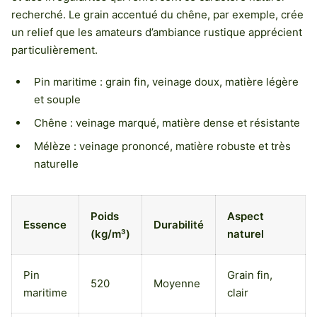
recherché. Le grain accentué du chêne, par exemple, crée
un relief que les amateurs d’ambiance rustique apprécient
particulièrement.
Pin maritime : grain fin, veinage doux, matière légère
et souple
Chêne : veinage marqué, matière dense et résistante
Mélèze : veinage prononcé, matière robuste et très
naturelle
Poids
Aspect
Essence
Durabilité
(kg/m³)
naturel
Pin
Grain fin,
520
Moyenne
maritime
clair