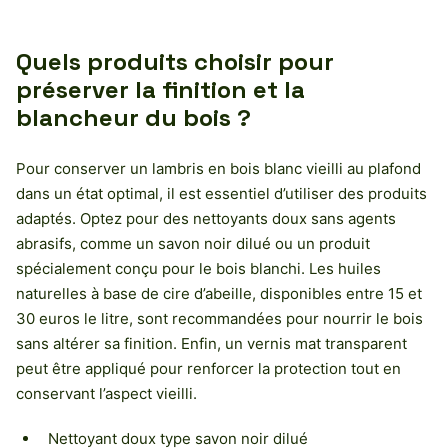
Quels produits choisir pour
préserver la finition et la
blancheur du bois ?
Pour conserver un lambris en bois blanc vieilli au plafond
dans un état optimal, il est essentiel d’utiliser des produits
adaptés. Optez pour des nettoyants doux sans agents
abrasifs, comme un savon noir dilué ou un produit
spécialement conçu pour le bois blanchi. Les huiles
naturelles à base de cire d’abeille, disponibles entre 15 et
30 euros le litre, sont recommandées pour nourrir le bois
sans altérer sa finition. Enfin, un vernis mat transparent
peut être appliqué pour renforcer la protection tout en
conservant l’aspect vieilli.
Nettoyant doux type savon noir dilué