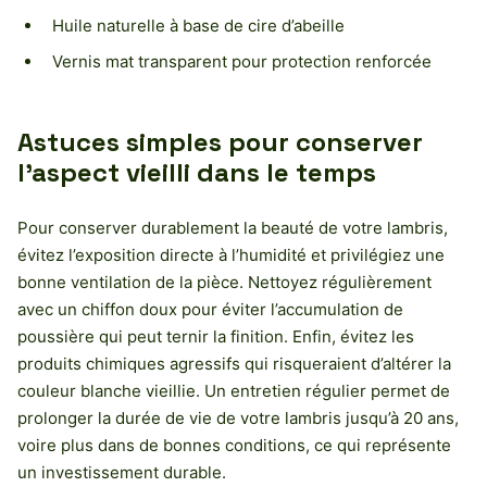
Huile naturelle à base de cire d’abeille
Vernis mat transparent pour protection renforcée
Astuces simples pour conserver
l’aspect vieilli dans le temps
Pour conserver durablement la beauté de votre lambris,
évitez l’exposition directe à l’humidité et privilégiez une
bonne ventilation de la pièce. Nettoyez régulièrement
avec un chiffon doux pour éviter l’accumulation de
poussière qui peut ternir la finition. Enfin, évitez les
produits chimiques agressifs qui risqueraient d’altérer la
couleur blanche vieillie. Un entretien régulier permet de
prolonger la durée de vie de votre lambris jusqu’à 20 ans,
voire plus dans de bonnes conditions, ce qui représente
un investissement durable.