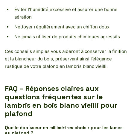
Éviter l’humidité excessive et assurer une bonne
aération
Nettoyer régulièrement avec un chiffon doux
Ne jamais utiliser de produits chimiques agressifs
Ces conseils simples vous aideront à conserver la finition
et la blancheur du bois, préservant ainsi l’élégance
rustique de votre plafond en lambris blanc vieilli.
FAQ – Réponses claires aux
questions fréquentes sur le
lambris en bois blanc vieilli pour
plafond
Quelle épaisseur en millimètres choisir pour les lames
au plafond ?