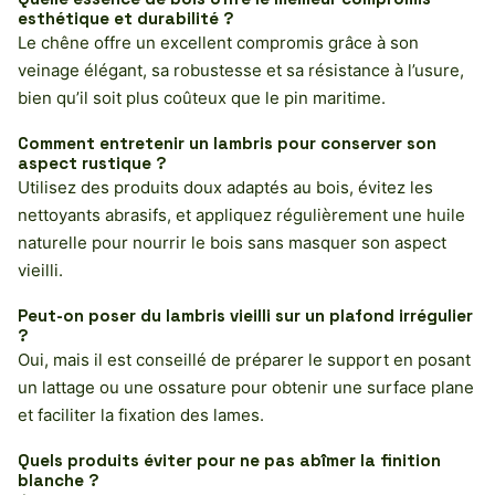
esthétique et durabilité ?
Le chêne offre un excellent compromis grâce à son
veinage élégant, sa robustesse et sa résistance à l’usure,
bien qu’il soit plus coûteux que le pin maritime.
Comment entretenir un lambris pour conserver son
aspect rustique ?
Utilisez des produits doux adaptés au bois, évitez les
nettoyants abrasifs, et appliquez régulièrement une huile
naturelle pour nourrir le bois sans masquer son aspect
vieilli.
Peut-on poser du lambris vieilli sur un plafond irrégulier
?
Oui, mais il est conseillé de préparer le support en posant
un lattage ou une ossature pour obtenir une surface plane
et faciliter la fixation des lames.
Quels produits éviter pour ne pas abîmer la finition
blanche ?