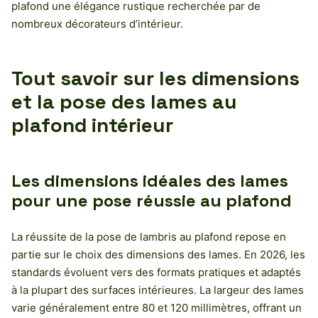
plafond une élégance rustique recherchée par de
nombreux décorateurs d’intérieur.
Tout savoir sur les dimensions
et la pose des lames au
plafond intérieur
Les dimensions idéales des lames
pour une pose réussie au plafond
La réussite de la pose de lambris au plafond repose en
partie sur le choix des dimensions des lames. En 2026, les
standards évoluent vers des formats pratiques et adaptés
à la plupart des surfaces intérieures. La largeur des lames
varie généralement entre 80 et 120 millimètres, offrant un