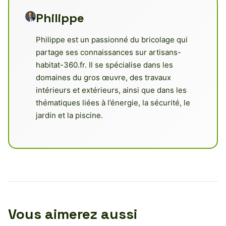
Philippe
Philippe est un passionné du bricolage qui
partage ses connaissances sur artisans-
habitat-360.fr. Il se spécialise dans les
domaines du gros œuvre, des travaux
intérieurs et extérieurs, ainsi que dans les
thématiques liées à l’énergie, la sécurité, le
jardin et la piscine.
Vous aimerez aussi