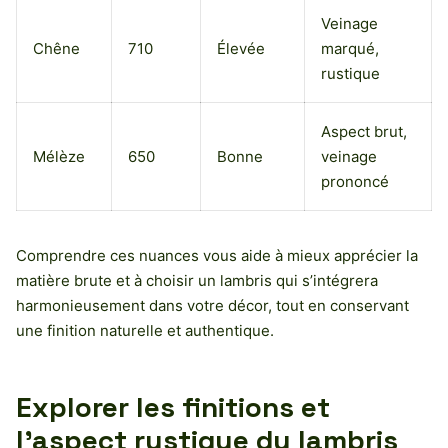
Veinage
Chêne
710
Élevée
marqué,
rustique
Aspect brut,
Mélèze
650
Bonne
veinage
prononcé
Comprendre ces nuances vous aide à mieux apprécier la
matière brute et à choisir un lambris qui s’intégrera
harmonieusement dans votre décor, tout en conservant
une finition naturelle et authentique.
Explorer les finitions et
l’aspect rustique du lambris