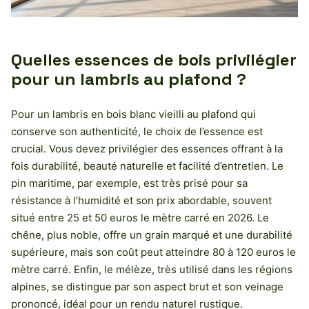
Quelles essences de bois privilégier
pour un lambris au plafond ?
Pour un lambris en bois blanc vieilli au plafond qui
conserve son authenticité, le choix de l’essence est
crucial. Vous devez privilégier des essences offrant à la
fois durabilité, beauté naturelle et facilité d’entretien. Le
pin maritime, par exemple, est très prisé pour sa
résistance à l’humidité et son prix abordable, souvent
situé entre 25 et 50 euros le mètre carré en 2026. Le
chêne, plus noble, offre un grain marqué et une durabilité
supérieure, mais son coût peut atteindre 80 à 120 euros le
mètre carré. Enfin, le mélèze, très utilisé dans les régions
alpines, se distingue par son aspect brut et son veinage
prononcé, idéal pour un rendu naturel rustique.