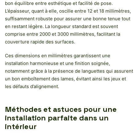
bon équilibre entre esthétique et facilité de pose.
L’épaisseur, quant à elle, oscille entre 12 et 18 millimètres,
suffisamment robuste pour assurer une bonne tenue tout
en restant légère. La longueur standard est souvent
comprise entre 2000 et 3000 millimètres, facilitant la
couverture rapide des surfaces.
Ces dimensions en millimètres garantissent une
installation harmonieuse et une finition soignée,
notamment grâce à la présence de languettes qui assurent
un bon emboîtement des lames, évitant ainsi les jeux et
les défauts d’alignement.
Méthodes et astuces pour une
installation parfaite dans un
intérieur