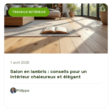
TRAVAUX INTÉRIEUR
1 avril 2026
Salon en lambris : conseils pour un
intérieur chaleureux et élégant
Philippe