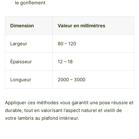
le gonflement
Dimension
Valeur en millimètres
Largeur
80 – 120
Épaisseur
12 – 18
Longueur
2000 – 3000
Appliquer ces méthodes vous garantit une pose réussie et
durable, tout en valorisant l’aspect naturel et vieilli de
votre lambris au plafond intérieur.