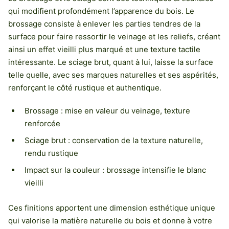
qui modifient profondément l’apparence du bois. Le
brossage consiste à enlever les parties tendres de la
surface pour faire ressortir le veinage et les reliefs, créant
ainsi un effet vieilli plus marqué et une texture tactile
intéressante. Le sciage brut, quant à lui, laisse la surface
telle quelle, avec ses marques naturelles et ses aspérités,
renforçant le côté rustique et authentique.
Brossage : mise en valeur du veinage, texture
renforcée
Sciage brut : conservation de la texture naturelle,
rendu rustique
Impact sur la couleur : brossage intensifie le blanc
vieilli
Ces finitions apportent une dimension esthétique unique
qui valorise la matière naturelle du bois et donne à votre