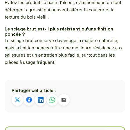
Évitez les produits à base d’alcool, d’ammoniaque ou tout
détergent agressif qui peuvent altérer la couleur et la
texture du bois vieilli.
Le sciage brut est-il plus résistant qu’une finition
poncée ?
Le sciage brut conserve davantage la matière naturelle,
mais la finition poncée offre une meilleure résistance aux
salissures et un entretien plus facile, surtout dans les
pièces à usage fréquent.
Partager cet article :