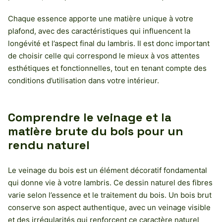
Chaque essence apporte une matière unique à votre
plafond, avec des caractéristiques qui influencent la
longévité et l’aspect final du lambris. Il est donc important
de choisir celle qui correspond le mieux à vos attentes
esthétiques et fonctionnelles, tout en tenant compte des
conditions d’utilisation dans votre intérieur.
Comprendre le veinage et la
matière brute du bois pour un
rendu naturel
Le veinage du bois est un élément décoratif fondamental
qui donne vie à votre lambris. Ce dessin naturel des fibres
varie selon l’essence et le traitement du bois. Un bois brut
conserve son aspect authentique, avec un veinage visible
et des irrégularités qui renforcent ce caractère naturel