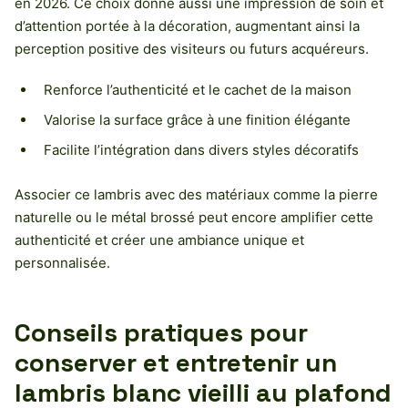
en 2026. Ce choix donne aussi une impression de soin et
d’attention portée à la décoration, augmentant ainsi la
perception positive des visiteurs ou futurs acquéreurs.
Renforce l’authenticité et le cachet de la maison
Valorise la surface grâce à une finition élégante
Facilite l’intégration dans divers styles décoratifs
Associer ce lambris avec des matériaux comme la pierre
naturelle ou le métal brossé peut encore amplifier cette
authenticité et créer une ambiance unique et
personnalisée.
Conseils pratiques pour
conserver et entretenir un
lambris blanc vieilli au plafond