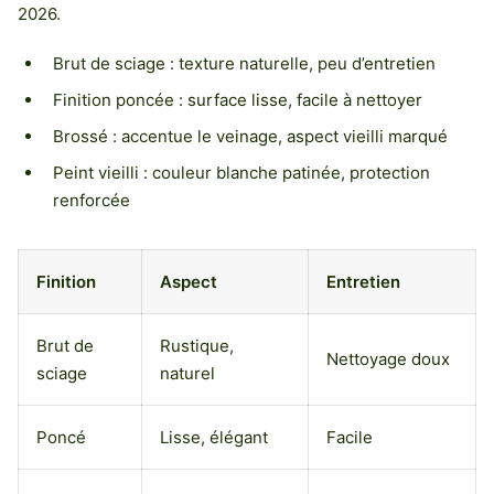
2026.
Brut de sciage : texture naturelle, peu d’entretien
Finition poncée : surface lisse, facile à nettoyer
Brossé : accentue le veinage, aspect vieilli marqué
Peint vieilli : couleur blanche patinée, protection
renforcée
Finition
Aspect
Entretien
Brut de
Rustique,
Nettoyage doux
sciage
naturel
Poncé
Lisse, élégant
Facile