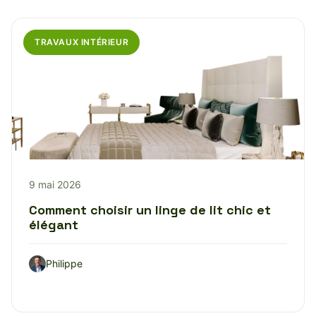
TRAVAUX INTÉRIEUR
9 mai 2026
Comment choisir un linge de lit chic et
élégant
Philippe