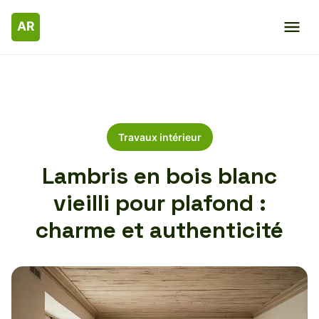
Travaux intérieur
Lambris en bois blanc
vieilli pour plafond :
charme et authenticité