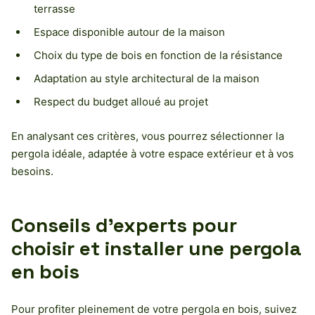
terrasse
Espace disponible autour de la maison
Choix du type de bois en fonction de la résistance
Adaptation au style architectural de la maison
Respect du budget alloué au projet
En analysant ces critères, vous pourrez sélectionner la
pergola idéale, adaptée à votre espace extérieur et à vos
besoins.
Conseils d’experts pour
choisir et installer une pergola
en bois
Pour profiter pleinement de votre pergola en bois, suivez