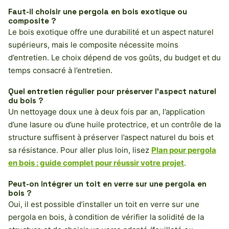
Faut-il choisir une pergola en bois exotique ou
composite ?
Le bois exotique offre une durabilité et un aspect naturel
supérieurs, mais le composite nécessite moins
d’entretien. Le choix dépend de vos goûts, du budget et du
temps consacré à l’entretien.
Quel entretien régulier pour préserver l’aspect naturel
du bois ?
Un nettoyage doux une à deux fois par an, l’application
d’une lasure ou d’une huile protectrice, et un contrôle de la
structure suffisent à préserver l’aspect naturel du bois et
sa résistance. Pour aller plus loin, lisez
Plan pour pergola
en bois : guide complet pour réussir votre projet
.
Peut-on intégrer un toit en verre sur une pergola en
bois ?
Oui, il est possible d’installer un toit en verre sur une
pergola en bois, à condition de vérifier la solidité de la