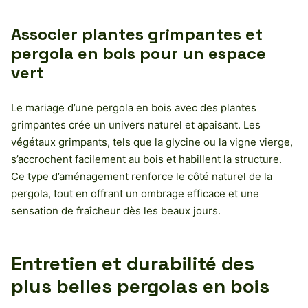
Associer plantes grimpantes et
pergola en bois pour un espace
vert
Le mariage d’une pergola en bois avec des plantes
grimpantes crée un univers naturel et apaisant. Les
végétaux grimpants, tels que la glycine ou la vigne vierge,
s’accrochent facilement au bois et habillent la structure.
Ce type d’aménagement renforce le côté naturel de la
pergola, tout en offrant un ombrage efficace et une
sensation de fraîcheur dès les beaux jours.
Entretien et durabilité des
plus belles pergolas en bois