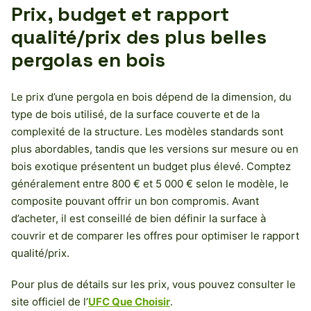
Prix, budget et rapport
qualité/prix des plus belles
pergolas en bois
Le prix d’une pergola en bois dépend de la dimension, du
type de bois utilisé, de la surface couverte et de la
complexité de la structure. Les modèles standards sont
plus abordables, tandis que les versions sur mesure ou en
bois exotique présentent un budget plus élevé. Comptez
généralement entre 800 € et 5 000 € selon le modèle, le
composite pouvant offrir un bon compromis. Avant
d’acheter, il est conseillé de bien définir la surface à
couvrir et de comparer les offres pour optimiser le rapport
qualité/prix.
Pour plus de détails sur les prix, vous pouvez consulter le
site officiel de l’
UFC Que Choisir
.