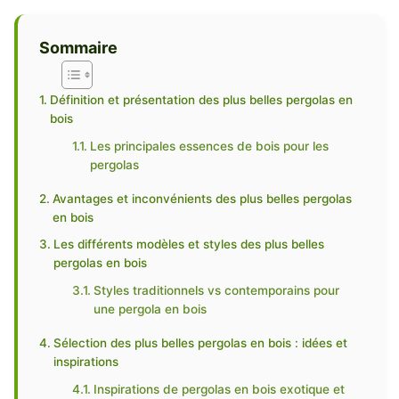
Sommaire
Définition et présentation des plus belles pergolas en
bois
Les principales essences de bois pour les
pergolas
Avantages et inconvénients des plus belles pergolas
en bois
Les différents modèles et styles des plus belles
pergolas en bois
Styles traditionnels vs contemporains pour
une pergola en bois
Sélection des plus belles pergolas en bois : idées et
inspirations
Inspirations de pergolas en bois exotique et