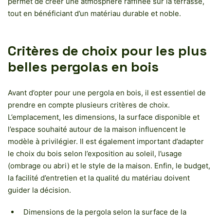
permet de créer une atmosphère raffinée sur la terrasse,
tout en bénéficiant d’un matériau durable et noble.
Critères de choix pour les plus
belles pergolas en bois
Avant d’opter pour une pergola en bois, il est essentiel de
prendre en compte plusieurs critères de choix.
L’emplacement, les dimensions, la surface disponible et
l’espace souhaité autour de la maison influencent le
modèle à privilégier. Il est également important d’adapter
le choix du bois selon l’exposition au soleil, l’usage
(ombrage ou abri) et le style de la maison. Enfin, le budget,
la facilité d’entretien et la qualité du matériau doivent
guider la décision.
Dimensions de la pergola selon la surface de la