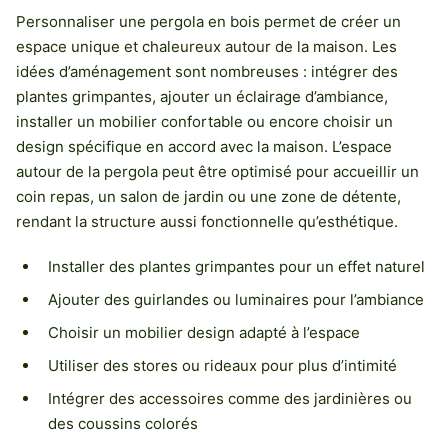
Personnaliser une pergola en bois permet de créer un
espace unique et chaleureux autour de la maison. Les
idées d’aménagement sont nombreuses : intégrer des
plantes grimpantes, ajouter un éclairage d’ambiance,
installer un mobilier confortable ou encore choisir un
design spécifique en accord avec la maison. L’espace
autour de la pergola peut être optimisé pour accueillir un
coin repas, un salon de jardin ou une zone de détente,
rendant la structure aussi fonctionnelle qu’esthétique.
Installer des plantes grimpantes pour un effet naturel
Ajouter des guirlandes ou luminaires pour l’ambiance
Choisir un mobilier design adapté à l’espace
Utiliser des stores ou rideaux pour plus d’intimité
Intégrer des accessoires comme des jardinières ou
des coussins colorés