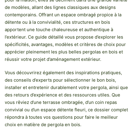
de modèles, allant des lignes classiques aux designs
contemporains. Offrant un espace ombragé propice à la
détente ou à la convivialité, ces structures en bois
apportent une touche chaleureuse et authentique à
l’extérieur. Ce guide détaillé vous propose d’explorer les
spécificités, avantages, modèles et critères de choix pour
apprécier pleinement les plus belles pergolas en bois et
réussir votre projet d’aménagement extérieur.
Vous découvrirez également des inspirations pratiques,
des conseils d’experts pour sélectionner le bon bois,
installer et entretenir durablement votre pergola, ainsi que
des retours d’expérience et des ressources utiles. Que
vous rêviez d’une terrasse ombragée, d’un coin repas
convivial ou d’un espace détente fleuri, ce dossier complet
répondra à toutes vos questions pour faire le meilleur
choix en matière de pergola en bois.