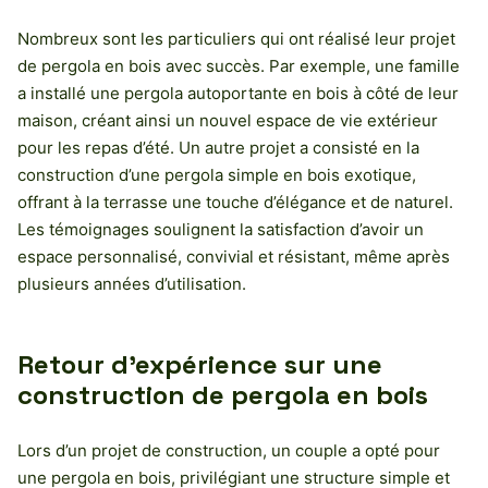
Nombreux sont les particuliers qui ont réalisé leur projet
de pergola en bois avec succès. Par exemple, une famille
a installé une pergola autoportante en bois à côté de leur
maison, créant ainsi un nouvel espace de vie extérieur
pour les repas d’été. Un autre projet a consisté en la
construction d’une pergola simple en bois exotique,
offrant à la terrasse une touche d’élégance et de naturel.
Les témoignages soulignent la satisfaction d’avoir un
espace personnalisé, convivial et résistant, même après
plusieurs années d’utilisation.
Retour d’expérience sur une
construction de pergola en bois
Lors d’un projet de construction, un couple a opté pour
une pergola en bois, privilégiant une structure simple et