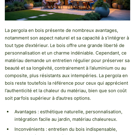
La pergola en bois présente de nombreux avantages,
notamment son aspect naturel et sa capacité à s’intégrer à
tout type d’extérieur. Le bois offre une grande liberté de
personnalisation et un charme indéniable. Cependant, ce
matériau demande un entretien régulier pour préserver sa
beauté et sa longévité, contrairement à l’aluminium ou au
composite, plus résistants aux intempéries. La pergola en
bois reste toutefois la référence pour ceux qui apprécient
l’authenticité et la chaleur du matériau, bien que son coût
soit parfois supérieur à d’autres options.
Avantages : esthétique naturelle, personnalisation,
intégration facile au jardin, matériau chaleureux.
Inconvénients : entretien du bois indispensable,