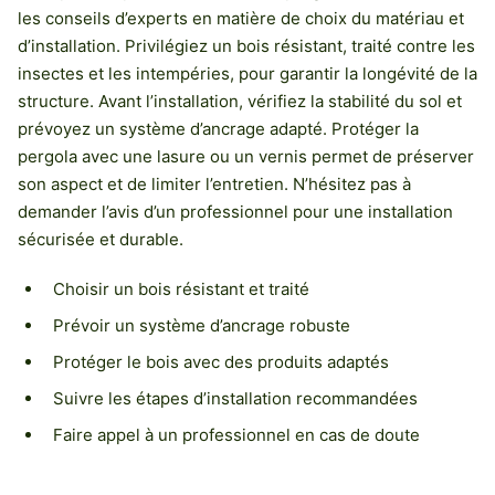
les conseils d’experts en matière de choix du matériau et
d’installation. Privilégiez un bois résistant, traité contre les
insectes et les intempéries, pour garantir la longévité de la
structure. Avant l’installation, vérifiez la stabilité du sol et
prévoyez un système d’ancrage adapté. Protéger la
pergola avec une lasure ou un vernis permet de préserver
son aspect et de limiter l’entretien. N’hésitez pas à
demander l’avis d’un professionnel pour une installation
sécurisée et durable.
Choisir un bois résistant et traité
Prévoir un système d’ancrage robuste
Protéger le bois avec des produits adaptés
Suivre les étapes d’installation recommandées
Faire appel à un professionnel en cas de doute