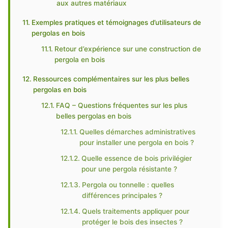
aux autres matériaux
Exemples pratiques et témoignages d’utilisateurs de
pergolas en bois
Retour d’expérience sur une construction de
pergola en bois
Ressources complémentaires sur les plus belles
pergolas en bois
FAQ – Questions fréquentes sur les plus
belles pergolas en bois
Quelles démarches administratives
pour installer une pergola en bois ?
Quelle essence de bois privilégier
pour une pergola résistante ?
Pergola ou tonnelle : quelles
différences principales ?
Quels traitements appliquer pour
protéger le bois des insectes ?