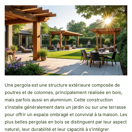
Une pergola est une structure extérieure composée de
poutres et de colonnes, principalement réalisée en bois,
mais parfois aussi en aluminium. Cette construction
s’installe généralement dans un jardin ou sur une terrasse
pour offrir un espace ombragé et convivial à la maison. Les
plus belles pergolas en bois se distinguent par leur aspect
naturel, leur durabilité et leur capacité à s’intégrer