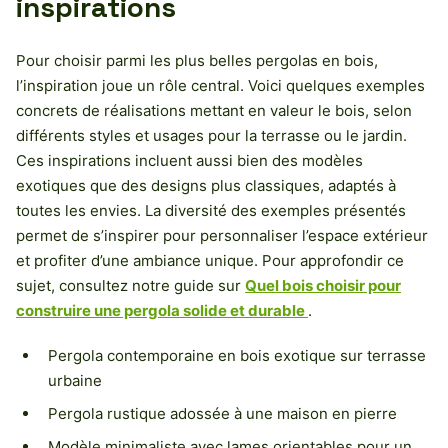
inspirations
Pour choisir parmi les plus belles pergolas en bois,
l’inspiration joue un rôle central. Voici quelques exemples
concrets de réalisations mettant en valeur le bois, selon
différents styles et usages pour la terrasse ou le jardin.
Ces inspirations incluent aussi bien des modèles
exotiques que des designs plus classiques, adaptés à
toutes les envies. La diversité des exemples présentés
permet de s’inspirer pour personnaliser l’espace extérieur
et profiter d’une ambiance unique. Pour approfondir ce
sujet, consultez notre guide sur
Quel bois choisir pour
construire une pergola solide et durable
.
Pergola contemporaine en bois exotique sur terrasse
urbaine
Pergola rustique adossée à une maison en pierre
Modèle minimaliste avec lames orientables pour un