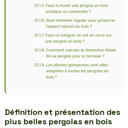
Faut-il choisir une pergola en bois
exotique ou composite ?
Quel entretien régulier pour préserver
l’aspect naturel du bois ?
Peut-on intégrer un toit en verre sur
une pergola en bois ?
Comment calculer la dimension idéale
de sa pergola pour la terrasse ?
Les plantes grimpantes sont-elles
adaptées à toutes les pergolas en
bois ?
Définition et présentation des
plus belles pergolas en bois