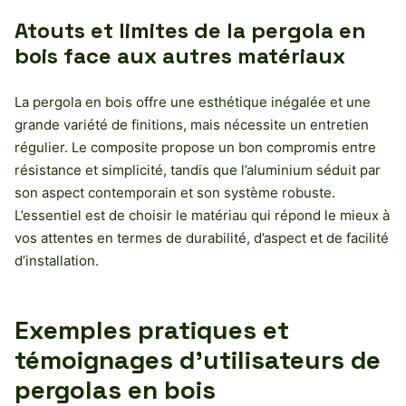
Atouts et limites de la pergola en
bois face aux autres matériaux
La pergola en bois offre une esthétique inégalée et une
grande variété de finitions, mais nécessite un entretien
régulier. Le composite propose un bon compromis entre
résistance et simplicité, tandis que l’aluminium séduit par
son aspect contemporain et son système robuste.
L’essentiel est de choisir le matériau qui répond le mieux à
vos attentes en termes de durabilité, d’aspect et de facilité
d’installation.
Exemples pratiques et
témoignages d’utilisateurs de
pergolas en bois