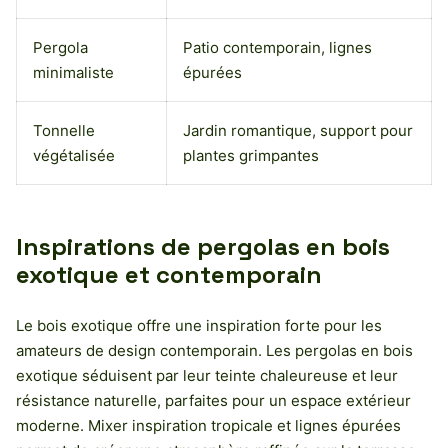
Pergola
Patio contemporain, lignes
minimaliste
épurées
Tonnelle
Jardin romantique, support pour
végétalisée
plantes grimpantes
Inspirations de pergolas en bois
exotique et contemporain
Le bois exotique offre une inspiration forte pour les
amateurs de design contemporain. Les pergolas en bois
exotique séduisent par leur teinte chaleureuse et leur
résistance naturelle, parfaites pour un espace extérieur
moderne. Mixer inspiration tropicale et lignes épurées