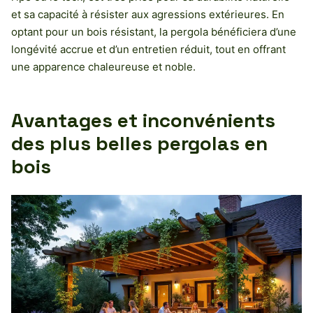
et sa capacité à résister aux agressions extérieures. En
optant pour un bois résistant, la pergola bénéficiera d’une
longévité accrue et d’un entretien réduit, tout en offrant
une apparence chaleureuse et noble.
Avantages et inconvénients
des plus belles pergolas en
bois