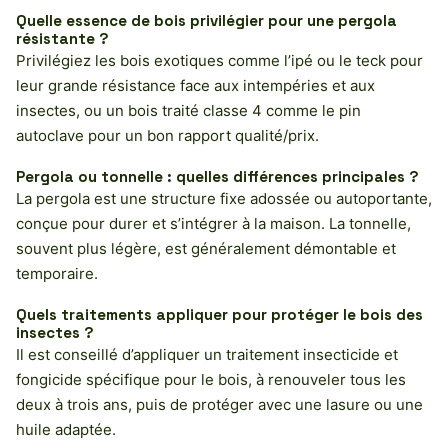
Quelle essence de bois privilégier pour une pergola
résistante ?
Privilégiez les bois exotiques comme l’ipé ou le teck pour
leur grande résistance face aux intempéries et aux
insectes, ou un bois traité classe 4 comme le pin
autoclave pour un bon rapport qualité/prix.
Pergola ou tonnelle : quelles différences principales ?
La pergola est une structure fixe adossée ou autoportante,
conçue pour durer et s’intégrer à la maison. La tonnelle,
souvent plus légère, est généralement démontable et
temporaire.
Quels traitements appliquer pour protéger le bois des
insectes ?
Il est conseillé d’appliquer un traitement insecticide et
fongicide spécifique pour le bois, à renouveler tous les
deux à trois ans, puis de protéger avec une lasure ou une
huile adaptée.