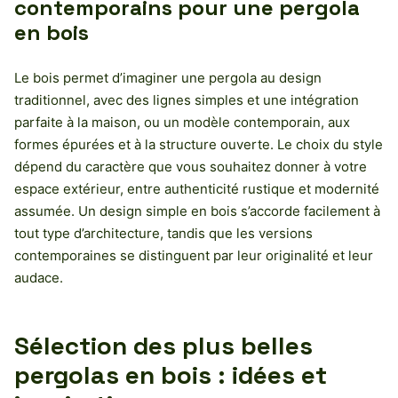
contemporains pour une pergola
en bois
Le bois permet d’imaginer une pergola au design
traditionnel, avec des lignes simples et une intégration
parfaite à la maison, ou un modèle contemporain, aux
formes épurées et à la structure ouverte. Le choix du style
dépend du caractère que vous souhaitez donner à votre
espace extérieur, entre authenticité rustique et modernité
assumée. Un design simple en bois s’accorde facilement à
tout type d’architecture, tandis que les versions
contemporaines se distinguent par leur originalité et leur
audace.
Sélection des plus belles
pergolas en bois : idées et