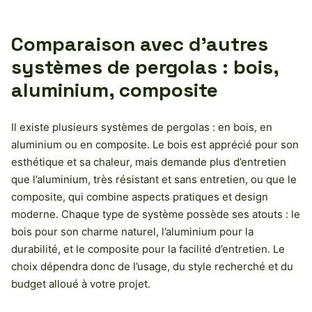
Comparaison avec d’autres
systèmes de pergolas : bois,
aluminium, composite
Il existe plusieurs systèmes de pergolas : en bois, en
aluminium ou en composite. Le bois est apprécié pour son
esthétique et sa chaleur, mais demande plus d’entretien
que l’aluminium, très résistant et sans entretien, ou que le
composite, qui combine aspects pratiques et design
moderne. Chaque type de système possède ses atouts : le
bois pour son charme naturel, l’aluminium pour la
durabilité, et le composite pour la facilité d’entretien. Le
choix dépendra donc de l’usage, du style recherché et du
budget alloué à votre projet.