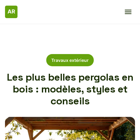
Travaux extérieur
Les plus belles pergolas en
bois : modèles, styles et
conseils