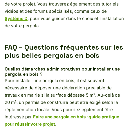
de votre projet. Vous trouverez également des tutoriels
vidéos et des forums spécialisés, comme ceux de
Système D
, pour vous guider dans le choix et l’installation
de votre pergola.
FAQ – Questions fréquentes sur les
plus belles pergolas en bois
Quelles démarches administratives pour installer une
pergola en bois ?
Pour installer une pergola en bois, il est souvent
nécessaire de déposer une déclaration préalable de
travaux en mairie si la surface dépasse 5 m². Au-delà de
20 m², un permis de construire peut être exigé selon la
réglementation locale. Vous pourriez également être
intéressé par
Faire une pergola en bois : guide pratique
pour réussir votre projet
.