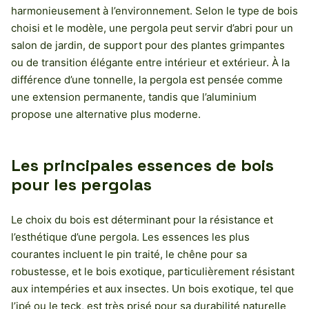
harmonieusement à l’environnement. Selon le type de bois
choisi et le modèle, une pergola peut servir d’abri pour un
salon de jardin, de support pour des plantes grimpantes
ou de transition élégante entre intérieur et extérieur. À la
différence d’une tonnelle, la pergola est pensée comme
une extension permanente, tandis que l’aluminium
propose une alternative plus moderne.
Les principales essences de bois
pour les pergolas
Le choix du bois est déterminant pour la résistance et
l’esthétique d’une pergola. Les essences les plus
courantes incluent le pin traité, le chêne pour sa
robustesse, et le bois exotique, particulièrement résistant
aux intempéries et aux insectes. Un bois exotique, tel que
l’ipé ou le teck, est très prisé pour sa durabilité naturelle