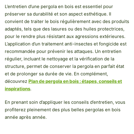
L’entretien d’une pergola en bois est essentiel pour
préserver sa durabilité et son aspect esthétique. Il
convient de traiter le bois régulièrement avec des produits
adaptés, tels que des lasures ou des huiles protectrices,
pour le rendre plus résistant aux agressions extérieures.
L’application d’un traitement anti-insectes et fongicide est
recommandée pour prévenir les attaques. Un entretien
régulier, incluant le nettoyage et la vérification de la
structure, permet de conserver la pergola en parfait état
et de prolonger sa durée de vie. En complément,
découvrez
Plan de pergola en bois : étapes, conseils et
inspirations
.
En prenant soin d’appliquer les conseils d’entretien, vous
profiterez pleinement des plus belles pergolas en bois
année après année.