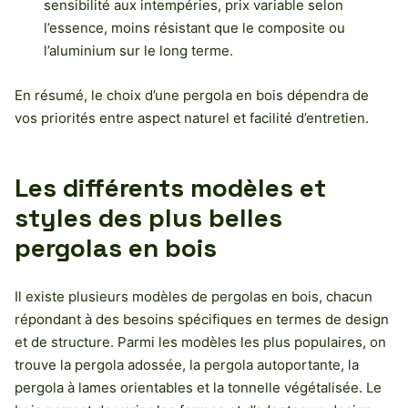
sensibilité aux intempéries, prix variable selon
l’essence, moins résistant que le composite ou
l’aluminium sur le long terme.
En résumé, le choix d’une pergola en bois dépendra de
vos priorités entre aspect naturel et facilité d’entretien.
Les différents modèles et
styles des plus belles
pergolas en bois
Il existe plusieurs modèles de pergolas en bois, chacun
répondant à des besoins spécifiques en termes de design
et de structure. Parmi les modèles les plus populaires, on
trouve la pergola adossée, la pergola autoportante, la
pergola à lames orientables et la tonnelle végétalisée. Le