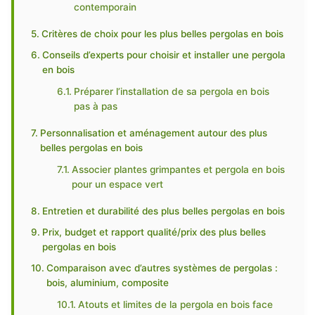
contemporain
Critères de choix pour les plus belles pergolas en bois
Conseils d’experts pour choisir et installer une pergola
en bois
Préparer l’installation de sa pergola en bois
pas à pas
Personnalisation et aménagement autour des plus
belles pergolas en bois
Associer plantes grimpantes et pergola en bois
pour un espace vert
Entretien et durabilité des plus belles pergolas en bois
Prix, budget et rapport qualité/prix des plus belles
pergolas en bois
Comparaison avec d’autres systèmes de pergolas :
bois, aluminium, composite
Atouts et limites de la pergola en bois face