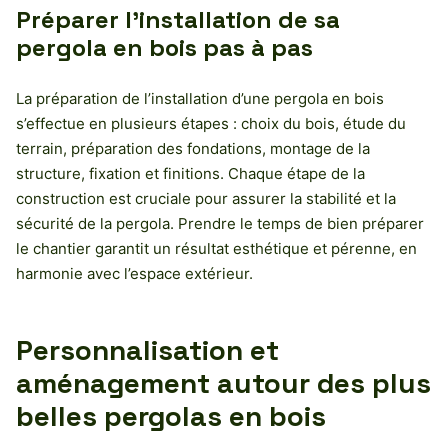
Préparer l’installation de sa
pergola en bois pas à pas
La préparation de l’installation d’une pergola en bois
s’effectue en plusieurs étapes : choix du bois, étude du
terrain, préparation des fondations, montage de la
structure, fixation et finitions. Chaque étape de la
construction est cruciale pour assurer la stabilité et la
sécurité de la pergola. Prendre le temps de bien préparer
le chantier garantit un résultat esthétique et pérenne, en
harmonie avec l’espace extérieur.
Personnalisation et
aménagement autour des plus
belles pergolas en bois