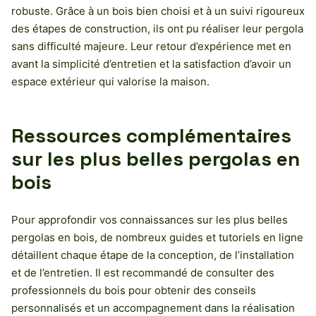
robuste. Grâce à un bois bien choisi et à un suivi rigoureux
des étapes de construction, ils ont pu réaliser leur pergola
sans difficulté majeure. Leur retour d’expérience met en
avant la simplicité d’entretien et la satisfaction d’avoir un
espace extérieur qui valorise la maison.
Ressources complémentaires
sur les plus belles pergolas en
bois
Pour approfondir vos connaissances sur les plus belles
pergolas en bois, de nombreux guides et tutoriels en ligne
détaillent chaque étape de la conception, de l’installation
et de l’entretien. Il est recommandé de consulter des
professionnels du bois pour obtenir des conseils
personnalisés et un accompagnement dans la réalisation