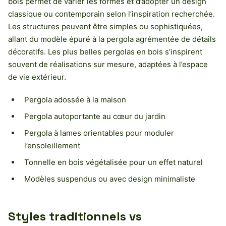
bois permet de varier les formes et d’adopter un design
classique ou contemporain selon l’inspiration recherchée.
Les structures peuvent être simples ou sophistiquées,
allant du modèle épuré à la pergola agrémentée de détails
décoratifs. Les plus belles pergolas en bois s’inspirent
souvent de réalisations sur mesure, adaptées à l’espace
de vie extérieur.
Pergola adossée à la maison
Pergola autoportante au cœur du jardin
Pergola à lames orientables pour moduler
l’ensoleillement
Tonnelle en bois végétalisée pour un effet naturel
Modèles suspendus ou avec design minimaliste
Styles traditionnels vs