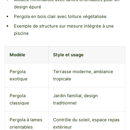
design épuré
Pergola en bois clair avec toiture végétalisée
Exemple de structure sur mesure intégrée à une
piscine
Modèle
Style et usage
Pergola
Terrasse moderne, ambiance
exotique
tropicale
Pergola
Jardin familial, design
classique
traditionnel
Pergola à lames
Contrôle du soleil, espace repas
orientables
extérieur