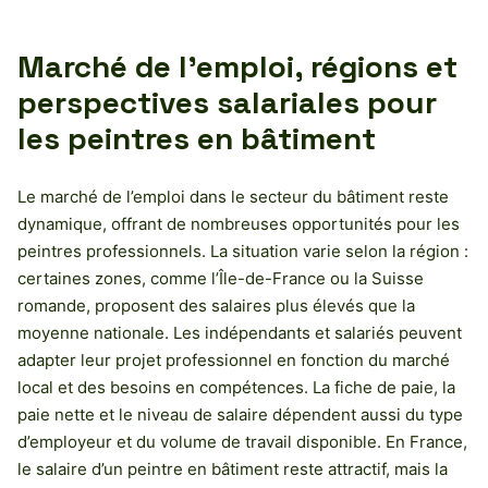
Marché de l’emploi, régions et
perspectives salariales pour
les peintres en bâtiment
Le marché de l’emploi dans le secteur du bâtiment reste
dynamique, offrant de nombreuses opportunités pour les
peintres professionnels. La situation varie selon la région :
certaines zones, comme l’Île-de-France ou la Suisse
romande, proposent des salaires plus élevés que la
moyenne nationale. Les indépendants et salariés peuvent
adapter leur projet professionnel en fonction du marché
local et des besoins en compétences. La fiche de paie, la
paie nette et le niveau de salaire dépendent aussi du type
d’employeur et du volume de travail disponible. En France,
le salaire d’un peintre en bâtiment reste attractif, mais la