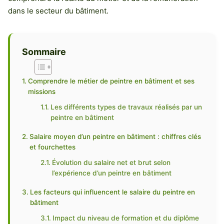
dans le secteur du bâtiment.
Sommaire
Comprendre le métier de peintre en bâtiment et ses
missions
Les différents types de travaux réalisés par un
peintre en bâtiment
Salaire moyen d’un peintre en bâtiment : chiffres clés
et fourchettes
Évolution du salaire net et brut selon
l’expérience d’un peintre en bâtiment
Les facteurs qui influencent le salaire du peintre en
bâtiment
Impact du niveau de formation et du diplôme