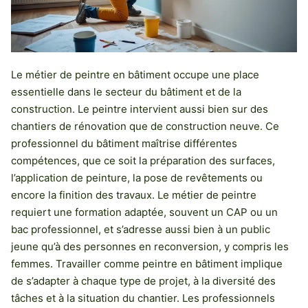
Le métier de peintre en bâtiment occupe une place
essentielle dans le secteur du bâtiment et de la
construction. Le peintre intervient aussi bien sur des
chantiers de rénovation que de construction neuve. Ce
professionnel du bâtiment maîtrise différentes
compétences, que ce soit la préparation des surfaces,
l’application de peinture, la pose de revêtements ou
encore la finition des travaux. Le métier de peintre
requiert une formation adaptée, souvent un CAP ou un
bac professionnel, et s’adresse aussi bien à un public
jeune qu’à des personnes en reconversion, y compris les
femmes. Travailler comme peintre en bâtiment implique
de s’adapter à chaque type de projet, à la diversité des
tâches et à la situation du chantier. Les professionnels