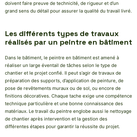
doivent faire preuve de technicité, de rigueur et d’un
grand sens du détail pour assurer la qualité du travail livré.
Les différents types de travaux
réalisés par un peintre en bâtiment
Dans le bâtiment, le peintre en bâtiment est amené à
réaliser un large éventail de tâches selon le type de
chantier et le projet confié. Il peut s’agir de travaux de
préparation des supports, d’application de peinture, de
pose de revêtements muraux ou de sol, ou encore de
finitions décoratives. Chaque tache exige une compétence
technique particulière et une bonne connaissance des
matériaux. Le travail du peintre englobe aussi le nettoyage
de chantier après intervention et la gestion des
différentes étapes pour garantir la réussite du projet.