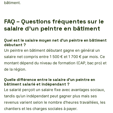
bâtiment.
FAQ – Questions fréquentes sur le
salaire d’un peintre en bâtiment
Quel est le salaire moyen net d’un peintre en bâtiment
débutant ?
Un peintre en bâtiment débutant gagne en général un
salaire net compris entre 1 500 € et 1 700 € par mois. Ce
montant dépend du niveau de formation (CAP, bac pro) et
de la région.
Quelle différence entre le salaire d’un peintre en
bâtiment salarié et indépendant ?
Le salarié perçoit un salaire fixe avec avantages sociaux,
tandis qu’un indépendant peut gagner plus mais ses
revenus varient selon le nombre d’heures travaillées, les
chantiers et les charges sociales à payer.