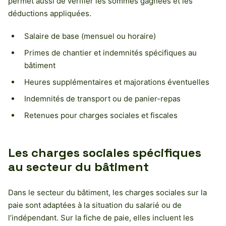
permet aussi de vérifier les sommes gagnées et les
déductions appliquées.
Salaire de base (mensuel ou horaire)
Primes de chantier et indemnités spécifiques au
bâtiment
Heures supplémentaires et majorations éventuelles
Indemnités de transport ou de panier-repas
Retenues pour charges sociales et fiscales
Les charges sociales spécifiques
au secteur du bâtiment
Dans le secteur du bâtiment, les charges sociales sur la
paie sont adaptées à la situation du salarié ou de
l’indépendant. Sur la fiche de paie, elles incluent les