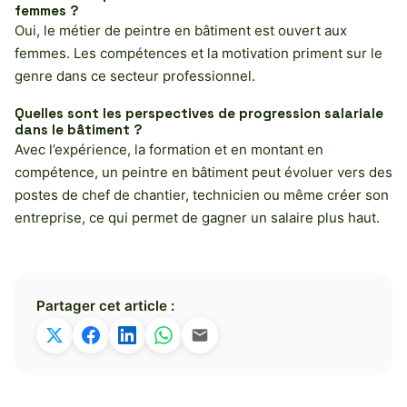
femmes ?
Oui, le métier de peintre en bâtiment est ouvert aux
femmes. Les compétences et la motivation priment sur le
genre dans ce secteur professionnel.
Quelles sont les perspectives de progression salariale
dans le bâtiment ?
Avec l’expérience, la formation et en montant en
compétence, un peintre en bâtiment peut évoluer vers des
postes de chef de chantier, technicien ou même créer son
entreprise, ce qui permet de gagner un salaire plus haut.
Partager cet article :