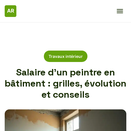
Travaux intérieur
Salaire d’un peintre en
bâtiment : grilles, évolution
et conseils