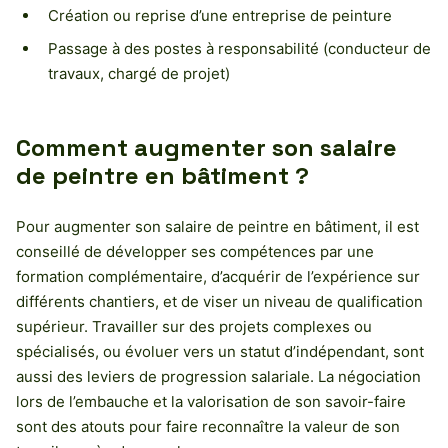
Création ou reprise d’une entreprise de peinture
Passage à des postes à responsabilité (conducteur de
travaux, chargé de projet)
Comment augmenter son salaire
de peintre en bâtiment ?
Pour augmenter son salaire de peintre en bâtiment, il est
conseillé de développer ses compétences par une
formation complémentaire, d’acquérir de l’expérience sur
différents chantiers, et de viser un niveau de qualification
supérieur. Travailler sur des projets complexes ou
spécialisés, ou évoluer vers un statut d’indépendant, sont
aussi des leviers de progression salariale. La négociation
lors de l’embauche et la valorisation de son savoir-faire
sont des atouts pour faire reconnaître la valeur de son