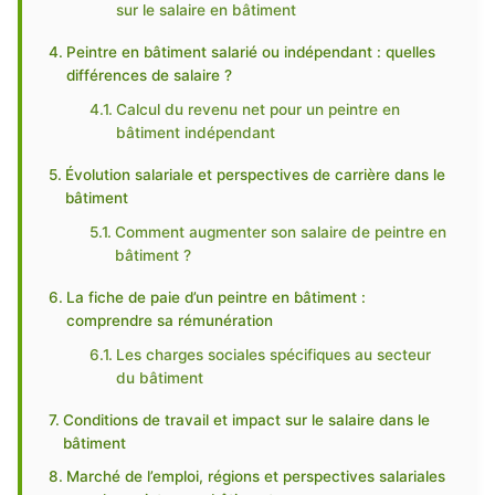
sur le salaire en bâtiment
Peintre en bâtiment salarié ou indépendant : quelles
différences de salaire ?
Calcul du revenu net pour un peintre en
bâtiment indépendant
Évolution salariale et perspectives de carrière dans le
bâtiment
Comment augmenter son salaire de peintre en
bâtiment ?
La fiche de paie d’un peintre en bâtiment :
comprendre sa rémunération
Les charges sociales spécifiques au secteur
du bâtiment
Conditions de travail et impact sur le salaire dans le
bâtiment
Marché de l’emploi, régions et perspectives salariales