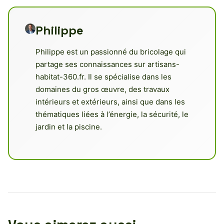
Philippe
Philippe est un passionné du bricolage qui
partage ses connaissances sur artisans-
habitat-360.fr. Il se spécialise dans les
domaines du gros œuvre, des travaux
intérieurs et extérieurs, ainsi que dans les
thématiques liées à l’énergie, la sécurité, le
jardin et la piscine.