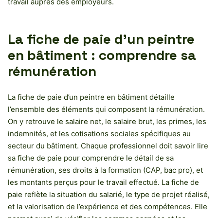
travail auprès des employeurs.
La fiche de paie d’un peintre
en bâtiment : comprendre sa
rémunération
La fiche de paie d’un peintre en bâtiment détaille
l’ensemble des éléments qui composent la rémunération.
On y retrouve le salaire net, le salaire brut, les primes, les
indemnités, et les cotisations sociales spécifiques au
secteur du bâtiment. Chaque professionnel doit savoir lire
sa fiche de paie pour comprendre le détail de sa
rémunération, ses droits à la formation (CAP, bac pro), et
les montants perçus pour le travail effectué. La fiche de
paie reflète la situation du salarié, le type de projet réalisé,
et la valorisation de l’expérience et des compétences. Elle