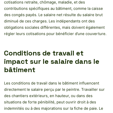
cotisations retraite, chômage, maladie, et des
contributions spécifiques au bâtiment, comme la caisse
des congés payés. Le salaire net résulte du salaire brut
diminué de ces charges. Les indépendants ont des
obligations sociales différentes, mais doivent également
régler leurs cotisations pour bénéficier d’une couverture.
Conditions de travail et
impact sur le salaire dans le
bâtiment
Les conditions de travail dans le bâtiment influencent
directement le salaire perçu par le peintre. Travailler sur
des chantiers extérieurs, en hauteur, ou dans des
situations de forte pénibilité, peut ouvrir droit à des
indemnités ou à des majorations sur la fiche de paie. Le