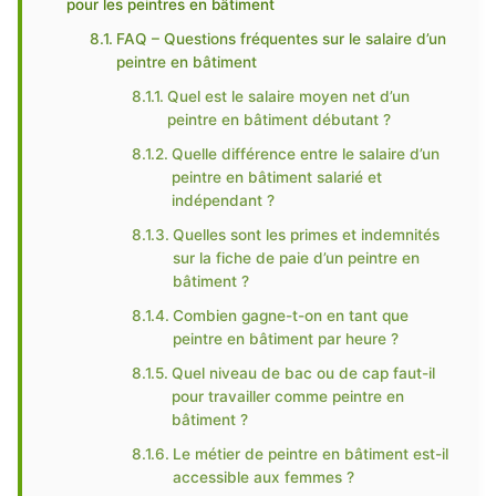
pour les peintres en bâtiment
FAQ – Questions fréquentes sur le salaire d’un
peintre en bâtiment
Quel est le salaire moyen net d’un
peintre en bâtiment débutant ?
Quelle différence entre le salaire d’un
peintre en bâtiment salarié et
indépendant ?
Quelles sont les primes et indemnités
sur la fiche de paie d’un peintre en
bâtiment ?
Combien gagne-t-on en tant que
peintre en bâtiment par heure ?
Quel niveau de bac ou de cap faut-il
pour travailler comme peintre en
bâtiment ?
Le métier de peintre en bâtiment est-il
accessible aux femmes ?