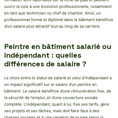
ouvrir la voie à une évolution professionnelle, notamment
en tant que technicien ou chef de chantier. Ainsi, un
professionnel formé et diplômé dans le bâtiment bénéficie
d’un salaire plus attractif tout au long de sa carrière.
Peintre en bâtiment salarié ou
indépendant : quelles
différences de salaire ?
Le choix entre le statut de salarié et celui d’indépendant a
un impact significatif sur le salaire d’un peintre en
bâtiment. Le salarié bénéficie d’une rémunération fixe, de
la sécurité de l’emploi, et d’une couverture sociale
complète. L’indépendant, quant à lui, fixe ses tarifs, gère
ses projets et ses tâches, mais doit faire face à des
charges sociales et à une variation de la paie selon la