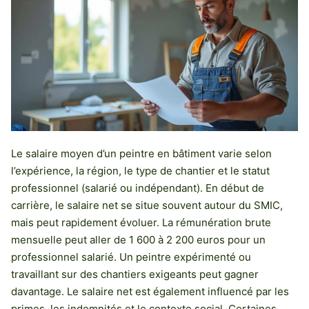
Le salaire moyen d’un peintre en bâtiment varie selon
l’expérience, la région, le type de chantier et le statut
professionnel (salarié ou indépendant). En début de
carrière, le salaire net se situe souvent autour du SMIC,
mais peut rapidement évoluer. La rémunération brute
mensuelle peut aller de 1 600 à 2 200 euros pour un
professionnel salarié. Un peintre expérimenté ou
travaillant sur des chantiers exigeants peut gagner
davantage. Le salaire net est également influencé par les
primes, les indemnités et le contexte social. Certaines