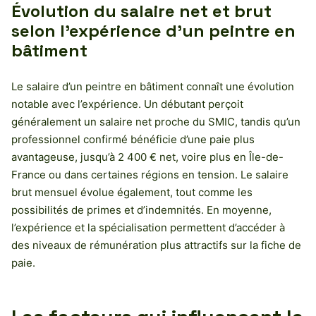
Évolution du salaire net et brut
selon l’expérience d’un peintre en
bâtiment
Le salaire d’un peintre en bâtiment connaît une évolution
notable avec l’expérience. Un débutant perçoit
généralement un salaire net proche du SMIC, tandis qu’un
professionnel confirmé bénéficie d’une paie plus
avantageuse, jusqu’à 2 400 € net, voire plus en Île-de-
France ou dans certaines régions en tension. Le salaire
brut mensuel évolue également, tout comme les
possibilités de primes et d’indemnités. En moyenne,
l’expérience et la spécialisation permettent d’accéder à
des niveaux de rémunération plus attractifs sur la fiche de
paie.