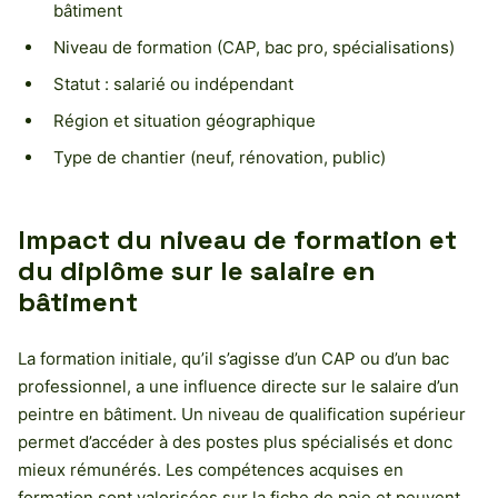
bâtiment
Niveau de formation (CAP, bac pro, spécialisations)
Statut : salarié ou indépendant
Région et situation géographique
Type de chantier (neuf, rénovation, public)
Impact du niveau de formation et
du diplôme sur le salaire en
bâtiment
La formation initiale, qu’il s’agisse d’un CAP ou d’un bac
professionnel, a une influence directe sur le salaire d’un
peintre en bâtiment. Un niveau de qualification supérieur
permet d’accéder à des postes plus spécialisés et donc
mieux rémunérés. Les compétences acquises en
formation sont valorisées sur la fiche de paie et peuvent