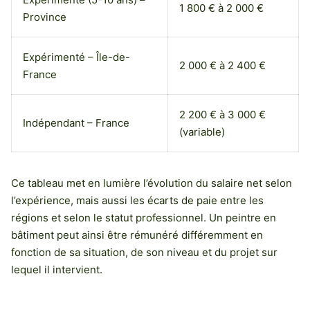
1 800 € à 2 000 €
Province
Expérimenté – Île-de-
2 000 € à 2 400 €
France
2 200 € à 3 000 €
Indépendant – France
(variable)
Ce tableau met en lumière l’évolution du salaire net selon
l’expérience, mais aussi les écarts de paie entre les
régions et selon le statut professionnel. Un peintre en
bâtiment peut ainsi être rémunéré différemment en
fonction de sa situation, de son niveau et du projet sur
lequel il intervient.