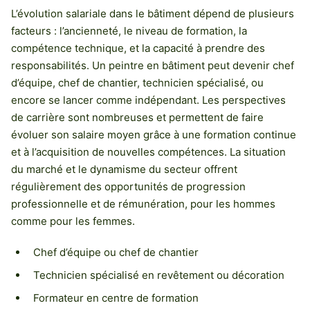
L’évolution salariale dans le bâtiment dépend de plusieurs
facteurs : l’ancienneté, le niveau de formation, la
compétence technique, et la capacité à prendre des
responsabilités. Un peintre en bâtiment peut devenir chef
d’équipe, chef de chantier, technicien spécialisé, ou
encore se lancer comme indépendant. Les perspectives
de carrière sont nombreuses et permettent de faire
évoluer son salaire moyen grâce à une formation continue
et à l’acquisition de nouvelles compétences. La situation
du marché et le dynamisme du secteur offrent
régulièrement des opportunités de progression
professionnelle et de rémunération, pour les hommes
comme pour les femmes.
Chef d’équipe ou chef de chantier
Technicien spécialisé en revêtement ou décoration
Formateur en centre de formation