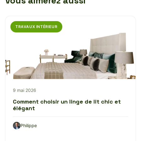
Vous aimerez aussi
TRAVAUX INTÉRIEUR
9 mai 2026
Comment choisir un linge de lit chic et
élégant
Philippe