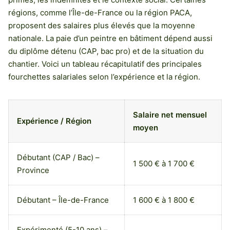
régions, comme l’Île-de-France ou la région PACA,
proposent des salaires plus élevés que la moyenne
nationale. La paie d’un peintre en bâtiment dépend aussi
du diplôme détenu (CAP, bac pro) et de la situation du
chantier. Voici un tableau récapitulatif des principales
fourchettes salariales selon l’expérience et la région.
Salaire net mensuel
Expérience / Région
moyen
Débutant (CAP / Bac) –
1 500 € à 1 700 €
Province
Débutant – Île-de-France
1 600 € à 1 800 €
Expérimenté (5-10 ans) –