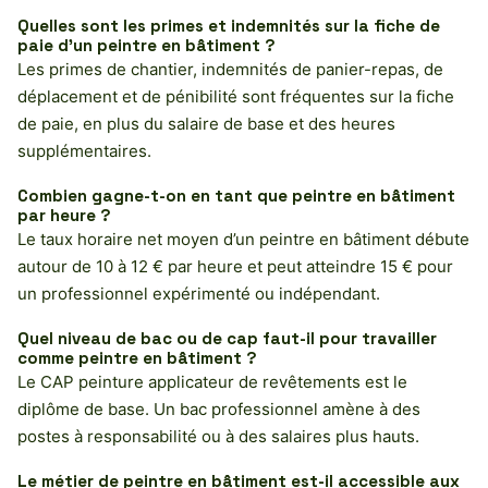
Quelles sont les primes et indemnités sur la fiche de
paie d’un peintre en bâtiment ?
Les primes de chantier, indemnités de panier-repas, de
déplacement et de pénibilité sont fréquentes sur la fiche
de paie, en plus du salaire de base et des heures
supplémentaires.
Combien gagne-t-on en tant que peintre en bâtiment
par heure ?
Le taux horaire net moyen d’un peintre en bâtiment débute
autour de 10 à 12 € par heure et peut atteindre 15 € pour
un professionnel expérimenté ou indépendant.
Quel niveau de bac ou de cap faut-il pour travailler
comme peintre en bâtiment ?
Le CAP peinture applicateur de revêtements est le
diplôme de base. Un bac professionnel amène à des
postes à responsabilité ou à des salaires plus hauts.
Le métier de peintre en bâtiment est-il accessible aux