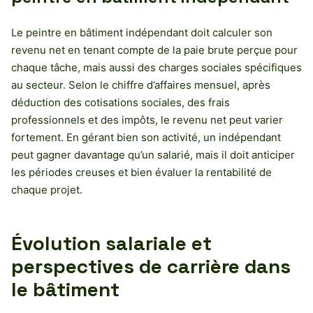
Le peintre en bâtiment indépendant doit calculer son
revenu net en tenant compte de la paie brute perçue pour
chaque tâche, mais aussi des charges sociales spécifiques
au secteur. Selon le chiffre d’affaires mensuel, après
déduction des cotisations sociales, des frais
professionnels et des impôts, le revenu net peut varier
fortement. En gérant bien son activité, un indépendant
peut gagner davantage qu’un salarié, mais il doit anticiper
les périodes creuses et bien évaluer la rentabilité de
chaque projet.
Évolution salariale et
perspectives de carrière dans
le bâtiment