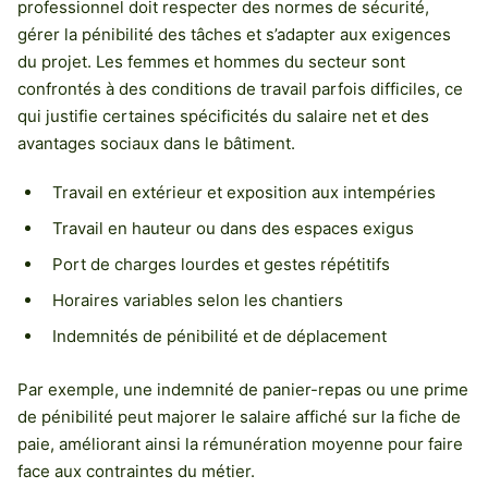
professionnel doit respecter des normes de sécurité,
gérer la pénibilité des tâches et s’adapter aux exigences
du projet. Les femmes et hommes du secteur sont
confrontés à des conditions de travail parfois difficiles, ce
qui justifie certaines spécificités du salaire net et des
avantages sociaux dans le bâtiment.
Travail en extérieur et exposition aux intempéries
Travail en hauteur ou dans des espaces exigus
Port de charges lourdes et gestes répétitifs
Horaires variables selon les chantiers
Indemnités de pénibilité et de déplacement
Par exemple, une indemnité de panier-repas ou une prime
de pénibilité peut majorer le salaire affiché sur la fiche de
paie, améliorant ainsi la rémunération moyenne pour faire
face aux contraintes du métier.