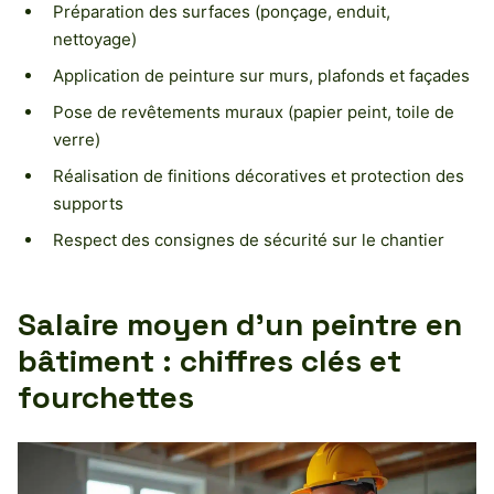
Préparation des surfaces (ponçage, enduit,
nettoyage)
Application de peinture sur murs, plafonds et façades
Pose de revêtements muraux (papier peint, toile de
verre)
Réalisation de finitions décoratives et protection des
supports
Respect des consignes de sécurité sur le chantier
Salaire moyen d’un peintre en
bâtiment : chiffres clés et
fourchettes