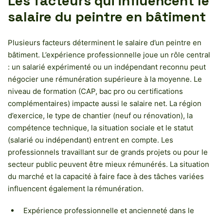
Les facteurs qui influencent le
salaire du peintre en bâtiment
Plusieurs facteurs déterminent le salaire d’un peintre en
bâtiment. L’expérience professionnelle joue un rôle central
: un salarié expérimenté ou un indépendant reconnu peut
négocier une rémunération supérieure à la moyenne. Le
niveau de formation (CAP, bac pro ou certifications
complémentaires) impacte aussi le salaire net. La région
d’exercice, le type de chantier (neuf ou rénovation), la
compétence technique, la situation sociale et le statut
(salarié ou indépendant) entrent en compte. Les
professionnels travaillant sur de grands projets ou pour le
secteur public peuvent être mieux rémunérés. La situation
du marché et la capacité à faire face à des tâches variées
influencent également la rémunération.
Expérience professionnelle et ancienneté dans le