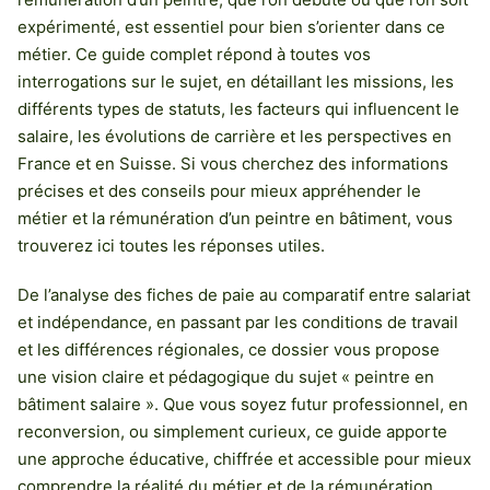
expérimenté, est essentiel pour bien s’orienter dans ce
métier. Ce guide complet répond à toutes vos
interrogations sur le sujet, en détaillant les missions, les
différents types de statuts, les facteurs qui influencent le
salaire, les évolutions de carrière et les perspectives en
France et en Suisse. Si vous cherchez des informations
précises et des conseils pour mieux appréhender le
métier et la rémunération d’un peintre en bâtiment, vous
trouverez ici toutes les réponses utiles.
De l’analyse des fiches de paie au comparatif entre salariat
et indépendance, en passant par les conditions de travail
et les différences régionales, ce dossier vous propose
une vision claire et pédagogique du sujet « peintre en
bâtiment salaire ». Que vous soyez futur professionnel, en
reconversion, ou simplement curieux, ce guide apporte
une approche éducative, chiffrée et accessible pour mieux
comprendre la réalité du métier et de la rémunération