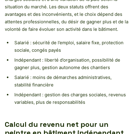
situation du marché. Les deux statuts offrent des
avantages et des inconvénients, et le choix dépend des
attentes professionnelles, du désir de gagner plus et de la
volonté de faire évoluer son activité dans le bâtiment.
Salarié : sécurité de l’emploi, salaire fixe, protection
sociale, congés payés
Indépendant : liberté d’organisation, possibilité de
gagner plus, gestion autonome des chantiers
Salarié : moins de démarches administratives,
stabilité financière
Indépendant : gestion des charges sociales, revenus
variables, plus de responsabilités
Calcul du revenu net pour un
peintre en bâtiment indépendant