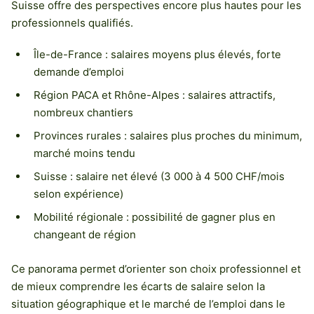
Suisse offre des perspectives encore plus hautes pour les
professionnels qualifiés.
Île-de-France : salaires moyens plus élevés, forte
demande d’emploi
Région PACA et Rhône-Alpes : salaires attractifs,
nombreux chantiers
Provinces rurales : salaires plus proches du minimum,
marché moins tendu
Suisse : salaire net élevé (3 000 à 4 500 CHF/mois
selon expérience)
Mobilité régionale : possibilité de gagner plus en
changeant de région
Ce panorama permet d’orienter son choix professionnel et
de mieux comprendre les écarts de salaire selon la
situation géographique et le marché de l’emploi dans le