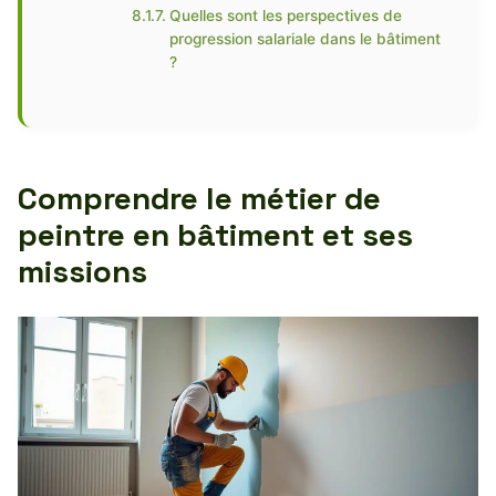
Quelles sont les perspectives de
progression salariale dans le bâtiment
?
Comprendre le métier de
peintre en bâtiment et ses
missions