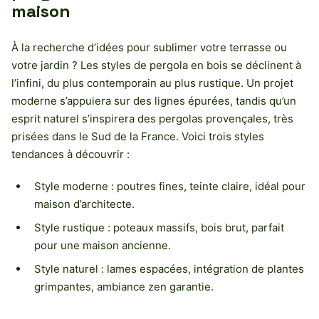
maison
À la recherche d’idées pour sublimer votre terrasse ou
votre jardin ? Les styles de pergola en bois se déclinent à
l’infini, du plus contemporain au plus rustique. Un projet
moderne s’appuiera sur des lignes épurées, tandis qu’un
esprit naturel s’inspirera des pergolas provençales, très
prisées dans le Sud de la France. Voici trois styles
tendances à découvrir :
Style moderne : poutres fines, teinte claire, idéal pour
maison d’architecte.
Style rustique : poteaux massifs, bois brut, parfait
pour une maison ancienne.
Style naturel : lames espacées, intégration de plantes
grimpantes, ambiance zen garantie.