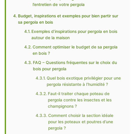
l’entretien de votre pergola
Budget, inspirations et exemples pour bien partir sur
sa pergola en bois
Exemples d’inspirations pour pergola en bois
autour de la maison
Comment optimiser le budget de sa pergola
en bois ?
FAQ – Questions fréquentes sur le choix du
bois pour pergola
Quel bois exotique privilégier pour une
pergola résistante à l’humidité ?
Faut-il traiter chaque poteau de
pergola contre les insectes et les
champignons ?
Comment choisir la section idéale
pour les poteaux et poutres d’une
pergola ?