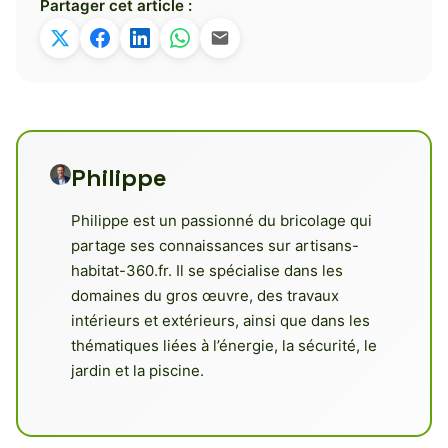
Partager cet article :
Philippe
Philippe est un passionné du bricolage qui
partage ses connaissances sur artisans-
habitat-360.fr. Il se spécialise dans les
domaines du gros œuvre, des travaux
intérieurs et extérieurs, ainsi que dans les
thématiques liées à l’énergie, la sécurité, le
jardin et la piscine.