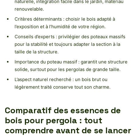
naturelle, intégration facile dans le jardin, matériau
renouvelable.
Critères déterminants : choisir le bois adapté à
l’exposition et à l’humidité de votre région.
Conseils d’experts : privilégier des poteaux massifs
pour la stabilité et toujours adapter la section à la
taille de la structure.
Importance du poteau massif : garantit une structure
solide, surtout pour les pergolas de grande taille.
L’aspect naturel recherché : un bois brut ou
légèrement traité conserve tout son charme.
Comparatif des essences de
bois pour pergola : tout
comprendre avant de se lancer