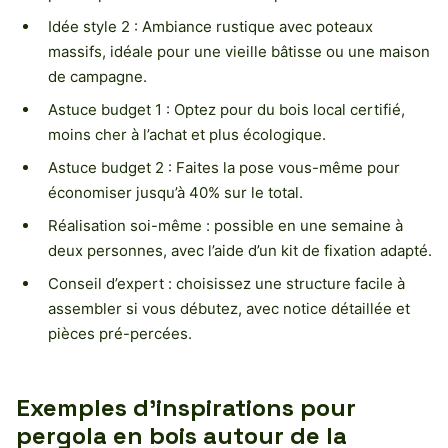
Idée style 2 : Ambiance rustique avec poteaux
massifs, idéale pour une vieille bâtisse ou une maison
de campagne.
Astuce budget 1 : Optez pour du bois local certifié,
moins cher à l’achat et plus écologique.
Astuce budget 2 : Faites la pose vous-même pour
économiser jusqu’à 40% sur le total.
Réalisation soi-même : possible en une semaine à
deux personnes, avec l’aide d’un kit de fixation adapté.
Conseil d’expert : choisissez une structure facile à
assembler si vous débutez, avec notice détaillée et
pièces pré-percées.
Exemples d’inspirations pour
pergola en bois autour de la