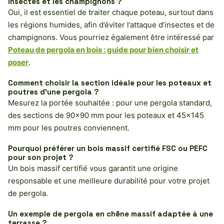
insectes et les champignons ?
Oui, il est essentiel de traiter chaque poteau, surtout dans
les régions humides, afin d’éviter l’attaque d’insectes et de
champignons. Vous pourriez également être intéressé par
Poteau de pergola en bois : guide pour bien choisir et
poser
.
Comment choisir la section idéale pour les poteaux et
poutres d’une pergola ?
Mesurez la portée souhaitée : pour une pergola standard,
des sections de 90×90 mm pour les poteaux et 45×145
mm pour les poutres conviennent.
Pourquoi préférer un bois massif certifié FSC ou PEFC
pour son projet ?
Un bois massif certifié vous garantit une origine
responsable et une meilleure durabilité pour votre projet
de pergola.
Un exemple de pergola en chêne massif adaptée à une
terrasse ?