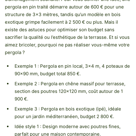
pergola en pin traité démarre autour de 600 € pour une
structure de 3×3 mètres, tandis qu’un modèle en bois
exotique grimpe facilement à 2 500 € ou plus. Mais il
existe des astuces pour optimiser son budget sans
sacrifier la qualité ou l’esthétique de la terrasse. Et si vous
aimez bricoler, pourquoi ne pas réaliser vous-même votre
pergola ?
Exemple 1 : Pergola en pin local, 3×4 m, 4 poteaux de
90×90 mm, budget total 850 €.
Exemple 2 : Pergola en chêne massif pour terrasse,
section des poutres 120×120 mm, coût autour de 1
900 €.
Exemple 3 : Pergola en bois exotique (ipé), idéale
pour un jardin méditerranéen, budget 2 800 €.
Idée style 1 : Design moderne avec poutres fines,
parfait pour une maison contemporaine.