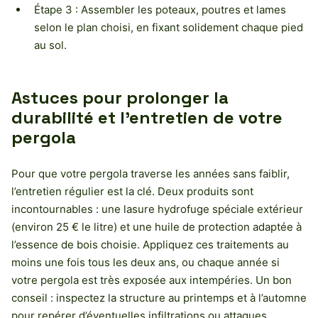
Étape 3 : Assembler les poteaux, poutres et lames
selon le plan choisi, en fixant solidement chaque pied
au sol.
Astuces pour prolonger la
durabilité et l’entretien de votre
pergola
Pour que votre pergola traverse les années sans faiblir,
l’entretien régulier est la clé. Deux produits sont
incontournables : une lasure hydrofuge spéciale extérieur
(environ 25 € le litre) et une huile de protection adaptée à
l’essence de bois choisie. Appliquez ces traitements au
moins une fois tous les deux ans, ou chaque année si
votre pergola est très exposée aux intempéries. Un bon
conseil : inspectez la structure au printemps et à l’automne
pour repérer d’éventuelles infiltrations ou attaques