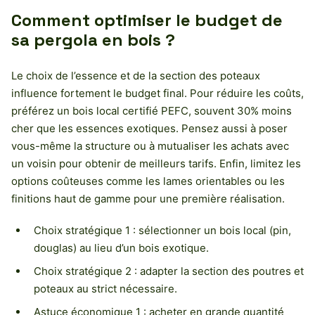
Comment optimiser le budget de
sa pergola en bois ?
Le choix de l’essence et de la section des poteaux
influence fortement le budget final. Pour réduire les coûts,
préférez un bois local certifié PEFC, souvent 30% moins
cher que les essences exotiques. Pensez aussi à poser
vous-même la structure ou à mutualiser les achats avec
un voisin pour obtenir de meilleurs tarifs. Enfin, limitez les
options coûteuses comme les lames orientables ou les
finitions haut de gamme pour une première réalisation.
Choix stratégique 1 : sélectionner un bois local (pin,
douglas) au lieu d’un bois exotique.
Choix stratégique 2 : adapter la section des poutres et
poteaux au strict nécessaire.
Astuce économique 1 : acheter en grande quantité