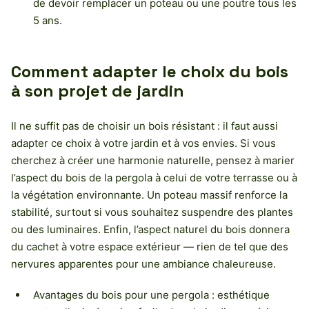
de devoir remplacer un poteau ou une poutre tous les
5 ans.
Comment adapter le choix du bois
à son projet de jardin
Il ne suffit pas de choisir un bois résistant : il faut aussi
adapter ce choix à votre jardin et à vos envies. Si vous
cherchez à créer une harmonie naturelle, pensez à marier
l’aspect du bois de la pergola à celui de votre terrasse ou à
la végétation environnante. Un poteau massif renforce la
stabilité, surtout si vous souhaitez suspendre des plantes
ou des luminaires. Enfin, l’aspect naturel du bois donnera
du cachet à votre espace extérieur — rien de tel que des
nervures apparentes pour une ambiance chaleureuse.
Avantages du bois pour une pergola : esthétique