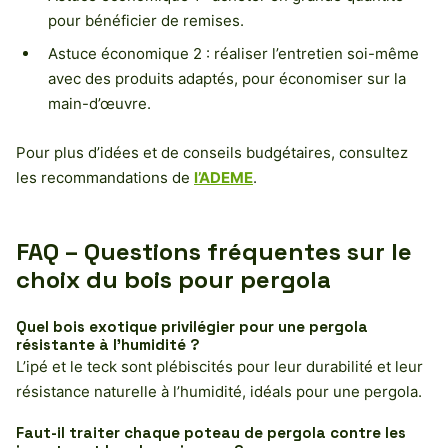
pour bénéficier de remises.
Astuce économique 2 : réaliser l’entretien soi-même
avec des produits adaptés, pour économiser sur la
main-d’œuvre.
Pour plus d’idées et de conseils budgétaires, consultez
les recommandations de
l’ADEME
.
FAQ – Questions fréquentes sur le
choix du bois pour pergola
Quel bois exotique privilégier pour une pergola
résistante à l’humidité ?
L’ipé et le teck sont plébiscités pour leur durabilité et leur
résistance naturelle à l’humidité, idéals pour une pergola.
Faut-il traiter chaque poteau de pergola contre les