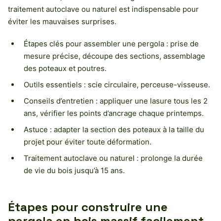
traitement autoclave ou naturel est indispensable pour
éviter les mauvaises surprises.
Étapes clés pour assembler une pergola : prise de
mesure précise, découpe des sections, assemblage
des poteaux et poutres.
Outils essentiels : scie circulaire, perceuse-visseuse.
Conseils d’entretien : appliquer une lasure tous les 2
ans, vérifier les points d’ancrage chaque printemps.
Astuce : adapter la section des poteaux à la taille du
projet pour éviter toute déformation.
Traitement autoclave ou naturel : prolonge la durée
de vie du bois jusqu’à 15 ans.
Étapes pour construire une
pergola en bois massif facilement