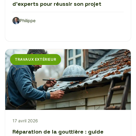
d’experts pour réussir son projet
Philippe
TRAVAUX EXTÉRIEUR
17 avril 2026
Réparation de la gouttière : guide