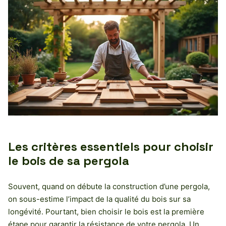
Les critères essentiels pour choisir
le bois de sa pergola
Souvent, quand on débute la construction d’une pergola,
on sous-estime l’impact de la qualité du bois sur sa
longévité. Pourtant, bien choisir le bois est la première
étape pour garantir la résistance de votre pergola. Un