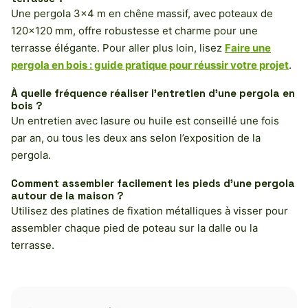
Une pergola 3×4 m en chêne massif, avec poteaux de
120×120 mm, offre robustesse et charme pour une
terrasse élégante. Pour aller plus loin, lisez
Faire une
pergola en bois : guide pratique pour réussir votre projet
.
À quelle fréquence réaliser l’entretien d’une pergola en
bois ?
Un entretien avec lasure ou huile est conseillé une fois
par an, ou tous les deux ans selon l’exposition de la
pergola.
Comment assembler facilement les pieds d’une pergola
autour de la maison ?
Utilisez des platines de fixation métalliques à visser pour
assembler chaque pied de poteau sur la dalle ou la
terrasse.