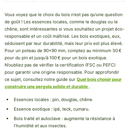
Vous voyez que le choix du bois n’est pas qu’une question
de goût ! Les essences locales, comme le douglas ou le
chêne, sont intéressantes si vous souhaitez un projet éco-
responsable et un coût maîtrisé. Les bois exotiques, eux,
séduisent par leur durabilité, mais leur prix est plus élevé.
Pour un poteau de 90×90 mm, comptez au minimum 30 €
pour du pin et jusqu’à 100 € pour un bois exotique.
N’oubliez pas de vérifier la certification (FSC ou PEFC)
pour garantir une origine responsable. Pour approfondir
ce sujet, consultez notre guide sur
Quel bois choisir pour
construire une pergola solide et durable
.
Essences locales : pin, douglas, chêne.
Essence exotique : ipé, teck, cumaru.
Bois traité et autoclave : augmente la résistance à
l’humidité et aux insectes.