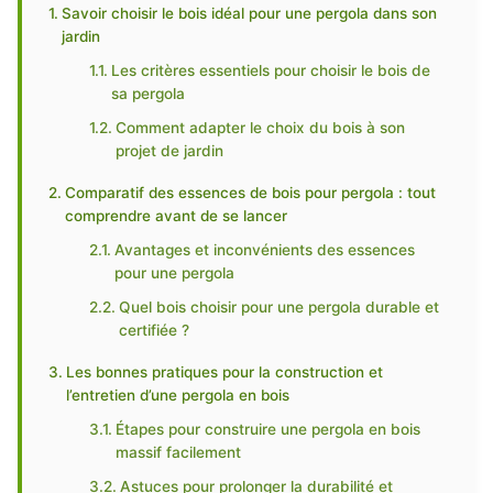
Savoir choisir le bois idéal pour une pergola dans son
jardin
Les critères essentiels pour choisir le bois de
sa pergola
Comment adapter le choix du bois à son
projet de jardin
Comparatif des essences de bois pour pergola : tout
comprendre avant de se lancer
Avantages et inconvénients des essences
pour une pergola
Quel bois choisir pour une pergola durable et
certifiée ?
Les bonnes pratiques pour la construction et
l’entretien d’une pergola en bois
Étapes pour construire une pergola en bois
massif facilement
Astuces pour prolonger la durabilité et