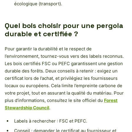
écologique (transport).
Quel bois choisir pour une pergola
durable et certifiée ?
Pour garantir la durabilité et le respect de
l’environnement, tournez-vous vers des labels reconnus.
Les bois certifiés FSC ou PEFC garantissent une gestion
durable des forêts. Deux conseils à retenir : exigez un
certificat lors de l’achat, et privilégiez les fournisseurs
locaux ou européens. Cela limite l’empreinte carbone de
votre projet, tout en assurant la qualité du matériau. Pour
plus d’informations, consultez le site officiel du
Forest
Stewardship Council
.
Labels à rechercher : FSC et PEFC.
Conseil : demander le certificat au fournisseur et