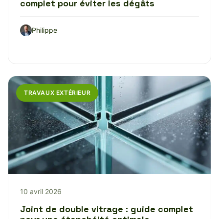
complet pour éviter les dégâts
Philippe
TRAVAUX EXTÉRIEUR
10 avril 2026
Joint de double vitrage : guide complet