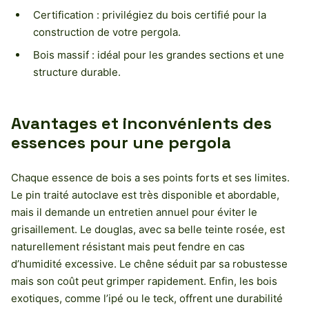
Certification : privilégiez du bois certifié pour la
construction de votre pergola.
Bois massif : idéal pour les grandes sections et une
structure durable.
Avantages et inconvénients des
essences pour une pergola
Chaque essence de bois a ses points forts et ses limites.
Le pin traité autoclave est très disponible et abordable,
mais il demande un entretien annuel pour éviter le
grisaillement. Le douglas, avec sa belle teinte rosée, est
naturellement résistant mais peut fendre en cas
d’humidité excessive. Le chêne séduit par sa robustesse
mais son coût peut grimper rapidement. Enfin, les bois
exotiques, comme l’ipé ou le teck, offrent une durabilité