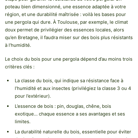
poteau bien dimensionné, une essence adaptée à votre
région, et une durabilité maîtrisée : voilà les bases pour
une pergola qui dure. À Toulouse, par exemple, le climat
doux permet de privilégier des essences locales, alors
qu’en Bretagne, il faudra miser sur des bois plus résistants
à l’humidité.
Le choix du bois pour une pergola dépend d’au moins trois
critères clés :
La classe du bois, qui indique sa résistance face à
l’humidité et aux insectes (privilégiez la classe 3 ou 4
pour l’extérieur).
L’essence de bois : pin, douglas, chêne, bois
exotique… chaque essence a ses avantages et ses
limites.
La durabilité naturelle du bois, essentielle pour éviter