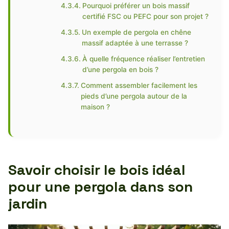
Pourquoi préférer un bois massif
certifié FSC ou PEFC pour son projet ?
Un exemple de pergola en chêne
massif adaptée à une terrasse ?
À quelle fréquence réaliser l’entretien
d’une pergola en bois ?
Comment assembler facilement les
pieds d’une pergola autour de la
maison ?
Savoir choisir le bois idéal
pour une pergola dans son
jardin