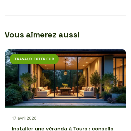
Vous aimerez aussi
TRAVAUX EXTÉRIEUR
17 avril 2026
Installer une véranda à Tours : conseils