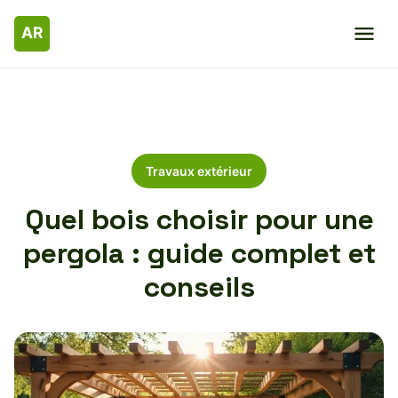
Travaux extérieur
Quel bois choisir pour une
pergola : guide complet et
conseils