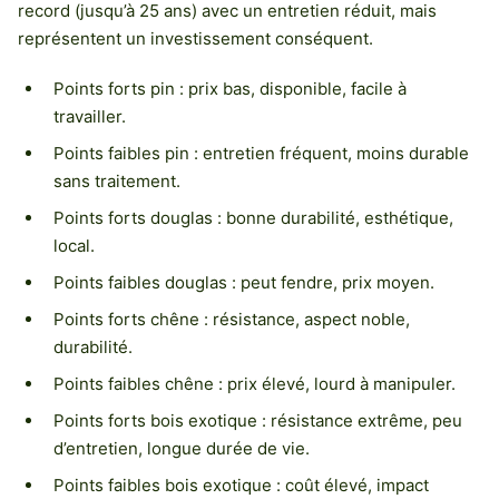
record (jusqu’à 25 ans) avec un entretien réduit, mais
représentent un investissement conséquent.
Points forts pin : prix bas, disponible, facile à
travailler.
Points faibles pin : entretien fréquent, moins durable
sans traitement.
Points forts douglas : bonne durabilité, esthétique,
local.
Points faibles douglas : peut fendre, prix moyen.
Points forts chêne : résistance, aspect noble,
durabilité.
Points faibles chêne : prix élevé, lourd à manipuler.
Points forts bois exotique : résistance extrême, peu
d’entretien, longue durée de vie.
Points faibles bois exotique : coût élevé, impact