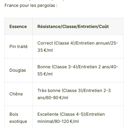
France pour les pergolas :
Essence
Résistance/Classe/Entretien/Coût
Correct (Classe 4)/Entretien annuel/25-
Pin traité
35 €/ml
Bonne (Classe 3-4)/Entretien 2 ans/40-
Douglas
55 €/ml
Très bonne (Classe 3)/Entretien 2-3
Chêne
ans/60-80 €/ml
Bois
Excellente (Classe 4-5)/Entretien
exotique
minimal/80-120 €/ml