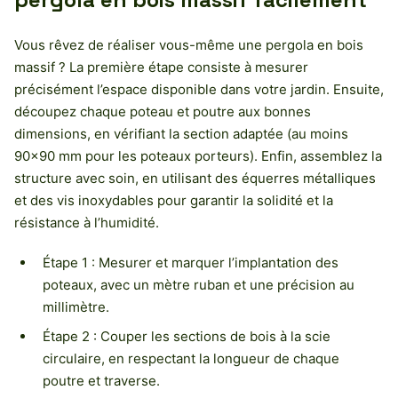
Vous rêvez de réaliser vous-même une pergola en bois
massif ? La première étape consiste à mesurer
précisément l’espace disponible dans votre jardin. Ensuite,
découpez chaque poteau et poutre aux bonnes
dimensions, en vérifiant la section adaptée (au moins
90×90 mm pour les poteaux porteurs). Enfin, assemblez la
structure avec soin, en utilisant des équerres métalliques
et des vis inoxydables pour garantir la solidité et la
résistance à l’humidité.
Étape 1 : Mesurer et marquer l’implantation des
poteaux, avec un mètre ruban et une précision au
millimètre.
Étape 2 : Couper les sections de bois à la scie
circulaire, en respectant la longueur de chaque
poutre et traverse.