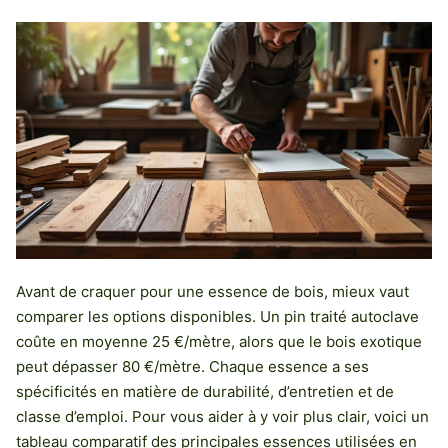
Avant de craquer pour une essence de bois, mieux vaut
comparer les options disponibles. Un pin traité autoclave
coûte en moyenne 25 €/mètre, alors que le bois exotique
peut dépasser 80 €/mètre. Chaque essence a ses
spécificités en matière de durabilité, d’entretien et de
classe d’emploi. Pour vous aider à y voir plus clair, voici un
tableau comparatif des principales essences utilisées en