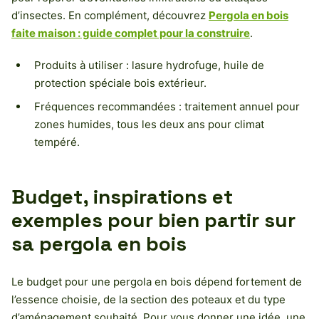
d’insectes. En complément, découvrez
Pergola en bois
faite maison : guide complet pour la construire
.
Produits à utiliser : lasure hydrofuge, huile de
protection spéciale bois extérieur.
Fréquences recommandées : traitement annuel pour
zones humides, tous les deux ans pour climat
tempéré.
Budget, inspirations et
exemples pour bien partir sur
sa pergola en bois
Le budget pour une pergola en bois dépend fortement de
l’essence choisie, de la section des poteaux et du type
d’aménagement souhaité. Pour vous donner une idée, une