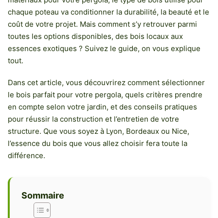
chaque poteau va conditionner la durabilité, la beauté et le
coût de votre projet. Mais comment s’y retrouver parmi
toutes les options disponibles, des bois locaux aux
essences exotiques ? Suivez le guide, on vous explique
tout.
Dans cet article, vous découvrirez comment sélectionner
le bois parfait pour votre pergola, quels critères prendre
en compte selon votre jardin, et des conseils pratiques
pour réussir la construction et l’entretien de votre
structure. Que vous soyez à Lyon, Bordeaux ou Nice,
l’essence du bois que vous allez choisir fera toute la
différence.
Sommaire