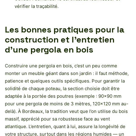
vérifier la traçabilité.
Les bonnes pratiques pour la
construction et l’entretien
d’une pergola en bois
Construire une pergola en bois, c’est un peu comme
monter un meuble géant dans son jardin : il faut méthode,
patience et quelques outils spécifiques. Pour garantir la
solidité de chaque poteau, la section choisie doit être
adaptée à la portée des poutres (exemple : 90×90 mm
pour une pergola de moins de 3 mètres, 120×120 mm au-
delà). À Bordeaux, la tradition veut que l’on utilise du bois
massif, apprécié pour sa robustesse face au vent
atlantique. L’entretien, quant à lui, assure la longévité de
votre structure, surtout dans les régions humides — un