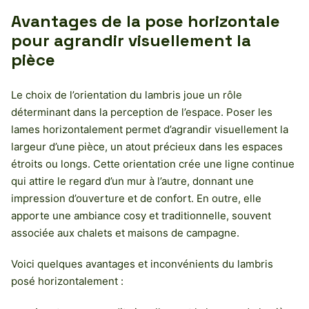
Avantages de la pose horizontale
pour agrandir visuellement la
pièce
Le choix de l’orientation du lambris joue un rôle
déterminant dans la perception de l’espace. Poser les
lames horizontalement permet d’agrandir visuellement la
largeur d’une pièce, un atout précieux dans les espaces
étroits ou longs. Cette orientation crée une ligne continue
qui attire le regard d’un mur à l’autre, donnant une
impression d’ouverture et de confort. En outre, elle
apporte une ambiance cosy et traditionnelle, souvent
associée aux chalets et maisons de campagne.
Voici quelques avantages et inconvénients du lambris
posé horizontalement :