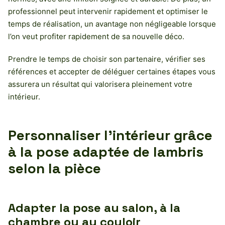
professionnel peut intervenir rapidement et optimiser le
temps de réalisation, un avantage non négligeable lorsque
l’on veut profiter rapidement de sa nouvelle déco.
Prendre le temps de choisir son partenaire, vérifier ses
références et accepter de déléguer certaines étapes vous
assurera un résultat qui valorisera pleinement votre
intérieur.
Personnaliser l’intérieur grâce
à la pose adaptée de lambris
selon la pièce
Adapter la pose au salon, à la
chambre ou au couloir