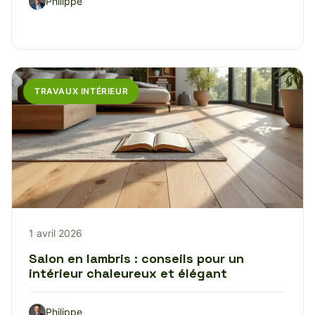
Philippe
TRAVAUX INTÉRIEUR
1 avril 2026
Salon en lambris : conseils pour un
intérieur chaleureux et élégant
Philippe