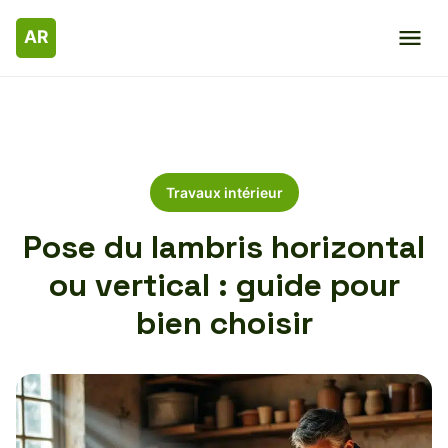
Travaux intérieur
Pose du lambris horizontal
ou vertical : guide pour
bien choisir