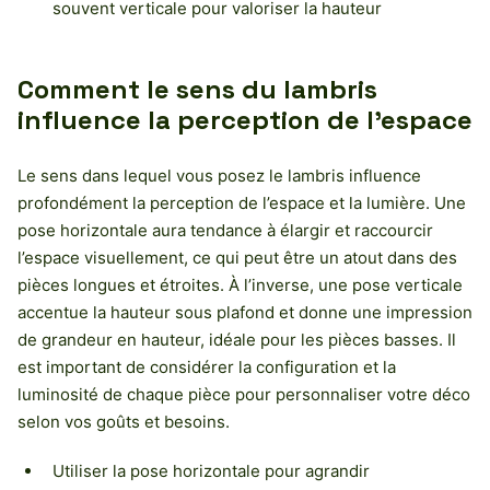
souvent verticale pour valoriser la hauteur
Comment le sens du lambris
influence la perception de l’espace
Le sens dans lequel vous posez le lambris influence
profondément la perception de l’espace et la lumière. Une
pose horizontale aura tendance à élargir et raccourcir
l’espace visuellement, ce qui peut être un atout dans des
pièces longues et étroites. À l’inverse, une pose verticale
accentue la hauteur sous plafond et donne une impression
de grandeur en hauteur, idéale pour les pièces basses. Il
est important de considérer la configuration et la
luminosité de chaque pièce pour personnaliser votre déco
selon vos goûts et besoins.
Utiliser la pose horizontale pour agrandir