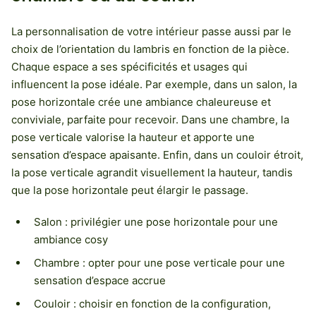
La personnalisation de votre intérieur passe aussi par le
choix de l’orientation du lambris en fonction de la pièce.
Chaque espace a ses spécificités et usages qui
influencent la pose idéale. Par exemple, dans un salon, la
pose horizontale crée une ambiance chaleureuse et
conviviale, parfaite pour recevoir. Dans une chambre, la
pose verticale valorise la hauteur et apporte une
sensation d’espace apaisante. Enfin, dans un couloir étroit,
la pose verticale agrandit visuellement la hauteur, tandis
que la pose horizontale peut élargir le passage.
Salon : privilégier une pose horizontale pour une
ambiance cosy
Chambre : opter pour une pose verticale pour une
sensation d’espace accrue
Couloir : choisir en fonction de la configuration,