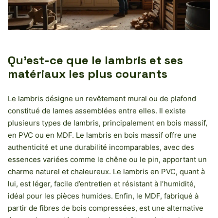
Qu’est-ce que le lambris et ses
matériaux les plus courants
Le lambris désigne un revêtement mural ou de plafond
constitué de lames assemblées entre elles. Il existe
plusieurs types de lambris, principalement en bois massif,
en PVC ou en MDF. Le lambris en bois massif offre une
authenticité et une durabilité incomparables, avec des
essences variées comme le chêne ou le pin, apportant un
charme naturel et chaleureux. Le lambris en PVC, quant à
lui, est léger, facile d’entretien et résistant à l’humidité,
idéal pour les pièces humides. Enfin, le MDF, fabriqué à
partir de fibres de bois compressées, est une alternative