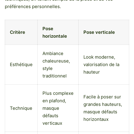
préférences personnelles.
Pose
Critère
Pose verticale
horizontale
Ambiance
Look moderne,
chaleureuse,
Esthétique
valorisation de la
style
hauteur
traditionnel
Plus complexe
Facile à poser sur
en plafond,
grandes hauteurs,
Technique
masque
masque défauts
défauts
horizontaux
verticaux