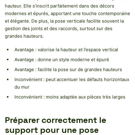
hauteur. Elle s’inscrit parfaitement dans des décors
modernes et épurés, apportant une touche contemporaine
et élégante. De plus, la pose verticale facilite souvent la
gestion des joints et des raccords, surtout sur des
grandes hauteurs.
Avantage : valorise la hauteur et l’espace vertical
Avantage : donne un style moderne et épuré
Avantage : facilite la pose sur de grandes hauteurs
Inconvénient : peut accentuer les défauts horizontaux
du mur
Inconvénient : moins adaptée aux pièces très larges
Préparer correctement le
support pour une pose