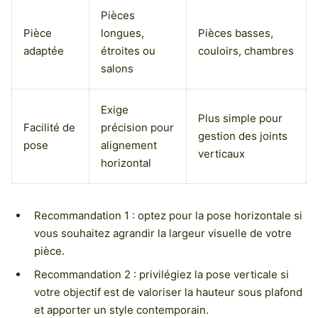
Pièces
Pièce
longues,
Pièces basses,
adaptée
étroites ou
couloirs, chambres
salons
Exige
Plus simple pour
Facilité de
précision pour
gestion des joints
pose
alignement
verticaux
horizontal
Recommandation 1 : optez pour la pose horizontale si
vous souhaitez agrandir la largeur visuelle de votre
pièce.
Recommandation 2 : privilégiez la pose verticale si
votre objectif est de valoriser la hauteur sous plafond
et apporter un style contemporain.