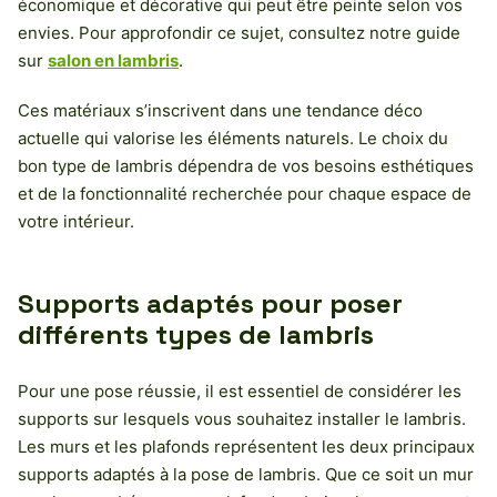
économique et décorative qui peut être peinte selon vos
envies. Pour approfondir ce sujet, consultez notre guide
sur
salon en lambris
.
Ces matériaux s’inscrivent dans une tendance déco
actuelle qui valorise les éléments naturels. Le choix du
bon type de lambris dépendra de vos besoins esthétiques
et de la fonctionnalité recherchée pour chaque espace de
votre intérieur.
Supports adaptés pour poser
différents types de lambris
Pour une pose réussie, il est essentiel de considérer les
supports sur lesquels vous souhaitez installer le lambris.
Les murs et les plafonds représentent les deux principaux
supports adaptés à la pose de lambris. Que ce soit un mur