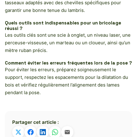
tasseaux adaptés avec des chevilles spécifiques pour
garantir une bonne tenue du lambris.
Quels outils sont indispensables pour un bricolage
réussi ?
Les outils clés sont une scie à onglet, un niveau laser, une
perceuse-visseuse, un marteau ou un cloueur, ainsi qu’un
mètre ruban précis.
Comment éviter les erreurs fréquentes lors de la pose ?
Pour éviter les erreurs, préparez soigneusement le
support, respectez les espacements pour la dilatation du
bois et vérifiez régulièrement l’alignement des lames
pendant la pose.
Partager cet article :