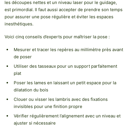
les découpes nettes et un niveau laser pour le guidage,
est primordial. Il faut aussi accepter de prendre son temps
pour assurer une pose régulière et éviter les espaces
inesthétiques.
Voici cinq conseils d’experts pour maîtriser la pose :
Mesurer et tracer les repères au millimètre près avant
de poser
Utiliser des tasseaux pour un support parfaitement
plat
Poser les lames en laissant un petit espace pour la
dilatation du bois
Clouer ou visser les lambris avec des fixations
invisibles pour une finition propre
Vérifier régulièrement l’alignement avec un niveau et
ajuster si nécessaire