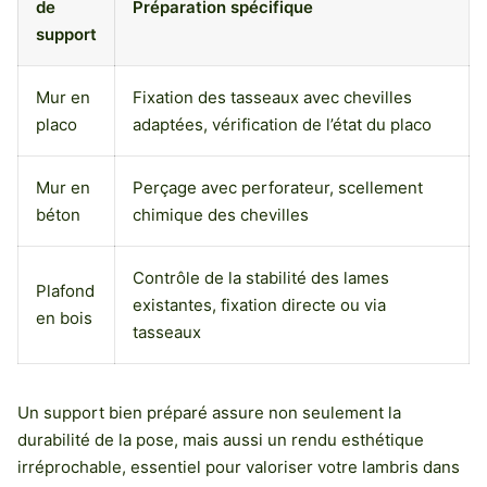
de
Préparation spécifique
support
Mur en
Fixation des tasseaux avec chevilles
placo
adaptées, vérification de l’état du placo
Mur en
Perçage avec perforateur, scellement
béton
chimique des chevilles
Contrôle de la stabilité des lames
Plafond
existantes, fixation directe ou via
en bois
tasseaux
Un support bien préparé assure non seulement la
durabilité de la pose, mais aussi un rendu esthétique
irréprochable, essentiel pour valoriser votre lambris dans