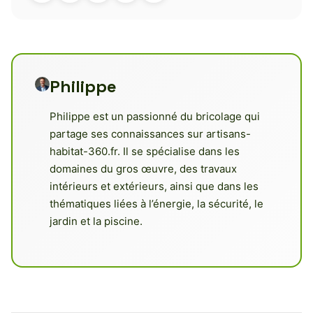
Philippe
Philippe est un passionné du bricolage qui
partage ses connaissances sur artisans-
habitat-360.fr. Il se spécialise dans les
domaines du gros œuvre, des travaux
intérieurs et extérieurs, ainsi que dans les
thématiques liées à l’énergie, la sécurité, le
jardin et la piscine.