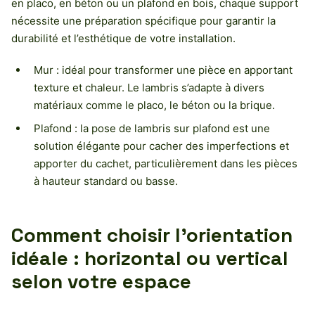
en placo, en béton ou un plafond en bois, chaque support
nécessite une préparation spécifique pour garantir la
durabilité et l’esthétique de votre installation.
Mur : idéal pour transformer une pièce en apportant
texture et chaleur. Le lambris s’adapte à divers
matériaux comme le placo, le béton ou la brique.
Plafond : la pose de lambris sur plafond est une
solution élégante pour cacher des imperfections et
apporter du cachet, particulièrement dans les pièces
à hauteur standard ou basse.
Comment choisir l’orientation
idéale : horizontal ou vertical
selon votre espace