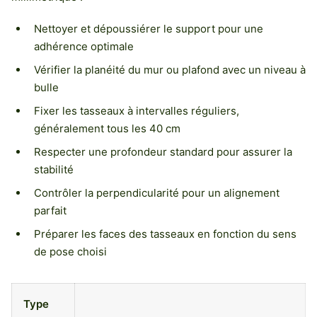
Nettoyer et dépoussiérer le support pour une
adhérence optimale
Vérifier la planéité du mur ou plafond avec un niveau à
bulle
Fixer les tasseaux à intervalles réguliers,
généralement tous les 40 cm
Respecter une profondeur standard pour assurer la
stabilité
Contrôler la perpendicularité pour un alignement
parfait
Préparer les faces des tasseaux en fonction du sens
de pose choisi
Type