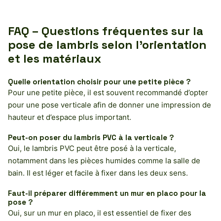
FAQ – Questions fréquentes sur la
pose de lambris selon l’orientation
et les matériaux
Quelle orientation choisir pour une petite pièce ?
Pour une petite pièce, il est souvent recommandé d’opter
pour une pose verticale afin de donner une impression de
hauteur et d’espace plus important.
Peut-on poser du lambris PVC à la verticale ?
Oui, le lambris PVC peut être posé à la verticale,
notamment dans les pièces humides comme la salle de
bain. Il est léger et facile à fixer dans les deux sens.
Faut-il préparer différemment un mur en placo pour la
pose ?
Oui, sur un mur en placo, il est essentiel de fixer des