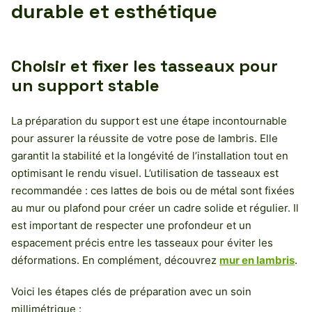
durable et esthétique
Choisir et fixer les tasseaux pour
un support stable
La préparation du support est une étape incontournable
pour assurer la réussite de votre pose de lambris. Elle
garantit la stabilité et la longévité de l’installation tout en
optimisant le rendu visuel. L’utilisation de tasseaux est
recommandée : ces lattes de bois ou de métal sont fixées
au mur ou plafond pour créer un cadre solide et régulier. Il
est important de respecter une profondeur et un
espacement précis entre les tasseaux pour éviter les
déformations. En complément, découvrez
mur en lambris
.
Voici les étapes clés de préparation avec un soin
millimétrique :