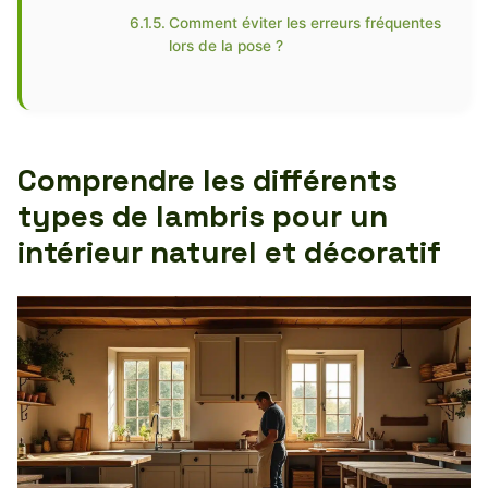
Comment éviter les erreurs fréquentes
lors de la pose ?
Comprendre les différents
types de lambris pour un
intérieur naturel et décoratif