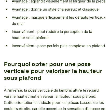
Avantage : agrandit visuellement la largeur de la pièce
Avantage : donne un style chaleureux et classique
Avantage : masque efficacement les défauts verticaux
du mur
Inconvénient : peut réduire la perception de la
hauteur sous plafond
Inconvénient : pose parfois plus complexe en plafond
Pourquoi opter pour une pose
verticale pour valoriser la hauteur
sous plafond
À l’inverse, la pose verticale du lambris attire le regard
vers le haut et met en valeur la hauteur sous plafond.
Cette orientation est idéale pour les pièces basses ou les
couloirs étroits, car elle accentue la sensation d’espace en