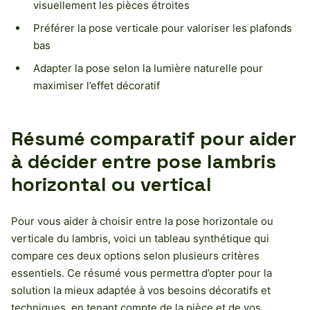
visuellement les pièces étroites
Préférer la pose verticale pour valoriser les plafonds
bas
Adapter la pose selon la lumière naturelle pour
maximiser l’effet décoratif
Résumé comparatif pour aider
à décider entre pose lambris
horizontal ou vertical
Pour vous aider à choisir entre la pose horizontale ou
verticale du lambris, voici un tableau synthétique qui
compare ces deux options selon plusieurs critères
essentiels. Ce résumé vous permettra d’opter pour la
solution la mieux adaptée à vos besoins décoratifs et
techniques, en tenant compte de la pièce et de vos