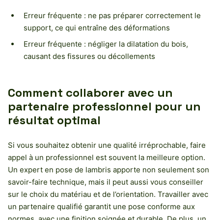
Erreur fréquente : ne pas préparer correctement le
support, ce qui entraîne des déformations
Erreur fréquente : négliger la dilatation du bois,
causant des fissures ou décollements
Comment collaborer avec un
partenaire professionnel pour un
résultat optimal
Si vous souhaitez obtenir une qualité irréprochable, faire
appel à un professionnel est souvent la meilleure option.
Un expert en pose de lambris apporte non seulement son
savoir-faire technique, mais il peut aussi vous conseiller
sur le choix du matériau et de l’orientation. Travailler avec
un partenaire qualifié garantit une pose conforme aux
normes, avec une finition soignée et durable. De plus, un