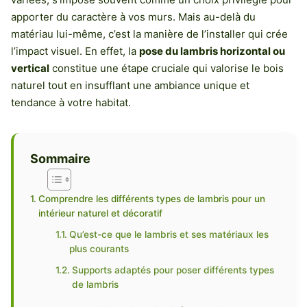
apporter du caractère à vos murs. Mais au-delà du
matériau lui-même, c’est la manière de l’installer qui crée
l’impact visuel. En effet, la
pose du lambris horizontal ou
vertical
constitue une étape cruciale qui valorise le bois
naturel tout en insufflant une ambiance unique et
tendance à votre habitat.
Sommaire
Comprendre les différents types de lambris pour un
intérieur naturel et décoratif
Qu’est-ce que le lambris et ses matériaux les
plus courants
Supports adaptés pour poser différents types
de lambris