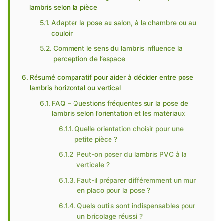
lambris selon la pièce
Adapter la pose au salon, à la chambre ou au
couloir
Comment le sens du lambris influence la
perception de l’espace
Résumé comparatif pour aider à décider entre pose
lambris horizontal ou vertical
FAQ – Questions fréquentes sur la pose de
lambris selon l’orientation et les matériaux
Quelle orientation choisir pour une
petite pièce ?
Peut-on poser du lambris PVC à la
verticale ?
Faut-il préparer différemment un mur
en placo pour la pose ?
Quels outils sont indispensables pour
un bricolage réussi ?