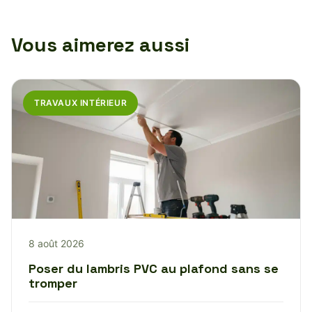
Vous aimerez aussi
TRAVAUX INTÉRIEUR
8 août 2026
Poser du lambris PVC au plafond sans se
tromper