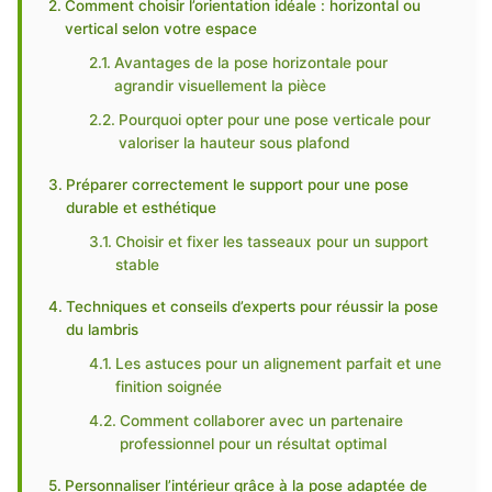
Comment choisir l’orientation idéale : horizontal ou
vertical selon votre espace
Avantages de la pose horizontale pour
agrandir visuellement la pièce
Pourquoi opter pour une pose verticale pour
valoriser la hauteur sous plafond
Préparer correctement le support pour une pose
durable et esthétique
Choisir et fixer les tasseaux pour un support
stable
Techniques et conseils d’experts pour réussir la pose
du lambris
Les astuces pour un alignement parfait et une
finition soignée
Comment collaborer avec un partenaire
professionnel pour un résultat optimal
Personnaliser l’intérieur grâce à la pose adaptée de