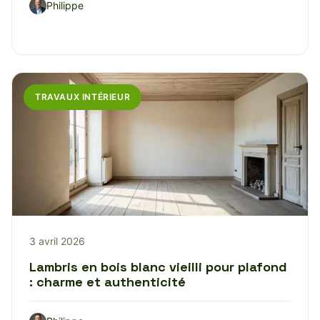
Philippe
TRAVAUX INTÉRIEUR
3 avril 2026
Lambris en bois blanc vieilli pour plafond
: charme et authenticité