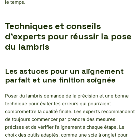
le temps.
Techniques et conseils
d’experts pour réussir la pose
du lambris
Les astuces pour un alignement
parfait et une finition soignée
Poser du lambris demande de la précision et une bonne
technique pour éviter les erreurs qui pourraient
compromettre la qualité finale. Les experts recommandent
de toujours commencer par prendre des mesures
précises et de vérifier l’alignement à chaque étape. Le
choix des outils adaptés, comme une scie à onglet pour