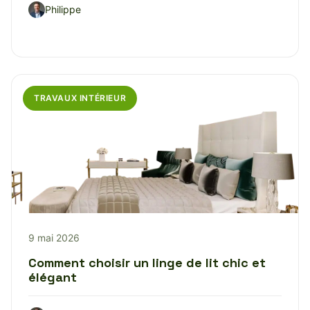
Philippe
TRAVAUX INTÉRIEUR
9 mai 2026
Comment choisir un linge de lit chic et
élégant