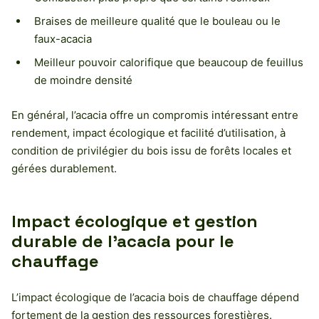
Braises de meilleure qualité que le bouleau ou le
faux-acacia
Meilleur pouvoir calorifique que beaucoup de feuillus
de moindre densité
En général, l’acacia offre un compromis intéressant entre
rendement, impact écologique et facilité d’utilisation, à
condition de privilégier du bois issu de forêts locales et
gérées durablement.
Impact écologique et gestion
durable de l’acacia pour le
chauffage
L’impact écologique de l’acacia bois de chauffage dépend
fortement de la gestion des ressources forestières.