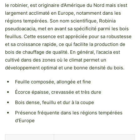
le robinier, est originaire d’Amérique du Nord mais s’est
largement acclimaté en Europe, notamment dans les
régions tempérées. Son nom scientifique, Robinia
pseudoacacia, met en avant sa spécificité parmi les bois
feuillus. Cette essence est appréciée pour sa robustesse
et sa croissance rapide, ce qui facilite la production de
bois de chauffage de qualité. En général, l’acacia est
cultivé dans des zones où le climat permet un
développement optimal et une bonne densité du bois.
Feuille composée, allongée et fine
Écorce épaisse, crevassée et très dure
Bois dense, feuillu et dur à la coupe
Présence fréquente dans les régions tempérées
d’Europe