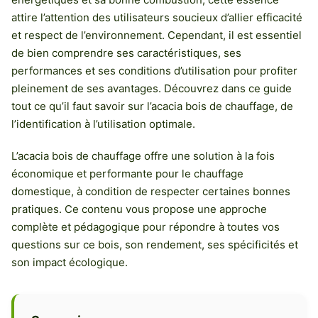
attire l’attention des utilisateurs soucieux d’allier efficacité
et respect de l’environnement. Cependant, il est essentiel
de bien comprendre ses caractéristiques, ses
performances et ses conditions d’utilisation pour profiter
pleinement de ses avantages. Découvrez dans ce guide
tout ce qu’il faut savoir sur l’acacia bois de chauffage, de
l’identification à l’utilisation optimale.
L’acacia bois de chauffage offre une solution à la fois
économique et performante pour le chauffage
domestique, à condition de respecter certaines bonnes
pratiques. Ce contenu vous propose une approche
complète et pédagogique pour répondre à toutes vos
questions sur ce bois, son rendement, ses spécificités et
son impact écologique.