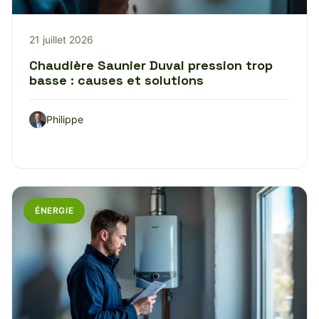
21 juillet 2026
Chaudière Saunier Duval pression trop
basse : causes et solutions
Philippe
ÉNERGIE