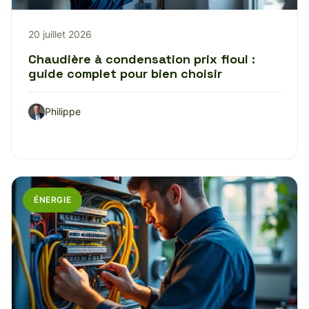
20 juillet 2026
Chaudière à condensation prix fioul :
guide complet pour bien choisir
Philippe
ÉNERGIE