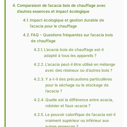
Comparaison de l’acacia bois de chauffage avec
d’autres essences et impact écologique
Impact écologique et gestion durable de
l’acacia pour le chauffage
FAQ – Questions fréquentes sur l’acacia bois
de chauffage
L’acacia bois de chauffage est-il
adapté à tous les appareils ?
L’acacia peut-il être utilisé en mélange
avec des résineux ou d’autres bois ?
Y a-t-il des précautions particulières
pour le séchage ou le stockage de
l’acacia ?
Quelle est la différence entre acacia,
robinier et faux-acacia ?
Le pouvoir calorifique de l’acacia est-il
vraiment supérieur ou inférieur aux
autres essences ?