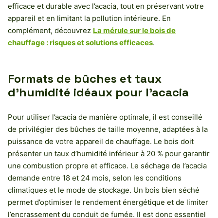
efficace et durable avec l’acacia, tout en préservant votre
appareil et en limitant la pollution intérieure. En
complément, découvrez
La mérule sur le bois de
chauffage : risques et solutions efficaces
.
Formats de bûches et taux
d’humidité idéaux pour l’acacia
Pour utiliser l’acacia de manière optimale, il est conseillé
de privilégier des bûches de taille moyenne, adaptées à la
puissance de votre appareil de chauffage. Le bois doit
présenter un taux d’humidité inférieur à 20 % pour garantir
une combustion propre et efficace. Le séchage de l’acacia
demande entre 18 et 24 mois, selon les conditions
climatiques et le mode de stockage. Un bois bien séché
permet d’optimiser le rendement énergétique et de limiter
l’encrassement du conduit de fumée. Il est donc essentiel