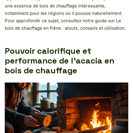
une essence de bois de chauffage intéressante,
notamment pour les régions où il pousse naturellement.
Pour approfondir ce sujet, consultez notre guide sur Le
bois de chauffage en frêne : atouts, conseils et utilisation.
Pouvoir calorifique et
performance de l’acacia en
bois de chauffage