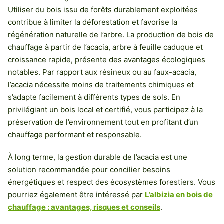
Utiliser du bois issu de forêts durablement exploitées
contribue à limiter la déforestation et favorise la
régénération naturelle de l’arbre. La production de bois de
chauffage à partir de l’acacia, arbre à feuille caduque et
croissance rapide, présente des avantages écologiques
notables. Par rapport aux résineux ou au faux-acacia,
l’acacia nécessite moins de traitements chimiques et
s’adapte facilement à différents types de sols. En
privilégiant un bois local et certifié, vous participez à la
préservation de l’environnement tout en profitant d’un
chauffage performant et responsable.
À long terme, la gestion durable de l’acacia est une
solution recommandée pour concilier besoins
énergétiques et respect des écosystèmes forestiers. Vous
pourriez également être intéressé par
L’albizia en bois de
chauffage : avantages, risques et conseils
.