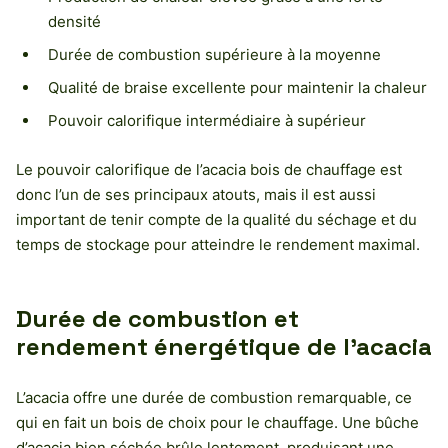
densité
Durée de combustion supérieure à la moyenne
Qualité de braise excellente pour maintenir la chaleur
Pouvoir calorifique intermédiaire à supérieur
Le pouvoir calorifique de l’acacia bois de chauffage est
donc l’un de ses principaux atouts, mais il est aussi
important de tenir compte de la qualité du séchage et du
temps de stockage pour atteindre le rendement maximal.
Durée de combustion et
rendement énergétique de l’acacia
L’acacia offre une durée de combustion remarquable, ce
qui en fait un bois de choix pour le chauffage. Une bûche
d’acacia bien séchée brûle lentement, produisant une