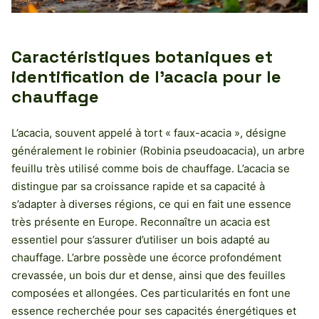
Caractéristiques botaniques et
identification de l’acacia pour le
chauffage
L’acacia, souvent appelé à tort « faux-acacia », désigne
généralement le robinier (Robinia pseudoacacia), un arbre
feuillu très utilisé comme bois de chauffage. L’acacia se
distingue par sa croissance rapide et sa capacité à
s’adapter à diverses régions, ce qui en fait une essence
très présente en Europe. Reconnaître un acacia est
essentiel pour s’assurer d’utiliser un bois adapté au
chauffage. L’arbre possède une écorce profondément
crevassée, un bois dur et dense, ainsi que des feuilles
composées et allongées. Ces particularités en font une
essence recherchée pour ses capacités énergétiques et