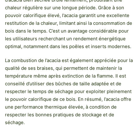
chaleur régulière sur une longue période. Grâce à son
pouvoir calorifique élevé, l’acacia garantit une excellente
restitution de la chaleur, limitant ainsi la consommation de
bois dans le temps. C’est un avantage considérable pour
les utilisateurs recherchant un rendement énergétique
optimal, notamment dans les poêles et inserts modernes.
La combustion de l’acacia est également appréciée pour la
qualité de ses braises, qui permettent de maintenir la
température même après extinction de la flamme. Il est
conseillé d’utiliser des bûches de taille adaptée et de
respecter le temps de séchage pour exploiter pleinement
le pouvoir calorifique de ce bois. En résumé, l’acacia offre
une performance thermique élevée, à condition de
respecter les bonnes pratiques de stockage et de
séchage.