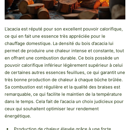
L’acacia est réputé pour son excellent pouvoir calorifique,
ce qui en fait une essence très appréciée pour le
chauffage domestique. La densité du bois d’acacia lui
permet de produire une chaleur intense et constante, tout
en offrant une combustion durable. Ce bois possède un
pouvoir calorifique inférieur légèrement supérieur à celui
de certaines autres essences feuillues, ce qui garantit une
très bonne production de chaleur à chaque bûche brûlée.
Sa combustion est régulière et la qualité des braises est
remarquable, ce qui facilite le maintien de la température
dans le temps. Cela fait de l’acacia un choix judicieux pour
ceux qui souhaitent optimiser leur rendement
énergétique.
Production de chaleur élevée grâce à une forte