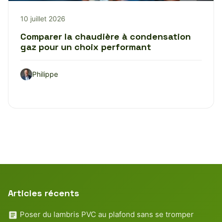
10 juillet 2026
Comparer la chaudière à condensation
gaz pour un choix performant
Philippe
Articles récents
Poser du lambris PVC au plafond sans se tromper