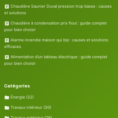
Chaudière Saunier Duval pression trop basse : causes
et solutions
Chaudière à condensation prix fioul : guide complet
pour bien choisir
Alarme incendie maison qui bip : causes et solutions
efficaces
Alimentation d’un tableau électrique : guide complet
pour bien choisir
Catégories
Énergie
(32)
Travaux intérieur
(30)
Travaux extérieur
(26)