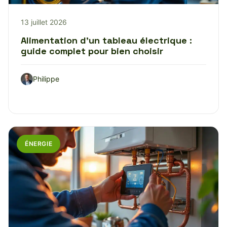
13 juillet 2026
Alimentation d’un tableau électrique :
guide complet pour bien choisir
Philippe
ÉNERGIE