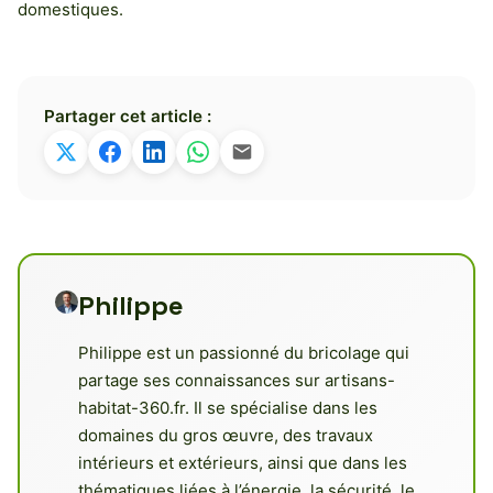
domestiques.
Partager cet article :
Philippe
Philippe est un passionné du bricolage qui
partage ses connaissances sur artisans-
habitat-360.fr. Il se spécialise dans les
domaines du gros œuvre, des travaux
intérieurs et extérieurs, ainsi que dans les
thématiques liées à l’énergie, la sécurité, le