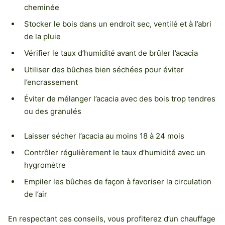
cheminée
Stocker le bois dans un endroit sec, ventilé et à l’abri
de la pluie
Vérifier le taux d’humidité avant de brûler l’acacia
Utiliser des bûches bien séchées pour éviter
l’encrassement
Éviter de mélanger l’acacia avec des bois trop tendres
ou des granulés
Laisser sécher l’acacia au moins 18 à 24 mois
Contrôler régulièrement le taux d’humidité avec un
hygromètre
Empiler les bûches de façon à favoriser la circulation
de l’air
En respectant ces conseils, vous profiterez d’un chauffage