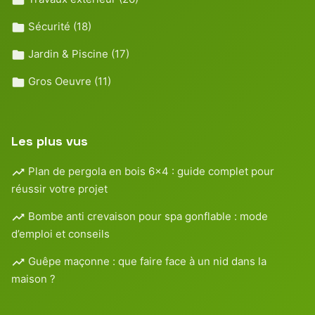
Sécurité
(18)
Jardin & Piscine
(17)
Gros Oeuvre
(11)
Les plus vus
Plan de pergola en bois 6×4 : guide complet pour
réussir votre projet
Bombe anti crevaison pour spa gonflable : mode
d’emploi et conseils
Guêpe maçonne : que faire face à un nid dans la
maison ?