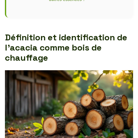
Définition et identification de
l’acacia comme bois de
chauffage