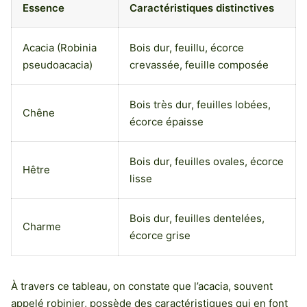
Essence
Caractéristiques distinctives
Acacia (Robinia
Bois dur, feuillu, écorce
pseudoacacia)
crevassée, feuille composée
Bois très dur, feuilles lobées,
Chêne
écorce épaisse
Bois dur, feuilles ovales, écorce
Hêtre
lisse
Bois dur, feuilles dentelées,
Charme
écorce grise
À travers ce tableau, on constate que l’acacia, souvent
appelé robinier, possède des caractéristiques qui en font