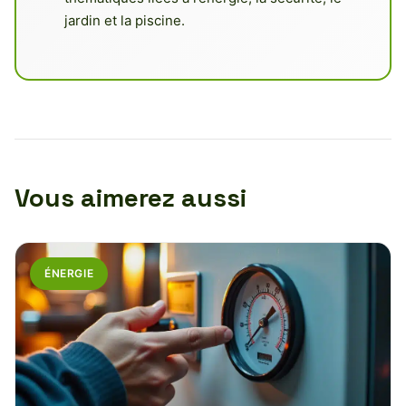
jardin et la piscine.
Vous aimerez aussi
ÉNERGIE