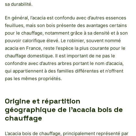
sa durabilité.
En général, l’acacia est confondu avec d’autres essences
feuillues, mais son bois présente des avantages certains
pour le chauffage, notamment grâce à sa densité et à son
pouvoir calorifique élevé. Le robinier, souvent nommé
acacia en France, reste l’espèce la plus courante pour le
chauffage domestique. Il est important de ne pas le
confondre avec d’autres arbres portant le nom d’acacia,
qui appartiennent à des familles différentes et n’offrent
pas les mêmes propriétés.
Origine et répartition
géographique de l’acacia bois de
chauffage
L’acacia bois de chauffage, principalement représenté par