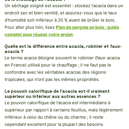
Un séchage soigné est essentiel : stockez l’acacia dans un
endroit sec et bien ventilé, et assurez-vous que le taux
d’humidité soit inférieur à 20 % avant de brûler le bois.
Pour aller plus loin, lisez
Plan de pergola en bois : guide
complet pour réussir votre projet
.
Quelle est la différence entre acacia, robinier et faux-
acacia ?
Le terme acacia désigne souvent le robinier (faux-acacia
en France) utilisé pour le chauffage ; il ne faut pas le
confondre avec les véritables acacias des régions
tropicales, qui n’ont pas les mêmes propriétés.
Le pouvoir calorifique de l’acacia est-il vraiment
supérieur ou inférieur aux autres essences ?
Le pouvoir calorifique de l’acacia est intermédiaire à
supérieur par rapport à certains feuillus, mais légèrement
inférieur à celui du chêne ou du charme ; il reste
cependant excellent pour la plupart des besoins