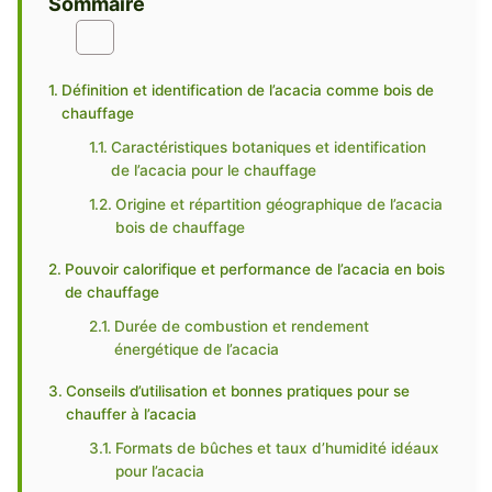
Sommaire
Définition et identification de l’acacia comme bois de
chauffage
Caractéristiques botaniques et identification
de l’acacia pour le chauffage
Origine et répartition géographique de l’acacia
bois de chauffage
Pouvoir calorifique et performance de l’acacia en bois
de chauffage
Durée de combustion et rendement
énergétique de l’acacia
Conseils d’utilisation et bonnes pratiques pour se
chauffer à l’acacia
Formats de bûches et taux d’humidité idéaux
pour l’acacia