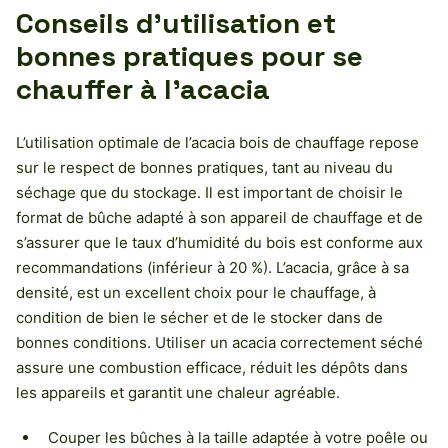
Conseils d’utilisation et
bonnes pratiques pour se
chauffer à l’acacia
L’utilisation optimale de l’acacia bois de chauffage repose
sur le respect de bonnes pratiques, tant au niveau du
séchage que du stockage. Il est important de choisir le
format de bûche adapté à son appareil de chauffage et de
s’assurer que le taux d’humidité du bois est conforme aux
recommandations (inférieur à 20 %). L’acacia, grâce à sa
densité, est un excellent choix pour le chauffage, à
condition de bien le sécher et de le stocker dans de
bonnes conditions. Utiliser un acacia correctement séché
assure une combustion efficace, réduit les dépôts dans
les appareils et garantit une chaleur agréable.
Couper les bûches à la taille adaptée à votre poêle ou