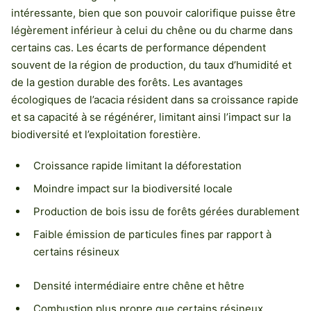
intéressante, bien que son pouvoir calorifique puisse être
légèrement inférieur à celui du chêne ou du charme dans
certains cas. Les écarts de performance dépendent
souvent de la région de production, du taux d’humidité et
de la gestion durable des forêts. Les avantages
écologiques de l’acacia résident dans sa croissance rapide
et sa capacité à se régénérer, limitant ainsi l’impact sur la
biodiversité et l’exploitation forestière.
Croissance rapide limitant la déforestation
Moindre impact sur la biodiversité locale
Production de bois issu de forêts gérées durablement
Faible émission de particules fines par rapport à
certains résineux
Densité intermédiaire entre chêne et hêtre
Combustion plus propre que certains résineux