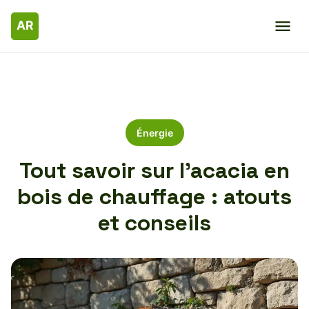
Énergie
Tout savoir sur l’acacia en
bois de chauffage : atouts
et conseils