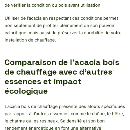
de vérifier la condition du bois avant utilisation.
Utiliser de l’acacia en respectant ces conditions permet
non seulement de profiter pleinement de son pouvoir
calorifique, mais aussi de préserver la durabilité de votre
installation de chauffage.
Comparaison de l’acacia bois
de chauffage avec d’autres
essences et impact
écologique
L’acacia bois de chauffage présente des atouts spécifiques
par rapport à d’autres essences comme le chêne, le hêtre,
le charme ou les résineux. Sa densité et son bon
rendement énergétique en font une alternative