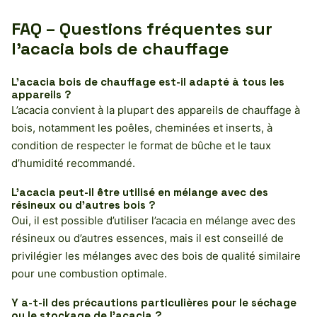
FAQ – Questions fréquentes sur
l’acacia bois de chauffage
L’acacia bois de chauffage est-il adapté à tous les
appareils ?
L’acacia convient à la plupart des appareils de chauffage à
bois, notamment les poêles, cheminées et inserts, à
condition de respecter le format de bûche et le taux
d’humidité recommandé.
L’acacia peut-il être utilisé en mélange avec des
résineux ou d’autres bois ?
Oui, il est possible d’utiliser l’acacia en mélange avec des
résineux ou d’autres essences, mais il est conseillé de
privilégier les mélanges avec des bois de qualité similaire
pour une combustion optimale.
Y a-t-il des précautions particulières pour le séchage
ou le stockage de l’acacia ?