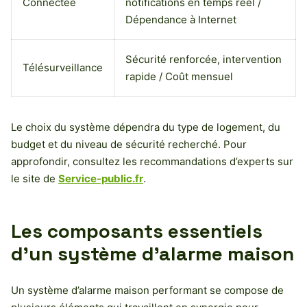
Connectée
notifications en temps réel /
Dépendance à Internet
Sécurité renforcée, intervention
Télésurveillance
rapide / Coût mensuel
Le choix du système dépendra du type de logement, du
budget et du niveau de sécurité recherché. Pour
approfondir, consultez les recommandations d’experts sur
le site de
Service-public.fr
.
Les composants essentiels
d’un système d’alarme maison
Un système d’alarme maison performant se compose de