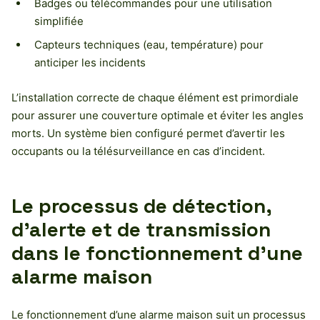
Badges ou télécommandes pour une utilisation
simplifiée
Capteurs techniques (eau, température) pour
anticiper les incidents
L’installation correcte de chaque élément est primordiale
pour assurer une couverture optimale et éviter les angles
morts. Un système bien configuré permet d’avertir les
occupants ou la télésurveillance en cas d’incident.
Le processus de détection,
d’alerte et de transmission
dans le fonctionnement d’une
alarme maison
Le fonctionnement d’une alarme maison suit un processus