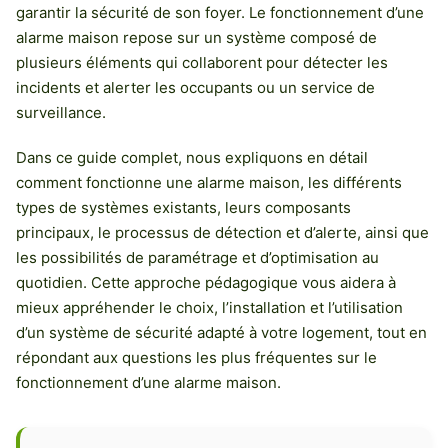
garantir la sécurité de son foyer. Le fonctionnement d’une
alarme maison repose sur un système composé de
plusieurs éléments qui collaborent pour détecter les
incidents et alerter les occupants ou un service de
surveillance.
Dans ce guide complet, nous expliquons en détail
comment fonctionne une alarme maison, les différents
types de systèmes existants, leurs composants
principaux, le processus de détection et d’alerte, ainsi que
les possibilités de paramétrage et d’optimisation au
quotidien. Cette approche pédagogique vous aidera à
mieux appréhender le choix, l’installation et l’utilisation
d’un système de sécurité adapté à votre logement, tout en
répondant aux questions les plus fréquentes sur le
fonctionnement d’une alarme maison.