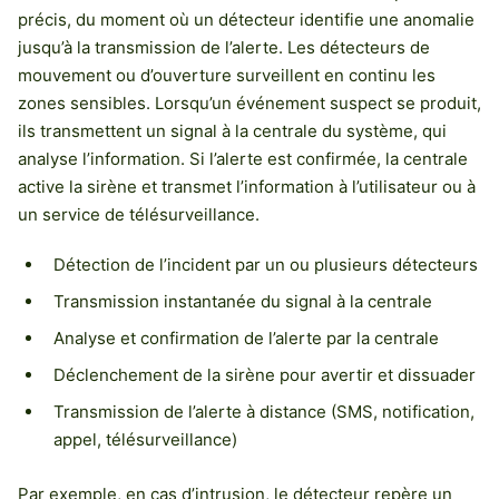
précis, du moment où un détecteur identifie une anomalie
jusqu’à la transmission de l’alerte. Les détecteurs de
mouvement ou d’ouverture surveillent en continu les
zones sensibles. Lorsqu’un événement suspect se produit,
ils transmettent un signal à la centrale du système, qui
analyse l’information. Si l’alerte est confirmée, la centrale
active la sirène et transmet l’information à l’utilisateur ou à
un service de télésurveillance.
Détection de l’incident par un ou plusieurs détecteurs
Transmission instantanée du signal à la centrale
Analyse et confirmation de l’alerte par la centrale
Déclenchement de la sirène pour avertir et dissuader
Transmission de l’alerte à distance (SMS, notification,
appel, télésurveillance)
Par exemple, en cas d’intrusion, le détecteur repère un