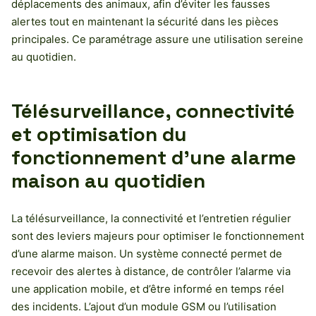
déplacements des animaux, afin d’éviter les fausses
alertes tout en maintenant la sécurité dans les pièces
principales. Ce paramétrage assure une utilisation sereine
au quotidien.
Télésurveillance, connectivité
et optimisation du
fonctionnement d’une alarme
maison au quotidien
La télésurveillance, la connectivité et l’entretien régulier
sont des leviers majeurs pour optimiser le fonctionnement
d’une alarme maison. Un système connecté permet de
recevoir des alertes à distance, de contrôler l’alarme via
une application mobile, et d’être informé en temps réel
des incidents. L’ajout d’un module GSM ou l’utilisation