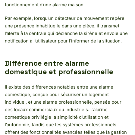
fonctionnement d’une alarme maison.
Par exemple, lorsqu’un détecteur de mouvement repère
une présence inhabituelle dans une pièce, il transmet
l’alerte à la centrale qui déclenche la sirène et envoie une
notification à l’utilisateur pour l’informer de la situation.
Différence entre alarme
domestique et professionnelle
Il existe des différences notables entre une alarme
domestique, conçue pour sécuriser un logement
individuel, et une alarme professionnelle, pensée pour
des locaux commerciaux ou industriels. L’alarme
domestique privilégie la simplicité d’utilisation et
l’autonomie, tandis que les systèmes professionnels
offrent des fonctionnalités avancées telles que la gestion