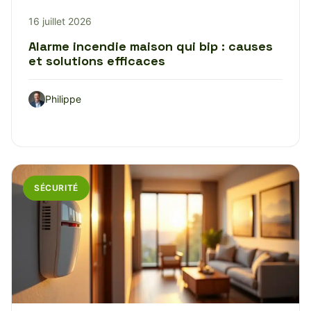
16 juillet 2026
Alarme incendie maison qui bip : causes
et solutions efficaces
Philippe
SÉCURITÉ