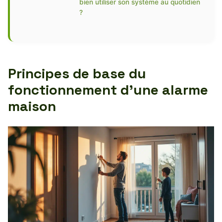
bien utiliser son système au quotidien
?
Principes de base du
fonctionnement d’une alarme
maison