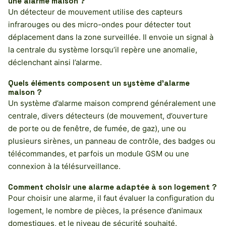
une alarme maison ?
Un détecteur de mouvement utilise des capteurs
infrarouges ou des micro-ondes pour détecter tout
déplacement dans la zone surveillée. Il envoie un signal à
la centrale du système lorsqu’il repère une anomalie,
déclenchant ainsi l’alarme.
Quels éléments composent un système d’alarme
maison ?
Un système d’alarme maison comprend généralement une
centrale, divers détecteurs (de mouvement, d’ouverture
de porte ou de fenêtre, de fumée, de gaz), une ou
plusieurs sirènes, un panneau de contrôle, des badges ou
télécommandes, et parfois un module GSM ou une
connexion à la télésurveillance.
Comment choisir une alarme adaptée à son logement ?
Pour choisir une alarme, il faut évaluer la configuration du
logement, le nombre de pièces, la présence d’animaux
domestiques, et le niveau de sécurité souhaité.