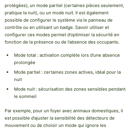
protégées), un mode partiel (certaines pièces seulement,
pratique la nuit), ou un mode nuit. Il est également
possible de configurer le système via le panneau de
contrôle ou en utilisant un badge. Savoir utiliser et
configurer ces modes permet d’optimiser la sécurité en
fonction de la présence ou de l’absence des occupants.
Mode total : activation complète lors d’une absence
prolongée
Mode partiel : certaines zones actives, idéal pour la
nuit
Mode nuit : sécurisation des zones sensibles pendant
le sommeil
Par exemple, pour un foyer avec animaux domestiques, il
est possible d’ajuster la sensibilité des détecteurs de
mouvement ou de choisir un mode qui ignore les