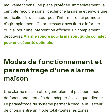
mouvement dans une pièce protégée. Immédiatement, la
centrale reçoit le signal, déclenche la sirène et envoie une
notification à l’utilisateur pour l’informer et lui permettre
d’agir rapidement. Ce processus d’avertir et d’informer est
crucial pour une intervention efficace. En complément,
découvrez
Alarme sonore pour la maison : guide complet
pour une sécurité optimale
.
Modes de fonctionnement et
paramétrage d’une alarme
maison
Une alarme maison offre généralement plusieurs modes
de fonctionnement afin de s’adapter à la vie quotidienne.
Le paramétrage du système permet à chaque utilisateur
de choisir entre un mode total (toutes les zones