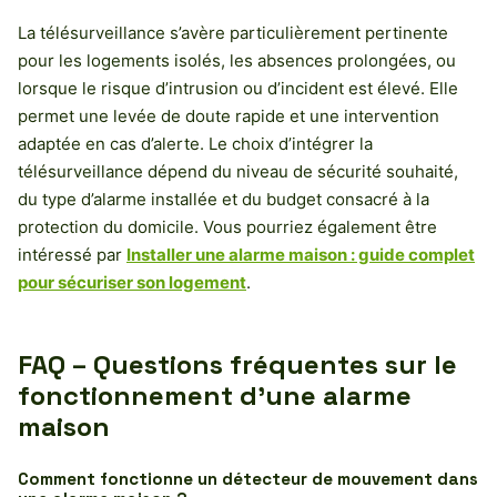
La télésurveillance s’avère particulièrement pertinente
pour les logements isolés, les absences prolongées, ou
lorsque le risque d’intrusion ou d’incident est élevé. Elle
permet une levée de doute rapide et une intervention
adaptée en cas d’alerte. Le choix d’intégrer la
télésurveillance dépend du niveau de sécurité souhaité,
du type d’alarme installée et du budget consacré à la
protection du domicile. Vous pourriez également être
intéressé par
Installer une alarme maison : guide complet
pour sécuriser son logement
.
FAQ – Questions fréquentes sur le
fonctionnement d’une alarme
maison
Comment fonctionne un détecteur de mouvement dans