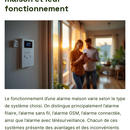
fonctionnement
Le fonctionnement d’une alarme maison varie selon le type
de système choisi. On distingue principalement l’alarme
filaire, l’alarme sans fil, l’alarme GSM, l’alarme connectée,
ainsi que l’alarme avec télésurveillance. Chacun de ces
systèmes présente des avantages et des inconvénients