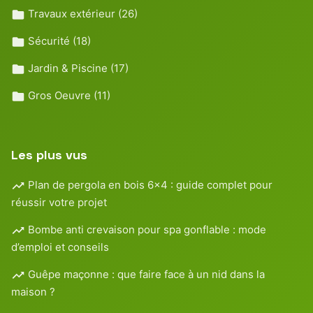
Travaux extérieur
(26)
Sécurité
(18)
Jardin & Piscine
(17)
Gros Oeuvre
(11)
Les plus vus
Plan de pergola en bois 6×4 : guide complet pour
réussir votre projet
Bombe anti crevaison pour spa gonflable : mode
d’emploi et conseils
Guêpe maçonne : que faire face à un nid dans la
maison ?