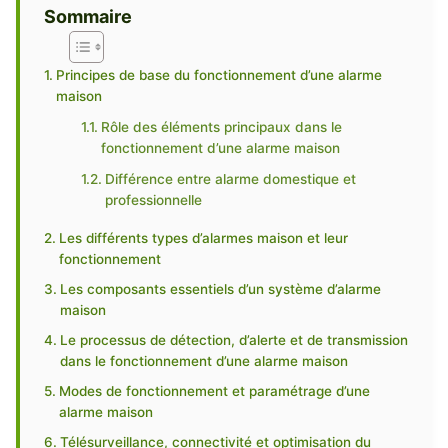
Sommaire
Principes de base du fonctionnement d’une alarme
maison
Rôle des éléments principaux dans le
fonctionnement d’une alarme maison
Différence entre alarme domestique et
professionnelle
Les différents types d’alarmes maison et leur
fonctionnement
Les composants essentiels d’un système d’alarme
maison
Le processus de détection, d’alerte et de transmission
dans le fonctionnement d’une alarme maison
Modes de fonctionnement et paramétrage d’une
alarme maison
Télésurveillance, connectivité et optimisation du