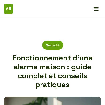
Sécurité
Fonctionnement d’une
alarme maison : guide
complet et conseils
pratiques