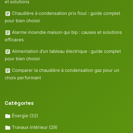
et solutions
Chaudière à condensation prix fioul : guide complet
pour bien choisir
Alarme incendie maison qui bip : causes et solutions
efficaces
Alimentation d’un tableau électrique : guide complet
pour bien choisir
Comparer la chaudière à condensation gaz pour un
choix performant
Catégories
Énergie
(32)
Travaux intérieur
(29)