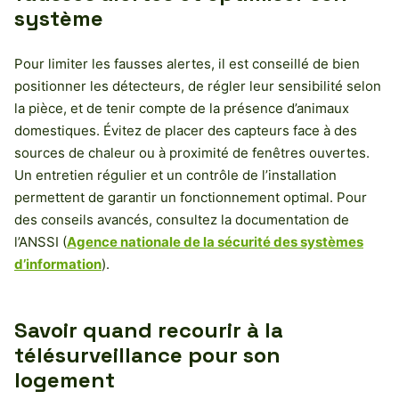
système
Pour limiter les fausses alertes, il est conseillé de bien
positionner les détecteurs, de régler leur sensibilité selon
la pièce, et de tenir compte de la présence d’animaux
domestiques. Évitez de placer des capteurs face à des
sources de chaleur ou à proximité de fenêtres ouvertes.
Un entretien régulier et un contrôle de l’installation
permettent de garantir un fonctionnement optimal. Pour
des conseils avancés, consultez la documentation de
l’ANSSI (
Agence nationale de la sécurité des systèmes
d’information
).
Savoir quand recourir à la
télésurveillance pour son
logement