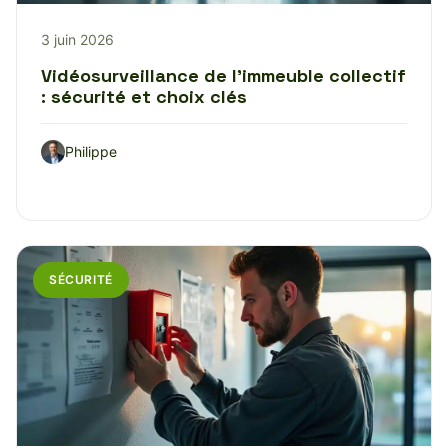
3 juin 2026
Vidéosurveillance de l’immeuble collectif
: sécurité et choix clés
Philippe
SÉCURITÉ