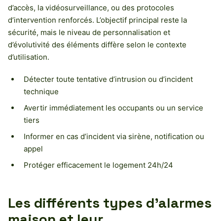
d’accès, la vidéosurveillance, ou des protocoles
d’intervention renforcés. L’objectif principal reste la
sécurité, mais le niveau de personnalisation et
d’évolutivité des éléments diffère selon le contexte
d’utilisation.
Détecter toute tentative d’intrusion ou d’incident
technique
Avertir immédiatement les occupants ou un service
tiers
Informer en cas d’incident via sirène, notification ou
appel
Protéger efficacement le logement 24h/24
Les différents types d’alarmes
maison et leur