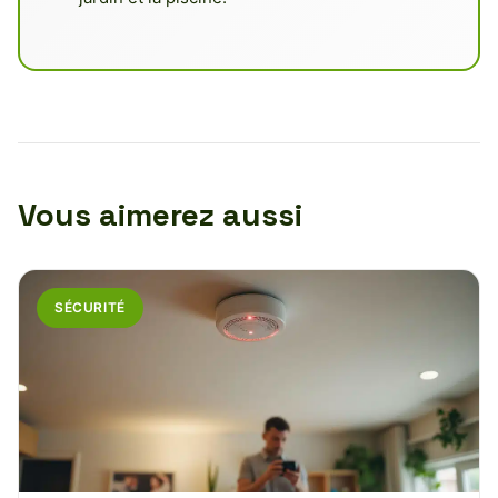
Vous aimerez aussi
SÉCURITÉ