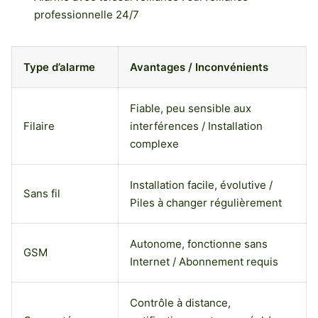
professionnelle 24/7
Type d’alarme
Avantages / Inconvénients
Fiable, peu sensible aux
Filaire
interférences / Installation
complexe
Installation facile, évolutive /
Sans fil
Piles à changer régulièrement
Autonome, fonctionne sans
GSM
Internet / Abonnement requis
Contrôle à distance,