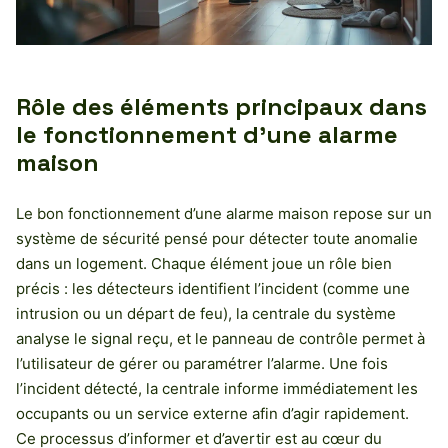
Rôle des éléments principaux dans
le fonctionnement d’une alarme
maison
Le bon fonctionnement d’une alarme maison repose sur un
système de sécurité pensé pour détecter toute anomalie
dans un logement. Chaque élément joue un rôle bien
précis : les détecteurs identifient l’incident (comme une
intrusion ou un départ de feu), la centrale du système
analyse le signal reçu, et le panneau de contrôle permet à
l’utilisateur de gérer ou paramétrer l’alarme. Une fois
l’incident détecté, la centrale informe immédiatement les
occupants ou un service externe afin d’agir rapidement.
Ce processus d’informer et d’avertir est au cœur du