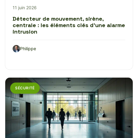
11 juin 2026
Détecteur de mouvement, sirène,
centrale : les éléments clés d’une alarme
intrusion
Philippe
SÉCURITÉ