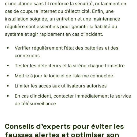
d’une alarme sans fil renforce la sécurité, notamment en
cas de coupure Internet ou d’électricité. Enfin, une
installation soignée, un entretien et une maintenance
régulière sont essentiels pour garantir la fiabilité du
système et agir rapidement en cas d’incident.
Vérifier régulièrement l’état des batteries et des
connexions
Tester les détecteurs et la sirène chaque trimestre
Mettre à jour le logiciel de l’alarme connectée
Limiter les accès aux utilisateurs autorisés
En cas d’incident, contacter immédiatement le service
de télésurveillance
Conseils d’experts pour éviter les
fausses alertes et optimiser son