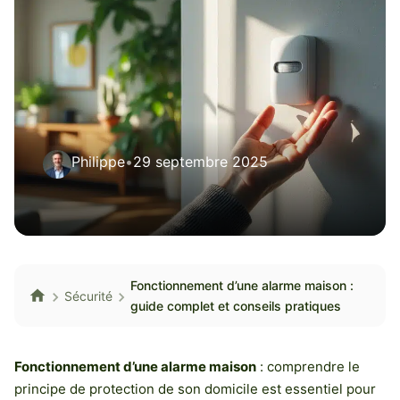
Philippe
•
29 septembre 2025
Fonctionnement d’une alarme maison :
Sécurité
guide complet et conseils pratiques
Fonctionnement d’une alarme maison
: comprendre le
principe de protection de son domicile est essentiel pour