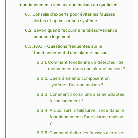
fonctionnement d’une alarme maison au quotidien
Conseils d’experts pour éviter les fausses
alertes et optimiser son système
Savoir quand recourir à la télésurveillance
pour son logement
FAQ – Questions fréquentes sur le
fonctionnement d’une alarme maison
Comment fonctionne un détecteur de
mouvement dans une alarme maison ?
Quels éléments composent un
système d’alarme maison ?
Comment choisir une alarme adaptée
à son logement ?
À quoi sert la télésurveillance dans le
fonctionnement d’une alarme maison
?
Comment éviter les fausses alertes et