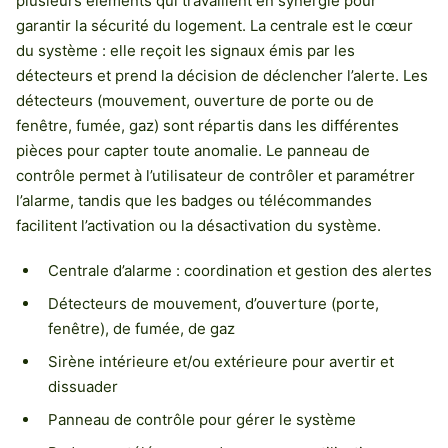
plusieurs éléments qui travaillent en synergie pour
garantir la sécurité du logement. La centrale est le cœur
du système : elle reçoit les signaux émis par les
détecteurs et prend la décision de déclencher l’alerte. Les
détecteurs (mouvement, ouverture de porte ou de
fenêtre, fumée, gaz) sont répartis dans les différentes
pièces pour capter toute anomalie. Le panneau de
contrôle permet à l’utilisateur de contrôler et paramétrer
l’alarme, tandis que les badges ou télécommandes
facilitent l’activation ou la désactivation du système.
Centrale d’alarme : coordination et gestion des alertes
Détecteurs de mouvement, d’ouverture (porte,
fenêtre), de fumée, de gaz
Sirène intérieure et/ou extérieure pour avertir et
dissuader
Panneau de contrôle pour gérer le système