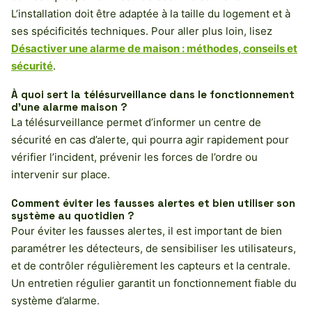
L’installation doit être adaptée à la taille du logement et à
ses spécificités techniques. Pour aller plus loin, lisez
Désactiver une alarme de maison : méthodes, conseils et
sécurité
.
À quoi sert la télésurveillance dans le fonctionnement
d’une alarme maison ?
La télésurveillance permet d’informer un centre de
sécurité en cas d’alerte, qui pourra agir rapidement pour
vérifier l’incident, prévenir les forces de l’ordre ou
intervenir sur place.
Comment éviter les fausses alertes et bien utiliser son
système au quotidien ?
Pour éviter les fausses alertes, il est important de bien
paramétrer les détecteurs, de sensibiliser les utilisateurs,
et de contrôler régulièrement les capteurs et la centrale.
Un entretien régulier garantit un fonctionnement fiable du
système d’alarme.