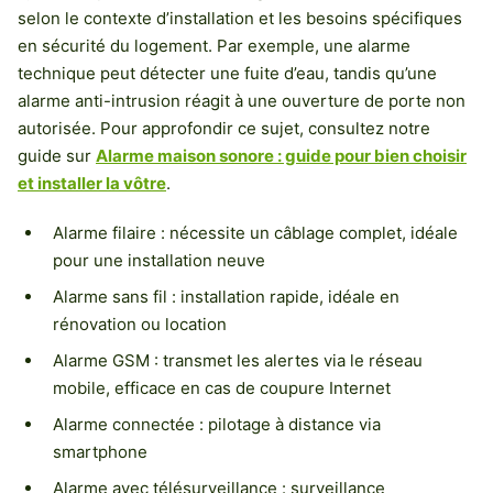
selon le contexte d’installation et les besoins spécifiques
en sécurité du logement. Par exemple, une alarme
technique peut détecter une fuite d’eau, tandis qu’une
alarme anti-intrusion réagit à une ouverture de porte non
autorisée. Pour approfondir ce sujet, consultez notre
guide sur
Alarme maison sonore : guide pour bien choisir
et installer la vôtre
.
Alarme filaire : nécessite un câblage complet, idéale
pour une installation neuve
Alarme sans fil : installation rapide, idéale en
rénovation ou location
Alarme GSM : transmet les alertes via le réseau
mobile, efficace en cas de coupure Internet
Alarme connectée : pilotage à distance via
smartphone
Alarme avec télésurveillance : surveillance