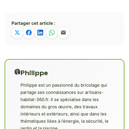
Partager cet article :
Philippe
Philippe est un passionné du bricolage qui
partage ses connaissances sur artisans-
habitat-360.fr. Il se spécialise dans les
domaines du gros œuvre, des travaux
intérieurs et extérieurs, ainsi que dans les
thématiques liées à l’énergie, la sécurité, le
jardin et la piscine.