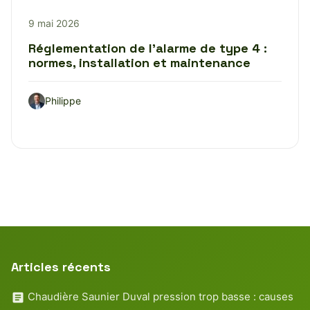
9 mai 2026
Réglementation de l’alarme de type 4 :
normes, installation et maintenance
Philippe
Articles récents
Chaudière Saunier Duval pression trop basse : causes