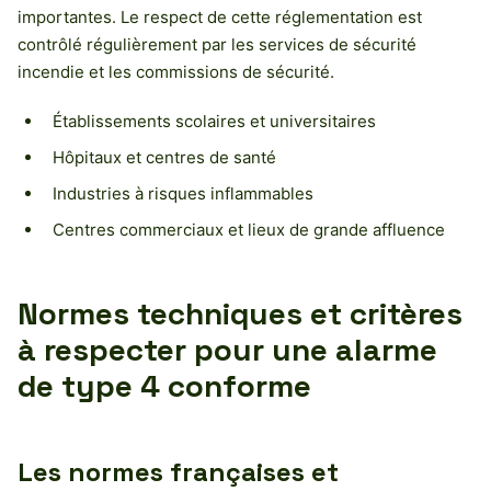
importantes. Le respect de cette réglementation est
contrôlé régulièrement par les services de sécurité
incendie et les commissions de sécurité.
Établissements scolaires et universitaires
Hôpitaux et centres de santé
Industries à risques inflammables
Centres commerciaux et lieux de grande affluence
Normes techniques et critères
à respecter pour une alarme
de type 4 conforme
Les normes françaises et