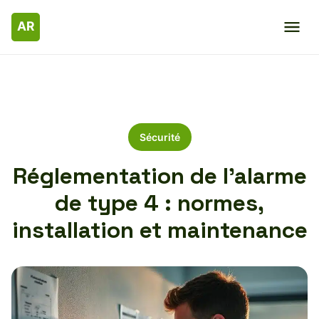
Sécurité
Réglementation de l’alarme
de type 4 : normes,
installation et maintenance