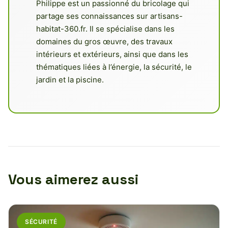
Philippe est un passionné du bricolage qui
partage ses connaissances sur artisans-
habitat-360.fr. Il se spécialise dans les
domaines du gros œuvre, des travaux
intérieurs et extérieurs, ainsi que dans les
thématiques liées à l’énergie, la sécurité, le
jardin et la piscine.
Vous aimerez aussi
SÉCURITÉ