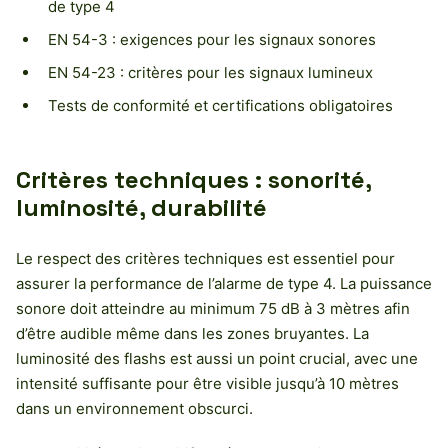
de type 4
EN 54-3 : exigences pour les signaux sonores
EN 54-23 : critères pour les signaux lumineux
Tests de conformité et certifications obligatoires
Critères techniques : sonorité,
luminosité, durabilité
Le respect des critères techniques est essentiel pour
assurer la performance de l’alarme de type 4. La puissance
sonore doit atteindre au minimum 75 dB à 3 mètres afin
d’être audible même dans les zones bruyantes. La
luminosité des flashs est aussi un point crucial, avec une
intensité suffisante pour être visible jusqu’à 10 mètres
dans un environnement obscurci.