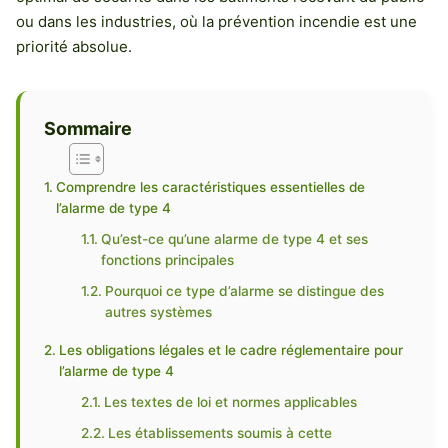
ou dans les industries, où la prévention incendie est une
priorité absolue.
Sommaire
Comprendre les caractéristiques essentielles de
l’alarme de type 4
Qu’est-ce qu’une alarme de type 4 et ses
fonctions principales
Pourquoi ce type d’alarme se distingue des
autres systèmes
Les obligations légales et le cadre réglementaire pour
l’alarme de type 4
Les textes de loi et normes applicables
Les établissements soumis à cette