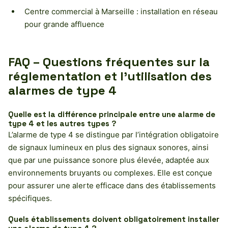
Centre commercial à Marseille : installation en réseau
pour grande affluence
FAQ – Questions fréquentes sur la
réglementation et l’utilisation des
alarmes de type 4
Quelle est la différence principale entre une alarme de
type 4 et les autres types ?
L’alarme de type 4 se distingue par l’intégration obligatoire
de signaux lumineux en plus des signaux sonores, ainsi
que par une puissance sonore plus élevée, adaptée aux
environnements bruyants ou complexes. Elle est conçue
pour assurer une alerte efficace dans des établissements
spécifiques.
Quels établissements doivent obligatoirement installer