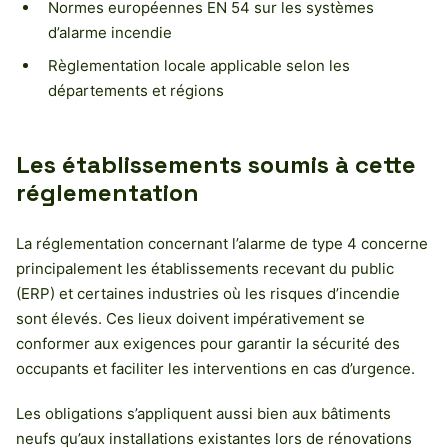
Normes européennes EN 54 sur les systèmes
d’alarme incendie
Règlementation locale applicable selon les
départements et régions
Les établissements soumis à cette
réglementation
La réglementation concernant l’alarme de type 4 concerne
principalement les établissements recevant du public
(ERP) et certaines industries où les risques d’incendie
sont élevés. Ces lieux doivent impérativement se
conformer aux exigences pour garantir la sécurité des
occupants et faciliter les interventions en cas d’urgence.
Les obligations s’appliquent aussi bien aux bâtiments
neufs qu’aux installations existantes lors de rénovations