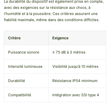
La durabilité du dispositif est également prise en compte,
avec des exigences sur la résistance aux chocs, à
l’humidité et à la poussière. Ces critères assurent une
fiabilité maximale, même dans des conditions difficiles.
Critère
Exigence
Puissance sonore
≥ 75 dB à 3 mètres
Intensité lumineuse
Visibilité jusqu’à 10 mètres
Durabilité
Résistance IP54 minimum
Compatibilité
Intégration avec SSI type 4