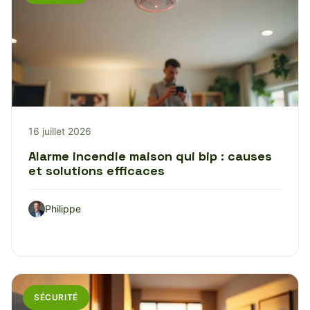
16 juillet 2026
Alarme incendie maison qui bip : causes
et solutions efficaces
Philippe
SÉCURITÉ