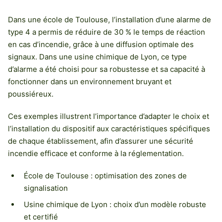
Dans une école de Toulouse, l’installation d’une alarme de
type 4 a permis de réduire de 30 % le temps de réaction
en cas d’incendie, grâce à une diffusion optimale des
signaux. Dans une usine chimique de Lyon, ce type
d’alarme a été choisi pour sa robustesse et sa capacité à
fonctionner dans un environnement bruyant et
poussiéreux.
Ces exemples illustrent l’importance d’adapter le choix et
l’installation du dispositif aux caractéristiques spécifiques
de chaque établissement, afin d’assurer une sécurité
incendie efficace et conforme à la réglementation.
École de Toulouse : optimisation des zones de
signalisation
Usine chimique de Lyon : choix d’un modèle robuste
et certifié