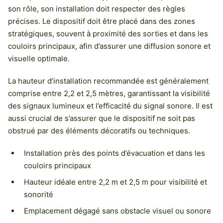
son rôle, son installation doit respecter des règles
précises. Le dispositif doit être placé dans des zones
stratégiques, souvent à proximité des sorties et dans les
couloirs principaux, afin d’assurer une diffusion sonore et
visuelle optimale.
La hauteur d’installation recommandée est généralement
comprise entre 2,2 et 2,5 mètres, garantissant la visibilité
des signaux lumineux et l’efficacité du signal sonore. Il est
aussi crucial de s’assurer que le dispositif ne soit pas
obstrué par des éléments décoratifs ou techniques.
Installation près des points d’évacuation et dans les
couloirs principaux
Hauteur idéale entre 2,2 m et 2,5 m pour visibilité et
sonorité
Emplacement dégagé sans obstacle visuel ou sonore