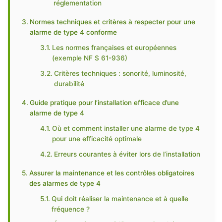
réglementation
Normes techniques et critères à respecter pour une
alarme de type 4 conforme
Les normes françaises et européennes
(exemple NF S 61-936)
Critères techniques : sonorité, luminosité,
durabilité
Guide pratique pour l’installation efficace d’une
alarme de type 4
Où et comment installer une alarme de type 4
pour une efficacité optimale
Erreurs courantes à éviter lors de l’installation
Assurer la maintenance et les contrôles obligatoires
des alarmes de type 4
Qui doit réaliser la maintenance et à quelle
fréquence ?