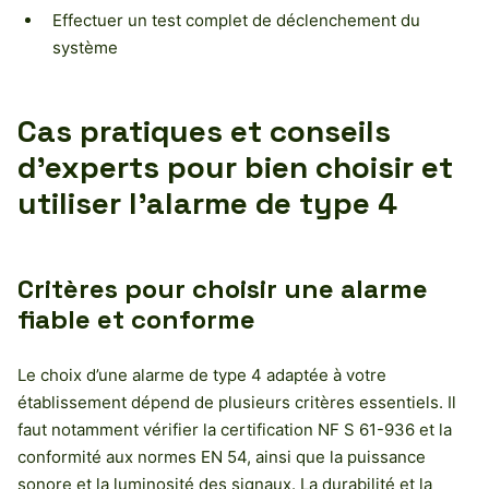
Effectuer un test complet de déclenchement du
système
Cas pratiques et conseils
d’experts pour bien choisir et
utiliser l’alarme de type 4
Critères pour choisir une alarme
fiable et conforme
Le choix d’une alarme de type 4 adaptée à votre
établissement dépend de plusieurs critères essentiels. Il
faut notamment vérifier la certification NF S 61-936 et la
conformité aux normes EN 54, ainsi que la puissance
sonore et la luminosité des signaux. La durabilité et la