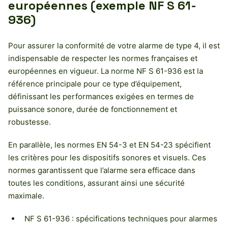
européennes (exemple NF S 61-
936)
Pour assurer la conformité de votre alarme de type 4, il est
indispensable de respecter les normes françaises et
européennes en vigueur. La norme NF S 61-936 est la
référence principale pour ce type d’équipement,
définissant les performances exigées en termes de
puissance sonore, durée de fonctionnement et
robustesse.
En parallèle, les normes EN 54-3 et EN 54-23 spécifient
les critères pour les dispositifs sonores et visuels. Ces
normes garantissent que l’alarme sera efficace dans
toutes les conditions, assurant ainsi une sécurité
maximale.
NF S 61-936 : spécifications techniques pour alarmes