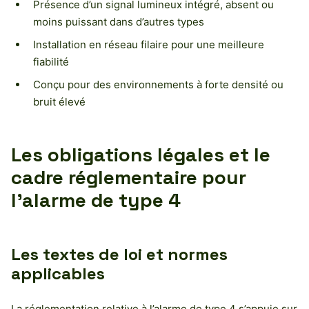
Présence d’un signal lumineux intégré, absent ou
moins puissant dans d’autres types
Installation en réseau filaire pour une meilleure
fiabilité
Conçu pour des environnements à forte densité ou
bruit élevé
Les obligations légales et le
cadre réglementaire pour
l’alarme de type 4
Les textes de loi et normes
applicables
La réglementation relative à l’alarme de type 4 s’appuie sur