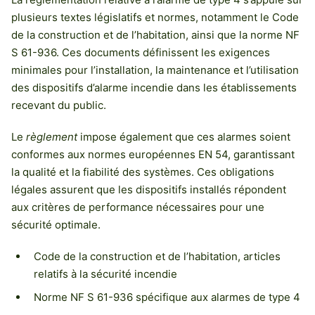
plusieurs textes législatifs et normes, notamment le Code
de la construction et de l’habitation, ainsi que la norme NF
S 61-936. Ces documents définissent les exigences
minimales pour l’installation, la maintenance et l’utilisation
des dispositifs d’alarme incendie dans les établissements
recevant du public.
Le
règlement
impose également que ces alarmes soient
conformes aux normes européennes EN 54, garantissant
la qualité et la fiabilité des systèmes. Ces obligations
légales assurent que les dispositifs installés répondent
aux critères de performance nécessaires pour une
sécurité optimale.
Code de la construction et de l’habitation, articles
relatifs à la sécurité incendie
Norme NF S 61-936 spécifique aux alarmes de type 4