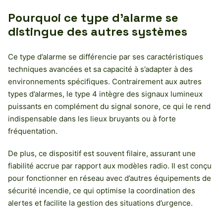
Pourquoi ce type d’alarme se
distingue des autres systèmes
Ce type d’alarme se différencie par ses caractéristiques
techniques avancées et sa capacité à s’adapter à des
environnements spécifiques. Contrairement aux autres
types d’alarmes, le type 4 intègre des signaux lumineux
puissants en complément du signal sonore, ce qui le rend
indispensable dans les lieux bruyants ou à forte
fréquentation.
De plus, ce dispositif est souvent filaire, assurant une
fiabilité accrue par rapport aux modèles radio. Il est conçu
pour fonctionner en réseau avec d’autres équipements de
sécurité incendie, ce qui optimise la coordination des
alertes et facilite la gestion des situations d’urgence.