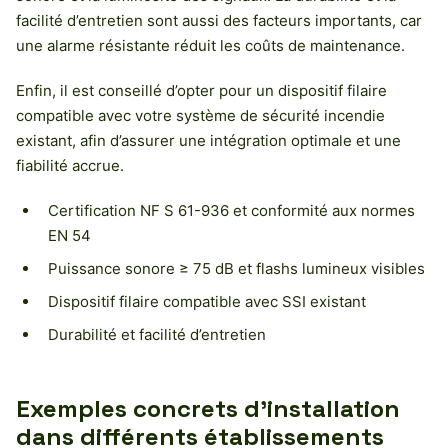
facilité d’entretien sont aussi des facteurs importants, car
une alarme résistante réduit les coûts de maintenance.
Enfin, il est conseillé d’opter pour un dispositif filaire
compatible avec votre système de sécurité incendie
existant, afin d’assurer une intégration optimale et une
fiabilité accrue.
Certification NF S 61-936 et conformité aux normes
EN 54
Puissance sonore ≥ 75 dB et flashs lumineux visibles
Dispositif filaire compatible avec SSI existant
Durabilité et facilité d’entretien
Exemples concrets d’installation
dans différents établissements