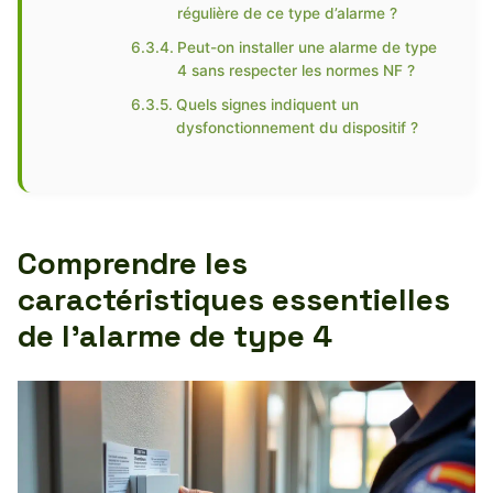
régulière de ce type d’alarme ?
Peut-on installer une alarme de type
4 sans respecter les normes NF ?
Quels signes indiquent un
dysfonctionnement du dispositif ?
Comprendre les
caractéristiques essentielles
de l’alarme de type 4