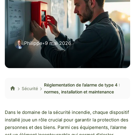
Philippe
•
9 mai 2026
Réglementation de l’alarme de type 4 :
Sécurité
normes, installation et maintenance
Dans le domaine de la sécurité incendie, chaque dispositif
installé joue un rôle crucial pour garantir la protection des
personnes et des biens. Parmi ces équipements, l’alarme
est un élément incontournable qui permet d’alerter