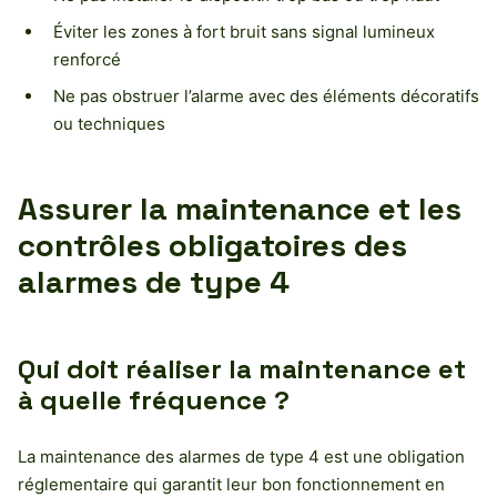
Éviter les zones à fort bruit sans signal lumineux
renforcé
Ne pas obstruer l’alarme avec des éléments décoratifs
ou techniques
Assurer la maintenance et les
contrôles obligatoires des
alarmes de type 4
Qui doit réaliser la maintenance et
à quelle fréquence ?
La maintenance des alarmes de type 4 est une obligation
réglementaire qui garantit leur bon fonctionnement en