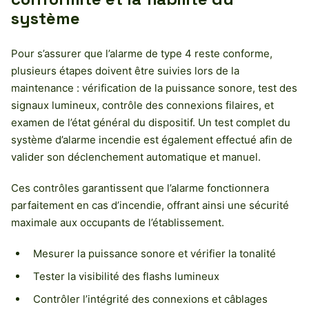
système
Pour s’assurer que l’alarme de type 4 reste conforme,
plusieurs étapes doivent être suivies lors de la
maintenance : vérification de la puissance sonore, test des
signaux lumineux, contrôle des connexions filaires, et
examen de l’état général du dispositif. Un test complet du
système d’alarme incendie est également effectué afin de
valider son déclenchement automatique et manuel.
Ces contrôles garantissent que l’alarme fonctionnera
parfaitement en cas d’incendie, offrant ainsi une sécurité
maximale aux occupants de l’établissement.
Mesurer la puissance sonore et vérifier la tonalité
Tester la visibilité des flashs lumineux
Contrôler l’intégrité des connexions et câblages