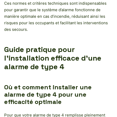
Ces normes et critères techniques sont indispensables
pour garantir que le système d’alarme fonctionne de
manière optimale en cas d’incendie, réduisant ainsi les
risques pour les occupants et facilitant les interventions
des secours.
Guide pratique pour
l’installation efficace d’une
alarme de type 4
Où et comment installer une
alarme de type 4 pour une
efficacité optimale
Pour que votre alarme de type 4 remplisse pleinement