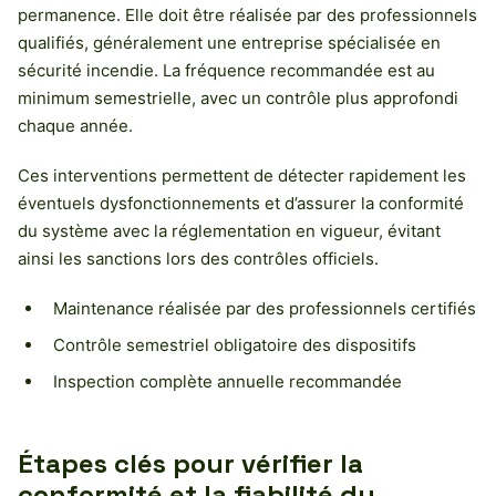
permanence. Elle doit être réalisée par des professionnels
qualifiés, généralement une entreprise spécialisée en
sécurité incendie. La fréquence recommandée est au
minimum semestrielle, avec un contrôle plus approfondi
chaque année.
Ces interventions permettent de détecter rapidement les
éventuels dysfonctionnements et d’assurer la conformité
du système avec la réglementation en vigueur, évitant
ainsi les sanctions lors des contrôles officiels.
Maintenance réalisée par des professionnels certifiés
Contrôle semestriel obligatoire des dispositifs
Inspection complète annuelle recommandée
Étapes clés pour vérifier la
conformité et la fiabilité du