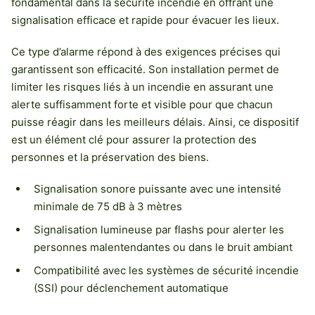
fondamental dans la sécurité incendie en offrant une
signalisation efficace et rapide pour évacuer les lieux.
Ce type d’alarme répond à des exigences précises qui
garantissent son efficacité. Son installation permet de
limiter les risques liés à un incendie en assurant une
alerte suffisamment forte et visible pour que chacun
puisse réagir dans les meilleurs délais. Ainsi, ce dispositif
est un élément clé pour assurer la protection des
personnes et la préservation des biens.
Signalisation sonore puissante avec une intensité
minimale de 75 dB à 3 mètres
Signalisation lumineuse par flashs pour alerter les
personnes malentendantes ou dans le bruit ambiant
Compatibilité avec les systèmes de sécurité incendie
(SSI) pour déclenchement automatique