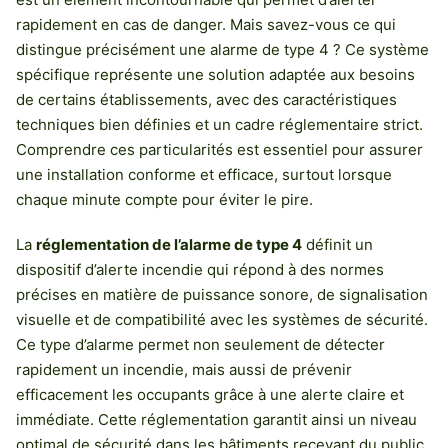
rapidement en cas de danger. Mais savez-vous ce qui
distingue précisément une alarme de type 4 ? Ce système
spécifique représente une solution adaptée aux besoins
de certains établissements, avec des caractéristiques
techniques bien définies et un cadre réglementaire strict.
Comprendre ces particularités est essentiel pour assurer
une installation conforme et efficace, surtout lorsque
chaque minute compte pour éviter le pire.
La
réglementation de l’alarme de type 4
définit un
dispositif d’alerte incendie qui répond à des normes
précises en matière de puissance sonore, de signalisation
visuelle et de compatibilité avec les systèmes de sécurité.
Ce type d’alarme permet non seulement de détecter
rapidement un incendie, mais aussi de prévenir
efficacement les occupants grâce à une alerte claire et
immédiate. Cette réglementation garantit ainsi un niveau
optimal de sécurité dans les bâtiments recevant du public