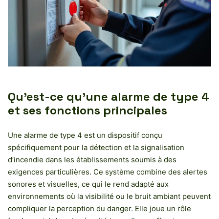
Qu’est-ce qu’une alarme de type 4
et ses fonctions principales
Une alarme de type 4 est un dispositif conçu
spécifiquement pour la détection et la signalisation
d’incendie dans les établissements soumis à des
exigences particulières. Ce système combine des alertes
sonores et visuelles, ce qui le rend adapté aux
environnements où la visibilité ou le bruit ambiant peuvent
compliquer la perception du danger. Elle joue un rôle