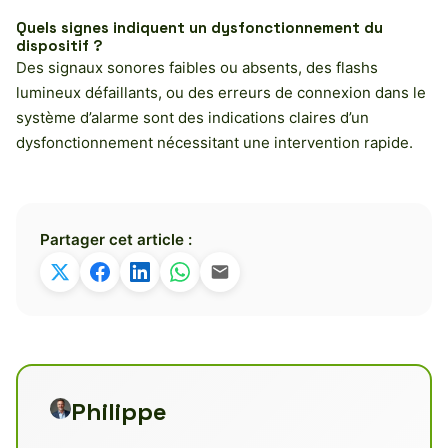
Quels signes indiquent un dysfonctionnement du
dispositif ?
Des signaux sonores faibles ou absents, des flashs
lumineux défaillants, ou des erreurs de connexion dans le
système d’alarme sont des indications claires d’un
dysfonctionnement nécessitant une intervention rapide.
Partager cet article :
Philippe