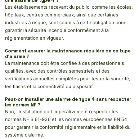
une alarme de type 4 ?
Les établissements recevant du public, comme les écoles,
hôpitaux, centres commerciaux, ainsi que certaines
industries à risque, sont soumis à cette obligation pour
garantir la sécurité incendie conformément à la
réglementation en vigueur.
Comment assurer la maintenance régulière de ce type
d’alarme ?
La maintenance doit être confiée à des professionnels
qualifiés, avec des contrôles semestriels et des
vérifications annuelles complètes pour tester la sonorité,
les flashs et la connectivité du dispositif.
Peut-on installer une alarme de type 4 sans respecter
les normes NF ?
Non, l’installation doit impérativement respecter les
normes NF S 61-936 et les normes européennes EN 54
pour garantir la conformité réglementaire et la fiabilité du
système d’alarme.