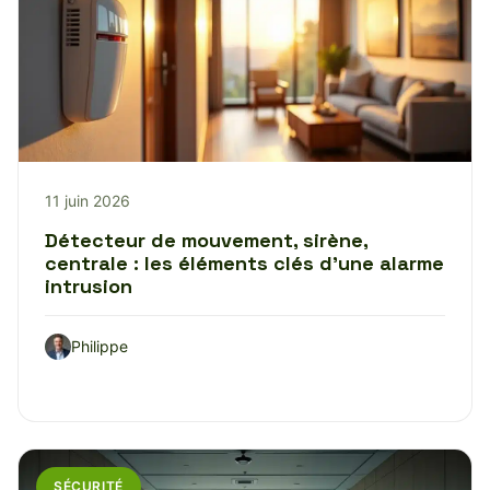
11 juin 2026
Détecteur de mouvement, sirène,
centrale : les éléments clés d’une alarme
intrusion
Philippe
SÉCURITÉ