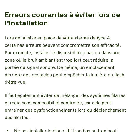
Erreurs courantes à éviter lors de
l’installation
Lors de la mise en place de votre alarme de type 4,
certaines erreurs peuvent compromettre son efficacité.
Par exemple, installer le dispositif trop bas ou dans une
zone où le bruit ambiant est trop fort peut réduire la
portée du signal sonore. De même, un emplacement
derrière des obstacles peut empêcher la lumière du flash
d’être vue.
Il faut également éviter de mélanger des systèmes filaires
et radio sans compatibilité confirmée, car cela peut
entraîner des dysfonctionnements lors du déclenchement
des alertes.
Ne pas installer le dispositif trop bas ou trop haut