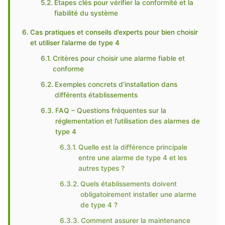
Étapes clés pour vérifier la conformité et la
fiabilité du système
Cas pratiques et conseils d’experts pour bien choisir
et utiliser l’alarme de type 4
Critères pour choisir une alarme fiable et
conforme
Exemples concrets d’installation dans
différents établissements
FAQ – Questions fréquentes sur la
réglementation et l’utilisation des alarmes de
type 4
Quelle est la différence principale
entre une alarme de type 4 et les
autres types ?
Quels établissements doivent
obligatoirement installer une alarme
de type 4 ?
Comment assurer la maintenance