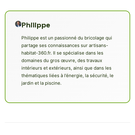
Philippe
Philippe est un passionné du bricolage qui
partage ses connaissances sur artisans-
habitat-360.fr. Il se spécialise dans les
domaines du gros œuvre, des travaux
intérieurs et extérieurs, ainsi que dans les
thématiques liées à l’énergie, la sécurité, le
jardin et la piscine.