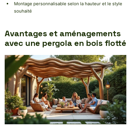
Montage personnalisable selon la hauteur et le style
souhaité
Avantages et aménagements
avec une pergola en bois flotté