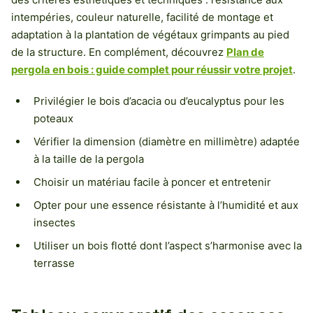
intempéries, couleur naturelle, facilité de montage et
adaptation à la plantation de végétaux grimpants au pied
de la structure. En complément, découvrez
Plan de
pergola en bois : guide complet pour réussir votre projet
.
Privilégier le bois d’acacia ou d’eucalyptus pour les
poteaux
Vérifier la dimension (diamètre en millimètre) adaptée
à la taille de la pergola
Choisir un matériau facile à poncer et entretenir
Opter pour une essence résistante à l’humidité et aux
insectes
Utiliser un bois flotté dont l’aspect s’harmonise avec la
terrasse