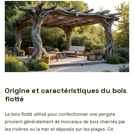
Origine et caractéristiques du bois
flotté
Le bois flotté utilisé pour confectionner une pergola
provient généralement de morceaux de bois charriés par
les rivières ou la mer et déposés sur les plages. Ce