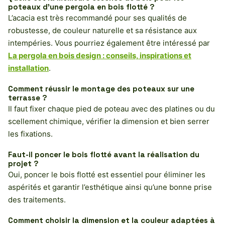
poteaux d’une pergola en bois flotté ?
L’acacia est très recommandé pour ses qualités de
robustesse, de couleur naturelle et sa résistance aux
intempéries. Vous pourriez également être intéressé par
La pergola en bois design : conseils, inspirations et
installation
.
Comment réussir le montage des poteaux sur une
terrasse ?
Il faut fixer chaque pied de poteau avec des platines ou du
scellement chimique, vérifier la dimension et bien serrer
les fixations.
Faut-il poncer le bois flotté avant la réalisation du
projet ?
Oui, poncer le bois flotté est essentiel pour éliminer les
aspérités et garantir l’esthétique ainsi qu’une bonne prise
des traitements.
Comment choisir la dimension et la couleur adaptées à