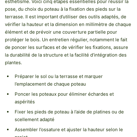
esthétisme. Voici cinq étapes essentielles pour réussir la
pose, du choix du poteau à la fixation des pieds sur la
terrasse. Il est important d’utiliser des outils adaptés, de
vérifier la hauteur et la dimension en millimètre de chaque
élément et de prévoir une couverture partielle pour
protéger le bois. Un entretien régulier, notamment le fait
de poncer les surfaces et de vérifier les fixations, assure
la durabilité de la structure et la facilité d’intégration des
plantes.
Préparer le sol ou la terrasse et marquer
l’emplacement de chaque poteau
Poncer les poteaux pour éliminer échardes et
aspérités
Fixer les pieds de poteau à l’aide de platines ou de
scellement adapté
Assembler l’ossature et ajuster la hauteur selon le