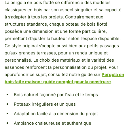
La pergola en bois flotté se différencie des modèles
classiques en bois par son aspect singulier et sa capacité
à s’adapter à tous les projets. Contrairement aux
structures standards, chaque poteau de bois flotté
possède une dimension et une forme particulière,
permettant d’ajuster la hauteur selon l’espace disponible.
Ce style original s’adapte aussi bien aux petits passages
qu’aux grandes terrasses, pour un rendu unique et
personnalisé. Le choix des matériaux et la variété des
essences renforcent la personnalisation du projet. Pour
approfondir ce sujet, consultez notre guide sur
Pergola en
bois faite maison : guide complet pour la construire
.
Bois naturel façonné par l’eau et le temps
Poteaux irréguliers et uniques
Adaptation facile à la dimension du projet
Ambiance chaleureuse et authentique