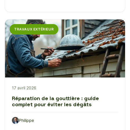
TRAVAUX EXTÉRIEUR
17 avril 2026
Réparation de la gouttière : guide
complet pour éviter les dégâts
Philippe