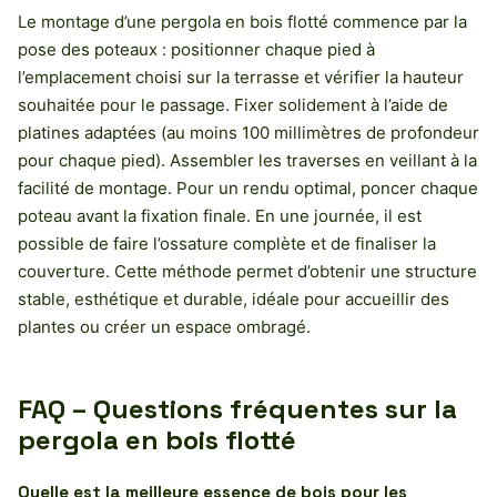
Le montage d’une pergola en bois flotté commence par la
pose des poteaux : positionner chaque pied à
l’emplacement choisi sur la terrasse et vérifier la hauteur
souhaitée pour le passage. Fixer solidement à l’aide de
platines adaptées (au moins 100 millimètres de profondeur
pour chaque pied). Assembler les traverses en veillant à la
facilité de montage. Pour un rendu optimal, poncer chaque
poteau avant la fixation finale. En une journée, il est
possible de faire l’ossature complète et de finaliser la
couverture. Cette méthode permet d’obtenir une structure
stable, esthétique et durable, idéale pour accueillir des
plantes ou créer un espace ombragé.
FAQ – Questions fréquentes sur la
pergola en bois flotté
Quelle est la meilleure essence de bois pour les