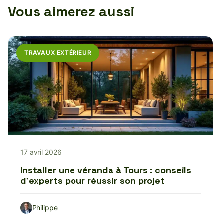
Vous aimerez aussi
TRAVAUX EXTÉRIEUR
17 avril 2026
Installer une véranda à Tours : conseils
d’experts pour réussir son projet
Philippe