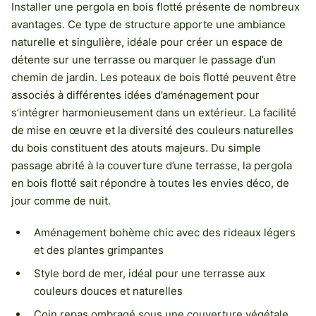
Installer une pergola en bois flotté présente de nombreux
avantages. Ce type de structure apporte une ambiance
naturelle et singulière, idéale pour créer un espace de
détente sur une terrasse ou marquer le passage d’un
chemin de jardin. Les poteaux de bois flotté peuvent être
associés à différentes idées d’aménagement pour
s’intégrer harmonieusement dans un extérieur. La facilité
de mise en œuvre et la diversité des couleurs naturelles
du bois constituent des atouts majeurs. Du simple
passage abrité à la couverture d’une terrasse, la pergola
en bois flotté sait répondre à toutes les envies déco, de
jour comme de nuit.
Aménagement bohème chic avec des rideaux légers
et des plantes grimpantes
Style bord de mer, idéal pour une terrasse aux
couleurs douces et naturelles
Coin repas ombragé sous une couverture végétale,