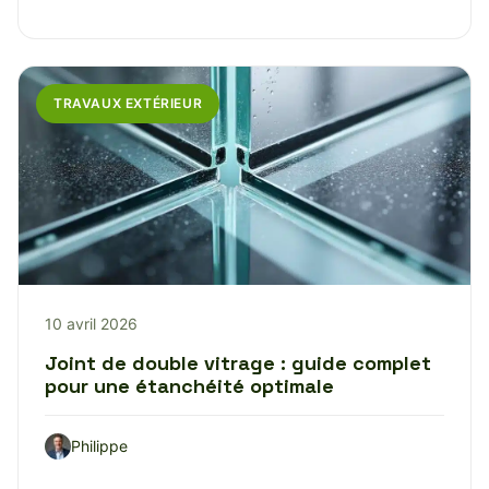
TRAVAUX EXTÉRIEUR
10 avril 2026
Joint de double vitrage : guide complet
pour une étanchéité optimale
Philippe