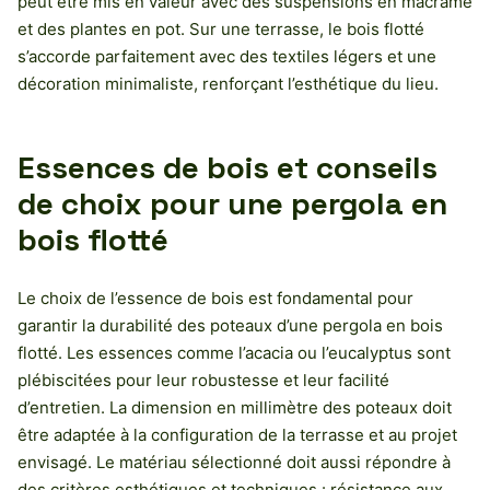
peut être mis en valeur avec des suspensions en macramé
et des plantes en pot. Sur une terrasse, le bois flotté
s’accorde parfaitement avec des textiles légers et une
décoration minimaliste, renforçant l’esthétique du lieu.
Essences de bois et conseils
de choix pour une pergola en
bois flotté
Le choix de l’essence de bois est fondamental pour
garantir la durabilité des poteaux d’une pergola en bois
flotté. Les essences comme l’acacia ou l’eucalyptus sont
plébiscitées pour leur robustesse et leur facilité
d’entretien. La dimension en millimètre des poteaux doit
être adaptée à la configuration de la terrasse et au projet
envisagé. Le matériau sélectionné doit aussi répondre à
des critères esthétiques et techniques : résistance aux