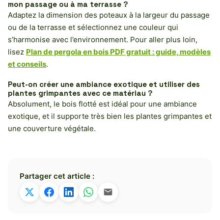
mon passage ou à ma terrasse ?
Adaptez la dimension des poteaux à la largeur du passage
ou de la terrasse et sélectionnez une couleur qui
s’harmonise avec l’environnement. Pour aller plus loin,
lisez
Plan de pergola en bois PDF gratuit : guide, modèles
et conseils
.
Peut-on créer une ambiance exotique et utiliser des
plantes grimpantes avec ce matériau ?
Absolument, le bois flotté est idéal pour une ambiance
exotique, et il supporte très bien les plantes grimpantes et
une couverture végétale.
Partager cet article :