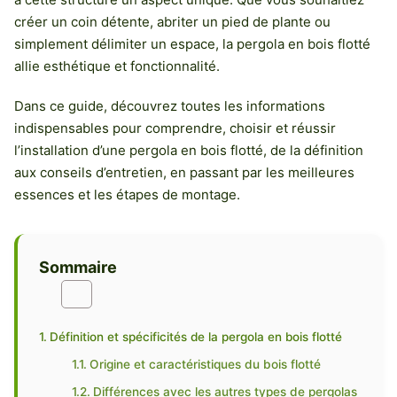
créer un coin détente, abriter un pied de plante ou
simplement délimiter un espace, la pergola en bois flotté
allie esthétique et fonctionnalité.
Dans ce guide, découvrez toutes les informations
indispensables pour comprendre, choisir et réussir
l’installation d’une pergola en bois flotté, de la définition
aux conseils d’entretien, en passant par les meilleures
essences et les étapes de montage.
Sommaire
Définition et spécificités de la pergola en bois flotté
Origine et caractéristiques du bois flotté
Différences avec les autres types de pergolas