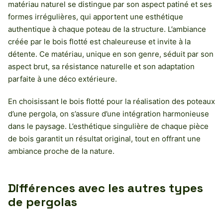
matériau naturel se distingue par son aspect patiné et ses
formes irrégulières, qui apportent une esthétique
authentique à chaque poteau de la structure. L’ambiance
créée par le bois flotté est chaleureuse et invite à la
détente. Ce matériau, unique en son genre, séduit par son
aspect brut, sa résistance naturelle et son adaptation
parfaite à une déco extérieure.
En choisissant le bois flotté pour la réalisation des poteaux
d’une pergola, on s’assure d’une intégration harmonieuse
dans le paysage. L’esthétique singulière de chaque pièce
de bois garantit un résultat original, tout en offrant une
ambiance proche de la nature.
Différences avec les autres types
de pergolas