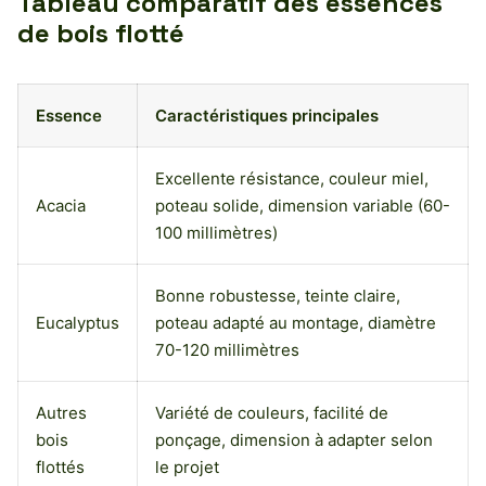
Tableau comparatif des essences
de bois flotté
Essence
Caractéristiques principales
Excellente résistance, couleur miel,
Acacia
poteau solide, dimension variable (60-
100 millimètres)
Bonne robustesse, teinte claire,
Eucalyptus
poteau adapté au montage, diamètre
70-120 millimètres
Autres
Variété de couleurs, facilité de
bois
ponçage, dimension à adapter selon
flottés
le projet