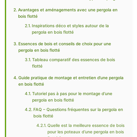
Avantages et aménagements avec une pergola en
bois flotté
Inspirations déco et styles autour de la
pergola en bois flotté
Essences de bois et conseils de choix pour une
pergola en bois flotté
Tableau comparatif des essences de bois
flotté
Guide pratique de montage et entretien d’une pergola
en bois flotté
Tutoriel pas à pas pour le montage d’une
pergola en bois flotté
FAQ – Questions fréquentes sur la pergola en
bois flotté
Quelle est la meilleure essence de bois
pour les poteaux d’une pergola en bois