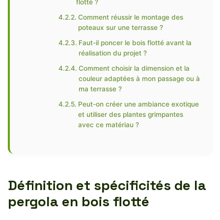
flotté ?
Comment réussir le montage des
poteaux sur une terrasse ?
Faut-il poncer le bois flotté avant la
réalisation du projet ?
Comment choisir la dimension et la
couleur adaptées à mon passage ou à
ma terrasse ?
Peut-on créer une ambiance exotique
et utiliser des plantes grimpantes
avec ce matériau ?
Définition et spécificités de la
pergola en bois flotté