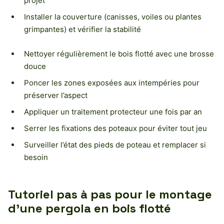
projet
Installer la couverture (canisses, voiles ou plantes
grimpantes) et vérifier la stabilité
Nettoyer régulièrement le bois flotté avec une brosse
douce
Poncer les zones exposées aux intempéries pour
préserver l’aspect
Appliquer un traitement protecteur une fois par an
Serrer les fixations des poteaux pour éviter tout jeu
Surveiller l’état des pieds de poteau et remplacer si
besoin
Tutoriel pas à pas pour le montage
d’une pergola en bois flotté