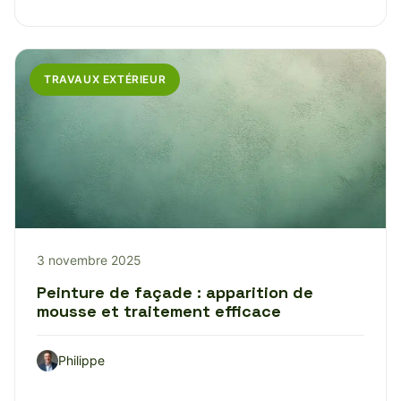
TRAVAUX EXTÉRIEUR
3 novembre 2025
Peinture de façade : apparition de
mousse et traitement efficace
Philippe