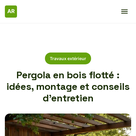
Travaux extérieur
Pergola en bois flotté :
idées, montage et conseils
d’entretien