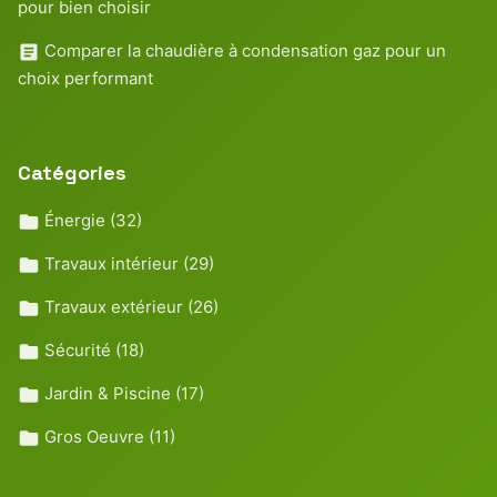
pour bien choisir
Comparer la chaudière à condensation gaz pour un
choix performant
Catégories
Énergie
(32)
Travaux intérieur
(29)
Travaux extérieur
(26)
Sécurité
(18)
Jardin & Piscine
(17)
Gros Oeuvre
(11)