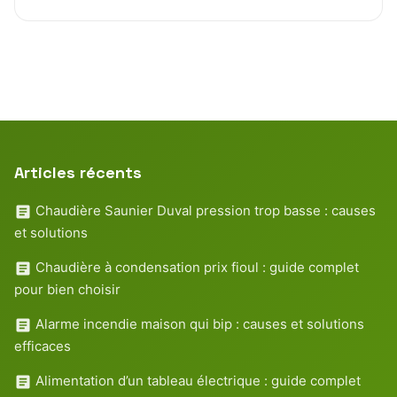
Articles récents
Chaudière Saunier Duval pression trop basse : causes
et solutions
Chaudière à condensation prix fioul : guide complet
pour bien choisir
Alarme incendie maison qui bip : causes et solutions
efficaces
Alimentation d’un tableau électrique : guide complet