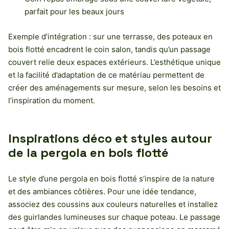
parfait pour les beaux jours
Exemple d’intégration : sur une terrasse, des poteaux en
bois flotté encadrent le coin salon, tandis qu’un passage
couvert relie deux espaces extérieurs. L’esthétique unique
et la facilité d’adaptation de ce matériau permettent de
créer des aménagements sur mesure, selon les besoins et
l’inspiration du moment.
Inspirations déco et styles autour
de la pergola en bois flotté
Le style d’une pergola en bois flotté s’inspire de la nature
et des ambiances côtières. Pour une idée tendance,
associez des coussins aux couleurs naturelles et installez
des guirlandes lumineuses sur chaque poteau. Le passage