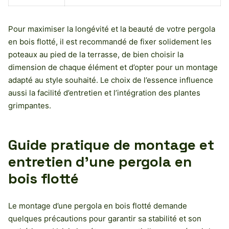
Pour maximiser la longévité et la beauté de votre pergola
en bois flotté, il est recommandé de fixer solidement les
poteaux au pied de la terrasse, de bien choisir la
dimension de chaque élément et d’opter pour un montage
adapté au style souhaité. Le choix de l’essence influence
aussi la facilité d’entretien et l’intégration des plantes
grimpantes.
Guide pratique de montage et
entretien d’une pergola en
bois flotté
Le montage d’une pergola en bois flotté demande
quelques précautions pour garantir sa stabilité et son