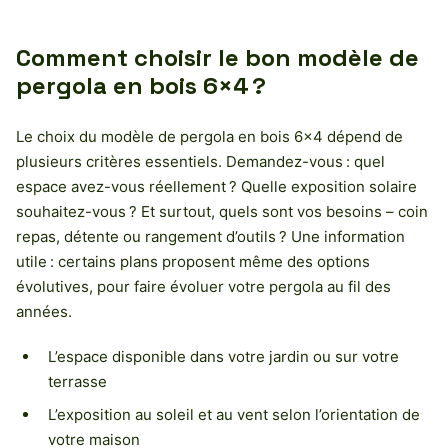
Comment choisir le bon modèle de
pergola en bois 6×4 ?
Le choix du modèle de pergola en bois 6×4 dépend de
plusieurs critères essentiels. Demandez-vous : quel
espace avez-vous réellement ? Quelle exposition solaire
souhaitez-vous ? Et surtout, quels sont vos besoins – coin
repas, détente ou rangement d’outils ? Une information
utile : certains plans proposent même des options
évolutives, pour faire évoluer votre pergola au fil des
années.
L’espace disponible dans votre jardin ou sur votre
terrasse
L’exposition au soleil et au vent selon l’orientation de
votre maison