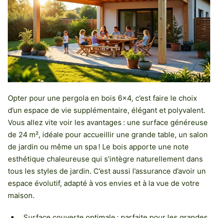
Opter pour une pergola en bois 6×4, c’est faire le choix
d’un espace de vie supplémentaire, élégant et polyvalent.
Vous allez vite voir les avantages : une surface généreuse
de 24 m², idéale pour accueillir une grande table, un salon
de jardin ou même un spa ! Le bois apporte une note
esthétique chaleureuse qui s’intègre naturellement dans
tous les styles de jardin. C’est aussi l’assurance d’avoir un
espace évolutif, adapté à vos envies et à la vue de votre
maison.
Surface couverte optimale : parfaite pour les grandes