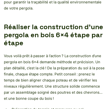
pour garantir la traçabilité et la qualité environnementale
de votre pergola.
Réaliser la construction d’une
pergola en bois 6×4 étape par
étape
Vous voilà prêt à passer à l’action ? La construction d’une
pergola en bois 6×4 demande méthode et précision. Un
plan détaillé, c’est la clé ! De la préparation du sol à la pose
finale, chaque étape compte. Petit conseil : prenez le
temps de bien aligner chaque poteau et de vérifier les
niveaux régulièrement. Une structure solide commence
par un assemblage soigné des poutres et des chevrons…
et une bonne coupe du bois !