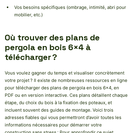
Vos besoins spécifiques (ombrage, intimité, abri pour
mobilier, etc.)
Où trouver des plans de
pergola en bois 6×4 à
télécharger ?
Vous voulez gagner du temps et visualiser concrètement
votre projet ? Il existe de nombreuses ressources en ligne
pour télécharger des plans de pergola en bois 6×4, en
PDF ou en version interactive. Ces plans détaillent chaque
étape, du choix du bois à la fixation des poteaux, et
incluent souvent des guides de montage. Voici trois
adresses fiables qui vous permettront d’avoir toutes les
informations nécessaires pour démarrer votre
construction sans stress : Pour approfondir ce sujet,