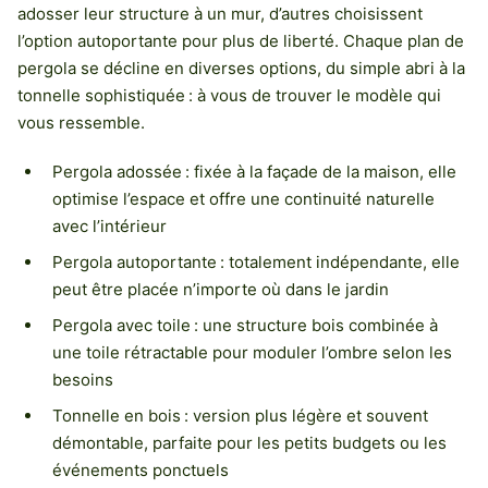
adosser leur structure à un mur, d’autres choisissent
l’option autoportante pour plus de liberté. Chaque plan de
pergola se décline en diverses options, du simple abri à la
tonnelle sophistiquée : à vous de trouver le modèle qui
vous ressemble.
Pergola adossée : fixée à la façade de la maison, elle
optimise l’espace et offre une continuité naturelle
avec l’intérieur
Pergola autoportante : totalement indépendante, elle
peut être placée n’importe où dans le jardin
Pergola avec toile : une structure bois combinée à
une toile rétractable pour moduler l’ombre selon les
besoins
Tonnelle en bois : version plus légère et souvent
démontable, parfaite pour les petits budgets ou les
événements ponctuels