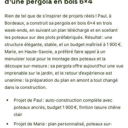
d’une pergola en bois 6×4
Rien de tel que de s’inspirer de projets réels ! Paul, à
Bordeaux, a construit sa pergola en bois 6×4 en trois
week-ends, en suivant un plan téléchargé et en scellant
les poteaux sur des plots préfabriqués. Résultat : une
structure élégante, stable, et un budget maîtrisé à 1 900 €.
Marie, en Haute-Savoie, a préféré faire appel à un
menuisier local pour le montage des poteaux et la
découpe sur-mesure : sa pergola offre aujourd’hui une vue
imprenable sur le jardin, et le retour d’expérience est
unanime : la préparation du plan en amont a tout changé
dans la construction.
Projet de Paul : auto-construction complète avec
poteaux ancrés, budget 1 900 €, finition lasure chêne
clair
Projet de Marie : plan personnalisé, poteaux sur-