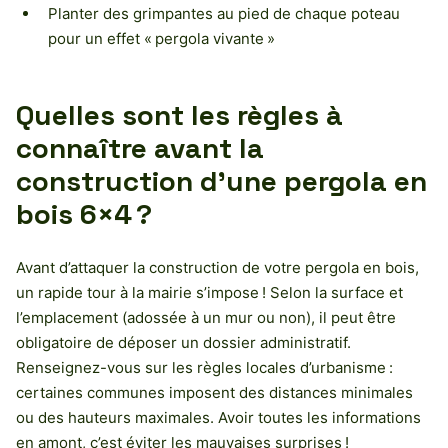
Planter des grimpantes au pied de chaque poteau
pour un effet « pergola vivante »
Quelles sont les règles à
connaître avant la
construction d’une pergola en
bois 6×4 ?
Avant d’attaquer la construction de votre pergola en bois,
un rapide tour à la mairie s’impose ! Selon la surface et
l’emplacement (adossée à un mur ou non), il peut être
obligatoire de déposer un dossier administratif.
Renseignez-vous sur les règles locales d’urbanisme :
certaines communes imposent des distances minimales
ou des hauteurs maximales. Avoir toutes les informations
en amont, c’est éviter les mauvaises surprises !