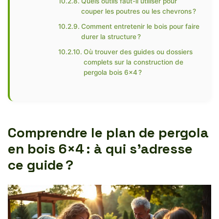
Quels outils faut-il utiliser pour
couper les poutres ou les chevrons ?
Comment entretenir le bois pour faire
durer la structure ?
Où trouver des guides ou dossiers
complets sur la construction de
pergola bois 6×4 ?
Comprendre le plan de pergola
en bois 6×4 : à qui s’adresse
ce guide ?