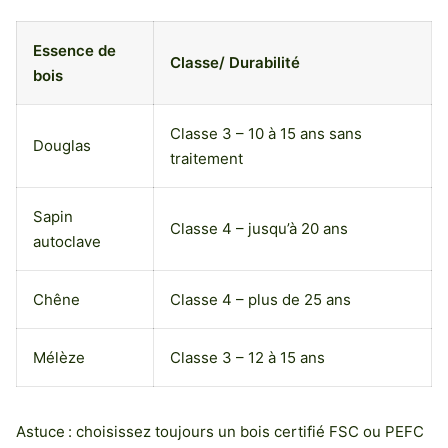
Essence de
Classe/ Durabilité
bois
Classe 3 – 10 à 15 ans sans
Douglas
traitement
Sapin
Classe 4 – jusqu’à 20 ans
autoclave
Chêne
Classe 4 – plus de 25 ans
Mélèze
Classe 3 – 12 à 15 ans
Astuce : choisissez toujours un bois certifié FSC ou PEFC