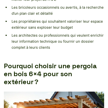
Les bricoleurs occasionnels ou avertis, à la recherche
d’un plan clair et détaillé
Les propriétaires qui souhaitent valoriser leur espace
extérieur sans exploser leur budget
Les architectes ou professionnels qui veulent enrichir
leur information technique ou fournir un dossier
complet à leurs clients
Pourquoi choisir une pergola
en bois 6×4 pour son
extérieur ?