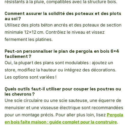
résistants à la pluie, compatibles avec la structure bois.
Comment assurer la solidité des poteaux et des plots
au sol ?
Utilisez des plots béton ancrés et des poteaux de section
minimale 12×12 cm. Contrôlez le niveau et vissez
fermement les platines.
Peut-on personnaliser le plan de pergola en bois 6×4
facilement ?
Oui, la plupart des plans sont modulables : ajoutez un
store, modifiez la hauteur ou intégrez des décorations.
Les options sont variées !
Quels outils faut-il utiliser pour couper les poutres ou
les chevrons ?
Une scie circulaire ou une scie sauteuse, une équerre de
menuisier et une visseuse électrique sont recommandées
pour un montage précis. Pour aller plus loin, lisez
Pergola
en bois faite maison : guide complet pour la construire
.