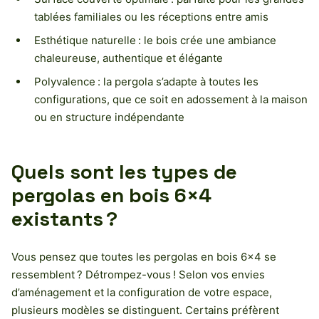
tablées familiales ou les réceptions entre amis
Esthétique naturelle : le bois crée une ambiance
chaleureuse, authentique et élégante
Polyvalence : la pergola s’adapte à toutes les
configurations, que ce soit en adossement à la maison
ou en structure indépendante
Quels sont les types de
pergolas en bois 6×4
existants ?
Vous pensez que toutes les pergolas en bois 6×4 se
ressemblent ? Détrompez-vous ! Selon vos envies
d’aménagement et la configuration de votre espace,
plusieurs modèles se distinguent. Certains préfèrent