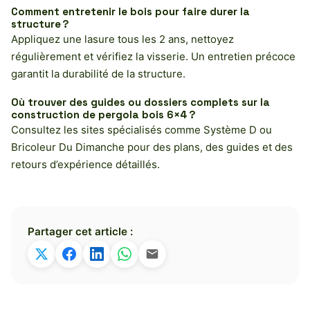
Comment entretenir le bois pour faire durer la
structure ?
Appliquez une lasure tous les 2 ans, nettoyez
régulièrement et vérifiez la visserie. Un entretien précoce
garantit la durabilité de la structure.
Où trouver des guides ou dossiers complets sur la
construction de pergola bois 6×4 ?
Consultez les sites spécialisés comme Système D ou
Bricoleur Du Dimanche pour des plans, des guides et des
retours d’expérience détaillés.
Partager cet article :