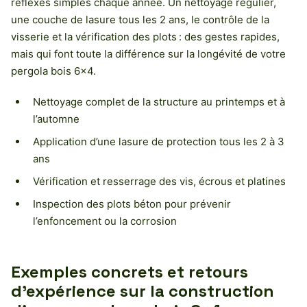
réflexes simples chaque année. Un nettoyage régulier,
une couche de lasure tous les 2 ans, le contrôle de la
visserie et la vérification des plots : des gestes rapides,
mais qui font toute la différence sur la longévité de votre
pergola bois 6×4.
Nettoyage complet de la structure au printemps et à
l’automne
Application d’une lasure de protection tous les 2 à 3
ans
Vérification et resserrage des vis, écrous et platines
Inspection des plots béton pour prévenir
l’enfoncement ou la corrosion
Exemples concrets et retours
d’expérience sur la construction