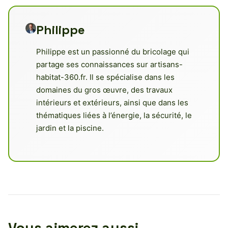
Philippe
Philippe est un passionné du bricolage qui
partage ses connaissances sur artisans-
habitat-360.fr. Il se spécialise dans les
domaines du gros œuvre, des travaux
intérieurs et extérieurs, ainsi que dans les
thématiques liées à l’énergie, la sécurité, le
jardin et la piscine.
Vous aimerez aussi