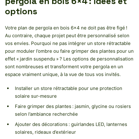
pergola en bois 6×4 : idées et
options
Votre plan de pergola en bois 6×4 ne doit pas être figé !
Au contraire, chaque projet peut être personnalisé selon
vos envies. Pourquoi ne pas intégrer un store rétractable
pour moduler l’ombre ou faire grimper des plantes pour un
effet « jardin suspendu » ? Les options de personnalisation
sont nombreuses et transforment votre pergola en un
espace vraiment unique, à la vue de tous vos invités.
Installer un store rétractable pour une protection
solaire sur-mesure
Faire grimper des plantes : jasmin, glycine ou rosiers
selon l’ambiance recherchée
Ajouter des décorations : guirlandes LED, lanternes
solaires, rideaux d’extérieur