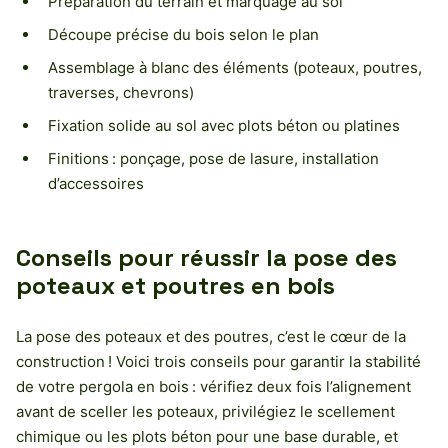
Préparation du terrain et marquage au sol
Découpe précise du bois selon le plan
Assemblage à blanc des éléments (poteaux, poutres,
traverses, chevrons)
Fixation solide au sol avec plots béton ou platines
Finitions : ponçage, pose de lasure, installation
d’accessoires
Conseils pour réussir la pose des
poteaux et poutres en bois
La pose des poteaux et des poutres, c’est le cœur de la
construction ! Voici trois conseils pour garantir la stabilité
de votre pergola en bois : vérifiez deux fois l’alignement
avant de sceller les poteaux, privilégiez le scellement
chimique ou les plots béton pour une base durable, et