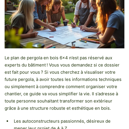
Le plan de pergola en bois 6×4 n’est pas réservé aux
experts du bâtiment ! Vous vous demandez si ce dossier
est fait pour vous ? Si vous cherchez à visualiser votre
future pergola, à avoir toutes les informations techniques
ou simplement à comprendre comment organiser votre
chantier, ce guide va vous simplifier la vie. Il s’adresse à
toute personne souhaitant transformer son extérieur
grâce à une structure robuste et esthétique en bois.
Les autoconstructeurs passionnés, désireux de
mener leur projet de A à Z