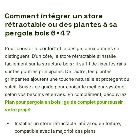
Comment intégrer un store
rétractable ou des plantes à sa
pergola bois 6×4 ?
Pour booster le confort et le design, deux options se
distinguent. D’un côté, le store rétractable s’installe
facilement sur la structure bois : il suffit de fixer les rails
sur les poutres principales. De l’autre, les plantes
grimpantes ajoutent une touche naturelle et protègent du
soleil. Suivez ce guide pour choisir le meilleur système
selon vos besoins et envies. En complément, découvrez
Plan pour pergola en bois : guide complet pour réussir
votre projet
.
Installer un store rétractable latéral ou en toiture,
compatible avec la majorité des plans