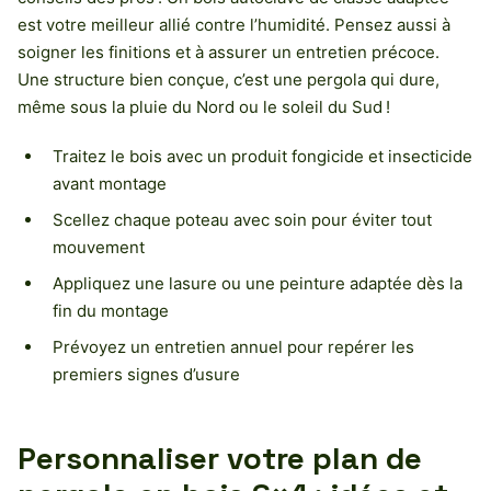
est votre meilleur allié contre l’humidité. Pensez aussi à
soigner les finitions et à assurer un entretien précoce.
Une structure bien conçue, c’est une pergola qui dure,
même sous la pluie du Nord ou le soleil du Sud !
Traitez le bois avec un produit fongicide et insecticide
avant montage
Scellez chaque poteau avec soin pour éviter tout
mouvement
Appliquez une lasure ou une peinture adaptée dès la
fin du montage
Prévoyez un entretien annuel pour repérer les
premiers signes d’usure
Personnaliser votre plan de