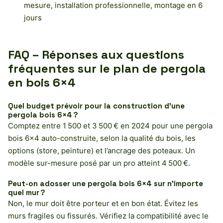
mesure, installation professionnelle, montage en 6
jours
FAQ – Réponses aux questions
fréquentes sur le plan de pergola
en bois 6×4
Quel budget prévoir pour la construction d’une
pergola bois 6×4 ?
Comptez entre 1 500 et 3 500 € en 2024 pour une pergola
bois 6×4 auto-construite, selon la qualité du bois, les
options (store, peinture) et l’ancrage des poteaux. Un
modèle sur-mesure posé par un pro atteint 4 500 €.
Peut-on adosser une pergola bois 6×4 sur n’importe
quel mur ?
Non, le mur doit être porteur et en bon état. Évitez les
murs fragiles ou fissurés. Vérifiez la compatibilité avec le