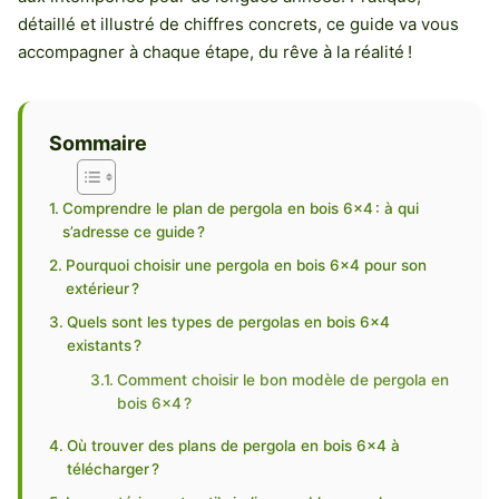
détaillé et illustré de chiffres concrets, ce guide va vous
accompagner à chaque étape, du rêve à la réalité !
Sommaire
Comprendre le plan de pergola en bois 6×4 : à qui
s’adresse ce guide ?
Pourquoi choisir une pergola en bois 6×4 pour son
extérieur ?
Quels sont les types de pergolas en bois 6×4
existants ?
Comment choisir le bon modèle de pergola en
bois 6×4 ?
Où trouver des plans de pergola en bois 6×4 à
télécharger ?