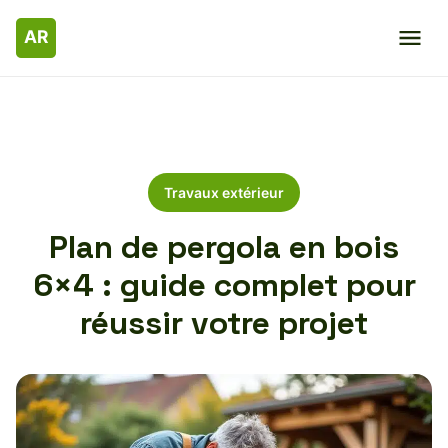
Travaux extérieur
Plan de pergola en bois
6×4 : guide complet pour
réussir votre projet