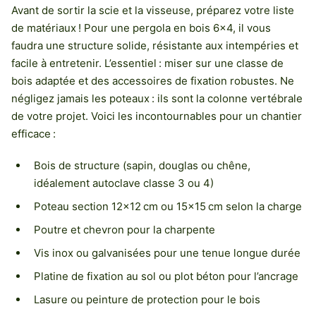
Avant de sortir la scie et la visseuse, préparez votre liste
de matériaux ! Pour une pergola en bois 6×4, il vous
faudra une structure solide, résistante aux intempéries et
facile à entretenir. L’essentiel : miser sur une classe de
bois adaptée et des accessoires de fixation robustes. Ne
négligez jamais les poteaux : ils sont la colonne vertébrale
de votre projet. Voici les incontournables pour un chantier
efficace :
Bois de structure (sapin, douglas ou chêne,
idéalement autoclave classe 3 ou 4)
Poteau section 12×12 cm ou 15×15 cm selon la charge
Poutre et chevron pour la charpente
Vis inox ou galvanisées pour une tenue longue durée
Platine de fixation au sol ou plot béton pour l’ancrage
Lasure ou peinture de protection pour le bois