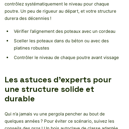
contrôlez systématiquement le niveau pour chaque
poutre. Un peu de rigueur au départ, et votre structure
durera des décennies !
Vérifier l’alignement des poteaux avec un cordeau
Sceller les poteaux dans du béton ou avec des
platines robustes
Contrôler le niveau de chaque poutre avant vissage
Les astuces d’experts pour
une structure solide et
durable
Qui n’a jamais vu une pergola pencher au bout de
quelques années ? Pour éviter ce scénario, suivez les
conseils des pros ! Un bois autoclave de classe adaptée