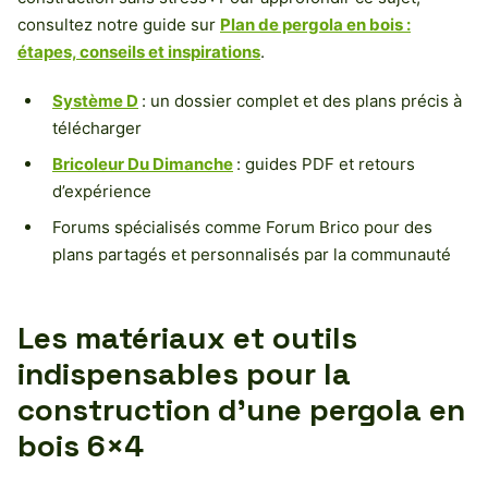
consultez notre guide sur
Plan de pergola en bois :
étapes, conseils et inspirations
.
Système D
: un dossier complet et des plans précis à
télécharger
Bricoleur Du Dimanche
: guides PDF et retours
d’expérience
Forums spécialisés comme Forum Brico pour des
plans partagés et personnalisés par la communauté
Les matériaux et outils
indispensables pour la
construction d’une pergola en
bois 6×4