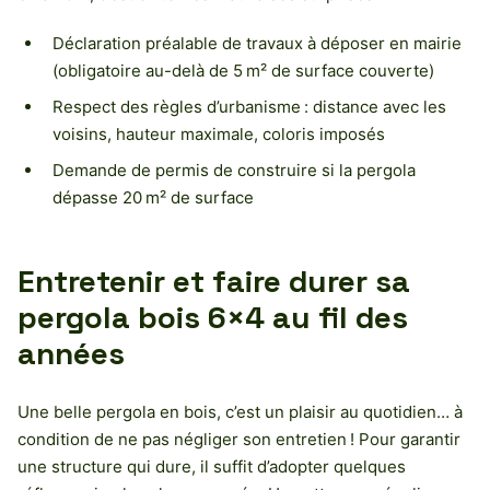
Déclaration préalable de travaux à déposer en mairie
(obligatoire au-delà de 5 m² de surface couverte)
Respect des règles d’urbanisme : distance avec les
voisins, hauteur maximale, coloris imposés
Demande de permis de construire si la pergola
dépasse 20 m² de surface
Entretenir et faire durer sa
pergola bois 6×4 au fil des
années
Une belle pergola en bois, c’est un plaisir au quotidien… à
condition de ne pas négliger son entretien ! Pour garantir
une structure qui dure, il suffit d’adopter quelques