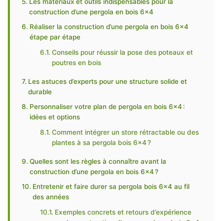
Les matériaux et outils indispensables pour la
construction d’une pergola en bois 6×4
Réaliser la construction d’une pergola en bois 6×4
étape par étape
Conseils pour réussir la pose des poteaux et
poutres en bois
Les astuces d’experts pour une structure solide et
durable
Personnaliser votre plan de pergola en bois 6×4 :
idées et options
Comment intégrer un store rétractable ou des
plantes à sa pergola bois 6×4 ?
Quelles sont les règles à connaître avant la
construction d’une pergola en bois 6×4 ?
Entretenir et faire durer sa pergola bois 6×4 au fil
des années
Exemples concrets et retours d’expérience