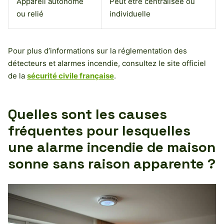
Appareil autonome
Peut être centralisée ou
ou relié
individuelle
Pour plus d’informations sur la réglementation des
détecteurs et alarmes incendie, consultez le site officiel
de la
sécurité civile française
.
Quelles sont les causes
fréquentes pour lesquelles
une alarme incendie de maison
sonne sans raison apparente ?