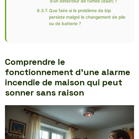
d’un détecteur de fumée (daaf) ?
Que faire si le problème de bip
persiste malgré le changement de pile
ou de batterie ?
Comprendre le
fonctionnement d’une alarme
incendie de maison qui peut
sonner sans raison