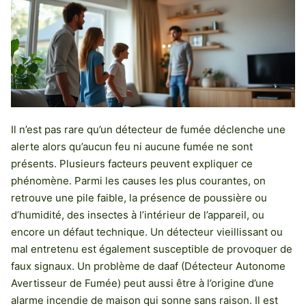
Il n’est pas rare qu’un détecteur de fumée déclenche une
alerte alors qu’aucun feu ni aucune fumée ne sont
présents. Plusieurs facteurs peuvent expliquer ce
phénomène. Parmi les causes les plus courantes, on
retrouve une pile faible, la présence de poussière ou
d’humidité, des insectes à l’intérieur de l’appareil, ou
encore un défaut technique. Un détecteur vieillissant ou
mal entretenu est également susceptible de provoquer de
faux signaux. Un problème de daaf (Détecteur Autonome
Avertisseur de Fumée) peut aussi être à l’origine d’une
alarme incendie de maison qui sonne sans raison. Il est