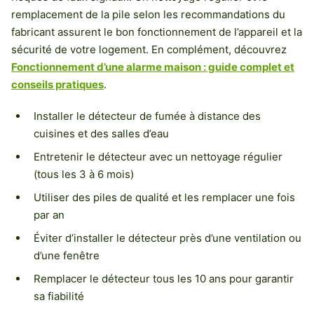
remplacement de la pile selon les recommandations du
fabricant assurent le bon fonctionnement de l’appareil et la
sécurité de votre logement. En complément, découvrez
Fonctionnement d’une alarme maison : guide complet et
conseils pratiques
.
Installer le détecteur de fumée à distance des
cuisines et des salles d’eau
Entretenir le détecteur avec un nettoyage régulier
(tous les 3 à 6 mois)
Utiliser des piles de qualité et les remplacer une fois
par an
Éviter d’installer le détecteur près d’une ventilation ou
d’une fenêtre
Remplacer le détecteur tous les 10 ans pour garantir
sa fiabilité