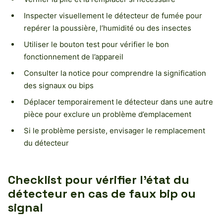
Inspecter visuellement le détecteur de fumée pour
repérer la poussière, l’humidité ou des insectes
Utiliser le bouton test pour vérifier le bon
fonctionnement de l’appareil
Consulter la notice pour comprendre la signification
des signaux ou bips
Déplacer temporairement le détecteur dans une autre
pièce pour exclure un problème d’emplacement
Si le problème persiste, envisager le remplacement
du détecteur
Checklist pour vérifier l’état du
détecteur en cas de faux bip ou
signal