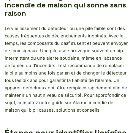
incendie de maison qui sonne sans
raison
Le vieillissement du détecteur ou une pile faible sont des
causes fréquentes de déclenchements inopinés. Avec le
temps, les composants du daaf s’usent et peuvent envoyer
de faux signaux. Une pile usée provoque souvent un bip
intermittent ou une alerte soudaine, même en l’absence
de fumée ou d’incendie. Il est recommandé de remplacer
la pile au moins une fois par an et de changer le détecteur
tous les dix ans pour garantir la fiabilité de l’alarme. Un
appareil défectueux doit être remplacé rapidement afin de
maintenir un haut niveau de sécurité. Pour approfondir ce
sujet, consultez notre guide sur Alarme incendie de
maison qui bip : causes, solutions et conseils.
Étapes pour identifier l’origine