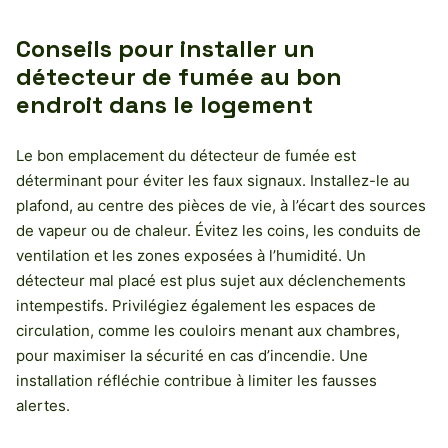
Conseils pour installer un
détecteur de fumée au bon
endroit dans le logement
Le bon emplacement du détecteur de fumée est
déterminant pour éviter les faux signaux. Installez-le au
plafond, au centre des pièces de vie, à l’écart des sources
de vapeur ou de chaleur. Évitez les coins, les conduits de
ventilation et les zones exposées à l’humidité. Un
détecteur mal placé est plus sujet aux déclenchements
intempestifs. Privilégiez également les espaces de
circulation, comme les couloirs menant aux chambres,
pour maximiser la sécurité en cas d’incendie. Une
installation réfléchie contribue à limiter les fausses
alertes.