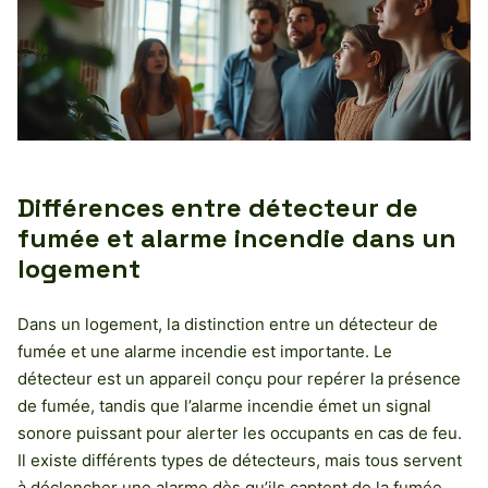
Différences entre détecteur de
fumée et alarme incendie dans un
logement
Dans un logement, la distinction entre un détecteur de
fumée et une alarme incendie est importante. Le
détecteur est un appareil conçu pour repérer la présence
de fumée, tandis que l’alarme incendie émet un signal
sonore puissant pour alerter les occupants en cas de feu.
Il existe différents types de détecteurs, mais tous servent
à déclencher une alarme dès qu’ils captent de la fumée