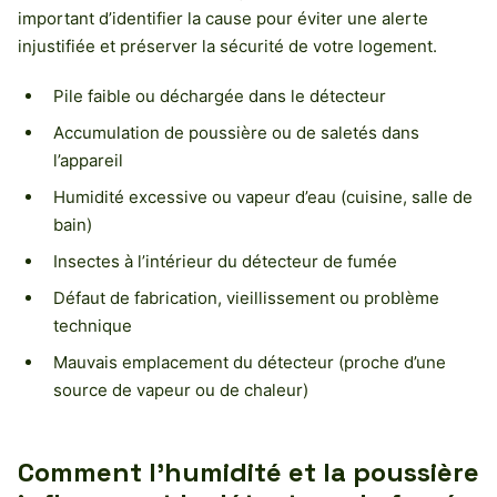
important d’identifier la cause pour éviter une alerte
injustifiée et préserver la sécurité de votre logement.
Pile faible ou déchargée dans le détecteur
Accumulation de poussière ou de saletés dans
l’appareil
Humidité excessive ou vapeur d’eau (cuisine, salle de
bain)
Insectes à l’intérieur du détecteur de fumée
Défaut de fabrication, vieillissement ou problème
technique
Mauvais emplacement du détecteur (proche d’une
source de vapeur ou de chaleur)
Comment l’humidité et la poussière