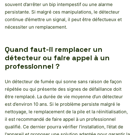
souvent d’arrêter un bip intempestif ou une alarme
persistante. Si malgré ces manipulations, le détecteur
continue d’émettre un signal, il peut être défectueux et
nécessiter un remplacement.
Quand faut-il remplacer un
détecteur ou faire appel à un
professionnel ?
Un détecteur de fumée qui sonne sans raison de façon
répétée ou qui présente des signes de défaillance doit
être remplacé. La durée de vie moyenne d’un détecteur
est d’environ 10 ans. Si le problème persiste malgré le
nettoyage, le remplacement de la pile et la réinitialisation,
il est recommandé de faire appel à un professionnel
qualifié. Ce dernier pourra vérifier l’installation, l’état de
l’appareil et proposer une solution adaptée pour garantir la