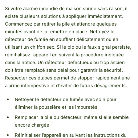
Si votre alarme incendie de maison sonne sans raison, il
existe plusieurs solutions à appliquer immédiatement.
Commencez par retirer la pile et attendre quelques
minutes avant de la remettre en place. Nettoyez le
détecteur de fumée en soufflant délicatement ou en
utilisant un chiffon sec. Si le bip ou le faux signal persiste,
réinitialisez l’appareil en suivant la procédure indiquée
dans la notice. Un détecteur défectueux ou trop ancien
doit être remplacé sans délai pour garantir la sécurité.
Respecter ces étapes permet de stopper rapidement une
alarme intempestive et d’éviter de futurs désagréments.
Nettoyer le détecteur de fumée avec soin pour
éliminer la poussière et les impuretés
Remplacer la pile du détecteur, même si elle semble
encore chargée
Réinitialiser l’appareil en suivant les instructions du