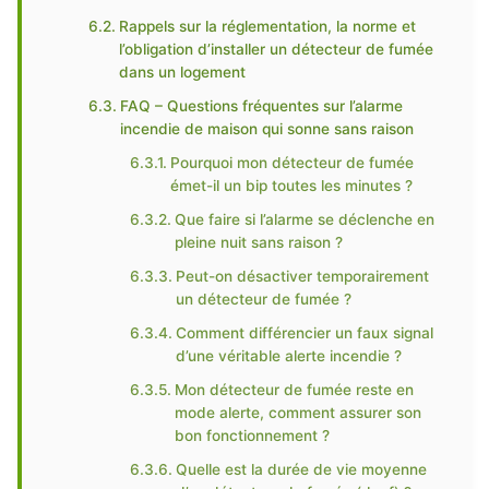
Rappels sur la réglementation, la norme et
l’obligation d’installer un détecteur de fumée
dans un logement
FAQ – Questions fréquentes sur l’alarme
incendie de maison qui sonne sans raison
Pourquoi mon détecteur de fumée
émet-il un bip toutes les minutes ?
Que faire si l’alarme se déclenche en
pleine nuit sans raison ?
Peut-on désactiver temporairement
un détecteur de fumée ?
Comment différencier un faux signal
d’une véritable alerte incendie ?
Mon détecteur de fumée reste en
mode alerte, comment assurer son
bon fonctionnement ?
Quelle est la durée de vie moyenne