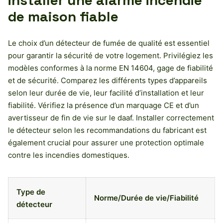
installer une alarme incendie
de maison fiable
Le choix d’un détecteur de fumée de qualité est essentiel
pour garantir la sécurité de votre logement. Privilégiez les
modèles conformes à la norme EN 14604, gage de fiabilité
et de sécurité. Comparez les différents types d’appareils
selon leur durée de vie, leur facilité d’installation et leur
fiabilité. Vérifiez la présence d’un marquage CE et d’un
avertisseur de fin de vie sur le daaf. Installer correctement
le détecteur selon les recommandations du fabricant est
également crucial pour assurer une protection optimale
contre les incendies domestiques.
Type de
Norme/Durée de vie/Fiabilité
détecteur