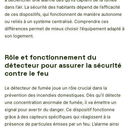
dans l’air. La sécurité des habitants dépend de l’efficacité
de ces dispositifs, qui fonctionnent de manière autonome
ou reliés à un système centralisé. Comprendre ces
différences permet de mieux choisir l’équipement adapté à
son logement.
Rôle et fonctionnement du
détecteur pour assurer la sécurité
contre le feu
Le détecteur de fumée joue un rôle crucial dans la
prévention des incendies domestiques. Dès qu’il détecte
une concentration anormale de fumée, il va émettre un
signal pour avertir du danger. Ce dispositif fonctionne
grâce à des capteurs spécifiques qui réagissent à la
présence de particules émises par un feu. L’alarme ainsi