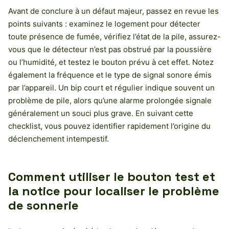
Avant de conclure à un défaut majeur, passez en revue les
points suivants : examinez le logement pour détecter
toute présence de fumée, vérifiez l’état de la pile, assurez-
vous que le détecteur n’est pas obstrué par la poussière
ou l’humidité, et testez le bouton prévu à cet effet. Notez
également la fréquence et le type de signal sonore émis
par l’appareil. Un bip court et régulier indique souvent un
problème de pile, alors qu’une alarme prolongée signale
généralement un souci plus grave. En suivant cette
checklist, vous pouvez identifier rapidement l’origine du
déclenchement intempestif.
Comment utiliser le bouton test et
la notice pour localiser le problème
de sonnerie