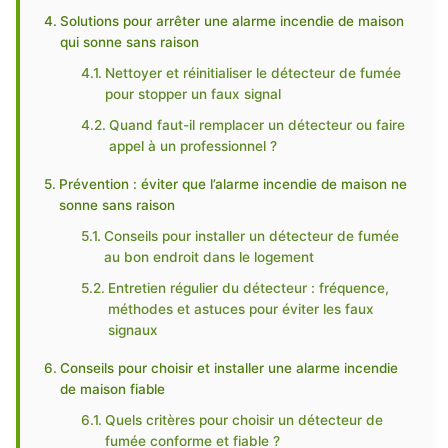
Solutions pour arrêter une alarme incendie de maison
qui sonne sans raison
Nettoyer et réinitialiser le détecteur de fumée
pour stopper un faux signal
Quand faut-il remplacer un détecteur ou faire
appel à un professionnel ?
Prévention : éviter que l’alarme incendie de maison ne
sonne sans raison
Conseils pour installer un détecteur de fumée
au bon endroit dans le logement
Entretien régulier du détecteur : fréquence,
méthodes et astuces pour éviter les faux
signaux
Conseils pour choisir et installer une alarme incendie
de maison fiable
Quels critères pour choisir un détecteur de
fumée conforme et fiable ?