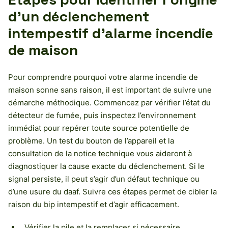
d’un déclenchement
intempestif d’alarme incendie
de maison
Pour comprendre pourquoi votre alarme incendie de
maison sonne sans raison, il est important de suivre une
démarche méthodique. Commencez par vérifier l’état du
détecteur de fumée, puis inspectez l’environnement
immédiat pour repérer toute source potentielle de
problème. Un test du bouton de l’appareil et la
consultation de la notice technique vous aideront à
diagnostiquer la cause exacte du déclenchement. Si le
signal persiste, il peut s’agir d’un défaut technique ou
d’une usure du daaf. Suivre ces étapes permet de cibler la
raison du bip intempestif et d’agir efficacement.
Vérifier la pile et la remplacer si nécessaire