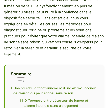
fumée ou de feu. Ce dysfonctionnement, en plus de
générer du stress, peut nuire à la confiance dans le
dispositif de sécurité. Dans cet article, nous vous
expliquons en détail les causes, les méthodes pour
diagnostiquer l’origine du problème et les solutions
pratiques pour éviter que votre alarme incendie de maison
ne sonne sans raison. Suivez nos conseils d’experts pour
retrouver la sérénité et garantir la sécurité de votre
logement.
Sommaire
Comprendre le fonctionnement d’une alarme incendie
de maison qui peut sonner sans raison
Différences entre détecteur de fumée et
alarme incendie dans un logement