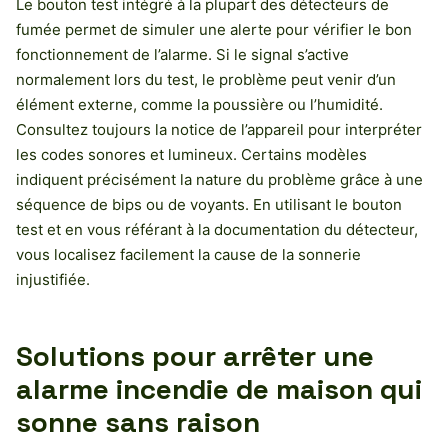
Le bouton test intégré à la plupart des détecteurs de
fumée permet de simuler une alerte pour vérifier le bon
fonctionnement de l’alarme. Si le signal s’active
normalement lors du test, le problème peut venir d’un
élément externe, comme la poussière ou l’humidité.
Consultez toujours la notice de l’appareil pour interpréter
les codes sonores et lumineux. Certains modèles
indiquent précisément la nature du problème grâce à une
séquence de bips ou de voyants. En utilisant le bouton
test et en vous référant à la documentation du détecteur,
vous localisez facilement la cause de la sonnerie
injustifiée.
Solutions pour arrêter une
alarme incendie de maison qui
sonne sans raison