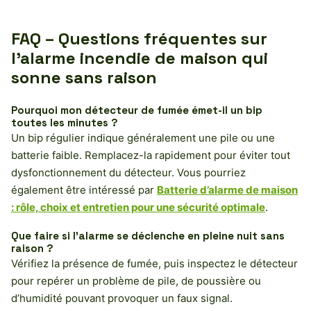
FAQ – Questions fréquentes sur
l’alarme incendie de maison qui
sonne sans raison
Pourquoi mon détecteur de fumée émet-il un bip
toutes les minutes ?
Un bip régulier indique généralement une pile ou une
batterie faible. Remplacez-la rapidement pour éviter tout
dysfonctionnement du détecteur. Vous pourriez
également être intéressé par
Batterie d’alarme de maison
: rôle, choix et entretien pour une sécurité optimale
.
Que faire si l’alarme se déclenche en pleine nuit sans
raison ?
Vérifiez la présence de fumée, puis inspectez le détecteur
pour repérer un problème de pile, de poussière ou
d’humidité pouvant provoquer un faux signal.