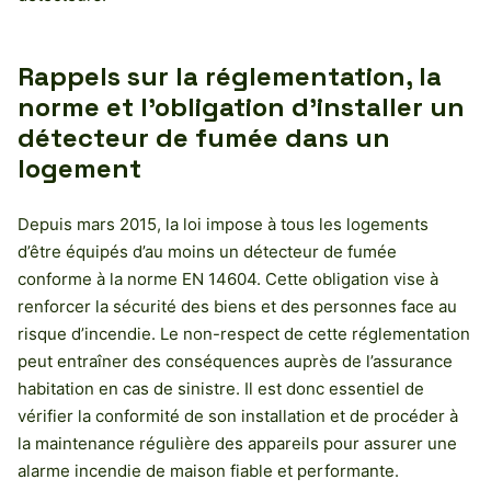
Rappels sur la réglementation, la
norme et l’obligation d’installer un
détecteur de fumée dans un
logement
Depuis mars 2015, la loi impose à tous les logements
d’être équipés d’au moins un détecteur de fumée
conforme à la norme EN 14604. Cette obligation vise à
renforcer la sécurité des biens et des personnes face au
risque d’incendie. Le non-respect de cette réglementation
peut entraîner des conséquences auprès de l’assurance
habitation en cas de sinistre. Il est donc essentiel de
vérifier la conformité de son installation et de procéder à
la maintenance régulière des appareils pour assurer une
alarme incendie de maison fiable et performante.