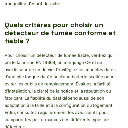
tranquillité d’esprit durable.
Quels critères pour choisir un
détecteur de fumée conforme et
fiable ?
Pour choisir un détecteur de fumée fiable, vérifiez qu’il
porte la norme EN 14604, un marquage CE et un
avertisseur de fin de vie. Privilégiez les modèles dotés
d’une pile longue durée ou d’une batterie scellée pour
éviter les oublis de remplacement. Évaluez la facilité
d’installation, la clarté de la notice et la réputation du
fabricant. La fiabilité du daaf dépend aussi de son
adaptation à la taille et à la configuration du logement.
Enfin, consultez régulièrement les avis clients pour
comparer les performances des différents types de
détecteurs.