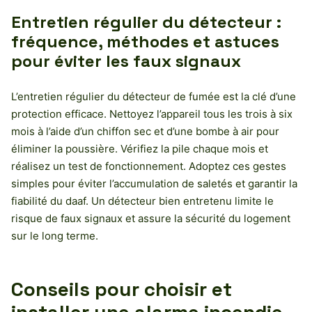
Entretien régulier du détecteur :
fréquence, méthodes et astuces
pour éviter les faux signaux
L’entretien régulier du détecteur de fumée est la clé d’une
protection efficace. Nettoyez l’appareil tous les trois à six
mois à l’aide d’un chiffon sec et d’une bombe à air pour
éliminer la poussière. Vérifiez la pile chaque mois et
réalisez un test de fonctionnement. Adoptez ces gestes
simples pour éviter l’accumulation de saletés et garantir la
fiabilité du daaf. Un détecteur bien entretenu limite le
risque de faux signaux et assure la sécurité du logement
sur le long terme.
Conseils pour choisir et