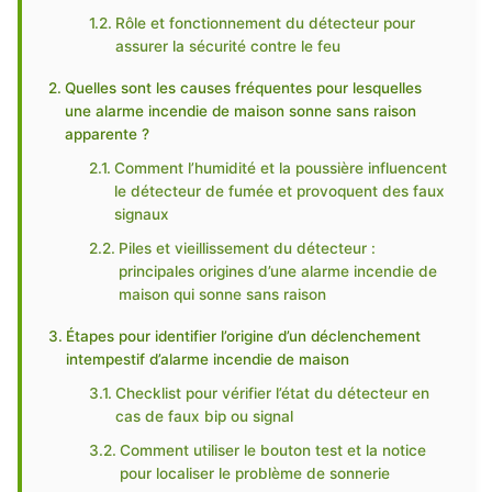
Rôle et fonctionnement du détecteur pour
assurer la sécurité contre le feu
Quelles sont les causes fréquentes pour lesquelles
une alarme incendie de maison sonne sans raison
apparente ?
Comment l’humidité et la poussière influencent
le détecteur de fumée et provoquent des faux
signaux
Piles et vieillissement du détecteur :
principales origines d’une alarme incendie de
maison qui sonne sans raison
Étapes pour identifier l’origine d’un déclenchement
intempestif d’alarme incendie de maison
Checklist pour vérifier l’état du détecteur en
cas de faux bip ou signal
Comment utiliser le bouton test et la notice
pour localiser le problème de sonnerie