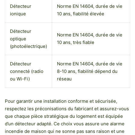
Détecteur
Norme EN 14604, durée de vie
ionique
10 ans, fiabilité élevée
Détecteur
Norme EN 14604, durée de vie
optique
10 ans, très fiable
(photoélectrique)
Détecteur
Norme EN 14604, durée de vie
connecté (radio
8-10 ans, fiabilité dépend du
ou Wi-Fi)
réseau
Pour garantir une installation conforme et sécurisée,
respectez les préconisations du fabricant et assurez-vous
que chaque pièce stratégique du logement est équipée
d’un détecteur adapté. Ce choix vous assure une alarme
incendie de maison qui ne sonne pas sans raison et une