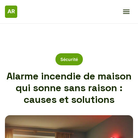
Sécurité
Alarme incendie de maison
qui sonne sans raison :
causes et solutions