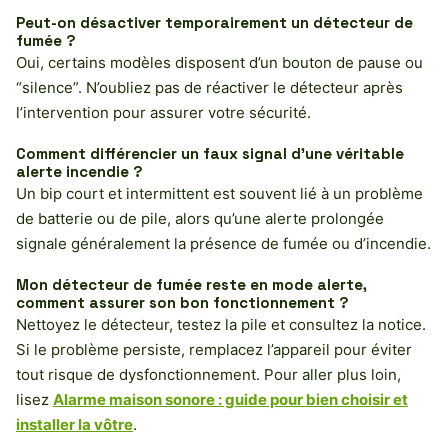
Peut-on désactiver temporairement un détecteur de
fumée ?
Oui, certains modèles disposent d’un bouton de pause ou
“silence”. N’oubliez pas de réactiver le détecteur après
l’intervention pour assurer votre sécurité.
Comment différencier un faux signal d’une véritable
alerte incendie ?
Un bip court et intermittent est souvent lié à un problème
de batterie ou de pile, alors qu’une alerte prolongée
signale généralement la présence de fumée ou d’incendie.
Mon détecteur de fumée reste en mode alerte,
comment assurer son bon fonctionnement ?
Nettoyez le détecteur, testez la pile et consultez la notice.
Si le problème persiste, remplacez l’appareil pour éviter
tout risque de dysfonctionnement. Pour aller plus loin,
lisez
Alarme maison sonore : guide pour bien choisir et
installer la vôtre
.