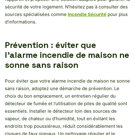
sécurité de votre logement. N’hésitez pas à consulter des
sources spécialisées comme
Incendie Sécurité
pour plus
d’informations.
Prévention : éviter que
l’alarme incendie de maison ne
sonne sans raison
Pour éviter que votre alarme incendie de maison ne sonne
sans raison, adoptez une démarche de prévention. Le
choix du bon emplacement, un entretien régulier du
détecteur de fumée et l’utilisation de piles de qualité sont
essentiels. Installer le détecteur loin des sources de
vapeur, de chaleur ou d’humidité, tout en évitant les
endroits trop poussiéreux, réduit considérablement les
risques de faux signaux. Un nettoyage régulier et le