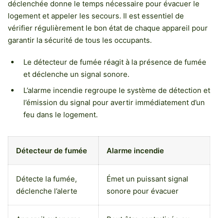
déclenchée donne le temps nécessaire pour évacuer le
logement et appeler les secours. Il est essentiel de
vérifier régulièrement le bon état de chaque appareil pour
garantir la sécurité de tous les occupants.
Le détecteur de fumée réagit à la présence de fumée
et déclenche un signal sonore.
L’alarme incendie regroupe le système de détection et
l’émission du signal pour avertir immédiatement d’un
feu dans le logement.
Détecteur de fumée
Alarme incendie
Détecte la fumée,
Émet un puissant signal
déclenche l’alerte
sonore pour évacuer