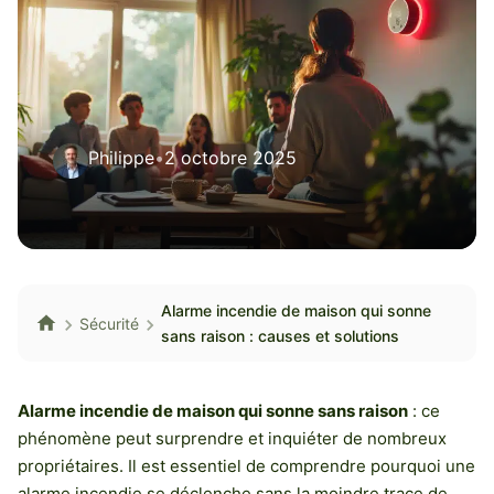
Philippe
•
2 octobre 2025
Alarme incendie de maison qui sonne
Sécurité
sans raison : causes et solutions
Alarme incendie de maison qui sonne sans raison
: ce
phénomène peut surprendre et inquiéter de nombreux
propriétaires. Il est essentiel de comprendre pourquoi une
alarme incendie se déclenche sans la moindre trace de