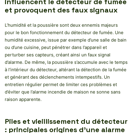
influencent le détecteur de fumée
et provoquent des faux signaux
L’humidité et la poussière sont deux ennemis majeurs
pour le bon fonctionnement du détecteur de fumée. Une
humidité excessive, issue par exemple d’une salle de bain
ou d’une cuisine, peut pénétrer dans l’appareil et
perturber ses capteurs, créant ainsi un faux signal
d’alarme. De même, la poussière s’accumule avec le temps
à l’intérieur du détecteur, altérant la détection de la fumée
et générant des déclenchements intempestifs. Un
entretien régulier permet de limiter ces problèmes et
d’éviter que l’alarme incendie de maison ne sonne sans
raison apparente.
Piles et vieillissement du détecteur
: principales origines d’une alarme