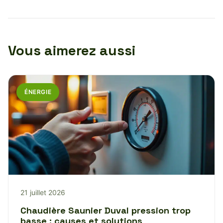
Vous aimerez aussi
ÉNERGIE
21 juillet 2026
Chaudière Saunier Duval pression trop
basse : causes et solutions