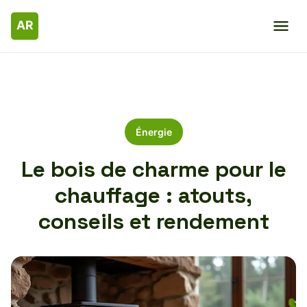
Énergie
Le bois de charme pour le
chauffage : atouts,
conseils et rendement