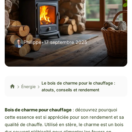
Philippe
•
17 septembre 2025
Le bois de charme pour le chauffage :
Énergie
atouts, conseils et rendement
Bois de charme pour chauffage
: découvrez pourquoi
cette essence est si appréciée pour son rendement et sa
qualité de chauffe. Utilisé en stère, le charme est un bois
dur souvent plébiscité pour alimenter les foyers en