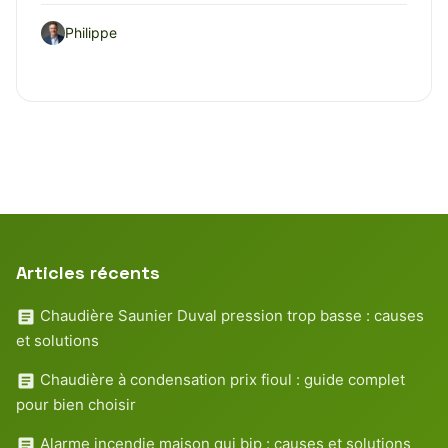
Philippe
Articles récents
Chaudière Saunier Duval pression trop basse : causes
et solutions
Chaudière à condensation prix fioul : guide complet
pour bien choisir
Alarme incendie maison qui bip : causes et solutions