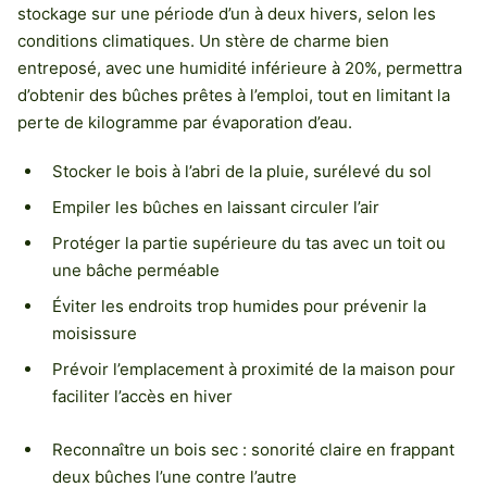
stockage sur une période d’un à deux hivers, selon les
conditions climatiques. Un stère de charme bien
entreposé, avec une humidité inférieure à 20%, permettra
d’obtenir des bûches prêtes à l’emploi, tout en limitant la
perte de kilogramme par évaporation d’eau.
Stocker le bois à l’abri de la pluie, surélevé du sol
Empiler les bûches en laissant circuler l’air
Protéger la partie supérieure du tas avec un toit ou
une bâche perméable
Éviter les endroits trop humides pour prévenir la
moisissure
Prévoir l’emplacement à proximité de la maison pour
faciliter l’accès en hiver
Reconnaître un bois sec : sonorité claire en frappant
deux bûches l’une contre l’autre