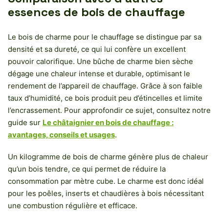
essences de bois de chauffage
Le bois de charme pour le chauffage se distingue par sa
densité et sa dureté, ce qui lui confère un excellent
pouvoir calorifique. Une bûche de charme bien sèche
dégage une chaleur intense et durable, optimisant le
rendement de l’appareil de chauffage. Grâce à son faible
taux d’humidité, ce bois produit peu d’étincelles et limite
l’encrassement. Pour approfondir ce sujet, consultez notre
guide sur
Le châtaignier en bois de chauffage :
avantages, conseils et usages
.
Un kilogramme de bois de charme génère plus de chaleur
qu’un bois tendre, ce qui permet de réduire la
consommation par mètre cube. Le charme est donc idéal
pour les poêles, inserts et chaudières à bois nécessitant
une combustion régulière et efficace.