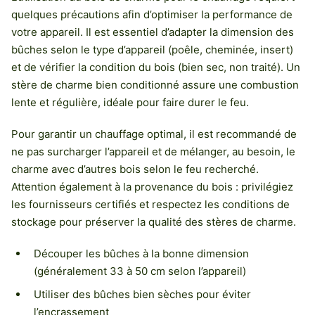
quelques précautions afin d’optimiser la performance de
votre appareil. Il est essentiel d’adapter la dimension des
bûches selon le type d’appareil (poêle, cheminée, insert)
et de vérifier la condition du bois (bien sec, non traité). Un
stère de charme bien conditionné assure une combustion
lente et régulière, idéale pour faire durer le feu.
Pour garantir un chauffage optimal, il est recommandé de
ne pas surcharger l’appareil et de mélanger, au besoin, le
charme avec d’autres bois selon le feu recherché.
Attention également à la provenance du bois : privilégiez
les fournisseurs certifiés et respectez les conditions de
stockage pour préserver la qualité des stères de charme.
Découper les bûches à la bonne dimension
(généralement 33 à 50 cm selon l’appareil)
Utiliser des bûches bien sèches pour éviter
l’encrassement