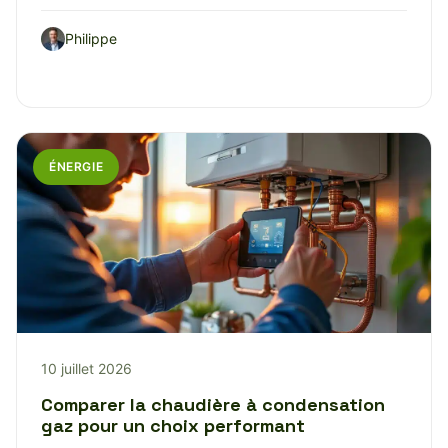
Philippe
ÉNERGIE
10 juillet 2026
Comparer la chaudière à condensation
gaz pour un choix performant