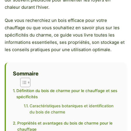
chaleur durant l’hiver.
Que vous recherchiez un bois efficace pour votre
chauffage ou que vous souhaitiez en savoir plus sur les
spécificités du charme, ce guide vous livre toutes les
informations essentielles, ses propriétés, son stockage et
les conseils pratiques pour une utilisation optimale.
Sommaire
Définition du bois de charme pour le chauffage et ses
spécificités
Caractéristiques botaniques et identification
du bois de charme
Propriétés et avantages du bois de charme pour le
chauffage