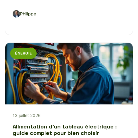
Philippe
ÉNERGIE
13 juillet 2026
Alimentation d’un tableau électrique :
guide complet pour bien choisir