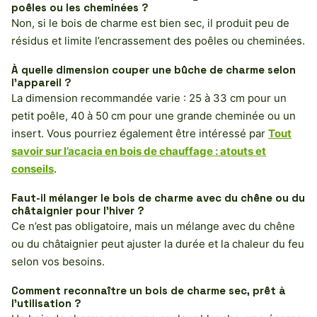
poêles ou les cheminées ?
Non, si le bois de charme est bien sec, il produit peu de
résidus et limite l’encrassement des poêles ou cheminées.
À quelle dimension couper une bûche de charme selon
l’appareil ?
La dimension recommandée varie : 25 à 33 cm pour un
petit poêle, 40 à 50 cm pour une grande cheminée ou un
insert. Vous pourriez également être intéressé par
Tout
savoir sur l’acacia en bois de chauffage : atouts et
conseils
.
Faut-il mélanger le bois de charme avec du chêne ou du
châtaignier pour l’hiver ?
Ce n’est pas obligatoire, mais un mélange avec du chêne
ou du châtaignier peut ajuster la durée et la chaleur du feu
selon vos besoins.
Comment reconnaître un bois de charme sec, prêt à
l’utilisation ?