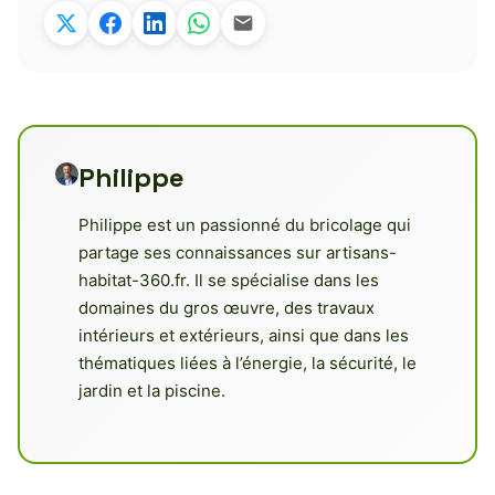
Philippe
Philippe est un passionné du bricolage qui
partage ses connaissances sur artisans-
habitat-360.fr. Il se spécialise dans les
domaines du gros œuvre, des travaux
intérieurs et extérieurs, ainsi que dans les
thématiques liées à l’énergie, la sécurité, le
jardin et la piscine.