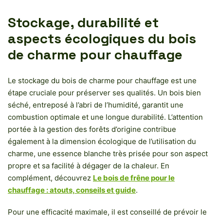
Stockage, durabilité et
aspects écologiques du bois
de charme pour chauffage
Le stockage du bois de charme pour chauffage est une
étape cruciale pour préserver ses qualités. Un bois bien
séché, entreposé à l’abri de l’humidité, garantit une
combustion optimale et une longue durabilité. L’attention
portée à la gestion des forêts d’origine contribue
également à la dimension écologique de l’utilisation du
charme, une essence blanche très prisée pour son aspect
propre et sa facilité à dégager de la chaleur. En
complément, découvrez
Le bois de frêne pour le
chauffage : atouts, conseils et guide
.
Pour une efficacité maximale, il est conseillé de prévoir le