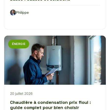
Philippe
ÉNERGIE
20 juillet 2026
Chaudière à condensation prix fioul :
guide complet pour bien choisir