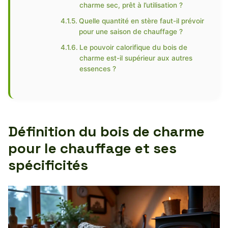
charme sec, prêt à l’utilisation ?
Quelle quantité en stère faut-il prévoir
pour une saison de chauffage ?
Le pouvoir calorifique du bois de
charme est-il supérieur aux autres
essences ?
Définition du bois de charme
pour le chauffage et ses
spécificités