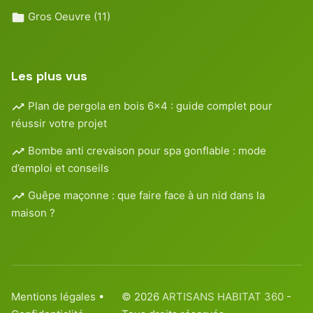
Gros Oeuvre
(11)
Les plus vus
Plan de pergola en bois 6×4 : guide complet pour
réussir votre projet
Bombe anti crevaison pour spa gonflable : mode
d’emploi et conseils
Guêpe maçonne : que faire face à un nid dans la
maison ?
Mentions légales
•
© 2026
ARTISANS HABITAT 360
-