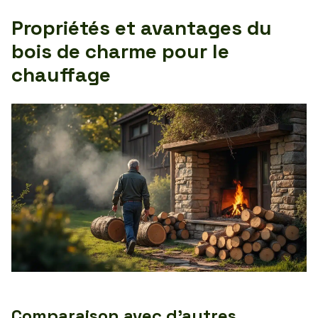
Propriétés et avantages du
bois de charme pour le
chauffage
Comparaison avec d’autres