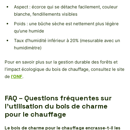
Aspect : écorce qui se détache facilement, couleur
blanche, fendillements visibles
Poids : une bûche sèche est nettement plus légère
qu’une humide
Taux d’humidité inférieur à 20% (mesurable avec un
humidimètre)
Pour en savoir plus sur la gestion durable des forêts et
l’impact écologique du bois de chauffage, consultez le site
de
l’ONF
.
FAQ – Questions fréquentes sur
l’utilisation du bois de charme
pour le chauffage
Le bois de charme pour le chauffage encrasse-t-il les