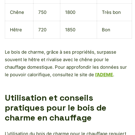
Chêne
750
1800
Très bon
Hêtre
720
1850
Bon
Le bois de charme, grâce à ses propriétés, surpasse
souvent le hêtre et rivalise avec le chêne pour le
chauffage domestique. Pour approfondir les données sur
le pouvoir calorifique, consultez le site de
l’ADEME
.
Utilisation et conseils
pratiques pour le bois de
charme en chauffage
L’utilisation du bois de charme pour le chauffage requiert