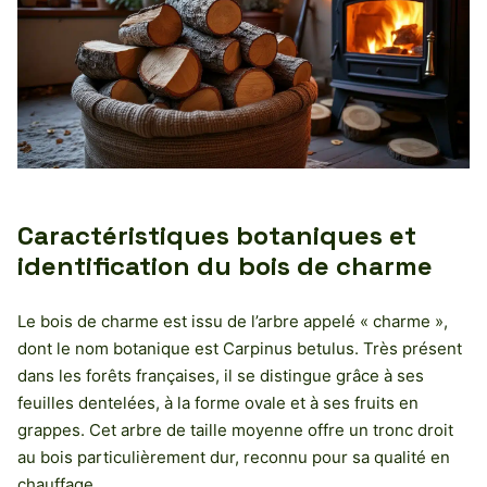
Caractéristiques botaniques et
identification du bois de charme
Le bois de charme est issu de l’arbre appelé « charme »,
dont le nom botanique est Carpinus betulus. Très présent
dans les forêts françaises, il se distingue grâce à ses
feuilles dentelées, à la forme ovale et à ses fruits en
grappes. Cet arbre de taille moyenne offre un tronc droit
au bois particulièrement dur, reconnu pour sa qualité en
chauffage.