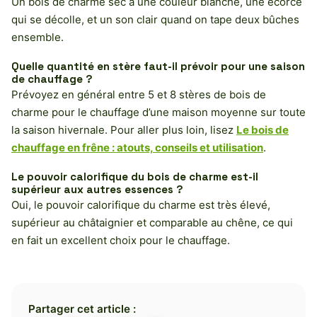
Un bois de charme sec a une couleur blanche, une écorce
qui se décolle, et un son clair quand on tape deux bûches
ensemble.
Quelle quantité en stère faut-il prévoir pour une saison
de chauffage ?
Prévoyez en général entre 5 et 8 stères de bois de
charme pour le chauffage d’une maison moyenne sur toute
la saison hivernale. Pour aller plus loin, lisez
Le bois de
chauffage en frêne : atouts, conseils et utilisation
.
Le pouvoir calorifique du bois de charme est-il
supérieur aux autres essences ?
Oui, le pouvoir calorifique du charme est très élevé,
supérieur au châtaignier et comparable au chêne, ce qui
en fait un excellent choix pour le chauffage.
Partager cet article :