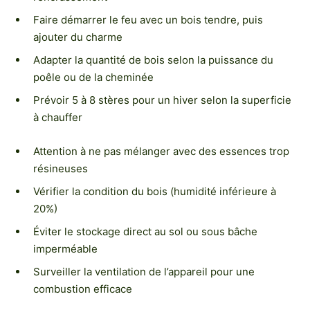
Faire démarrer le feu avec un bois tendre, puis
ajouter du charme
Adapter la quantité de bois selon la puissance du
poêle ou de la cheminée
Prévoir 5 à 8 stères pour un hiver selon la superficie
à chauffer
Attention à ne pas mélanger avec des essences trop
résineuses
Vérifier la condition du bois (humidité inférieure à
20%)
Éviter le stockage direct au sol ou sous bâche
imperméable
Surveiller la ventilation de l’appareil pour une
combustion efficace