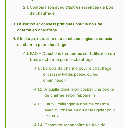
Comparaison avec d’autres essences de bois
de chauffage
Utilisation et conseils pratiques pour le bois de
charme en chauffage
Stockage, durabilité et aspects écologiques du bois
de charme pour chauffage
FAQ – Questions fréquentes sur l’utilisation du
bois de charme pour le chauffage
Le bois de charme pour le chauffage
encrasse-t-il les poêles ou les
cheminées ?
À quelle dimension couper une bûche
de charme selon l’appareil ?
Faut-il mélanger le bois de charme
avec du chêne ou du châtaignier pour
l’hiver ?
Comment reconnaître un bois de