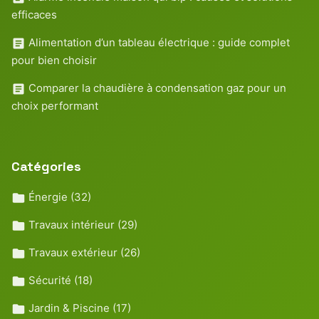
efficaces
Alimentation d’un tableau électrique : guide complet
pour bien choisir
Comparer la chaudière à condensation gaz pour un
choix performant
Catégories
Énergie
(32)
Travaux intérieur
(29)
Travaux extérieur
(26)
Sécurité
(18)
Jardin & Piscine
(17)