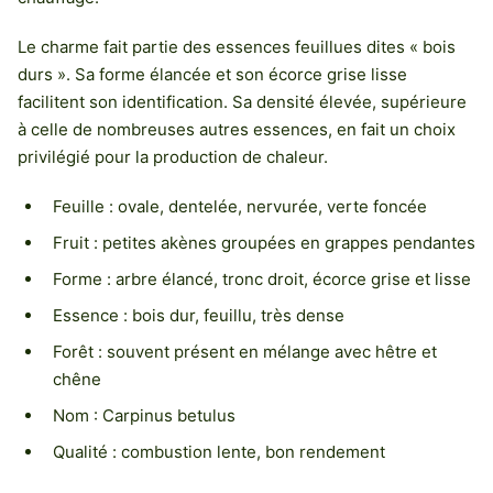
Le charme fait partie des essences feuillues dites « bois
durs ». Sa forme élancée et son écorce grise lisse
facilitent son identification. Sa densité élevée, supérieure
à celle de nombreuses autres essences, en fait un choix
privilégié pour la production de chaleur.
Feuille : ovale, dentelée, nervurée, verte foncée
Fruit : petites akènes groupées en grappes pendantes
Forme : arbre élancé, tronc droit, écorce grise et lisse
Essence : bois dur, feuillu, très dense
Forêt : souvent présent en mélange avec hêtre et
chêne
Nom : Carpinus betulus
Qualité : combustion lente, bon rendement