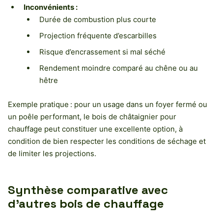
Inconvénients :
Durée de combustion plus courte
Projection fréquente d’escarbilles
Risque d’encrassement si mal séché
Rendement moindre comparé au chêne ou au
hêtre
Exemple pratique : pour un usage dans un foyer fermé ou
un poêle performant, le bois de châtaignier pour
chauffage peut constituer une excellente option, à
condition de bien respecter les conditions de séchage et
de limiter les projections.
Synthèse comparative avec
d’autres bois de chauffage