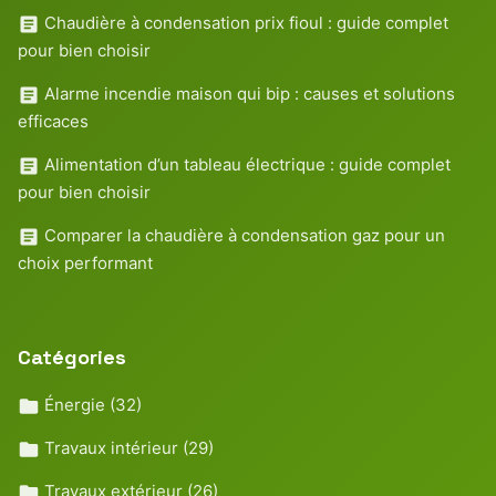
Chaudière à condensation prix fioul : guide complet
pour bien choisir
Alarme incendie maison qui bip : causes et solutions
efficaces
Alimentation d’un tableau électrique : guide complet
pour bien choisir
Comparer la chaudière à condensation gaz pour un
choix performant
Catégories
Énergie
(32)
Travaux intérieur
(29)
Travaux extérieur
(26)