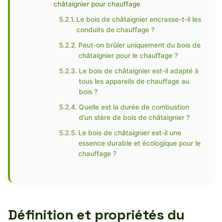
châtaignier pour chauffage
Le bois de châtaignier encrasse-t-il les
conduits de chauffage ?
Peut-on brûler uniquement du bois de
châtaignier pour le chauffage ?
Le bois de châtaignier est-il adapté à
tous les appareils de chauffage au
bois ?
Quelle est la durée de combustion
d’un stère de bois de châtaignier ?
Le bois de châtaignier est-il une
essence durable et écologique pour le
chauffage ?
Définition et propriétés du