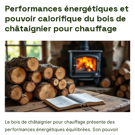
Performances énergétiques et
pouvoir calorifique du bois de
châtaignier pour chauffage
Le bois de châtaignier pour chauffage présente des
performances énergétiques équilibrées. Son pouvoir