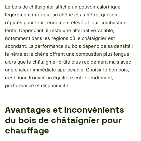
Le bois de châtaignier affiche un pouvoir calorifique
légèrement inférieur au chêne et au hêtre, qui sont
réputés pour leur rendement élevé et leur combustion
lente. Cependant, il reste une alternative valable,
notamment dans les régions où le châtaignier est
abondant. La performance du bois dépend de sa densité :
le hêtre et le chêne offrent une combustion plus longue,
alors que le châtaignier brûle plus rapidement mais avec
une chaleur immédiate appréciable. Choisir le bon bois,
c’est donc trouver un équilibre entre rendement,
performance et disponibilité.
Avantages et inconvénients
du bois de châtaignier pour
chauffage