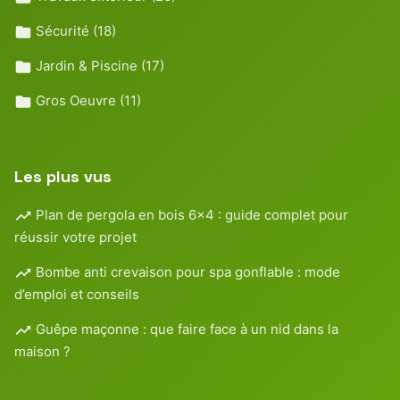
Sécurité
(18)
Jardin & Piscine
(17)
Gros Oeuvre
(11)
Les plus vus
Plan de pergola en bois 6×4 : guide complet pour
réussir votre projet
Bombe anti crevaison pour spa gonflable : mode
d’emploi et conseils
Guêpe maçonne : que faire face à un nid dans la
maison ?