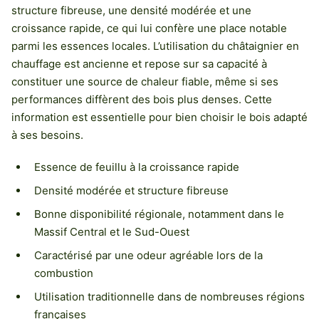
structure fibreuse, une densité modérée et une
croissance rapide, ce qui lui confère une place notable
parmi les essences locales. L’utilisation du châtaignier en
chauffage est ancienne et repose sur sa capacité à
constituer une source de chaleur fiable, même si ses
performances diffèrent des bois plus denses. Cette
information est essentielle pour bien choisir le bois adapté
à ses besoins.
Essence de feuillu à la croissance rapide
Densité modérée et structure fibreuse
Bonne disponibilité régionale, notamment dans le
Massif Central et le Sud-Ouest
Caractérisé par une odeur agréable lors de la
combustion
Utilisation traditionnelle dans de nombreuses régions
françaises