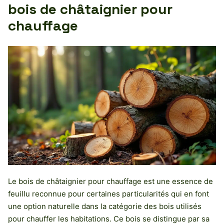
bois de châtaignier pour
chauffage
Le bois de châtaignier pour chauffage est une essence de
feuillu reconnue pour certaines particularités qui en font
une option naturelle dans la catégorie des bois utilisés
pour chauffer les habitations. Ce bois se distingue par sa