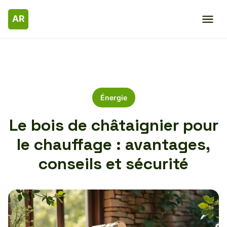
Énergie
Le bois de châtaignier pour
le chauffage : avantages,
conseils et sécurité