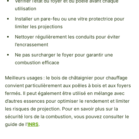
Vérifier l’état du foyer et du poêle avant chaque
utilisation
Installer un pare-feu ou une vitre protectrice pour
limiter les projections
Nettoyer régulièrement les conduits pour éviter
l’encrassement
Ne pas surcharger le foyer pour garantir une
combustion efficace
Meilleurs usages : le bois de châtaignier pour chauffage
convient particulièrement aux poêles à bois et aux foyers
fermés. Il peut également être utilisé en mélange avec
d’autres essences pour optimiser le rendement et limiter
les risques de projection. Pour en savoir plus sur la
sécurité lors de la combustion, vous pouvez consulter le
guide de l’
INRS
.