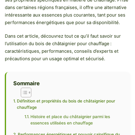
dans certaines régions françaises, il offre une alternative
intéressante aux essences plus courantes, tant pour ses
performances énergétiques que pour sa disponibilité.
Dans cet article, découvrez tout ce qu’il faut savoir sur
l’utilisation du bois de châtaignier pour chauffage :
caractéristiques, performances, conseils d’experts et
précautions pour un usage optimal et sécurisé.
Sommaire
Définition et propriétés du bois de châtaignier pour
chauffage
Histoire et place du châtaignier parmi les
essences utilisées en chauffage
Performances énergétiques et pouvoir calorifique du