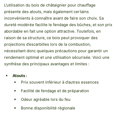
L’utilisation du bois de châtaignier pour chauffage
présente des atouts, mais également certains
inconvénients à connaître avant de faire son choix. Sa
dureté modérée facilite le fendage des bûches, et son prix
abordable en fait une option attractive. Toutefois, en
raison de sa structure, ce bois peut provoquer des
projections d’escarbilles lors de la combustion,
nécessitant donc quelques précautions pour garantir un
rendement optimal et une utilisation sécurisée. Voici une
synthèse des principaux avantages et limites :
Atouts :
Prix souvent inférieur à d’autres essences
Facilité de fendage et de préparation
Odeur agréable lors du feu
Bonne disponibilité régionale