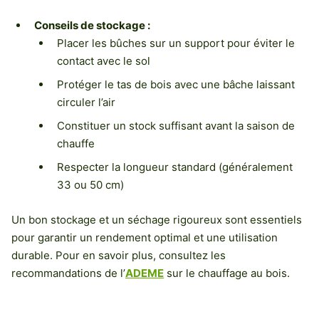
Conseils de stockage :
Placer les bûches sur un support pour éviter le
contact avec le sol
Protéger le tas de bois avec une bâche laissant
circuler l’air
Constituer un stock suffisant avant la saison de
chauffe
Respecter la longueur standard (généralement
33 ou 50 cm)
Un bon stockage et un séchage rigoureux sont essentiels
pour garantir un rendement optimal et une utilisation
durable. Pour en savoir plus, consultez les
recommandations de l’
ADEME
sur le chauffage au bois.