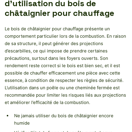
d’utilisation du bois de
châtaignier pour chauffage
Le bois de châtaignier pour chauffage présente un
comportement particulier lors de la combustion. En raison
de sa structure, il peut générer des projections
d’escarbilles, ce qui impose de prendre certaines
précautions, surtout dans les foyers ouverts. Son
rendement reste correct si le bois est bien sec, et il est
possible de chauffer efficacement une pièce avec cette
essence, à condition de respecter les règles de sécurité.
L’utilisation dans un poêle ou une cheminée fermée est
recommandée pour limiter les risques liés aux projections
et améliorer l’efficacité de la combustion.
Ne jamais utiliser du bois de châtaignier encore
humide