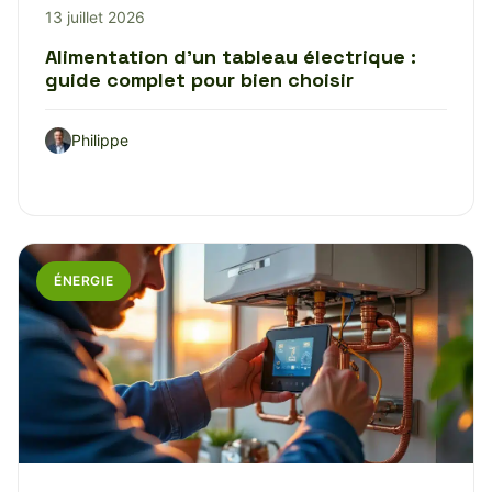
13 juillet 2026
Alimentation d’un tableau électrique :
guide complet pour bien choisir
Philippe
ÉNERGIE