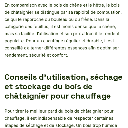
En comparaison avec le bois de chêne et le hêtre, le bois
de châtaignier se distingue par sa rapidité de combustion,
ce qui le rapproche du bouleau ou du frêne. Dans la
catégorie des feuillus, il est moins dense que le chêne,
mais sa facilité d’utilisation et son prix attractif le rendent
populaire. Pour un chauffage régulier et durable, il est
conseillé d’alterner différentes essences afin d’optimiser
rendement, sécurité et confort.
Conseils d’utilisation, séchage
et stockage du bois de
châtaignier pour chauffage
Pour tirer le meilleur parti du bois de châtaignier pour
chauffage, il est indispensable de respecter certaines
étapes de séchage et de stockage. Un bois trop humide