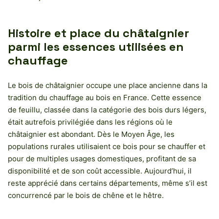
Histoire et place du châtaignier
parmi les essences utilisées en
chauffage
Le bois de châtaignier occupe une place ancienne dans la
tradition du chauffage au bois en France. Cette essence
de feuillu, classée dans la catégorie des bois durs légers,
était autrefois privilégiée dans les régions où le
châtaignier est abondant. Dès le Moyen Âge, les
populations rurales utilisaient ce bois pour se chauffer et
pour de multiples usages domestiques, profitant de sa
disponibilité et de son coût accessible. Aujourd’hui, il
reste apprécié dans certains départements, même s’il est
concurrencé par le bois de chêne et le hêtre.