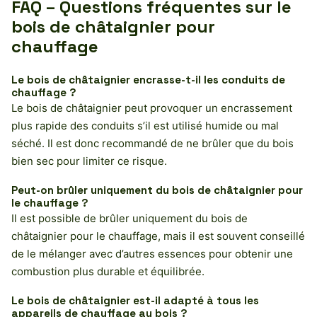
FAQ – Questions fréquentes sur le
bois de châtaignier pour
chauffage
Le bois de châtaignier encrasse-t-il les conduits de
chauffage ?
Le bois de châtaignier peut provoquer un encrassement
plus rapide des conduits s’il est utilisé humide ou mal
séché. Il est donc recommandé de ne brûler que du bois
bien sec pour limiter ce risque.
Peut-on brûler uniquement du bois de châtaignier pour
le chauffage ?
Il est possible de brûler uniquement du bois de
châtaignier pour le chauffage, mais il est souvent conseillé
de le mélanger avec d’autres essences pour obtenir une
combustion plus durable et équilibrée.
Le bois de châtaignier est-il adapté à tous les
appareils de chauffage au bois ?