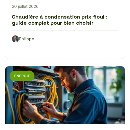
20 juillet 2026
Chaudière à condensation prix fioul :
guide complet pour bien choisir
Philippe
ÉNERGIE