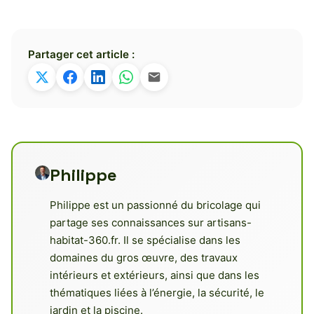
Partager cet article :
Philippe
Philippe est un passionné du bricolage qui
partage ses connaissances sur artisans-
habitat-360.fr. Il se spécialise dans les
domaines du gros œuvre, des travaux
intérieurs et extérieurs, ainsi que dans les
thématiques liées à l’énergie, la sécurité, le
jardin et la piscine.