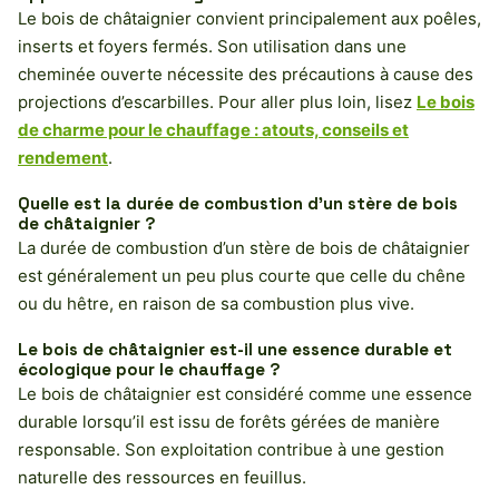
Le bois de châtaignier convient principalement aux poêles,
inserts et foyers fermés. Son utilisation dans une
cheminée ouverte nécessite des précautions à cause des
projections d’escarbilles. Pour aller plus loin, lisez
Le bois
de charme pour le chauffage : atouts, conseils et
rendement
.
Quelle est la durée de combustion d’un stère de bois
de châtaignier ?
La durée de combustion d’un stère de bois de châtaignier
est généralement un peu plus courte que celle du chêne
ou du hêtre, en raison de sa combustion plus vive.
Le bois de châtaignier est-il une essence durable et
écologique pour le chauffage ?
Le bois de châtaignier est considéré comme une essence
durable lorsqu’il est issu de forêts gérées de manière
responsable. Son exploitation contribue à une gestion
naturelle des ressources en feuillus.