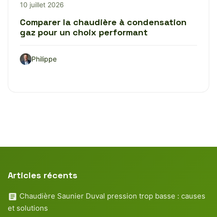
10 juillet 2026
Comparer la chaudière à condensation
gaz pour un choix performant
Philippe
Articles récents
Chaudière Saunier Duval pression trop basse : causes
et solutions