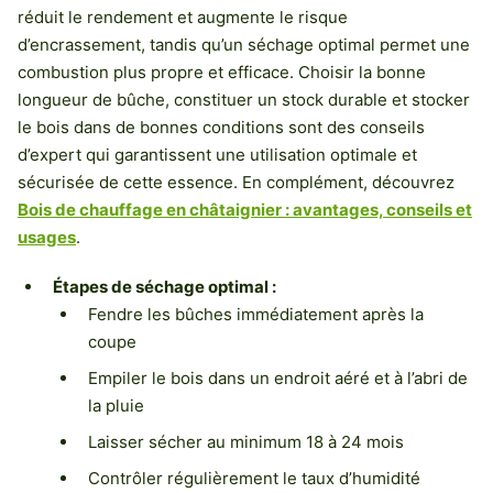
réduit le rendement et augmente le risque
d’encrassement, tandis qu’un séchage optimal permet une
combustion plus propre et efficace. Choisir la bonne
longueur de bûche, constituer un stock durable et stocker
le bois dans de bonnes conditions sont des conseils
d’expert qui garantissent une utilisation optimale et
sécurisée de cette essence. En complément, découvrez
Bois de chauffage en châtaignier : avantages, conseils et
usages
.
Étapes de séchage optimal :
Fendre les bûches immédiatement après la
coupe
Empiler le bois dans un endroit aéré et à l’abri de
la pluie
Laisser sécher au minimum 18 à 24 mois
Contrôler régulièrement le taux d’humidité