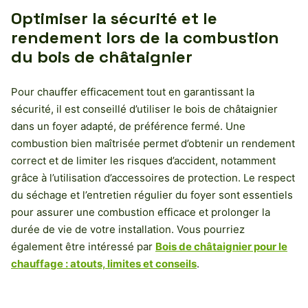
Optimiser la sécurité et le
rendement lors de la combustion
du bois de châtaignier
Pour chauffer efficacement tout en garantissant la
sécurité, il est conseillé d’utiliser le bois de châtaignier
dans un foyer adapté, de préférence fermé. Une
combustion bien maîtrisée permet d’obtenir un rendement
correct et de limiter les risques d’accident, notamment
grâce à l’utilisation d’accessoires de protection. Le respect
du séchage et l’entretien régulier du foyer sont essentiels
pour assurer une combustion efficace et prolonger la
durée de vie de votre installation. Vous pourriez
également être intéressé par
Bois de châtaignier pour le
chauffage : atouts, limites et conseils
.