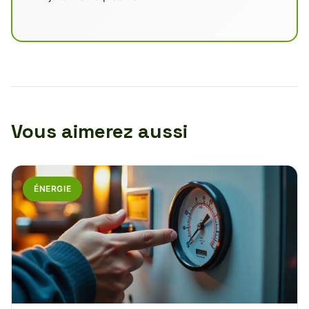
Vous aimerez aussi
ÉNERGIE