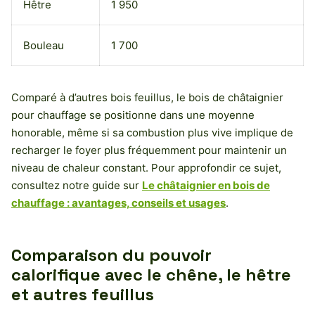
Hêtre
1 950
Bouleau
1 700
Comparé à d’autres bois feuillus, le bois de châtaignier
pour chauffage se positionne dans une moyenne
honorable, même si sa combustion plus vive implique de
recharger le foyer plus fréquemment pour maintenir un
niveau de chaleur constant. Pour approfondir ce sujet,
consultez notre guide sur
Le châtaignier en bois de
chauffage : avantages, conseils et usages
.
Comparaison du pouvoir
calorifique avec le chêne, le hêtre
et autres feuillus