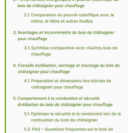
bois de châtaignier pour chauffage
Comparaison du pouvoir calorifique avec le
chêne, le hêtre et autres feuillus
Avantages et inconvénients du bois de châtaignier
pour chauffage
Synthèse comparative avec d’autres bois de
chauffage
Conseils d’utilisation, séchage et stockage du bois de
châtaignier pour chauffage
Préparation et dimensions des bûches de
châtaignier pour chauffage
Comportement à la combustion et sécurité
d’utilisation du bois de châtaignier pour chauffage
Optimiser la sécurité et le rendement lors de la
combustion du bois de châtaignier
FAQ – Questions fréquentes sur le bois de