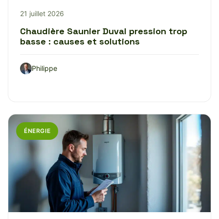
21 juillet 2026
Chaudière Saunier Duval pression trop
basse : causes et solutions
Philippe
ÉNERGIE