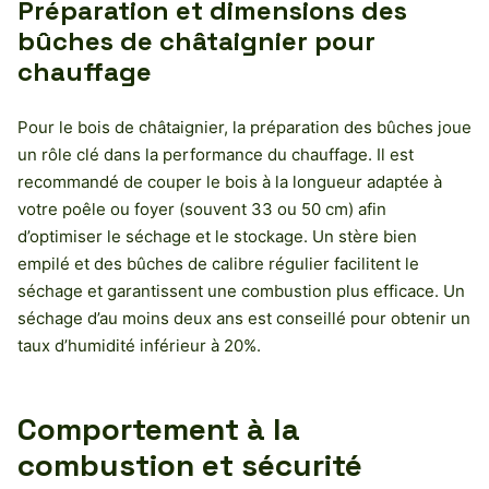
Préparation et dimensions des
bûches de châtaignier pour
chauffage
Pour le bois de châtaignier, la préparation des bûches joue
un rôle clé dans la performance du chauffage. Il est
recommandé de couper le bois à la longueur adaptée à
votre poêle ou foyer (souvent 33 ou 50 cm) afin
d’optimiser le séchage et le stockage. Un stère bien
empilé et des bûches de calibre régulier facilitent le
séchage et garantissent une combustion plus efficace. Un
séchage d’au moins deux ans est conseillé pour obtenir un
taux d’humidité inférieur à 20%.
Comportement à la
combustion et sécurité