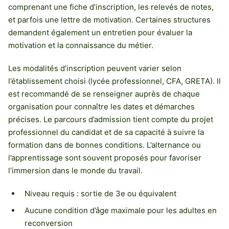
comprenant une fiche d’inscription, les relevés de notes,
et parfois une lettre de motivation. Certaines structures
demandent également un entretien pour évaluer la
motivation et la connaissance du métier.
Les modalités d’inscription peuvent varier selon
l’établissement choisi (lycée professionnel, CFA, GRETA). Il
est recommandé de se renseigner auprès de chaque
organisation pour connaître les dates et démarches
précises. Le parcours d’admission tient compte du projet
professionnel du candidat et de sa capacité à suivre la
formation dans de bonnes conditions. L’alternance ou
l’apprentissage sont souvent proposés pour favoriser
l’immersion dans le monde du travail.
Niveau requis : sortie de 3e ou équivalent
Aucune condition d’âge maximale pour les adultes en
reconversion