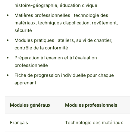
histoire-géographie, éducation civique
Matières professionnelles : technologie des
matériaux, techniques d’application, revêtement,
sécurité
Modules pratiques : ateliers, suivi de chantier,
contrôle de la conformité
Préparation à l’examen et à l’évaluation
professionnelle
Fiche de progression individuelle pour chaque
apprenant
Modules généraux
Modules professionnels
Français
Technologie des matériaux