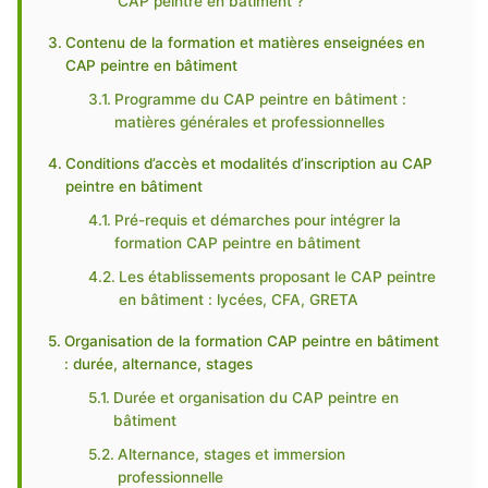
CAP peintre en bâtiment ?
Contenu de la formation et matières enseignées en
CAP peintre en bâtiment
Programme du CAP peintre en bâtiment :
matières générales et professionnelles
Conditions d’accès et modalités d’inscription au CAP
peintre en bâtiment
Pré-requis et démarches pour intégrer la
formation CAP peintre en bâtiment
Les établissements proposant le CAP peintre
en bâtiment : lycées, CFA, GRETA
Organisation de la formation CAP peintre en bâtiment
: durée, alternance, stages
Durée et organisation du CAP peintre en
bâtiment
Alternance, stages et immersion
professionnelle