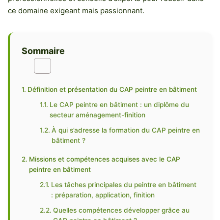
ce domaine exigeant mais passionnant.
Sommaire
Définition et présentation du CAP peintre en bâtiment
Le CAP peintre en bâtiment : un diplôme du
secteur aménagement-finition
À qui s’adresse la formation du CAP peintre en
bâtiment ?
Missions et compétences acquises avec le CAP
peintre en bâtiment
Les tâches principales du peintre en bâtiment
: préparation, application, finition
Quelles compétences développer grâce au