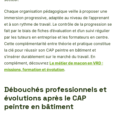
Chaque organisation pédagogique veille à proposer une
immersion progressive, adaptée au niveau de l’apprenant
et à son rythme de travail. Le contrôle de la progression se
fait par le biais de fiches d’évaluation et d’un suivi régulier
par les tuteurs en entreprise et les formateurs en centre.
Cette complémentarité entre théorie et pratique constitue
la clé pour réussir son CAP peintre en bâtiment et
s’insérer durablement sur le marché du travail. En
complément, découvrez
Le métier de maçon en VRD :
missions, formation et évolution
.
Débouchés professionnels et
évolutions après le CAP
peintre en bâtiment