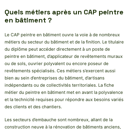
Quels métiers après un CAP peintre
en bâtiment ?
Le CAP peintre en bâtiment ouvre la voie à de nombreux
métiers du secteur du bâtiment et de la finition. Le titulaire
du diplôme peut accéder directement à un poste de
peintre en bâtiment, d’applicateur de revêtements muraux
ou de sols, ouvrier polyvalent ou encore poseur de
revêtements spécialisés. Ces métiers s’exercent aussi
bien au sein d’entreprises du bâtiment, d’artisans
indépendants ou de collectivités territoriales. La fiche
métier du peintre en bâtiment met en avant la polyvalence
et la technicité requises pour répondre aux besoins variés
des clients et des chantiers.
Les secteurs d’embauche sont nombreux, allant de la
construction neuve à la rénovation de bâtiments anciens,