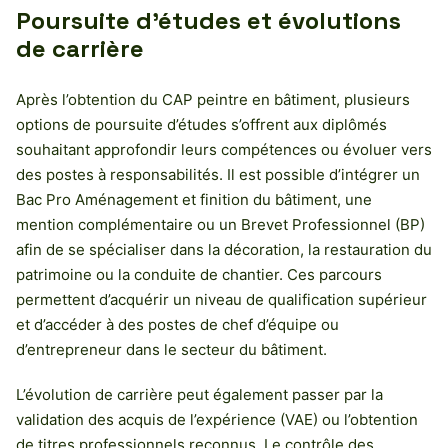
Poursuite d’études et évolutions
de carrière
Après l’obtention du CAP peintre en bâtiment, plusieurs
options de poursuite d’études s’offrent aux diplômés
souhaitant approfondir leurs compétences ou évoluer vers
des postes à responsabilités. Il est possible d’intégrer un
Bac Pro Aménagement et finition du bâtiment, une
mention complémentaire ou un Brevet Professionnel (BP)
afin de se spécialiser dans la décoration, la restauration du
patrimoine ou la conduite de chantier. Ces parcours
permettent d’acquérir un niveau de qualification supérieur
et d’accéder à des postes de chef d’équipe ou
d’entrepreneur dans le secteur du bâtiment.
L’évolution de carrière peut également passer par la
validation des acquis de l’expérience (VAE) ou l’obtention
de titres professionnels reconnus. Le contrôle des