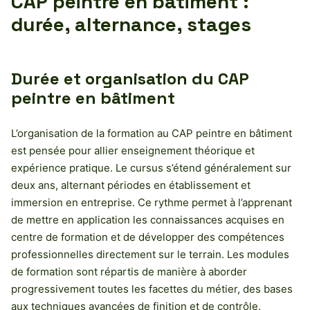
CAP peintre en bâtiment :
durée, alternance, stages
Durée et organisation du CAP
peintre en bâtiment
L’organisation de la formation au CAP peintre en bâtiment
est pensée pour allier enseignement théorique et
expérience pratique. Le cursus s’étend généralement sur
deux ans, alternant périodes en établissement et
immersion en entreprise. Ce rythme permet à l’apprenant
de mettre en application les connaissances acquises en
centre de formation et de développer des compétences
professionnelles directement sur le terrain. Les modules
de formation sont répartis de manière à aborder
progressivement toutes les facettes du métier, des bases
aux techniques avancées de finition et de contrôle.