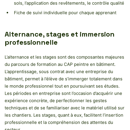
sols, l’application des revêtements, le contrôle qualité
Fiche de suivi individuelle pour chaque apprenant
Alternance, stages et immersion
professionnelle
L’alternance et les stages sont des composantes majeures
du parcours de formation au CAP peintre en bâtiment.
L’apprentissage, sous contrat avec une entreprise du
bâtiment, permet à l’élève de s’immerger totalement dans
le monde professionnel tout en poursuivant ses études.
Les périodes en entreprise sont l’occasion d’acquérir une
expérience concrète, de perfectionner les gestes
techniques et de se familiariser avec le matériel utilisé sur
les chantiers. Les stages, quant à eux, facilitent l’insertion
professionnelle et la compréhension des attentes du
secteur.