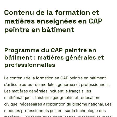
Contenu de la formation et
matières enseignées en CAP
peintre en bâtiment
Programme du CAP peintre en
bâtiment : matières générales et
professionnelles
Le contenu de la formation en CAP peintre en bâtiment
s’articule autour de modules généraux et professionnels.
Les matières générales incluent le français, les
mathématiques, l’histoire-géographie et l’éducation
civique, nécessaires à l’obtention du diplôme national. Les
modules professionnels portent sur la technologie des