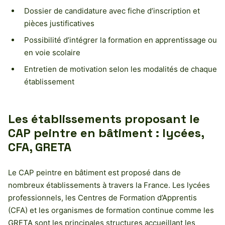
Dossier de candidature avec fiche d’inscription et
pièces justificatives
Possibilité d’intégrer la formation en apprentissage ou
en voie scolaire
Entretien de motivation selon les modalités de chaque
établissement
Les établissements proposant le
CAP peintre en bâtiment : lycées,
CFA, GRETA
Le CAP peintre en bâtiment est proposé dans de
nombreux établissements à travers la France. Les lycées
professionnels, les Centres de Formation d’Apprentis
(CFA) et les organismes de formation continue comme les
GRETA sont les principales structures accueillant les