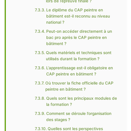
lors de l’épreuve finale ?
Le diplôme du CAP peintre en
bâtiment est-il reconnu au niveau
national ?
Peut-on accéder directement à un
bac pro après le CAP peintre en
bâtiment ?
Quels matériels et techniques sont
utilisés durant la formation ?
L’apprentissage est-il obligatoire en
CAP peintre en bâtiment ?
Où trouver la fiche officielle du CAP
peintre en bâtiment ?
Quels sont les principaux modules de
la formation ?
Comment se déroule l’organisation
des stages ?
Quelles sont les perspectives