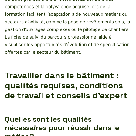
compétences et la polyvalence acquise lors de la
formation facilitent l’adaptation à de nouveaux métiers ou
secteurs d’activité, comme la pose de revêtements sols, la
gestion d’ouvrages complexes ou le pilotage de chantiers.
La fiche de suivi du parcours professionnel aide à
visualiser les opportunités d’évolution et de spécialisation
offertes par le secteur du bâtiment.
Travailler dans le bâtiment :
qualités requises, conditions
de travail et conseils d’expert
Quelles sont les qualités
nécessaires pour réussir dans le