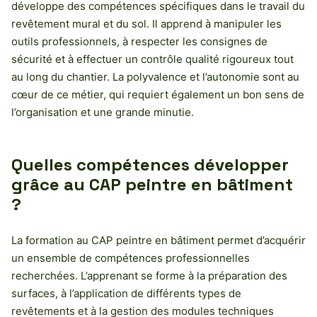
développe des compétences spécifiques dans le travail du
revêtement mural et du sol. Il apprend à manipuler les
outils professionnels, à respecter les consignes de
sécurité et à effectuer un contrôle qualité rigoureux tout
au long du chantier. La polyvalence et l’autonomie sont au
cœur de ce métier, qui requiert également un bon sens de
l’organisation et une grande minutie.
Quelles compétences développer
grâce au CAP peintre en bâtiment
?
La formation au CAP peintre en bâtiment permet d’acquérir
un ensemble de compétences professionnelles
recherchées. L’apprenant se forme à la préparation des
surfaces, à l’application de différents types de
revêtements et à la gestion des modules techniques