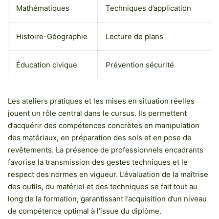
Mathématiques
Techniques d’application
Histoire-Géographie
Lecture de plans
Éducation civique
Prévention sécurité
Les ateliers pratiques et les mises en situation réelles
jouent un rôle central dans le cursus. Ils permettent
d’acquérir des compétences concrètes en manipulation
des matériaux, en préparation des sols et en pose de
revêtements. La présence de professionnels encadrants
favorise la transmission des gestes techniques et le
respect des normes en vigueur. L’évaluation de la maîtrise
des outils, du matériel et des techniques se fait tout au
long de la formation, garantissant l’acquisition d’un niveau
de compétence optimal à l’issue du diplôme.