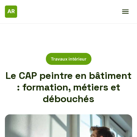
Travaux intérieur
Le CAP peintre en bâtiment
: formation, métiers et
débouchés