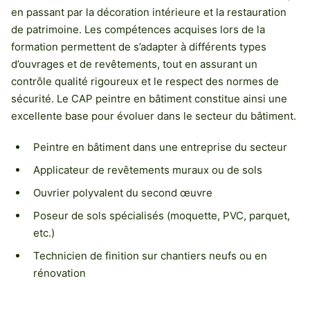
en passant par la décoration intérieure et la restauration
de patrimoine. Les compétences acquises lors de la
formation permettent de s’adapter à différents types
d’ouvrages et de revêtements, tout en assurant un
contrôle qualité rigoureux et le respect des normes de
sécurité. Le CAP peintre en bâtiment constitue ainsi une
excellente base pour évoluer dans le secteur du bâtiment.
Peintre en bâtiment dans une entreprise du secteur
Applicateur de revêtements muraux ou de sols
Ouvrier polyvalent du second œuvre
Poseur de sols spécialisés (moquette, PVC, parquet,
etc.)
Technicien de finition sur chantiers neufs ou en
rénovation