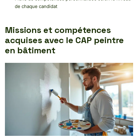
de chaque candidat
Missions et compétences
acquises avec le CAP peintre
en bâtiment