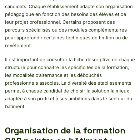
candidats. Chaque établissement adapte son organisation
pédagogique en fonction des besoins des élèves et de
leur projet professionnel. Certains proposent des
parcours spécialisés ou des modules complémentaires
pour approfondir certaines techniques de finition ou de
revêtement.
Il est important de consulter la fiche descriptive de chaque
structure pour connaître les spécificités de la formation,
les modalités d’alternance et les débouchés
professionnels associés. La diversité des établissements
permet à chaque candidat de choisir la solution la mieux
adaptée à son profil et à ses ambitions dans le secteur du
bâtiment.
Organisation de la formation