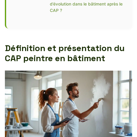
d’évolution dans le bâtiment après le
CAP ?
Définition et présentation du
CAP peintre en bâtiment