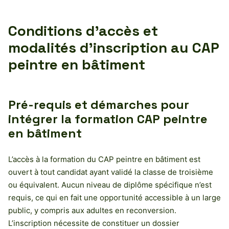
Conditions d’accès et
modalités d’inscription au CAP
peintre en bâtiment
Pré-requis et démarches pour
intégrer la formation CAP peintre
en bâtiment
L’accès à la formation du CAP peintre en bâtiment est
ouvert à tout candidat ayant validé la classe de troisième
ou équivalent. Aucun niveau de diplôme spécifique n’est
requis, ce qui en fait une opportunité accessible à un large
public, y compris aux adultes en reconversion.
L’inscription nécessite de constituer un dossier