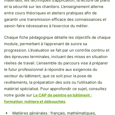
matériaux, les techniques d’application, la lecture de plans
et la sécurité sur les chantiers. L’enseignement alterne
entre cours théoriques et ateliers pratiques afin de
garantir une transmission efficace des connaissances et
savoir-faire nécessaires à l’exercice du métier.
Chaque fiche pédagogique détaille les objectifs de chaque
module, permettant à l’apprenant de suivre sa
progression. L’évaluation se fait par un contrôle continu et
des épreuves terminales, incluant des mises en situation
réelles de travail. L’ensemble du parcours vise à préparer
le futur professionnel à répondre aux exigences du
secteur du bâtiment, que ce soit pour la pose de
revêtements, la préparation des sols ou l’utilisation du
matériel spécialisé. Pour approfondir ce sujet, consultez
notre guide sur
Le CAP de peintre en bâtiment :
formation, métiers et débouchés
.
Matières générales : français, mathématiques,