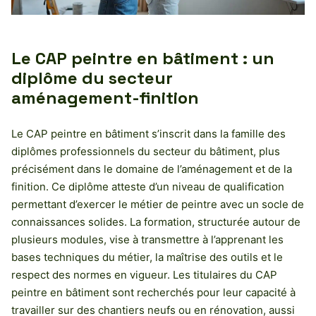
Le CAP peintre en bâtiment : un
diplôme du secteur
aménagement-finition
Le CAP peintre en bâtiment s’inscrit dans la famille des
diplômes professionnels du secteur du bâtiment, plus
précisément dans le domaine de l’aménagement et de la
finition. Ce diplôme atteste d’un niveau de qualification
permettant d’exercer le métier de peintre avec un socle de
connaissances solides. La formation, structurée autour de
plusieurs modules, vise à transmettre à l’apprenant les
bases techniques du métier, la maîtrise des outils et le
respect des normes en vigueur. Les titulaires du CAP
peintre en bâtiment sont recherchés pour leur capacité à
travailler sur des chantiers neufs ou en rénovation, aussi