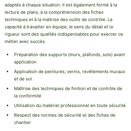
adaptés à chaque situation. Il est également formé à la
lecture de plans, à la compréhension des fiches
techniques et à la maîtrise des outils de contrôle. La
capacité à travailler en équipe, le sens du détail et la
rigueur sont des qualités indispensables pour exercer ce
métier avec succès.
Préparation des supports (murs, plafonds, sols) avant
application
Application de peintures, vernis, revêtements muraux
et de sol
Maîtrise des techniques de finition et de contrôle de
la conformité
Utilisation du matériel professionnel en toute sécurité
Respect des normes de sécurité et des fiches de
chantier