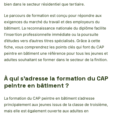
bien dans le secteur résidentiel que tertiaire.
Le parcours de formation est conçu pour répondre aux
exigences du marché du travail et des employeurs du
bâtiment. La reconnaissance nationale du diplôme facilite
l’insertion professionnelle immédiate ou la poursuite
d’études vers d’autres titres spécialisés. Grâce à cette
fiche, vous comprendrez les points clés qui font du CAP
peintre en bâtiment une référence pour tous les jeunes et
adultes souhaitant se former dans le secteur de la finition.
À qui s’adresse la formation du CAP
peintre en bâtiment ?
La formation du CAP peintre en bâtiment s’adresse
principalement aux jeunes issus de la classe de troisième,
mais elle est également ouverte aux adultes en