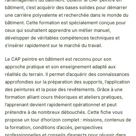
bâtiment, c’est acquérir des bases solides pour démarrer
une carrière polyvalente et recherchée dans le monde du
bâtiment. Cette formation est spécialement conçue pour
ceux qui souhaitent apprendre un métier manuel,
développer de véritables compétences techniques et
s’insérer rapidement sur le marché du travail.
Le CAP peintre en bâtiment est reconnu pour son
approche pratique et son enseignement adapté aux
réalités du terrain. Il permet d’acquérir des connaissances
approfondies sur la préparation des supports, l’application
des peintures et la pose des revêtements. Grâce à une
formation alliant cours théoriques et ateliers pratiques,
l’apprenant devient rapidement opérationnel et peut
prétendre à de nombreux débouchés. Cette fiche vous
propose un tour d’horizon complet : missions, contenus de
la formation, conditions d’accès, perspectives
professionnelles et conseils d’experts pour réussir dans