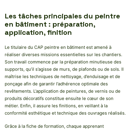
Les tâches principales du peintre
en bâtiment : préparation,
application, finition
Le titulaire du CAP peintre en bâtiment est amené à
réaliser diverses missions essentielles sur les chantiers.
Son travail commence par la préparation minutieuse des
supports, qu’il s’agisse de murs, de plafonds ou de sols. Il
maîtrise les techniques de nettoyage, d’enduisage et de
ponçage afin de garantir l’adhérence optimale des
revêtements. L’application de peintures, de vernis ou de
produits décoratifs constitue ensuite le cœur de son
métier. Enfin, il assure les finitions, en veillant à la
conformité esthétique et technique des ouvrages réalisés.
Grâce à la fiche de formation, chaque apprenant