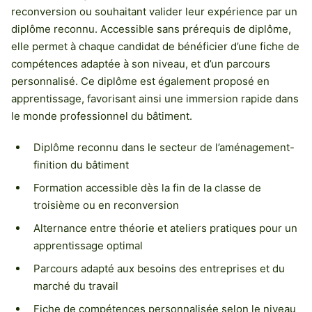
reconversion ou souhaitant valider leur expérience par un
diplôme reconnu. Accessible sans prérequis de diplôme,
elle permet à chaque candidat de bénéficier d’une fiche de
compétences adaptée à son niveau, et d’un parcours
personnalisé. Ce diplôme est également proposé en
apprentissage, favorisant ainsi une immersion rapide dans
le monde professionnel du bâtiment.
Diplôme reconnu dans le secteur de l’aménagement-
finition du bâtiment
Formation accessible dès la fin de la classe de
troisième ou en reconversion
Alternance entre théorie et ateliers pratiques pour un
apprentissage optimal
Parcours adapté aux besoins des entreprises et du
marché du travail
Fiche de compétences personnalisée selon le niveau