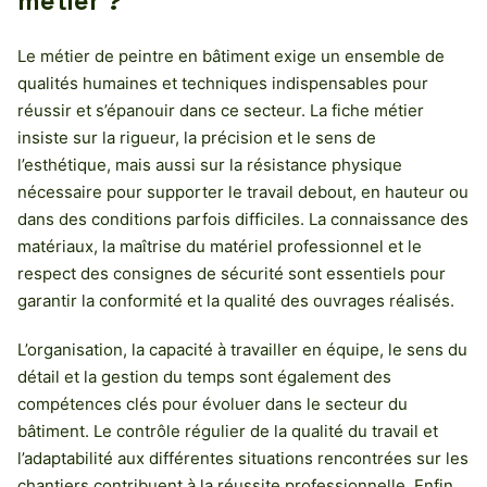
métier ?
Le métier de peintre en bâtiment exige un ensemble de
qualités humaines et techniques indispensables pour
réussir et s’épanouir dans ce secteur. La fiche métier
insiste sur la rigueur, la précision et le sens de
l’esthétique, mais aussi sur la résistance physique
nécessaire pour supporter le travail debout, en hauteur ou
dans des conditions parfois difficiles. La connaissance des
matériaux, la maîtrise du matériel professionnel et le
respect des consignes de sécurité sont essentiels pour
garantir la conformité et la qualité des ouvrages réalisés.
L’organisation, la capacité à travailler en équipe, le sens du
détail et la gestion du temps sont également des
compétences clés pour évoluer dans le secteur du
bâtiment. Le contrôle régulier de la qualité du travail et
l’adaptabilité aux différentes situations rencontrées sur les
chantiers contribuent à la réussite professionnelle. Enfin,