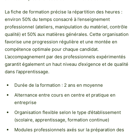
La fiche de formation précise la répartition des heures :
environ 50% du temps consacré à l’enseignement
professionnel (ateliers, manipulation du matériel, contrôle
qualité) et 50% aux matières générales. Cette organisation
favorise une progression régulière et une montée en
compétence optimale pour chaque candidat.
L’accompagnement par des professionnels expérimentés
garantit également un haut niveau d’exigence et de qualité
dans l’apprentissage.
Durée de la formation : 2 ans en moyenne
Alternance entre cours en centre et pratique en
entreprise
Organisation flexible selon le type d’établissement
(scolaire, apprentissage, formation continue)
Modules professionnels axés sur la préparation des