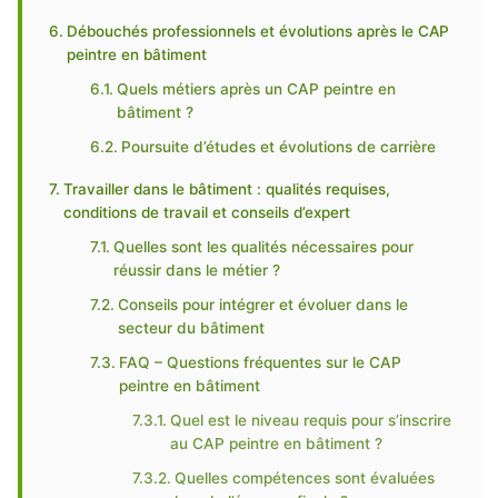
Débouchés professionnels et évolutions après le CAP
peintre en bâtiment
Quels métiers après un CAP peintre en
bâtiment ?
Poursuite d’études et évolutions de carrière
Travailler dans le bâtiment : qualités requises,
conditions de travail et conseils d’expert
Quelles sont les qualités nécessaires pour
réussir dans le métier ?
Conseils pour intégrer et évoluer dans le
secteur du bâtiment
FAQ – Questions fréquentes sur le CAP
peintre en bâtiment
Quel est le niveau requis pour s’inscrire
au CAP peintre en bâtiment ?
Quelles compétences sont évaluées