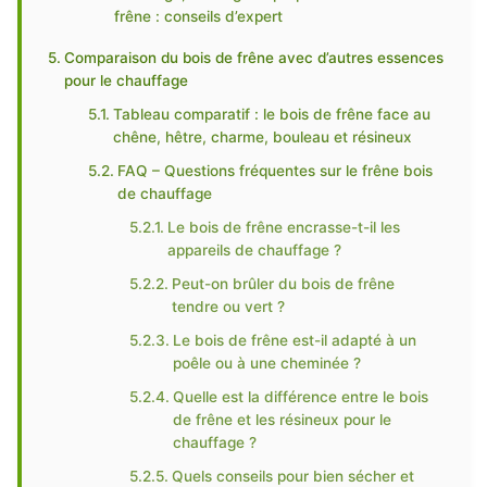
frêne : conseils d’expert
Comparaison du bois de frêne avec d’autres essences
pour le chauffage
Tableau comparatif : le bois de frêne face au
chêne, hêtre, charme, bouleau et résineux
FAQ – Questions fréquentes sur le frêne bois
de chauffage
Le bois de frêne encrasse-t-il les
appareils de chauffage ?
Peut-on brûler du bois de frêne
tendre ou vert ?
Le bois de frêne est-il adapté à un
poêle ou à une cheminée ?
Quelle est la différence entre le bois
de frêne et les résineux pour le
chauffage ?
Quels conseils pour bien sécher et