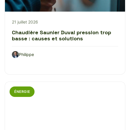
21 juillet 2026
Chaudière Saunier Duval pression trop
basse : causes et solutions
Philippe
ÉNERGIE