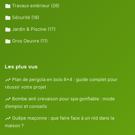
Travaux extérieur
(26)
Sécurité
(18)
Jardin & Piscine
(17)
Gros Oeuvre
(11)
Les plus vus
Plan de pergola en bois 6×4 : guide complet pour
réussir votre projet
Bombe anti crevaison pour spa gonflable : mode
d’emploi et conseils
Guêpe maçonne : que faire face à un nid dans la
maison ?