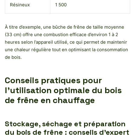
Résineux
1 500
À titre d’exemple, une bûche de frêne de taille moyenne
(33 cm) offre une combustion efficace d’environ 1 à 2
heures selon l’appareil utilisé, ce qui permet de maintenir
une chaleur régulière tout en optimisant la consommation
de bois.
Conseils pratiques pour
l’utilisation optimale du bois
de frêne en chauffage
Stockage, séchage et préparation
du bois de frêne : conseils d’expert