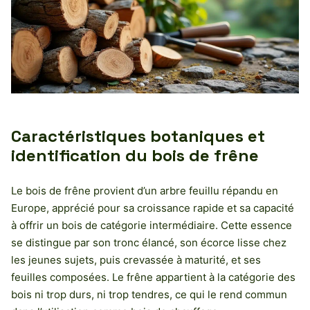
Caractéristiques botaniques et
identification du bois de frêne
Le bois de frêne provient d’un arbre feuillu répandu en
Europe, apprécié pour sa croissance rapide et sa capacité
à offrir un bois de catégorie intermédiaire. Cette essence
se distingue par son tronc élancé, son écorce lisse chez
les jeunes sujets, puis crevassée à maturité, et ses
feuilles composées. Le frêne appartient à la catégorie des
bois ni trop durs, ni trop tendres, ce qui le rend commun