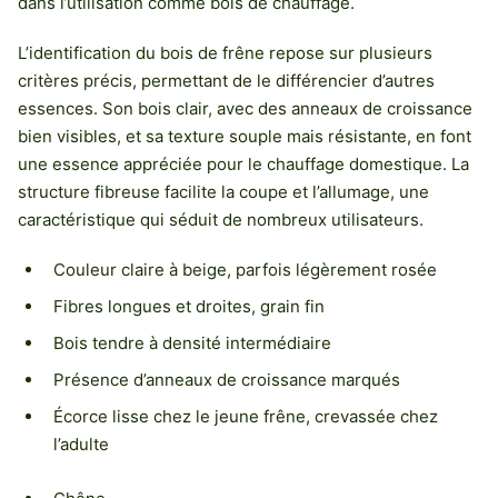
dans l’utilisation comme bois de chauffage.
L’identification du bois de frêne repose sur plusieurs
critères précis, permettant de le différencier d’autres
essences. Son bois clair, avec des anneaux de croissance
bien visibles, et sa texture souple mais résistante, en font
une essence appréciée pour le chauffage domestique. La
structure fibreuse facilite la coupe et l’allumage, une
caractéristique qui séduit de nombreux utilisateurs.
Couleur claire à beige, parfois légèrement rosée
Fibres longues et droites, grain fin
Bois tendre à densité intermédiaire
Présence d’anneaux de croissance marqués
Écorce lisse chez le jeune frêne, crevassée chez
l’adulte