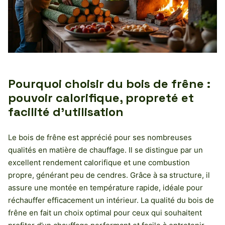
Pourquoi choisir du bois de frêne :
pouvoir calorifique, propreté et
facilité d’utilisation
Le bois de frêne est apprécié pour ses nombreuses
qualités en matière de chauffage. Il se distingue par un
excellent rendement calorifique et une combustion
propre, générant peu de cendres. Grâce à sa structure, il
assure une montée en température rapide, idéale pour
réchauffer efficacement un intérieur. La qualité du bois de
frêne en fait un choix optimal pour ceux qui souhaitent