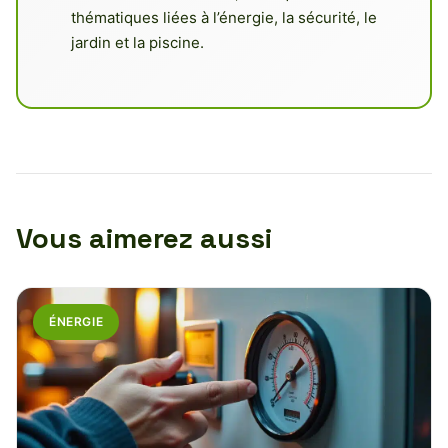
thématiques liées à l’énergie, la sécurité, le
jardin et la piscine.
Vous aimerez aussi
ÉNERGIE