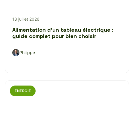
13 juillet 2026
Alimentation d’un tableau électrique :
guide complet pour bien choisir
Philippe
ÉNERGIE