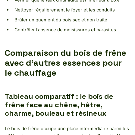
Nettoyer régulièrement le foyer et les conduits
Brûler uniquement du bois sec et non traité
Contrôler l’absence de moisissures et parasites
Comparaison du bois de frêne
avec d’autres essences pour
le chauffage
Tableau comparatif : le bois de
frêne face au chêne, hêtre,
charme, bouleau et résineux
Le bois de frêne occupe une place intermédiaire parmi les