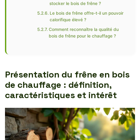
stocker le bois de frêne ?
Le bois de frêne offre-t-il un pouvoir
calorifique élevé ?
Comment reconnaître la qualité du
bois de frêne pour le chauffage ?
Présentation du frêne en bois
de chauffage : définition,
caractéristiques et intérêt