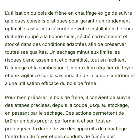
L’utilisation du bois de frêne en chauffage exige de suivre
quelques conseils pratiques pour garantir un rendement
optimal et assurer la sécurité de votre installation. Le bois
doit être coupé à la bonne taille, séché correctement et
stocké dans des conditions adaptées afin de préserver
toutes ses qualités. Un séchage minutieux limite les
risques d’encrassement et d’humidité, tout en facilitant
l’allumage et la combustion. Un entretien régulier du foyer
et une vigilance sur la saisonnalité de la coupe contribuent
à une utilisation efficace du bois de frêne.
Pour bien préparer le bois de frêne, il convient de suivre
des étapes précises, depuis la coupe jusqu’au stockage,
en passant par le séchage. Ces actions permettent de
brûler un bois propre, performant et sûr, tout en
prolongeant la durée de vie des appareils de chauffage.
L’entretien du foyer et des conduits de fumée doit