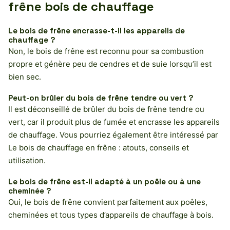
frêne bois de chauffage
Le bois de frêne encrasse-t-il les appareils de
chauffage ?
Non, le bois de frêne est reconnu pour sa combustion
propre et génère peu de cendres et de suie lorsqu’il est
bien sec.
Peut-on brûler du bois de frêne tendre ou vert ?
Il est déconseillé de brûler du bois de frêne tendre ou
vert, car il produit plus de fumée et encrasse les appareils
de chauffage. Vous pourriez également être intéressé par
Le bois de chauffage en frêne : atouts, conseils et
utilisation.
Le bois de frêne est-il adapté à un poêle ou à une
cheminée ?
Oui, le bois de frêne convient parfaitement aux poêles,
cheminées et tous types d’appareils de chauffage à bois.