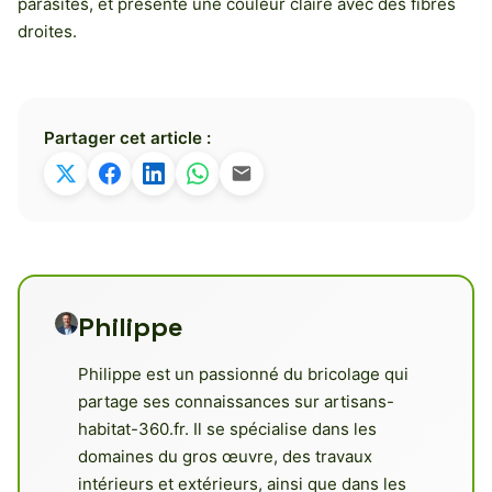
parasites, et présente une couleur claire avec des fibres
droites.
Partager cet article :
Philippe
Philippe est un passionné du bricolage qui
partage ses connaissances sur artisans-
habitat-360.fr. Il se spécialise dans les
domaines du gros œuvre, des travaux
intérieurs et extérieurs, ainsi que dans les