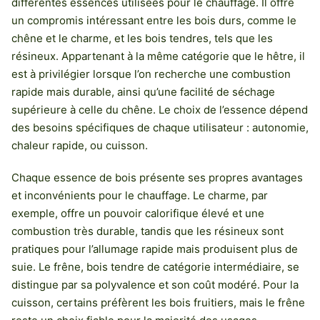
différentes essences utilisées pour le chauffage. Il offre
un compromis intéressant entre les bois durs, comme le
chêne et le charme, et les bois tendres, tels que les
résineux. Appartenant à la même catégorie que le hêtre, il
est à privilégier lorsque l’on recherche une combustion
rapide mais durable, ainsi qu’une facilité de séchage
supérieure à celle du chêne. Le choix de l’essence dépend
des besoins spécifiques de chaque utilisateur : autonomie,
chaleur rapide, ou cuisson.
Chaque essence de bois présente ses propres avantages
et inconvénients pour le chauffage. Le charme, par
exemple, offre un pouvoir calorifique élevé et une
combustion très durable, tandis que les résineux sont
pratiques pour l’allumage rapide mais produisent plus de
suie. Le frêne, bois tendre de catégorie intermédiaire, se
distingue par sa polyvalence et son coût modéré. Pour la
cuisson, certains préfèrent les bois fruitiers, mais le frêne