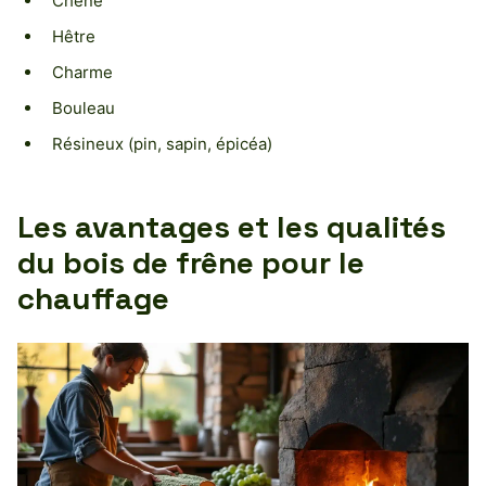
Chêne
Hêtre
Charme
Bouleau
Résineux (pin, sapin, épicéa)
Les avantages et les qualités
du bois de frêne pour le
chauffage