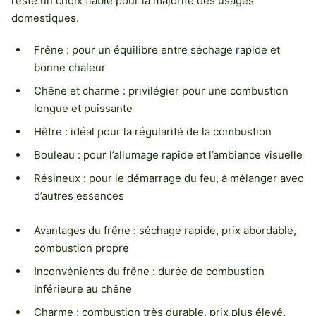
reste un choix fiable pour la majorité des usages
domestiques.
Frêne : pour un équilibre entre séchage rapide et
bonne chaleur
Chêne et charme : privilégier pour une combustion
longue et puissante
Hêtre : idéal pour la régularité de la combustion
Bouleau : pour l’allumage rapide et l’ambiance visuelle
Résineux : pour le démarrage du feu, à mélanger avec
d’autres essences
Avantages du frêne : séchage rapide, prix abordable,
combustion propre
Inconvénients du frêne : durée de combustion
inférieure au chêne
Charme : combustion très durable, prix plus élevé,