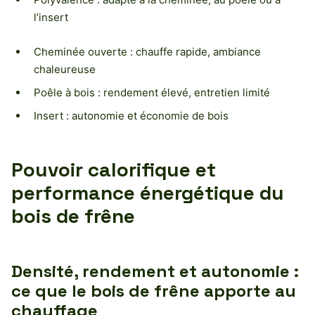
l’insert
Cheminée ouverte : chauffe rapide, ambiance
chaleureuse
Poêle à bois : rendement élevé, entretien limité
Insert : autonomie et économie de bois
Pouvoir calorifique et
performance énergétique du
bois de frêne
Densité, rendement et autonomie :
ce que le bois de frêne apporte au
chauffage