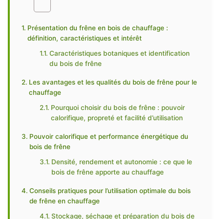
Présentation du frêne en bois de chauffage :
définition, caractéristiques et intérêt
Caractéristiques botaniques et identification
du bois de frêne
Les avantages et les qualités du bois de frêne pour le
chauffage
Pourquoi choisir du bois de frêne : pouvoir
calorifique, propreté et facilité d’utilisation
Pouvoir calorifique et performance énergétique du
bois de frêne
Densité, rendement et autonomie : ce que le
bois de frêne apporte au chauffage
Conseils pratiques pour l’utilisation optimale du bois
de frêne en chauffage
Stockage, séchage et préparation du bois de