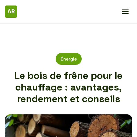
Énergie
Le bois de frêne pour le
chauffage : avantages,
rendement et conseils