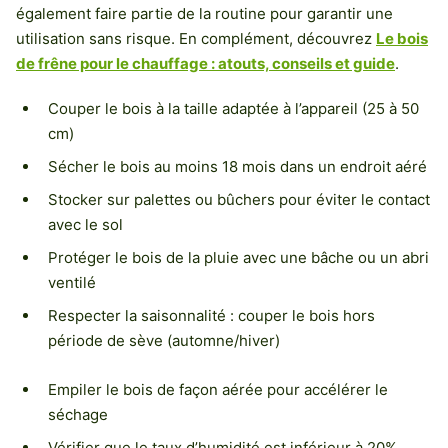
également faire partie de la routine pour garantir une
utilisation sans risque. En complément, découvrez
Le bois
de frêne pour le chauffage : atouts, conseils et guide
.
Couper le bois à la taille adaptée à l’appareil (25 à 50
cm)
Sécher le bois au moins 18 mois dans un endroit aéré
Stocker sur palettes ou bûchers pour éviter le contact
avec le sol
Protéger le bois de la pluie avec une bâche ou un abri
ventilé
Respecter la saisonnalité : couper le bois hors
période de sève (automne/hiver)
Empiler le bois de façon aérée pour accélérer le
séchage
Vérifier que le taux d’humidité est inférieur à 20%