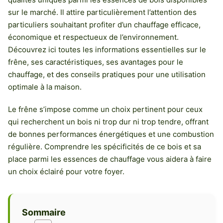
sur le marché. Il attire particulièrement l’attention des
particuliers souhaitant profiter d’un chauffage efficace,
économique et respectueux de l’environnement.
Découvrez ici toutes les informations essentielles sur le
frêne, ses caractéristiques, ses avantages pour le
chauffage, et des conseils pratiques pour une utilisation
optimale à la maison.
Le frêne s’impose comme un choix pertinent pour ceux
qui recherchent un bois ni trop dur ni trop tendre, offrant
de bonnes performances énergétiques et une combustion
régulière. Comprendre les spécificités de ce bois et sa
place parmi les essences de chauffage vous aidera à faire
un choix éclairé pour votre foyer.
Sommaire