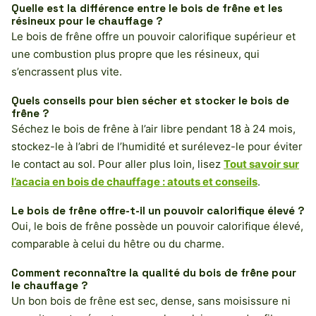
Quelle est la différence entre le bois de frêne et les
résineux pour le chauffage ?
Le bois de frêne offre un pouvoir calorifique supérieur et
une combustion plus propre que les résineux, qui
s’encrassent plus vite.
Quels conseils pour bien sécher et stocker le bois de
frêne ?
Séchez le bois de frêne à l’air libre pendant 18 à 24 mois,
stockez-le à l’abri de l’humidité et surélevez-le pour éviter
le contact au sol. Pour aller plus loin, lisez
Tout savoir sur
l’acacia en bois de chauffage : atouts et conseils
.
Le bois de frêne offre-t-il un pouvoir calorifique élevé ?
Oui, le bois de frêne possède un pouvoir calorifique élevé,
comparable à celui du hêtre ou du charme.
Comment reconnaître la qualité du bois de frêne pour
le chauffage ?
Un bon bois de frêne est sec, dense, sans moisissure ni