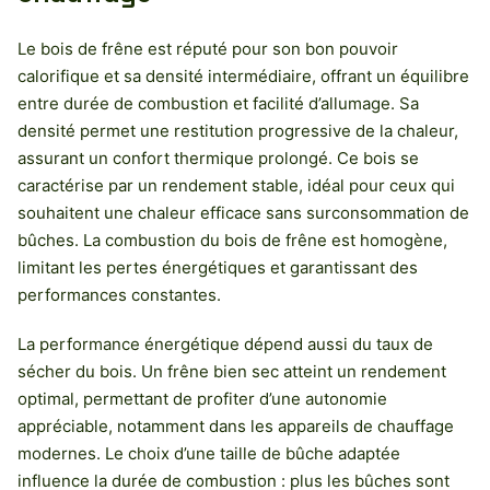
Le bois de frêne est réputé pour son bon pouvoir
calorifique et sa densité intermédiaire, offrant un équilibre
entre durée de combustion et facilité d’allumage. Sa
densité permet une restitution progressive de la chaleur,
assurant un confort thermique prolongé. Ce bois se
caractérise par un rendement stable, idéal pour ceux qui
souhaitent une chaleur efficace sans surconsommation de
bûches. La combustion du bois de frêne est homogène,
limitant les pertes énergétiques et garantissant des
performances constantes.
La performance énergétique dépend aussi du taux de
sécher du bois. Un frêne bien sec atteint un rendement
optimal, permettant de profiter d’une autonomie
appréciable, notamment dans les appareils de chauffage
modernes. Le choix d’une taille de bûche adaptée
influence la durée de combustion : plus les bûches sont