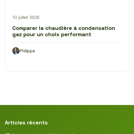
10 juillet 2026
Comparer la chaudière à condensation
gaz pour un choix performant
Philippe
Articles récents