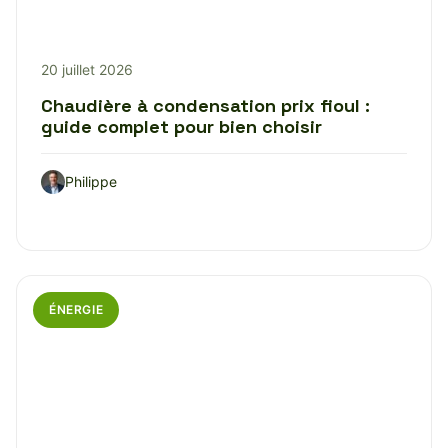
20 juillet 2026
Chaudière à condensation prix fioul :
guide complet pour bien choisir
Philippe
ÉNERGIE