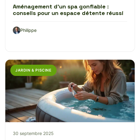
Aménagement d’un spa gonflable :
conseils pour un espace détente réussi
Philippe
JARDIN & PISCINE
30 septembre 2025