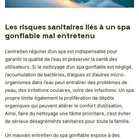
Les risques sanitaires liés à un spa
gonflable mal entretenu
L’entretien régulier d’un spa est indispensable pour
garantir la qualité de l’eau et préserver la santé des
utilisateurs. Si le nettoyage d’un spa gonflable est négligé,
l’accumulation de bactéries, d’algues et d’autres micro-
organismes dans l’eau peut entraîner des problèmes de
peau, des irritations oculaires, voire des infections. Un spa
propre limite également la prolifération de dépôts
organiques qui peuvent altérer le confort d’utilisation.
Ainsi, faire du nettoyage une tâche prioritaire, c’est éviter
de sérieux désagréments sanitaires pour toute la famille.
Un mauvais entretien du spa gonflable expose à des