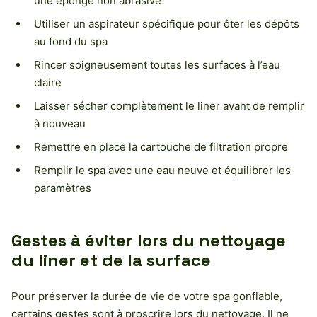
une éponge non abrasive
Utiliser un aspirateur spécifique pour ôter les dépôts
au fond du spa
Rincer soigneusement toutes les surfaces à l’eau
claire
Laisser sécher complètement le liner avant de remplir
à nouveau
Remettre en place la cartouche de filtration propre
Remplir le spa avec une eau neuve et équilibrer les
paramètres
Gestes à éviter lors du nettoyage
du liner et de la surface
Pour préserver la durée de vie de votre spa gonflable,
certains gestes sont à proscrire lors du nettoyage. Il ne