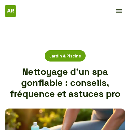
Jardin & Piscine
Nettoyage d’un spa
gonflable : conseils,
fréquence et astuces pro