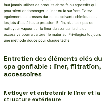
faut jamais utiliser de produits abrasifs ou agressifs qui
pourraient endommager le liner ou la surface. Évitez
également les brosses dures, les solvants chimiques et
les jets d’eau à haute pression. Enfin, n’utilisez pas de
nettoyeur vapeur sur le liner du spa, car la chaleur
excessive pourrait altérer le matériau. Privilégiez toujours
une méthode douce pour chaque tâche.
Entretien des éléments clés du
spa gonflable : liner, filtration,
accessoires
Nettoyer et entretenir le liner et la
structure extérieure