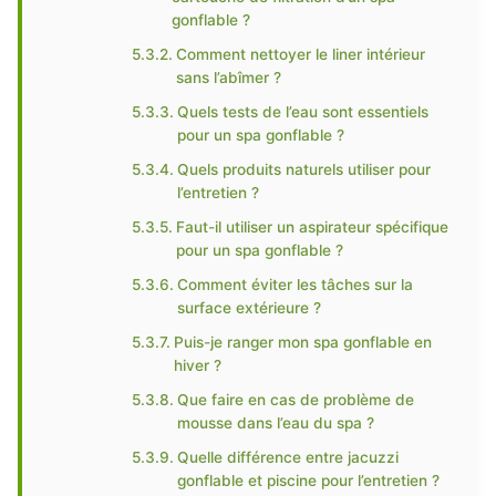
gonflable ?
Comment nettoyer le liner intérieur
sans l’abîmer ?
Quels tests de l’eau sont essentiels
pour un spa gonflable ?
Quels produits naturels utiliser pour
l’entretien ?
Faut-il utiliser un aspirateur spécifique
pour un spa gonflable ?
Comment éviter les tâches sur la
surface extérieure ?
Puis-je ranger mon spa gonflable en
hiver ?
Que faire en cas de problème de
mousse dans l’eau du spa ?
Quelle différence entre jacuzzi
gonflable et piscine pour l’entretien ?