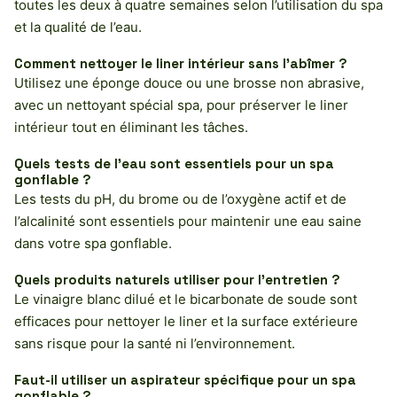
toutes les deux à quatre semaines selon l’utilisation du spa
et la qualité de l’eau.
Comment nettoyer le liner intérieur sans l’abîmer ?
Utilisez une éponge douce ou une brosse non abrasive,
avec un nettoyant spécial spa, pour préserver le liner
intérieur tout en éliminant les tâches.
Quels tests de l’eau sont essentiels pour un spa
gonflable ?
Les tests du pH, du brome ou de l’oxygène actif et de
l’alcalinité sont essentiels pour maintenir une eau saine
dans votre spa gonflable.
Quels produits naturels utiliser pour l’entretien ?
Le vinaigre blanc dilué et le bicarbonate de soude sont
efficaces pour nettoyer le liner et la surface extérieure
sans risque pour la santé ni l’environnement.
Faut-il utiliser un aspirateur spécifique pour un spa
gonflable ?