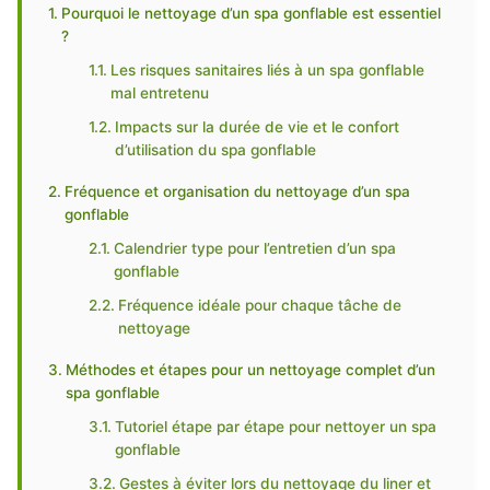
Pourquoi le nettoyage d’un spa gonflable est essentiel
?
Les risques sanitaires liés à un spa gonflable
mal entretenu
Impacts sur la durée de vie et le confort
d’utilisation du spa gonflable
Fréquence et organisation du nettoyage d’un spa
gonflable
Calendrier type pour l’entretien d’un spa
gonflable
Fréquence idéale pour chaque tâche de
nettoyage
Méthodes et étapes pour un nettoyage complet d’un
spa gonflable
Tutoriel étape par étape pour nettoyer un spa
gonflable
Gestes à éviter lors du nettoyage du liner et