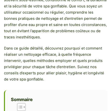
et la sécurité de votre spa gonflable. Que vous soyez un
utilisateur occasionnel ou régulier, comprendre les
bonnes pratiques de nettoyage et d’entretien permet de
profiter d’une eau propre et saine en toutes circonstances,
tout en évitant l’apparition de problèmes coûteux ou de
traces inesthétiques.
Dans ce guide détaillé, découvrez pourquoi et comment
réaliser un nettoyage efficace, à quelle fréquence
intervenir, quelles méthodes employer et quels produits
privilégier pour chaque tâche d’entretien. Suivez nos
conseils d’experts pour allier plaisir, hygiène et longévité
de votre spa gonflable.
Sommaire