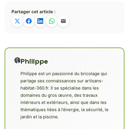
Partager cet article :
Philippe
Philippe est un passionné du bricolage qui
partage ses connaissances sur artisans-
habitat-360.fr. Il se spécialise dans les
domaines du gros œuvre, des travaux
intérieurs et extérieurs, ainsi que dans les
thématiques liées à l’énergie, la sécurité, le
jardin et la piscine.