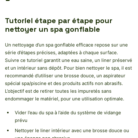
Tutoriel étape par étape pour
nettoyer un spa gonflable
Un nettoyage d’un spa gonflable efficace repose sur une
série d’étapes précises, adaptées à chaque surface.
Suivre ce tutoriel garantit une eau saine, un liner préservé
et un intérieur sans dépôt. Pour bien nettoyer le spa, il est
recommandé d’utiliser une brosse douce, un aspirateur
spécial spa/piscine et des produits actifs non abrasifs.
L’objectif est de retirer toutes les impuretés sans
endommager le matériel, pour une utilisation optimale.
Vider l’eau du spa à l’aide du système de vidange
prévu
Nettoyer le liner intérieur avec une brosse douce ou