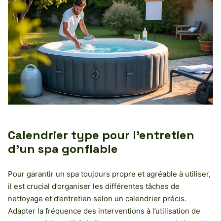
Calendrier type pour l’entretien
d’un spa gonflable
Pour garantir un spa toujours propre et agréable à utiliser,
il est crucial d’organiser les différentes tâches de
nettoyage et d’entretien selon un calendrier précis.
Adapter la fréquence des interventions à l’utilisation de