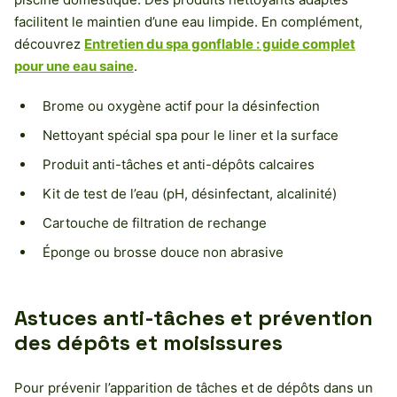
facilitent le maintien d’une eau limpide. En complément,
découvrez
Entretien du spa gonflable : guide complet
pour une eau saine
.
Brome ou oxygène actif pour la désinfection
Nettoyant spécial spa pour le liner et la surface
Produit anti-tâches et anti-dépôts calcaires
Kit de test de l’eau (pH, désinfectant, alcalinité)
Cartouche de filtration de rechange
Éponge ou brosse douce non abrasive
Astuces anti-tâches et prévention
des dépôts et moisissures
Pour prévenir l’apparition de tâches et de dépôts dans un