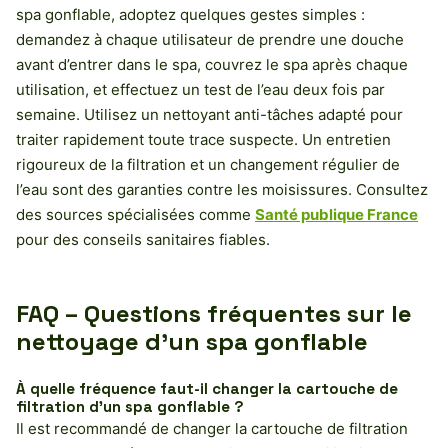
spa gonflable, adoptez quelques gestes simples :
demandez à chaque utilisateur de prendre une douche
avant d’entrer dans le spa, couvrez le spa après chaque
utilisation, et effectuez un test de l’eau deux fois par
semaine. Utilisez un nettoyant anti-tâches adapté pour
traiter rapidement toute trace suspecte. Un entretien
rigoureux de la filtration et un changement régulier de
l’eau sont des garanties contre les moisissures. Consultez
des sources spécialisées comme
Santé publique France
pour des conseils sanitaires fiables.
FAQ – Questions fréquentes sur le
nettoyage d’un spa gonflable
À quelle fréquence faut-il changer la cartouche de
filtration d’un spa gonflable ?
Il est recommandé de changer la cartouche de filtration