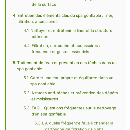
de la surface
Entretien des éléments clés du spa gonflable : liner,
filtration, accessoires
Nettoyer et entretenir le liner et la structure
extérieure
Filtration, cartouche et accessoires :
fréquence et gestes essentiels
Traitement de l’eau et prévention des tâches dans un
spa gonflable
Garder une eau propre et équilibrée dans un
spa gonflable
Astuces anti-tâches et prévention des dépôts
et moisissures
FAQ – Questions fréquentes sur le nettoyage
d’un spa gonflable
À quelle fréquence faut-il changer la
cartouche de filtration d’un spa