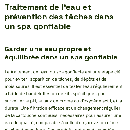
Traitement de l’eau et
prévention des tâches dans
un spa gonflable
Garder une eau propre et
équilibrée dans un spa gonflable
Le traitement de l’eau du spa gonflable est une étape clé
pour éviter l’apparition de tâches, de dépôts et de
moisissures. Il est essentiel de tester l’eau régulièrement
à l’aide de bandelettes ou de kits spécifiques pour
surveiller le pH, le taux de brome ou d’oxygène actif, et la
dureté. Une filtration efficace et un changement régulier
de la cartouche sont aussi nécessaires pour assurer une
eau de qualité, comparable à celle d’un jacuzzi ou d’une
piscine domestique. Des produits nettoyants adaptés