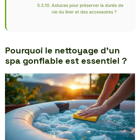
Astuces pour préserver la durée de
vie du liner et des accessoires ?
Pourquoi le nettoyage d’un
spa gonflable est essentiel ?