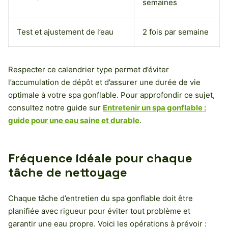
semaines
Test et ajustement de l’eau
2 fois par semaine
Respecter ce calendrier type permet d’éviter
l’accumulation de dépôt et d’assurer une durée de vie
optimale à votre spa gonflable. Pour approfondir ce sujet,
consultez notre guide sur
Entretenir un spa gonflable :
guide pour une eau saine et durable
.
Fréquence idéale pour chaque
tâche de nettoyage
Chaque tâche d’entretien du spa gonflable doit être
planifiée avec rigueur pour éviter tout problème et
garantir une eau propre. Voici les opérations à prévoir :