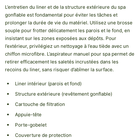
L’entretien du liner et de la structure extérieure du spa
gonflable est fondamental pour éviter les tâches et
prolonger la durée de vie du matériel. Utilisez une brosse
souple pour frotter délicatement les parois et le fond, en
insistant sur les zones exposées aux dépôts. Pour
l’extérieur, privilégiez un nettoyage à l’eau tiède avec un
chiffon microfibre. L’aspirateur manuel pour spa permet de
retirer efficacement les saletés incrustées dans les
recoins du liner, sans risquer d’abîmer la surface.
Liner intérieur (parois et fond)
Structure extérieure (revêtement gonflable)
Cartouche de filtration
Appuie-tête
Porte-gobelet
Couverture de protection