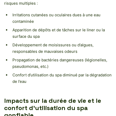
risques multiples :
Irritations cutanées ou oculaires dues à une eau
contaminée
Apparition de dépôts et de tâches sur le liner ou la
surface du spa
Développement de moisissures ou d’algues,
responsables de mauvaises odeurs
Propagation de bactéries dangereuses (légionelles,
pseudomonas, etc.)
Confort d’utilisation du spa diminué par la dégradation
de l’eau
Impacts sur la durée de vie et le
confort d’utilisation du spa
gonflable