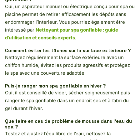
Oui, un aspirateur manuel ou électrique conçu pour spa ou
piscine permet de retirer efficacement les dépôts sans
endommager l’intérieur. Vous pourriez également être
intéressé par
Nettoyant pour spa gonflable : guide
d’utilisation et conseils experts
.
Comment éviter les tâches sur la surface extérieure ?
Nettoyez régulièrement la surface extérieure avec un
chiffon humide, évitez les produits agressifs et protégez
le spa avec une couverture adaptée.
Puis-je ranger mon spa gonflable en hiver ?
Oui, il est conseillé de vider, sécher soigneusement puis
ranger le spa gonflable dans un endroit sec et à l’abri du
gel durant l’hiver.
Que faire en cas de problème de mousse dans l’eau du
spa ?
Testez et ajustez l’équilibre de l’eau, nettoyez la