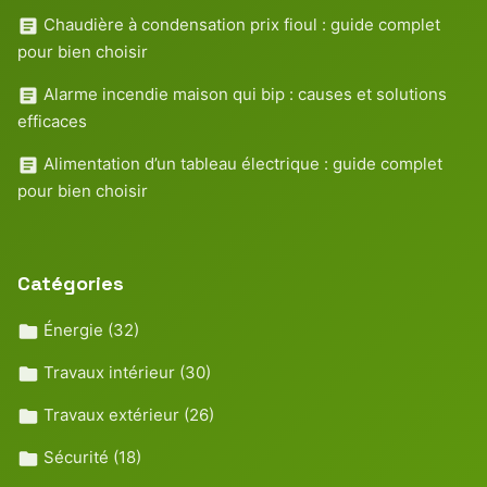
Chaudière à condensation prix fioul : guide complet
pour bien choisir
Alarme incendie maison qui bip : causes et solutions
efficaces
Alimentation d’un tableau électrique : guide complet
pour bien choisir
Catégories
Énergie
(32)
Travaux intérieur
(30)
Travaux extérieur
(26)
Sécurité
(18)