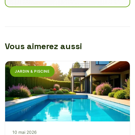
Vous aimerez aussi
JARDIN & PISCINE
10 mai 2026