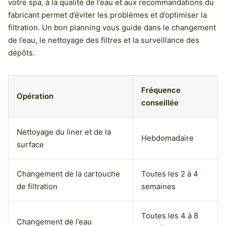
votre spa, à la qualité de l’eau et aux recommandations du
fabricant permet d’éviter les problèmes et d’optimiser la
filtration. Un bon planning vous guide dans le changement
de l’eau, le nettoyage des filtres et la surveillance des
dépôts.
Fréquence
Opération
conseillée
Nettoyage du liner et de la
Hebdomadaire
surface
Changement de la cartouche
Toutes les 2 à 4
de filtration
semaines
Toutes les 4 à 8
Changement de l’eau