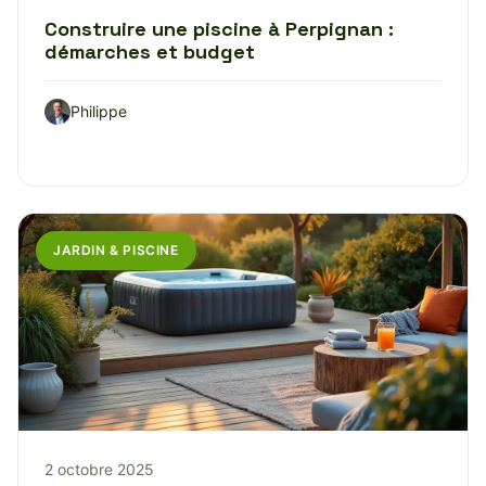
Construire une piscine à Perpignan :
démarches et budget
Philippe
JARDIN & PISCINE
2 octobre 2025