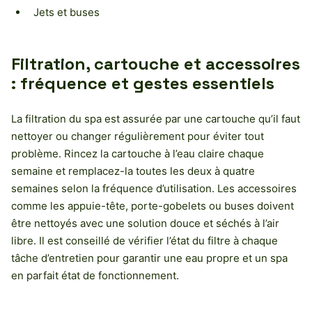
Jets et buses
Filtration, cartouche et accessoires
: fréquence et gestes essentiels
La filtration du spa est assurée par une cartouche qu’il faut
nettoyer ou changer régulièrement pour éviter tout
problème. Rincez la cartouche à l’eau claire chaque
semaine et remplacez-la toutes les deux à quatre
semaines selon la fréquence d’utilisation. Les accessoires
comme les appuie-tête, porte-gobelets ou buses doivent
être nettoyés avec une solution douce et séchés à l’air
libre. Il est conseillé de vérifier l’état du filtre à chaque
tâche d’entretien pour garantir une eau propre et un spa
en parfait état de fonctionnement.