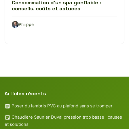
Consommation d’un spa gonflable :
conseils, coûts et astuces
Philippe
Articles récents
Poser du lambris PVC au plafond sans se tromper
Chaudière Saunier Duval pression trop basse : causes
et solutions