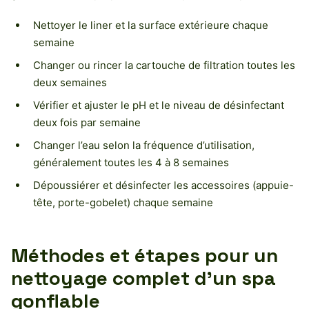
Nettoyer le liner et la surface extérieure chaque
semaine
Changer ou rincer la cartouche de filtration toutes les
deux semaines
Vérifier et ajuster le pH et le niveau de désinfectant
deux fois par semaine
Changer l’eau selon la fréquence d’utilisation,
généralement toutes les 4 à 8 semaines
Dépoussiérer et désinfecter les accessoires (appuie-
tête, porte-gobelet) chaque semaine
Méthodes et étapes pour un
nettoyage complet d’un spa
gonflable