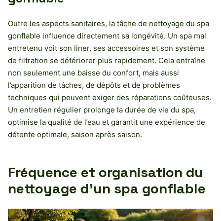
Outre les aspects sanitaires, la tâche de nettoyage du spa
gonflable influence directement sa longévité. Un spa mal
entretenu voit son liner, ses accessoires et son système
de filtration se détériorer plus rapidement. Cela entraîne
non seulement une baisse du confort, mais aussi
l’apparition de tâches, de dépôts et de problèmes
techniques qui peuvent exiger des réparations coûteuses.
Un entretien régulier prolonge la durée de vie du spa,
optimise la qualité de l’eau et garantit une expérience de
détente optimale, saison après saison.
Fréquence et organisation du
nettoyage d’un spa gonflable