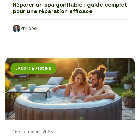
Réparer un spa gonflable : guide complet
pour une réparation efficace
Philippe
JARDIN & PISCINE
16 septembre 2025