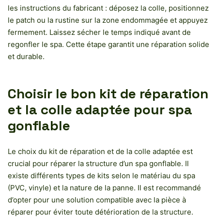
les instructions du fabricant : déposez la colle, positionnez
le patch ou la rustine sur la zone endommagée et appuyez
fermement. Laissez sécher le temps indiqué avant de
regonfler le spa. Cette étape garantit une réparation solide
et durable.
Choisir le bon kit de réparation
et la colle adaptée pour spa
gonflable
Le choix du kit de réparation et de la colle adaptée est
crucial pour réparer la structure d’un spa gonflable. Il
existe différents types de kits selon le matériau du spa
(PVC, vinyle) et la nature de la panne. Il est recommandé
d’opter pour une solution compatible avec la pièce à
réparer pour éviter toute détérioration de la structure.