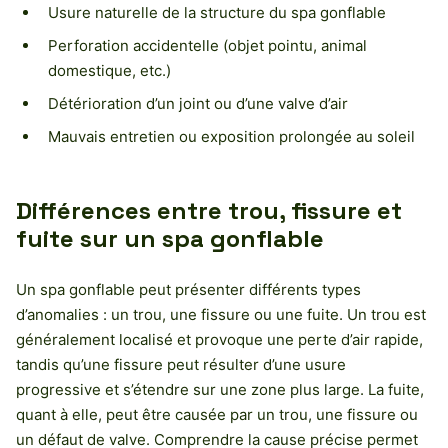
Usure naturelle de la structure du spa gonflable
Perforation accidentelle (objet pointu, animal
domestique, etc.)
Détérioration d’un joint ou d’une valve d’air
Mauvais entretien ou exposition prolongée au soleil
Différences entre trou, fissure et
fuite sur un spa gonflable
Un spa gonflable peut présenter différents types
d’anomalies : un trou, une fissure ou une fuite. Un trou est
généralement localisé et provoque une perte d’air rapide,
tandis qu’une fissure peut résulter d’une usure
progressive et s’étendre sur une zone plus large. La fuite,
quant à elle, peut être causée par un trou, une fissure ou
un défaut de valve. Comprendre la cause précise permet