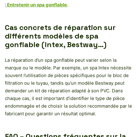
: Entretenir un spa gonflable
.
Cas concrets de réparation sur
différents modèles de spa
gonflable (Intex, Bestway…)
La réparation d’un spa gonflable peut varier selon la
marque ou le modèle. Par exemple, un spa Intex nécessite
souvent l’utilisation de pièces spécifiques pour le bloc de
filtration ou le tuyau, tandis qu’un modèle Bestway peut
demander un kit de réparation adapté à son PVC. Dans
chaque cas, il est important d’identifier le type de pièce
endommagée et de choisir la solution recommandée par le
fabricant pour garantir un résultat optimal.
FAQ – Questions fréquentes sur la