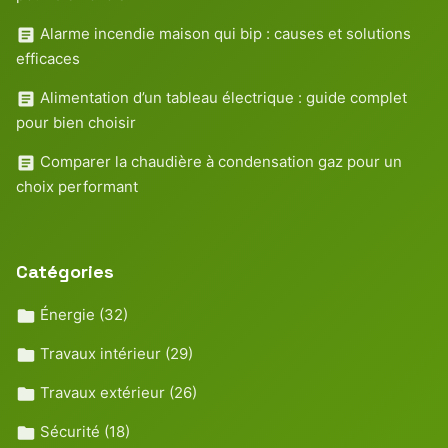
Alarme incendie maison qui bip : causes et solutions
efficaces
Alimentation d’un tableau électrique : guide complet
pour bien choisir
Comparer la chaudière à condensation gaz pour un
choix performant
Catégories
Énergie
(32)
Travaux intérieur
(29)
Travaux extérieur
(26)
Sécurité
(18)