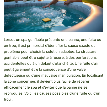
Lorsqu’un spa gonflable présente une panne, une fuite ou
un trou, il est primordial d’identifier la cause exacte du
problème pour choisir la solution adaptée. La structure
gonflable peut être sujette à l’usure, à des perforations
accidentelles ou à un défaut d’étanchéité. Une fuite d’air
peut également être la conséquence d’une valve
défectueuse ou d’une mauvaise manipulation. En localisant
la zone concernée, il devient plus facile de réparer
efficacement le spa et d’éviter que la panne ne se
reproduise. Voici les causes possibles d’une fuite ou d’un
trou :