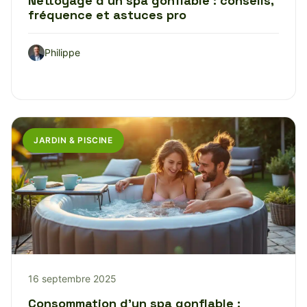
Nettoyage d’un spa gonflable : conseils,
fréquence et astuces pro
Philippe
JARDIN & PISCINE
16 septembre 2025
Consommation d’un spa gonflable :