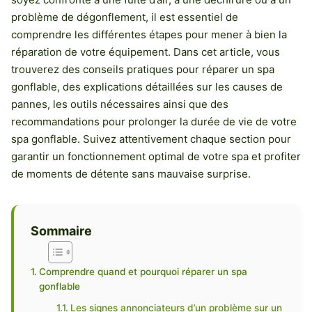
problème de dégonflement, il est essentiel de
comprendre les différentes étapes pour mener à bien la
réparation de votre équipement. Dans cet article, vous
trouverez des conseils pratiques pour réparer un spa
gonflable, des explications détaillées sur les causes de
pannes, les outils nécessaires ainsi que des
recommandations pour prolonger la durée de vie de votre
spa gonflable. Suivez attentivement chaque section pour
garantir un fonctionnement optimal de votre spa et profiter
de moments de détente sans mauvaise surprise.
Sommaire
Comprendre quand et pourquoi réparer un spa
gonflable
Les signes annonciateurs d’un problème sur un