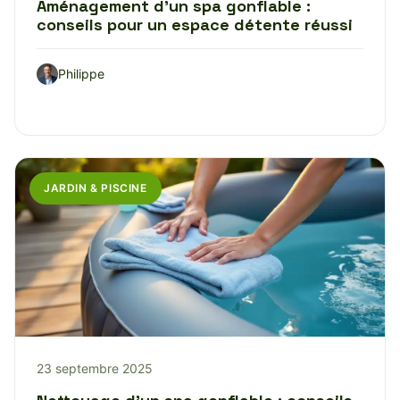
Aménagement d’un spa gonflable :
conseils pour un espace détente réussi
Philippe
JARDIN & PISCINE
23 septembre 2025