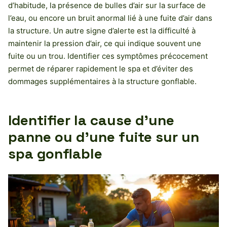
d’habitude, la présence de bulles d’air sur la surface de
l’eau, ou encore un bruit anormal lié à une fuite d’air dans
la structure. Un autre signe d’alerte est la difficulté à
maintenir la pression d’air, ce qui indique souvent une
fuite ou un trou. Identifier ces symptômes précocement
permet de réparer rapidement le spa et d’éviter des
dommages supplémentaires à la structure gonflable.
Identifier la cause d’une
panne ou d’une fuite sur un
spa gonflable