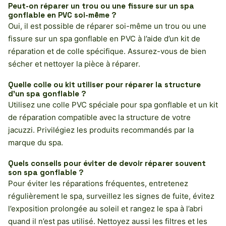
Peut-on réparer un trou ou une fissure sur un spa
gonflable en PVC soi-même ?
Oui, il est possible de réparer soi-même un trou ou une
fissure sur un spa gonflable en PVC à l’aide d’un kit de
réparation et de colle spécifique. Assurez-vous de bien
sécher et nettoyer la pièce à réparer.
Quelle colle ou kit utiliser pour réparer la structure
d’un spa gonflable ?
Utilisez une colle PVC spéciale pour spa gonflable et un kit
de réparation compatible avec la structure de votre
jacuzzi. Privilégiez les produits recommandés par la
marque du spa.
Quels conseils pour éviter de devoir réparer souvent
son spa gonflable ?
Pour éviter les réparations fréquentes, entretenez
régulièrement le spa, surveillez les signes de fuite, évitez
l’exposition prolongée au soleil et rangez le spa à l’abri
quand il n’est pas utilisé. Nettoyez aussi les filtres et les