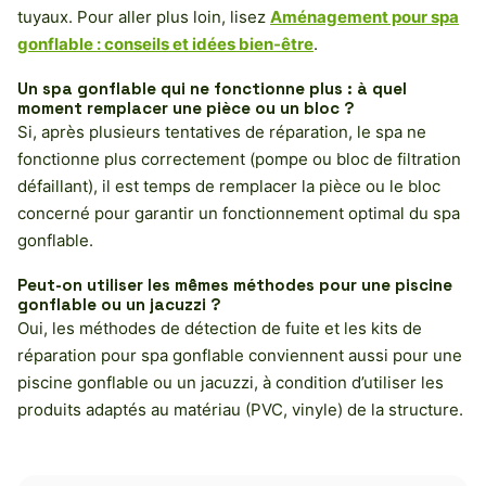
tuyaux. Pour aller plus loin, lisez
Aménagement pour spa
gonflable : conseils et idées bien-être
.
Un spa gonflable qui ne fonctionne plus : à quel
moment remplacer une pièce ou un bloc ?
Si, après plusieurs tentatives de réparation, le spa ne
fonctionne plus correctement (pompe ou bloc de filtration
défaillant), il est temps de remplacer la pièce ou le bloc
concerné pour garantir un fonctionnement optimal du spa
gonflable.
Peut-on utiliser les mêmes méthodes pour une piscine
gonflable ou un jacuzzi ?
Oui, les méthodes de détection de fuite et les kits de
réparation pour spa gonflable conviennent aussi pour une
piscine gonflable ou un jacuzzi, à condition d’utiliser les
produits adaptés au matériau (PVC, vinyle) de la structure.