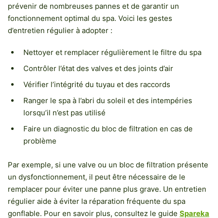
prévenir de nombreuses pannes et de garantir un
fonctionnement optimal du spa. Voici les gestes
d’entretien régulier à adopter :
Nettoyer et remplacer régulièrement le filtre du spa
Contrôler l’état des valves et des joints d’air
Vérifier l’intégrité du tuyau et des raccords
Ranger le spa à l’abri du soleil et des intempéries
lorsqu’il n’est pas utilisé
Faire un diagnostic du bloc de filtration en cas de
problème
Par exemple, si une valve ou un bloc de filtration présente
un dysfonctionnement, il peut être nécessaire de le
remplacer pour éviter une panne plus grave. Un entretien
régulier aide à éviter la réparation fréquente du spa
gonflable. Pour en savoir plus, consultez le guide
Spareka