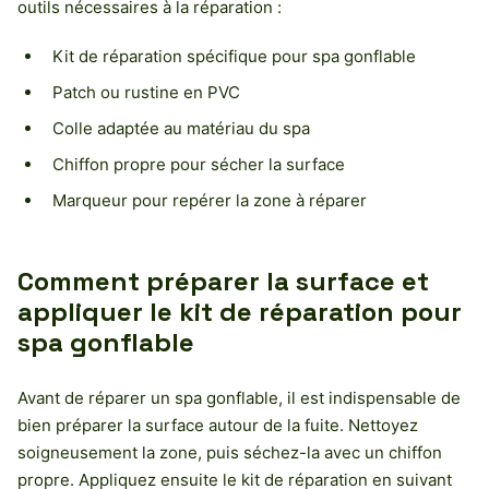
outils nécessaires à la réparation :
Kit de réparation spécifique pour spa gonflable
Patch ou rustine en PVC
Colle adaptée au matériau du spa
Chiffon propre pour sécher la surface
Marqueur pour repérer la zone à réparer
Comment préparer la surface et
appliquer le kit de réparation pour
spa gonflable
Avant de réparer un spa gonflable, il est indispensable de
bien préparer la surface autour de la fuite. Nettoyez
soigneusement la zone, puis séchez-la avec un chiffon
propre. Appliquez ensuite le kit de réparation en suivant