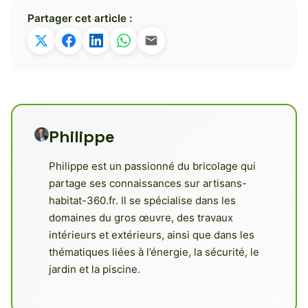
Partager cet article :
Philippe
Philippe est un passionné du bricolage qui
partage ses connaissances sur artisans-
habitat-360.fr. Il se spécialise dans les
domaines du gros œuvre, des travaux
intérieurs et extérieurs, ainsi que dans les
thématiques liées à l’énergie, la sécurité, le
jardin et la piscine.