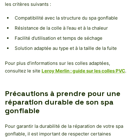
les critères suivants :
Compatibilité avec la structure du spa gonflable
Résistance de la colle à l’eau et à la chaleur
Facilité d’utilisation et temps de séchage
Solution adaptée au type et à la taille de la fuite
Pour plus d’informations sur les colles adaptées,
consultez le site
Leroy Merlin : guide sur les colles PVC
.
Précautions à prendre pour une
réparation durable de son spa
gonflable
Pour garantir la durabilité de la réparation de votre spa
gonflable, il est important de respecter certaines