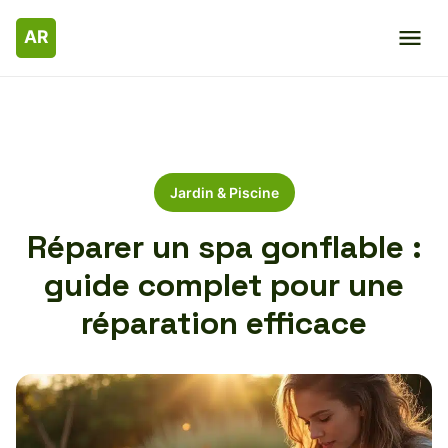
Jardin & Piscine
Réparer un spa gonflable :
guide complet pour une
réparation efficace