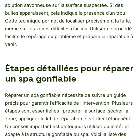
solution savonneuse sur la surface suspectée. Si des
bulles apparaissent, cela indique la présence d’un trou.
Cette technique permet de localiser précisément la fuite,
même sur les zones difficiles d’accès. Utiliser ce procédé
facilite le repérage du problème et prépare la réparation à
venir.
Étapes détaillées pour réparer
un spa gonflable
Réparer un spa gonflable nécessite de suivre un guide
précis pour garantir l’efficacité de l’intervention. Plusieurs
étapes sont essentielles : préparer la surface, sécher la
zone, appliquer le kit de réparation et vérifier l’étanchéité.
Un conseil important est de toujours utiliser du matériel
adapté à la structure gonflable du spa. Voici la liste des