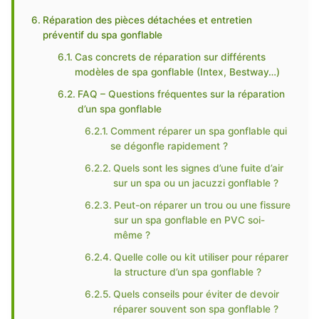
Réparation des pièces détachées et entretien
préventif du spa gonflable
Cas concrets de réparation sur différents
modèles de spa gonflable (Intex, Bestway…)
FAQ – Questions fréquentes sur la réparation
d’un spa gonflable
Comment réparer un spa gonflable qui
se dégonfle rapidement ?
Quels sont les signes d’une fuite d’air
sur un spa ou un jacuzzi gonflable ?
Peut-on réparer un trou ou une fissure
sur un spa gonflable en PVC soi-
même ?
Quelle colle ou kit utiliser pour réparer
la structure d’un spa gonflable ?
Quels conseils pour éviter de devoir
réparer souvent son spa gonflable ?