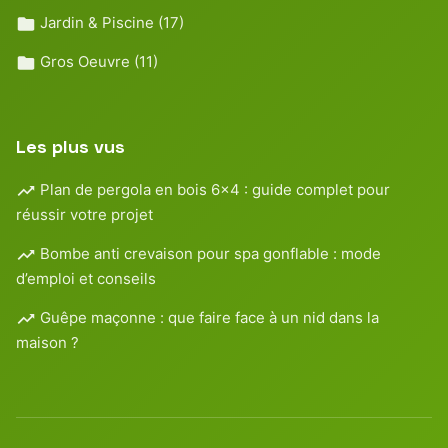
Jardin & Piscine
(17)
Gros Oeuvre
(11)
Les plus vus
Plan de pergola en bois 6×4 : guide complet pour
réussir votre projet
Bombe anti crevaison pour spa gonflable : mode
d’emploi et conseils
Guêpe maçonne : que faire face à un nid dans la
maison ?