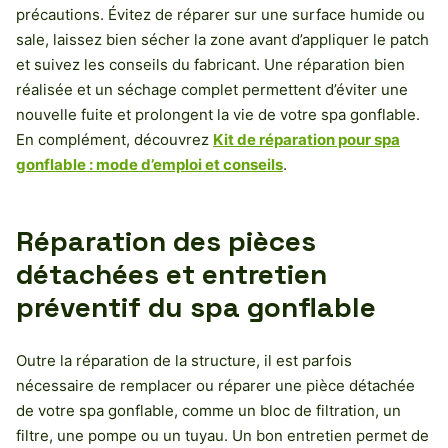
précautions. Évitez de réparer sur une surface humide ou
sale, laissez bien sécher la zone avant d’appliquer le patch
et suivez les conseils du fabricant. Une réparation bien
réalisée et un séchage complet permettent d’éviter une
nouvelle fuite et prolongent la vie de votre spa gonflable.
En complément, découvrez
Kit de réparation pour spa
gonflable : mode d’emploi et conseils
.
Réparation des pièces
détachées et entretien
préventif du spa gonflable
Outre la réparation de la structure, il est parfois
nécessaire de remplacer ou réparer une pièce détachée
de votre spa gonflable, comme un bloc de filtration, un
filtre, une pompe ou un tuyau. Un bon entretien permet de