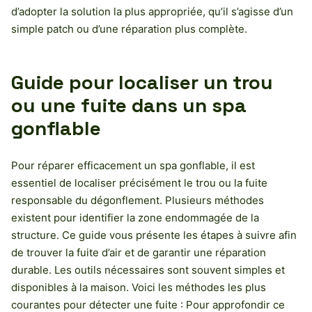
d’adopter la solution la plus appropriée, qu’il s’agisse d’un
simple patch ou d’une réparation plus complète.
Guide pour localiser un trou
ou une fuite dans un spa
gonflable
Pour réparer efficacement un spa gonflable, il est
essentiel de localiser précisément le trou ou la fuite
responsable du dégonflement. Plusieurs méthodes
existent pour identifier la zone endommagée de la
structure. Ce guide vous présente les étapes à suivre afin
de trouver la fuite d’air et de garantir une réparation
durable. Les outils nécessaires sont souvent simples et
disponibles à la maison. Voici les méthodes les plus
courantes pour détecter une fuite : Pour approfondir ce