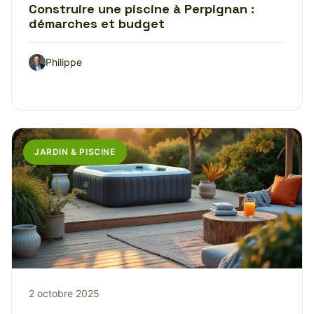
Construire une piscine à Perpignan :
démarches et budget
Philippe
JARDIN & PISCINE
2 octobre 2025