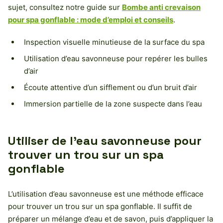
sujet, consultez notre guide sur
Bombe anti crevaison
pour spa gonflable : mode d’emploi et conseils
.
Inspection visuelle minutieuse de la surface du spa
Utilisation d’eau savonneuse pour repérer les bulles
d’air
Écoute attentive d’un sifflement ou d’un bruit d’air
Immersion partielle de la zone suspecte dans l’eau
Utiliser de l’eau savonneuse pour
trouver un trou sur un spa
gonflable
L’utilisation d’eau savonneuse est une méthode efficace
pour trouver un trou sur un spa gonflable. Il suffit de
préparer un mélange d’eau et de savon, puis d’appliquer la