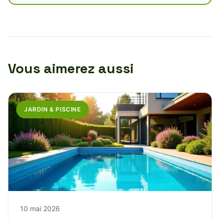
Vous aimerez aussi
JARDIN & PISCINE
10 mai 2026