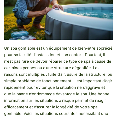
Un spa gonflable est un équipement de bien-être apprécié
pour sa facilité d’installation et son confort. Pourtant, il
n’est pas rare de devoir réparer ce type de spa à cause de
certaines pannes ou d’une structure dégonflée. Les
raisons sont multiples : fuite d’air, usure de la structure, ou
simple problème de fonctionnement. Il est important d’agir
rapidement pour éviter que la situation ne s’aggrave et
que la panne n’endommage davantage le spa. Une bonne
information sur les situations à risque permet de réagir
efficacement et d’assurer la longévité de votre spa
gonflable. Voici les situations courantes nécessitant une