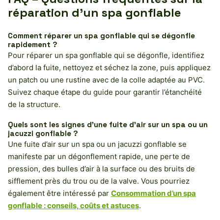
réparation d’un spa gonflable
Comment réparer un spa gonflable qui se dégonfle
rapidement ?
Pour réparer un spa gonflable qui se dégonfle, identifiez
d’abord la fuite, nettoyez et séchez la zone, puis appliquez
un patch ou une rustine avec de la colle adaptée au PVC.
Suivez chaque étape du guide pour garantir l’étanchéité
de la structure.
Quels sont les signes d’une fuite d’air sur un spa ou un
jacuzzi gonflable ?
Une fuite d’air sur un spa ou un jacuzzi gonflable se
manifeste par un dégonflement rapide, une perte de
pression, des bulles d’air à la surface ou des bruits de
sifflement près du trou ou de la valve. Vous pourriez
également être intéressé par
Consommation d’un spa
gonflable : conseils, coûts et astuces
.