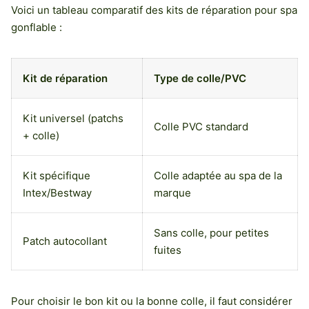
Voici un tableau comparatif des kits de réparation pour spa
gonflable :
Kit de réparation
Type de colle/PVC
Kit universel (patchs
Colle PVC standard
+ colle)
Kit spécifique
Colle adaptée au spa de la
Intex/Bestway
marque
Sans colle, pour petites
Patch autocollant
fuites
Pour choisir le bon kit ou la bonne colle, il faut considérer