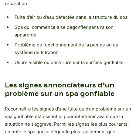
réparation :
Fuite d’air ou d’eau détectée dans la structure du spa
Spa qui commence à se dégonfler sans raison
apparente
Problème de fonctionnement de la pompe ou du
système de filtration
Usure visible ou déchirure sur la surface gonflable
Les signes annonciateurs d’un
problème sur un spa gonflable
Reconnaître les signes d’une fuite ou d’un problème sur un
spa gonflable est essentiel pour intervenir avant que la
situation ne s’aggrave. Parmi les signes les plus courants,
on note le spa qui se dégonfle plus rapidement que