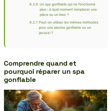
Un spa gonflable qui ne fonctionne
plus : à quel moment remplacer une
pièce ou un bloc ?
Peut-on utiliser les mêmes méthodes
pour une piscine gonflable ou un
jacuzzi ?
Comprendre quand et
pourquoi réparer un spa
gonflable