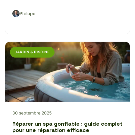
Philippe
JARDIN & PISCINE
30 septembre 2025
Réparer un spa gonflable : guide complet
pour une réparation efficace