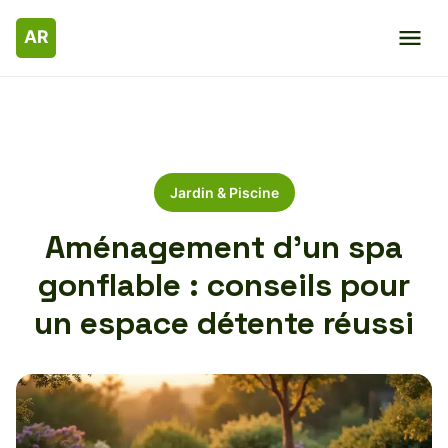
Jardin & Piscine
Aménagement d’un spa
gonflable : conseils pour
un espace détente réussi