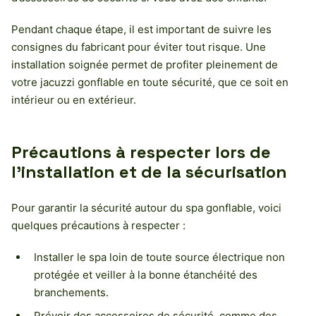
Pendant chaque étape, il est important de suivre les
consignes du fabricant pour éviter tout risque. Une
installation soignée permet de profiter pleinement de
votre jacuzzi gonflable en toute sécurité, que ce soit en
intérieur ou en extérieur.
Précautions à respecter lors de
l’installation et de la sécurisation
Pour garantir la sécurité autour du spa gonflable, voici
quelques précautions à respecter :
Installer le spa loin de toute source électrique non
protégée et veiller à la bonne étanchéité des
branchements.
Prévoir des accessoires de sécurité, comme des