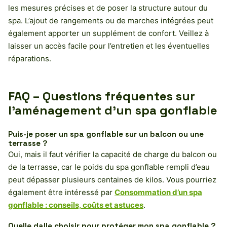
les mesures précises et de poser la structure autour du
spa. L’ajout de rangements ou de marches intégrées peut
également apporter un supplément de confort. Veillez à
laisser un accès facile pour l’entretien et les éventuelles
réparations.
FAQ – Questions fréquentes sur
l’aménagement d’un spa gonflable
Puis-je poser un spa gonflable sur un balcon ou une
terrasse ?
Oui, mais il faut vérifier la capacité de charge du balcon ou
de la terrasse, car le poids du spa gonflable rempli d’eau
peut dépasser plusieurs centaines de kilos. Vous pourriez
également être intéressé par
Consommation d’un spa
gonflable : conseils, coûts et astuces
.
Quelle dalle choisir pour protéger mon spa gonflable ?