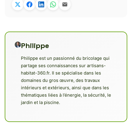
Philippe
Philippe est un passionné du bricolage qui
partage ses connaissances sur artisans-
habitat-360.fr. Il se spécialise dans les
domaines du gros œuvre, des travaux
intérieurs et extérieurs, ainsi que dans les
thématiques liées à l’énergie, la sécurité, le
jardin et la piscine.