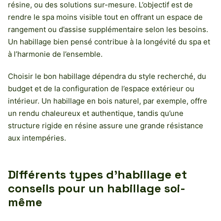
résine, ou des solutions sur-mesure. L’objectif est de
rendre le spa moins visible tout en offrant un espace de
rangement ou d’assise supplémentaire selon les besoins.
Un habillage bien pensé contribue à la longévité du spa et
à l’harmonie de l’ensemble.
Choisir le bon habillage dépendra du style recherché, du
budget et de la configuration de l’espace extérieur ou
intérieur. Un habillage en bois naturel, par exemple, offre
un rendu chaleureux et authentique, tandis qu’une
structure rigide en résine assure une grande résistance
aux intempéries.
Différents types d’habillage et
conseils pour un habillage soi-
même