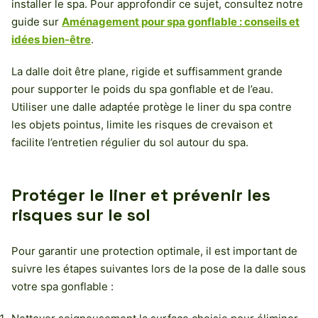
installer le spa. Pour approfondir ce sujet, consultez notre
guide sur
Aménagement pour spa gonflable : conseils et
idées bien-être
.
La dalle doit être plane, rigide et suffisamment grande
pour supporter le poids du spa gonflable et de l’eau.
Utiliser une dalle adaptée protège le liner du spa contre
les objets pointus, limite les risques de crevaison et
facilite l’entretien régulier du sol autour du spa.
Protéger le liner et prévenir les
risques sur le sol
Pour garantir une protection optimale, il est important de
suivre les étapes suivantes lors de la pose de la dalle sous
votre spa gonflable :