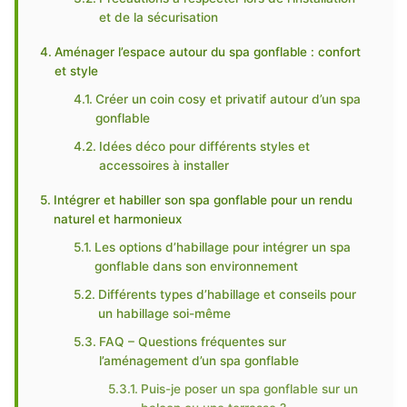
et de la sécurisation
Aménager l’espace autour du spa gonflable : confort
et style
Créer un coin cosy et privatif autour d’un spa
gonflable
Idées déco pour différents styles et
accessoires à installer
Intégrer et habiller son spa gonflable pour un rendu
naturel et harmonieux
Les options d’habillage pour intégrer un spa
gonflable dans son environnement
Différents types d’habillage et conseils pour
un habillage soi-même
FAQ – Questions fréquentes sur
l’aménagement d’un spa gonflable
Puis-je poser un spa gonflable sur un