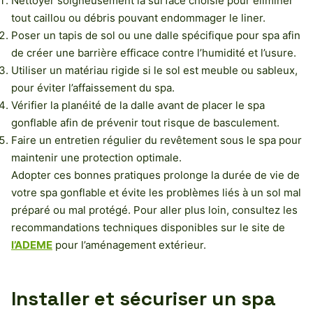
Nettoyer soigneusement la surface choisie pour éliminer
tout caillou ou débris pouvant endommager le liner.
Poser un tapis de sol ou une dalle spécifique pour spa afin
de créer une barrière efficace contre l’humidité et l’usure.
Utiliser un matériau rigide si le sol est meuble ou sableux,
pour éviter l’affaissement du spa.
Vérifier la planéité de la dalle avant de placer le spa
gonflable afin de prévenir tout risque de basculement.
Faire un entretien régulier du revêtement sous le spa pour
maintenir une protection optimale.
Adopter ces bonnes pratiques prolonge la durée de vie de
votre spa gonflable et évite les problèmes liés à un sol mal
préparé ou mal protégé. Pour aller plus loin, consultez les
recommandations techniques disponibles sur le site de
l’ADEME
pour l’aménagement extérieur.
Installer et sécuriser un spa