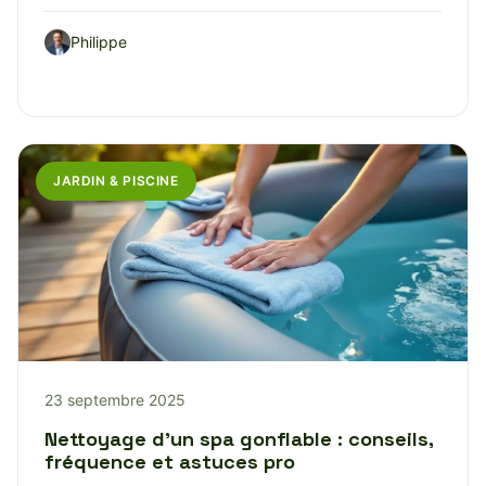
Philippe
JARDIN & PISCINE
23 septembre 2025
Nettoyage d’un spa gonflable : conseils,
fréquence et astuces pro