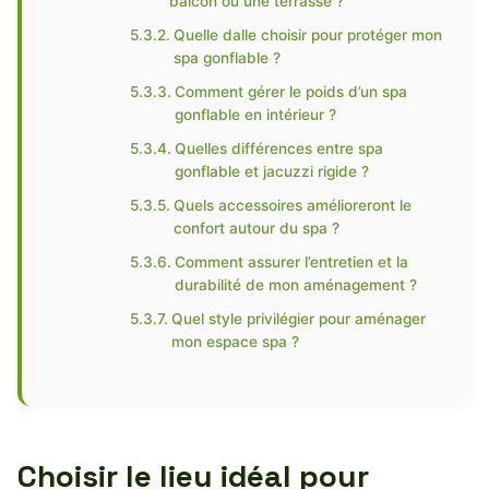
balcon ou une terrasse ?
Quelle dalle choisir pour protéger mon
spa gonflable ?
Comment gérer le poids d’un spa
gonflable en intérieur ?
Quelles différences entre spa
gonflable et jacuzzi rigide ?
Quels accessoires amélioreront le
confort autour du spa ?
Comment assurer l’entretien et la
durabilité de mon aménagement ?
Quel style privilégier pour aménager
mon espace spa ?
Choisir le lieu idéal pour