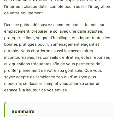
l’intérieur, chaque détail compte pour réussir l’intégration
de votre équipement.
Dans ce guide, découvrez comment choisir le meilleur
emplacement, préparer le sol avec une dalle adaptée,
protéger le liner, soigner l’habillage, et adopter toutes les
bonnes pratiques pour un aménagement élégant et
durable. Nous aborderons aussi les accessoires
incontournables, les conseils d’entretien, et les réponses
aux questions fréquentes afin de vous permettre de
profiter pleinement de votre spa gonflable. Que vous
soyez adepte de l’ambiance zen ou d’un style plus
moderne, ce dossier complet vous aidera à créer un
espace à la hauteur de vos envies.
Sommaire