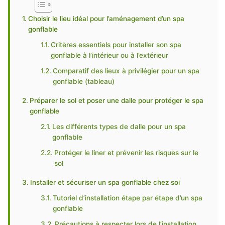
Choisir le lieu idéal pour l’aménagement d’un spa
gonflable
Critères essentiels pour installer son spa
gonflable à l’intérieur ou à l’extérieur
Comparatif des lieux à privilégier pour un spa
gonflable (tableau)
Préparer le sol et poser une dalle pour protéger le spa
gonflable
Les différents types de dalle pour un spa
gonflable
Protéger le liner et prévenir les risques sur le
sol
Installer et sécuriser un spa gonflable chez soi
Tutoriel d’installation étape par étape d’un spa
gonflable
Précautions à respecter lors de l’installation