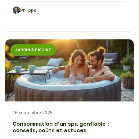
Philippe
JARDIN & PISCINE
16 septembre 2025
Consommation d’un spa gonflable :
conseils, coûts et astuces