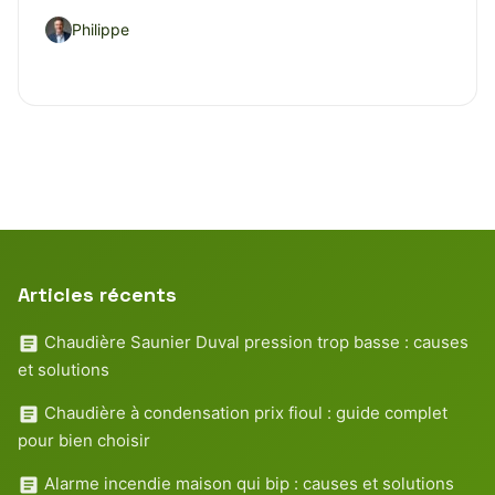
Philippe
Articles récents
Chaudière Saunier Duval pression trop basse : causes
et solutions
Chaudière à condensation prix fioul : guide complet
pour bien choisir
Alarme incendie maison qui bip : causes et solutions