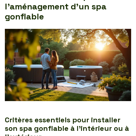
l’aménagement d’un spa
gonflable
Critères essentiels pour installer
son spa gonflable à l’intérieur ou à