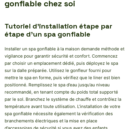
gonflable chez soi
Tutoriel d’installation étape par
étape d’un spa gonflable
Installer un spa gonflable à la maison demande méthode et
vigilance pour garantir sécurité et confort. Commencez
par choisir un emplacement dédié, puis déployez le spa
sur la dalle préparée. Utilisez le gonfleur fourni pour
mettre le spa en forme, puis vérifiez que le liner est bien
positionné. Remplissez le spa d’eau jusqu’au niveau
recommandé, en tenant compte du poids total supporté
par le sol. Branchez le système de chauffe et contrôlez la
température avant toute utilisation. L’installation de votre
spa gonflable nécessite également la vérification des
branchements électriques et la mise en place
d’accessoires de sécurité si vous avez des enfants.