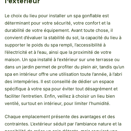
l’extérieur
Le choix du lieu pour installer un spa gonflable est
déterminant pour votre sécurité, votre confort et la
durabilité de votre équipement. Avant toute chose, il
convient d’évaluer la stabilité du sol, la capacité du lieu à
supporter le poids du spa rempli, l’accessibilité à
l’électricité et à l’eau, ainsi que la proximité de votre
maison. Un spa installé à l’extérieur sur une terrasse ou
dans un jardin permet de profiter du plein air, tandis qu’un
spa en intérieur offre une utilisation toute l’année, à l’abri
des intempéries. Il est conseillé de dédier un espace
spécifique à votre spa pour éviter tout désagrément et
faciliter l’entretien. Enfin, veillez à choisir un lieu bien
ventilé, surtout en intérieur, pour limiter l’humidité.
Chaque emplacement présente des avantages et des
contraintes. L’extérieur séduit par l’ambiance nature et la