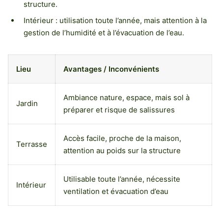
structure.
Intérieur : utilisation toute l’année, mais attention à la
gestion de l’humidité et à l’évacuation de l’eau.
Lieu
Avantages / Inconvénients
Ambiance nature, espace, mais sol à
Jardin
préparer et risque de salissures
Accès facile, proche de la maison,
Terrasse
attention au poids sur la structure
Utilisable toute l’année, nécessite
Intérieur
ventilation et évacuation d’eau