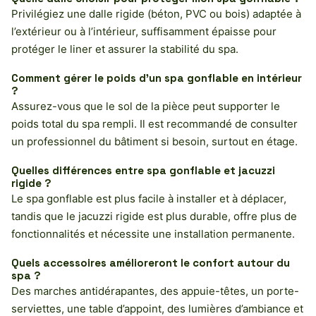
Privilégiez une dalle rigide (béton, PVC ou bois) adaptée à
l’extérieur ou à l’intérieur, suffisamment épaisse pour
protéger le liner et assurer la stabilité du spa.
Comment gérer le poids d’un spa gonflable en intérieur
?
Assurez-vous que le sol de la pièce peut supporter le
poids total du spa rempli. Il est recommandé de consulter
un professionnel du bâtiment si besoin, surtout en étage.
Quelles différences entre spa gonflable et jacuzzi
rigide ?
Le spa gonflable est plus facile à installer et à déplacer,
tandis que le jacuzzi rigide est plus durable, offre plus de
fonctionnalités et nécessite une installation permanente.
Quels accessoires amélioreront le confort autour du
spa ?
Des marches antidérapantes, des appuie-têtes, un porte-
serviettes, une table d’appoint, des lumières d’ambiance et