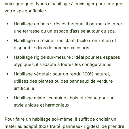
Voici quelques types d’habillage à envisager pour intégrer
votre spa gonflable :
Habillage en bois : très esthétique, il permet de créer
une terrasse ou un espace d’assise autour du spa.
Habillage en résine : résistant, facile d’entretien et
disponible dans de nombreux coloris.
Habillage rigide sur-mesure : idéal pour les espaces
atypiques, il s’adapte à toutes les configurations.
Habillage végétal : pour un rendu 100% naturel,
utilisez des plantes ou des panneaux de verdure
artificielle.
Habillage mixte : combinez bois et résine pour un
style unique et harmonieux.
Pour faire un habillage soi-même, il suffit de choisir un
matériau adapté (bois traité, panneaux rigides), de prendre