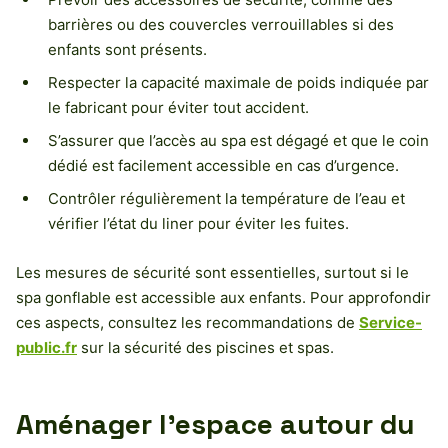
barrières ou des couvercles verrouillables si des
enfants sont présents.
Respecter la capacité maximale de poids indiquée par
le fabricant pour éviter tout accident.
S’assurer que l’accès au spa est dégagé et que le coin
dédié est facilement accessible en cas d’urgence.
Contrôler régulièrement la température de l’eau et
vérifier l’état du liner pour éviter les fuites.
Les mesures de sécurité sont essentielles, surtout si le
spa gonflable est accessible aux enfants. Pour approfondir
ces aspects, consultez les recommandations de
Service-
public.fr
sur la sécurité des piscines et spas.
Aménager l’espace autour du