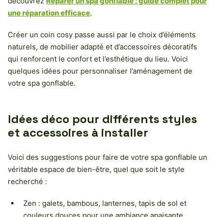
découvrez
Réparer un spa gonflable : guide complet pour
une réparation efficace
.
Créer un coin cosy passe aussi par le choix d’éléments
naturels, de mobilier adapté et d’accessoires décoratifs
qui renforcent le confort et l’esthétique du lieu. Voici
quelques idées pour personnaliser l’aménagement de
votre spa gonflable.
Idées déco pour différents styles
et accessoires à installer
Voici des suggestions pour faire de votre spa gonflable un
véritable espace de bien-être, quel que soit le style
recherché :
Zen : galets, bambous, lanternes, tapis de sol et
couleurs douces pour une ambiance apaisante.