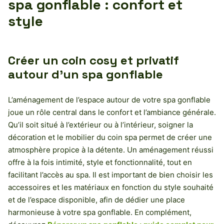
spa gonflable : confort et
style
Créer un coin cosy et privatif
autour d’un spa gonflable
L’aménagement de l’espace autour de votre spa gonflable
joue un rôle central dans le confort et l’ambiance générale.
Qu’il soit situé à l’extérieur ou à l’intérieur, soigner la
décoration et le mobilier du coin spa permet de créer une
atmosphère propice à la détente. Un aménagement réussi
offre à la fois intimité, style et fonctionnalité, tout en
facilitant l’accès au spa. Il est important de bien choisir les
accessoires et les matériaux en fonction du style souhaité
et de l’espace disponible, afin de dédier une place
harmonieuse à votre spa gonflable. En complément,