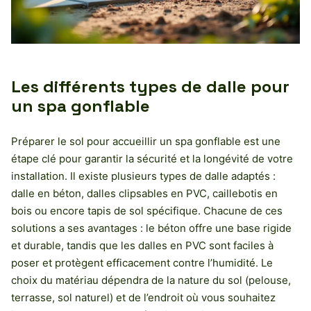
Les différents types de dalle pour
un spa gonflable
Préparer le sol pour accueillir un spa gonflable est une
étape clé pour garantir la sécurité et la longévité de votre
installation. Il existe plusieurs types de dalle adaptés :
dalle en béton, dalles clipsables en PVC, caillebotis en
bois ou encore tapis de sol spécifique. Chacune de ces
solutions a ses avantages : le béton offre une base rigide
et durable, tandis que les dalles en PVC sont faciles à
poser et protègent efficacement contre l’humidité. Le
choix du matériau dépendra de la nature du sol (pelouse,
terrasse, sol naturel) et de l’endroit où vous souhaitez