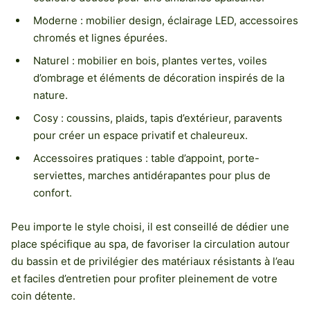
Moderne : mobilier design, éclairage LED, accessoires
chromés et lignes épurées.
Naturel : mobilier en bois, plantes vertes, voiles
d’ombrage et éléments de décoration inspirés de la
nature.
Cosy : coussins, plaids, tapis d’extérieur, paravents
pour créer un espace privatif et chaleureux.
Accessoires pratiques : table d’appoint, porte-
serviettes, marches antidérapantes pour plus de
confort.
Peu importe le style choisi, il est conseillé de dédier une
place spécifique au spa, de favoriser la circulation autour
du bassin et de privilégier des matériaux résistants à l’eau
et faciles d’entretien pour profiter pleinement de votre
coin détente.