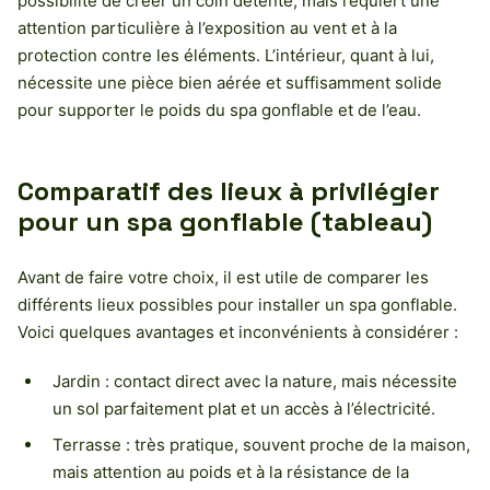
possibilité de créer un coin détente, mais requiert une
attention particulière à l’exposition au vent et à la
protection contre les éléments. L’intérieur, quant à lui,
nécessite une pièce bien aérée et suffisamment solide
pour supporter le poids du spa gonflable et de l’eau.
Comparatif des lieux à privilégier
pour un spa gonflable (tableau)
Avant de faire votre choix, il est utile de comparer les
différents lieux possibles pour installer un spa gonflable.
Voici quelques avantages et inconvénients à considérer :
Jardin : contact direct avec la nature, mais nécessite
un sol parfaitement plat et un accès à l’électricité.
Terrasse : très pratique, souvent proche de la maison,
mais attention au poids et à la résistance de la