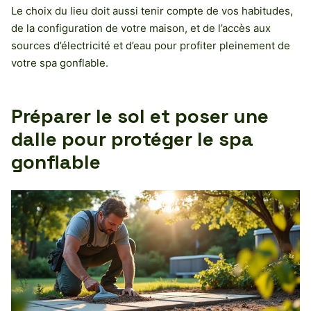
Le choix du lieu doit aussi tenir compte de vos habitudes,
de la configuration de votre maison, et de l’accès aux
sources d’électricité et d’eau pour profiter pleinement de
votre spa gonflable.
Préparer le sol et poser une
dalle pour protéger le spa
gonflable