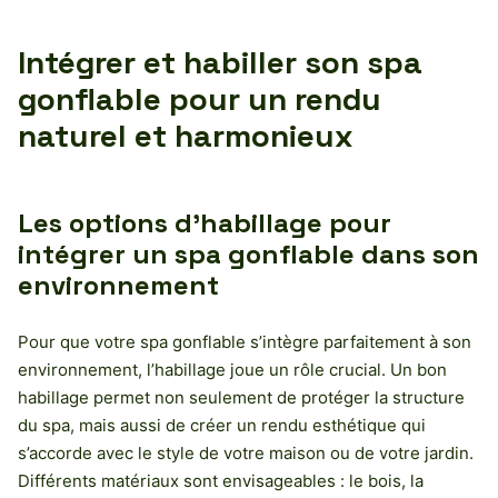
Intégrer et habiller son spa
gonflable pour un rendu
naturel et harmonieux
Les options d’habillage pour
intégrer un spa gonflable dans son
environnement
Pour que votre spa gonflable s’intègre parfaitement à son
environnement, l’habillage joue un rôle crucial. Un bon
habillage permet non seulement de protéger la structure
du spa, mais aussi de créer un rendu esthétique qui
s’accorde avec le style de votre maison ou de votre jardin.
Différents matériaux sont envisageables : le bois, la