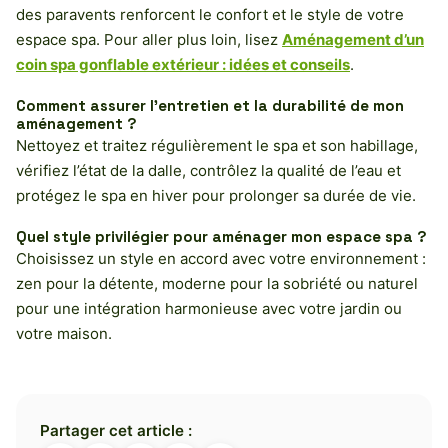
des paravents renforcent le confort et le style de votre
espace spa. Pour aller plus loin, lisez
Aménagement d’un
coin spa gonflable extérieur : idées et conseils
.
Comment assurer l’entretien et la durabilité de mon
aménagement ?
Nettoyez et traitez régulièrement le spa et son habillage,
vérifiez l’état de la dalle, contrôlez la qualité de l’eau et
protégez le spa en hiver pour prolonger sa durée de vie.
Quel style privilégier pour aménager mon espace spa ?
Choisissez un style en accord avec votre environnement :
zen pour la détente, moderne pour la sobriété ou naturel
pour une intégration harmonieuse avec votre jardin ou
votre maison.
Partager cet article :