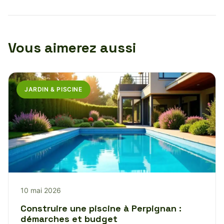
Vous aimerez aussi
JARDIN & PISCINE
10 mai 2026
Construire une piscine à Perpignan :
démarches et budget