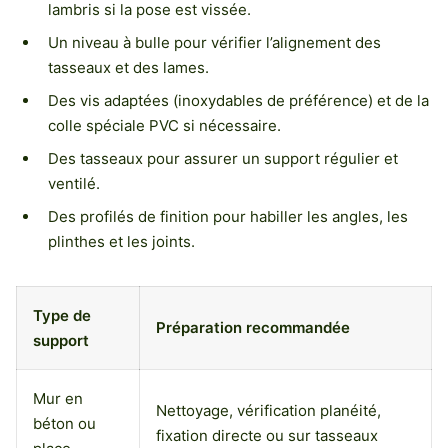
lambris si la pose est vissée.
Un niveau à bulle pour vérifier l’alignement des
tasseaux et des lames.
Des vis adaptées (inoxydables de préférence) et de la
colle spéciale PVC si nécessaire.
Des tasseaux pour assurer un support régulier et
ventilé.
Des profilés de finition pour habiller les angles, les
plinthes et les joints.
Type de
Préparation recommandée
support
Mur en
Nettoyage, vérification planéité,
béton ou
fixation directe ou sur tasseaux