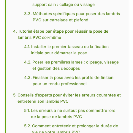
support sain : collage ou vissage
Méthodes spécifiques pour poser des lambris
PVC sur carrelage et plafond
Tutoriel étape par étape pour réussir la pose de
lambris PVC soi-même
Installer le premier tasseau ou la fixation
initiale pour démarrer la pose
Poser les premières lames : clipsage, vissage
et gestion des découpes
Finaliser la pose avec les profils de finition
pour un rendu professionnel
Conseils d’experts pour éviter les erreurs courantes et
entretenir son lambris PVC
Les erreurs à ne surtout pas commettre lors
de la pose de lambris PVC
Comment entretenir et prolonger la durée de
vie de votre lambris PVC