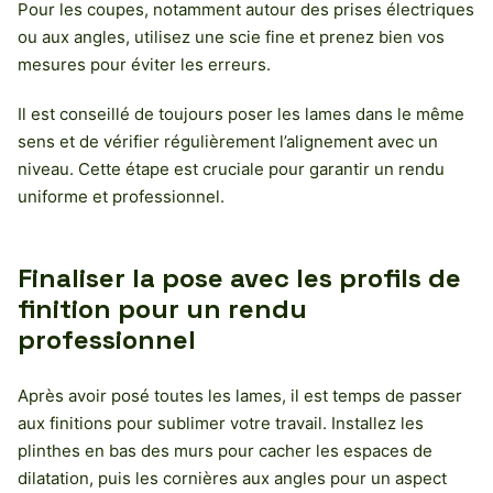
Pour les coupes, notamment autour des prises électriques
ou aux angles, utilisez une scie fine et prenez bien vos
mesures pour éviter les erreurs.
Il est conseillé de toujours poser les lames dans le même
sens et de vérifier régulièrement l’alignement avec un
niveau. Cette étape est cruciale pour garantir un rendu
uniforme et professionnel.
Finaliser la pose avec les profils de
finition pour un rendu
professionnel
Après avoir posé toutes les lames, il est temps de passer
aux finitions pour sublimer votre travail. Installez les
plinthes en bas des murs pour cacher les espaces de
dilatation, puis les cornières aux angles pour un aspect