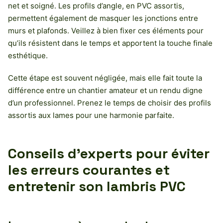
net et soigné. Les profils d’angle, en PVC assortis,
permettent également de masquer les jonctions entre
murs et plafonds. Veillez à bien fixer ces éléments pour
qu’ils résistent dans le temps et apportent la touche finale
esthétique.
Cette étape est souvent négligée, mais elle fait toute la
différence entre un chantier amateur et un rendu digne
d’un professionnel. Prenez le temps de choisir des profils
assortis aux lames pour une harmonie parfaite.
Conseils d’experts pour éviter
les erreurs courantes et
entretenir son lambris PVC