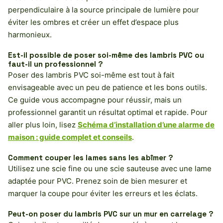
perpendiculaire à la source principale de lumière pour
éviter les ombres et créer un effet d’espace plus
harmonieux.
Est-il possible de poser soi-même des lambris PVC ou
faut-il un professionnel ?
Poser des lambris PVC soi-même est tout à fait
envisageable avec un peu de patience et les bons outils.
Ce guide vous accompagne pour réussir, mais un
professionnel garantit un résultat optimal et rapide. Pour
aller plus loin, lisez
Schéma d’installation d’une alarme de
maison : guide complet et conseils
.
Comment couper les lames sans les abîmer ?
Utilisez une scie fine ou une scie sauteuse avec une lame
adaptée pour PVC. Prenez soin de bien mesurer et
marquer la coupe pour éviter les erreurs et les éclats.
Peut-on poser du lambris PVC sur un mur en carrelage ?