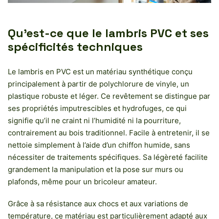
Qu’est-ce que le lambris PVC et ses
spécificités techniques
Le lambris en PVC est un matériau synthétique conçu
principalement à partir de polychlorure de vinyle, un
plastique robuste et léger. Ce revêtement se distingue par
ses propriétés imputrescibles et hydrofuges, ce qui
signifie qu’il ne craint ni l’humidité ni la pourriture,
contrairement au bois traditionnel. Facile à entretenir, il se
nettoie simplement à l’aide d’un chiffon humide, sans
nécessiter de traitements spécifiques. Sa légèreté facilite
grandement la manipulation et la pose sur murs ou
plafonds, même pour un bricoleur amateur.
Grâce à sa résistance aux chocs et aux variations de
température, ce matériau est particulièrement adapté aux