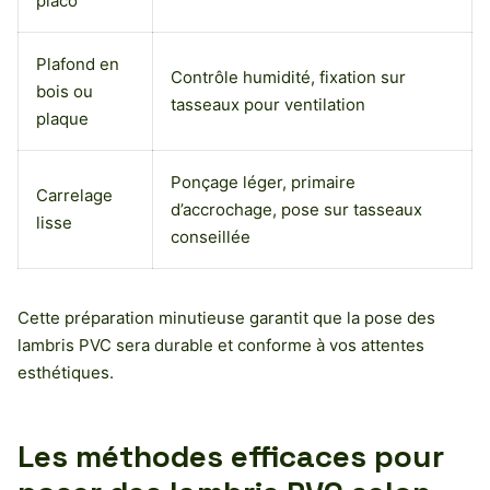
placo
Plafond en
Contrôle humidité, fixation sur
bois ou
tasseaux pour ventilation
plaque
Ponçage léger, primaire
Carrelage
d’accrochage, pose sur tasseaux
lisse
conseillée
Cette préparation minutieuse garantit que la pose des
lambris PVC sera durable et conforme à vos attentes
esthétiques.
Les méthodes efficaces pour