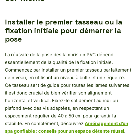
Installer le premier tasseau ou la
fixation initiale pour démarrer la
pose
La réussite de la pose des lambris en PVC dépend
essentiellement de la qualité de la fixation initiale.
Commencez par installer un premier tasseau parfaitement
de niveau, en utilisant un niveau à bulle et une équerre.
Ce tasseau sert de guide pour toutes les lames suivantes,
il est donc crucial de bien vérifier son alignement
horizontal et vertical. Fixez-le solidement au mur ou
plafond avec des vis adaptées, en respectant un
espacement régulier de 40 à 50 cm pour garantir la
stabilité. En complément, découvrez
Aménagement d’un
spa gonflable : conseils pour un espace détente réussi
.