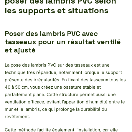
poser des lambris PVC selon
les supports et situations
Poser des lambris PVC avec
tasseaux pour un résultat ventilé
et ajusté
La pose des lambris PVC sur des tasseaux est une
technique très répandue, notamment lorsque le support
présente des irrégularités. En fixant des tasseaux tous les
40 à 50 cm, vous créez une ossature stable et
parfaitement plane. Cette structure permet aussi une
ventilation efficace, évitant l’apparition d’humidité entre le
mur et le lambris, ce qui prolonge la durabilité du
revêtement.
Cette méthode facilite également l’installation, car elle