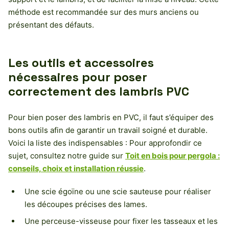
méthode est recommandée sur des murs anciens ou
présentant des défauts.
Les outils et accessoires
nécessaires pour poser
correctement des lambris PVC
Pour bien poser des lambris en PVC, il faut s’équiper des
bons outils afin de garantir un travail soigné et durable.
Voici la liste des indispensables : Pour approfondir ce
sujet, consultez notre guide sur
Toit en bois pour pergola :
conseils, choix et installation réussie
.
Une scie égoïne ou une scie sauteuse pour réaliser
les découpes précises des lames.
Une perceuse-visseuse pour fixer les tasseaux et les