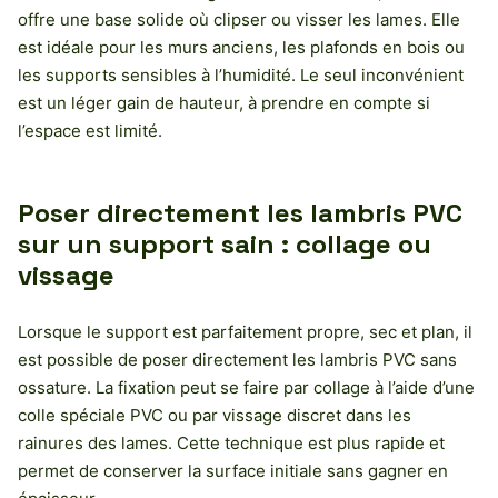
offre une base solide où clipser ou visser les lames. Elle
est idéale pour les murs anciens, les plafonds en bois ou
les supports sensibles à l’humidité. Le seul inconvénient
est un léger gain de hauteur, à prendre en compte si
l’espace est limité.
Poser directement les lambris PVC
sur un support sain : collage ou
vissage
Lorsque le support est parfaitement propre, sec et plan, il
est possible de poser directement les lambris PVC sans
ossature. La fixation peut se faire par collage à l’aide d’une
colle spéciale PVC ou par vissage discret dans les
rainures des lames. Cette technique est plus rapide et
permet de conserver la surface initiale sans gagner en