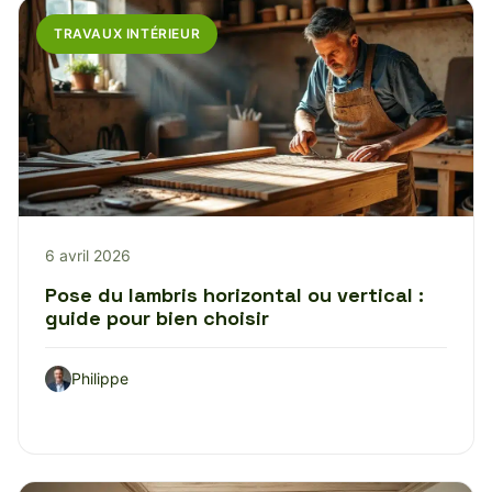
TRAVAUX INTÉRIEUR
6 avril 2026
Pose du lambris horizontal ou vertical :
guide pour bien choisir
Philippe