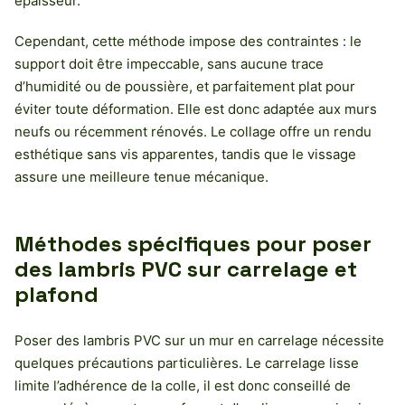
épaisseur.
Cependant, cette méthode impose des contraintes : le
support doit être impeccable, sans aucune trace
d’humidité ou de poussière, et parfaitement plat pour
éviter toute déformation. Elle est donc adaptée aux murs
neufs ou récemment rénovés. Le collage offre un rendu
esthétique sans vis apparentes, tandis que le vissage
assure une meilleure tenue mécanique.
Méthodes spécifiques pour poser
des lambris PVC sur carrelage et
plafond
Poser des lambris PVC sur un mur en carrelage nécessite
quelques précautions particulières. Le carrelage lisse
limite l’adhérence de la colle, il est donc conseillé de