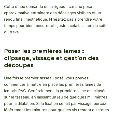
Cette étape demande de la rigueur, car une pose
approximative entraînera des décalages visibles et un
rendu final inesthétique. N’hésitez pas à prendre votre
temps pour bien mesurer et ajuster, cela facilitera la suite
du travail.
Poser les premières lames :
clipsage, vissage et gestion des
découpes
Une fois le premier tasseau posé, vous pouvez
commencer à mettre en place les premières lames de
lambris PVC. Généralement, la première lame est clipsée
sur le tasseau, en laissant un jeu de quelques millimètres
pour la dilatation. Si la fixation se fait par vissage, percez
légèrement les rainures pour que les vis restent discrètes.