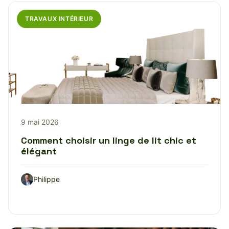
TRAVAUX INTÉRIEUR
9 mai 2026
Comment choisir un linge de lit chic et
élégant
Philippe