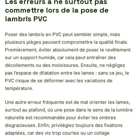
Les erreurs à ne surtout pas
commettre lors de la pose de
lambris PVC
Poser des lambris en PVC peut sembler simple, mais
plusieurs pièges peuvent compromettre la qualité finale.
Premièrement, éviter absolument de poser le revêtement
sur un support humide, car cela peut entraîner des
décollements ou des moisissures. Ensuite, ne négligez
pas l’espace de dilatation entre les lames : sans ce jeu, le
PVC risque de se déformer avec les variations de
température.
Une autre erreur fréquente est de mal orienter les lames,
surtout au plafond, où une pose dans le sens de la lumière
naturelle est recommandée pour éviter les ombres
disgracieuses. Enfin, privilégiez toujours des fixations
adaptées, car des vis trop courtes ou un collage