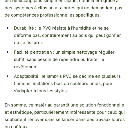
est beaucoup plus simple et rapide, notamment grâce à
des systèmes à clips ou à rainures qui ne demandent pas
de compétences professionnelles spécifiques.
Durabilité : le PVC résiste à l’humidité et ne se
déforme pas, contrairement au bois qui peut gonfler
ou se fissurer.
Facilité d’entretien : un simple nettoyage régulier
suffit, sans besoin de repeindre ou traiter le
revêtement.
Adaptabilité : le lambris PVC se décline en plusieurs
finitions, imitations bois ou couleurs unies, pour
s’adapter à tous les styles.
En somme, ce matériau garantit une solution fonctionnelle
et esthétique, particulièrement intéressante pour ceux qui
souhaitent rénover sans se lancer dans des travaux lourds
ou coûteux.