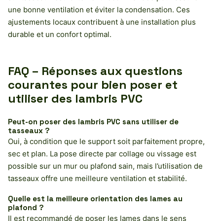
une bonne ventilation et éviter la condensation. Ces
ajustements locaux contribuent à une installation plus
durable et un confort optimal.
FAQ – Réponses aux questions
courantes pour bien poser et
utiliser des lambris PVC
Peut-on poser des lambris PVC sans utiliser de
tasseaux ?
Oui, à condition que le support soit parfaitement propre,
sec et plan. La pose directe par collage ou vissage est
possible sur un mur ou plafond sain, mais l’utilisation de
tasseaux offre une meilleure ventilation et stabilité.
Quelle est la meilleure orientation des lames au
plafond ?
Il est recommandé de poser les lames dans le sens