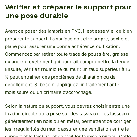
Vérifier et préparer le support pour
une pose durable
Avant de poser des lambris en PVC, il est essentiel de bien
préparer le support. La surface doit être propre, sèche et
plane pour assurer une bonne adhérence ou fixation.
Commencez par retirer toute trace de poussière, graisse
ou ancien revêtement qui pourrait compromettre la tenue.
Ensuite, vérifiez l’humidité du mur : un taux supérieur à 15
% peut entraîner des problèmes de dilatation ou de
décollement. Si besoin, appliquez un traitement anti-
moisissure ou un primaire d’accrochage.
Selon la nature du support, vous devrez choisir entre une
fixation directe ou la pose sur des tasseaux. Les tasseaux,
généralement en bois ou en métal, permettent de corriger
les irrégularités du mur, d’assurer une ventilation entre le
support et le lambris, et de faciliter la mise à niveau. Cette