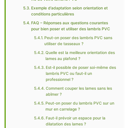
Exemple d’adaptation selon orientation et
conditions particulières
FAQ – Réponses aux questions courantes
pour bien poser et utiliser des lambris PVC
Peut-on poser des lambris PVC sans
utiliser de tasseaux ?
Quelle est la meilleure orientation des
lames au plafond ?
Est-il possible de poser soi-même des
lambris PVC ou faut-il un
professionnel ?
Comment couper les lames sans les
abîmer ?
Peut-on poser du lambris PVC sur un
mur en carrelage ?
Faut-il prévoir un espace pour la
dilatation des lames ?