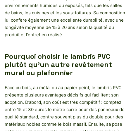
environnements humides ou exposés, tels que les salles
de bains, les cuisines et les sous-toitures. Sa composition
lui confère également une excellente durabilité, avec une
longévité moyenne de 15 à 20 ans selon la qualité du
produit et l’entretien réalisé.
Pourquoi choisir le lambris PVC
plutôt qu’un autre revêtement
mural ou plafonnier
Face au bois, au métal ou au papier peint, le lambris PVC
présente plusieurs avantages décisifs qui facilitent son
adoption. D’abord, son coût est très compétitif : comptez
entre 15 et 30 euros le mètre carré pour des panneaux de
qualité standard, contre souvent plus du double pour des
matériaux nobles comme le bois massif. Ensuite, sa pose