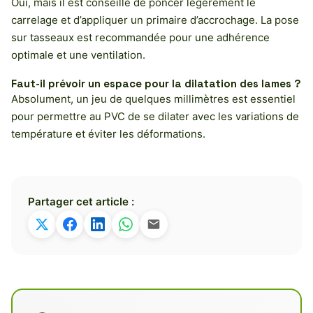
Oui, mais il est conseillé de poncer légèrement le
carrelage et d’appliquer un primaire d’accrochage. La pose
sur tasseaux est recommandée pour une adhérence
optimale et une ventilation.
Faut-il prévoir un espace pour la dilatation des lames ?
Absolument, un jeu de quelques millimètres est essentiel
pour permettre au PVC de se dilater avec les variations de
température et éviter les déformations.
Partager cet article :