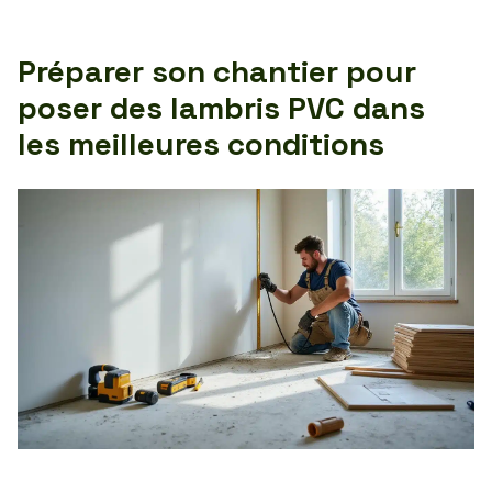
Préparer son chantier pour
poser des lambris PVC dans
les meilleures conditions