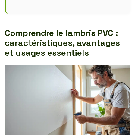
Comprendre le lambris PVC :
caractéristiques, avantages
et usages essentiels