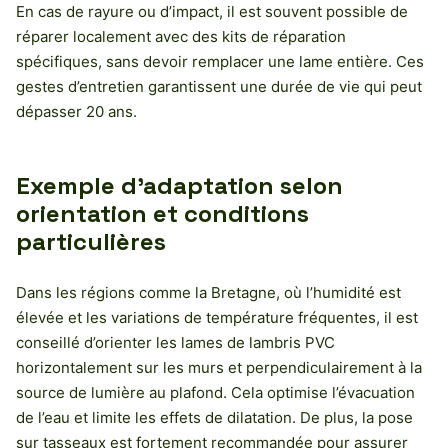
En cas de rayure ou d’impact, il est souvent possible de
réparer localement avec des kits de réparation
spécifiques, sans devoir remplacer une lame entière. Ces
gestes d’entretien garantissent une durée de vie qui peut
dépasser 20 ans.
Exemple d’adaptation selon
orientation et conditions
particulières
Dans les régions comme la Bretagne, où l’humidité est
élevée et les variations de température fréquentes, il est
conseillé d’orienter les lames de lambris PVC
horizontalement sur les murs et perpendiculairement à la
source de lumière au plafond. Cela optimise l’évacuation
de l’eau et limite les effets de dilatation. De plus, la pose
sur tasseaux est fortement recommandée pour assurer