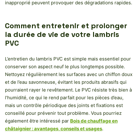
inapproprié peuvent provoquer des dégradations rapides.
Comment entretenir et prolonger
la durée de vie de votre lambris
PVC
L’entretien du lambris PVC est simple mais essentiel pour
conserver son aspect neuf le plus longtemps possible.
Nettoyez régulièrement les surfaces avec un chiffon doux
et de l’eau savonneuse, évitant les produits abrasifs qui
pourraient rayer le revêtement. Le PVC résiste très bien à
l’humidité, ce qui le rend parfait pour les pièces d’eau,
mais un contrôle périodique des joints et fixations est
conseillé pour prévenir tout problème. Vous pourriez
également être intéressé par
Bois de chauffage en
châtaignier : avantages, conseils et usages
.