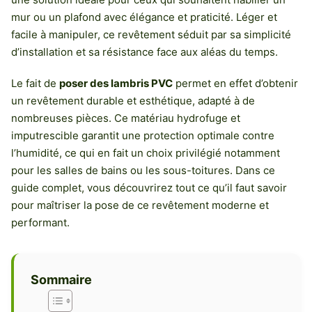
mur ou un plafond avec élégance et praticité. Léger et
facile à manipuler, ce revêtement séduit par sa simplicité
d’installation et sa résistance face aux aléas du temps.
Le fait de
poser des lambris PVC
permet en effet d’obtenir
un revêtement durable et esthétique, adapté à de
nombreuses pièces. Ce matériau hydrofuge et
imputrescible garantit une protection optimale contre
l’humidité, ce qui en fait un choix privilégié notamment
pour les salles de bains ou les sous-toitures. Dans ce
guide complet, vous découvrirez tout ce qu’il faut savoir
pour maîtriser la pose de ce revêtement moderne et
performant.
Sommaire