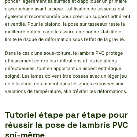
poncer légèrement sa surface et d’appliquer un primaire
d’accrochage avant la pose. L’utilisation de tasseaux est
également recommandée pour créer un support adhérent
et ventilé. Pour le plafond, la pose sur tasseaux reste la
meilleure option, car elle assure une bonne stabilité et
limite le risque de déformation sous l’effet de la gravité.
Dans le cas d’une sous-toiture, le lambris PVC protège
efficacement contre les infiltrations et les isolations
défectueuses, tout en apportant un aspect esthétique
soigné. Les lames doivent être posées avec un léger jeu
de dilatation, notamment dans les zones exposées aux
variations de température, afin d’éviter les déformations.
Tutoriel étape par étape pour
réussir la pose de lambris PVC
soi-même