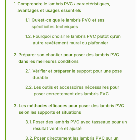
Comprendre le lambris PVC : caractéristiques,
avantages et usages essentiels
Qu’est-ce que le lambris PVC et ses
spécificités techniques
Pourquoi choisir le lambris PVC plutôt qu’un
autre revêtement mural ou plafonnier
Préparer son chantier pour poser des lambris PVC
dans les meilleures conditions
Vérifier et préparer le support pour une pose
durable
Les outils et accessoires nécessaires pour
poser correctement des lambris PVC
Les méthodes efficaces pour poser des lambris PVC
selon les supports et situations
Poser des lambris PVC avec tasseaux pour un
résultat ventilé et ajusté
Poser directement les lambris PVC sur un