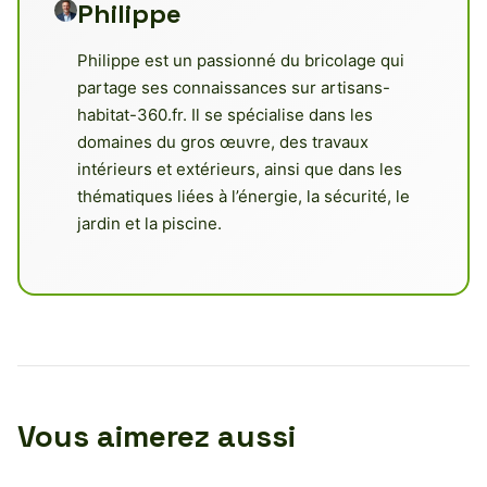
Philippe
Philippe est un passionné du bricolage qui
partage ses connaissances sur artisans-
habitat-360.fr. Il se spécialise dans les
domaines du gros œuvre, des travaux
intérieurs et extérieurs, ainsi que dans les
thématiques liées à l’énergie, la sécurité, le
jardin et la piscine.
Vous aimerez aussi