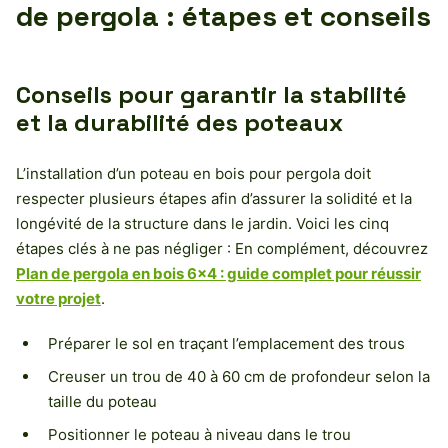
de pergola : étapes et conseils
Conseils pour garantir la stabilité
et la durabilité des poteaux
L’installation d’un poteau en bois pour pergola doit
respecter plusieurs étapes afin d’assurer la solidité et la
longévité de la structure dans le jardin. Voici les cinq
étapes clés à ne pas négliger : En complément, découvrez
Plan de pergola en bois 6×4 : guide complet pour réussir
votre projet
.
Préparer le sol en traçant l’emplacement des trous
Creuser un trou de 40 à 60 cm de profondeur selon la
taille du poteau
Positionner le poteau à niveau dans le trou