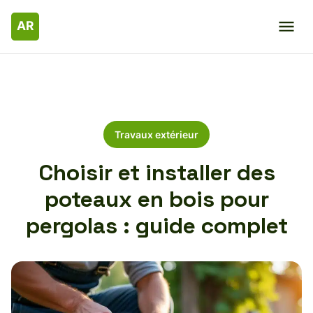
Travaux extérieur
Choisir et installer des
poteaux en bois pour
pergolas : guide complet