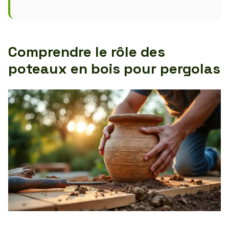
Comprendre le rôle des
poteaux en bois pour pergolas