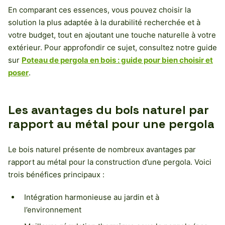
En comparant ces essences, vous pouvez choisir la
solution la plus adaptée à la durabilité recherchée et à
votre budget, tout en ajoutant une touche naturelle à votre
extérieur. Pour approfondir ce sujet, consultez notre guide
sur
Poteau de pergola en bois : guide pour bien choisir et
poser
.
Les avantages du bois naturel par
rapport au métal pour une pergola
Le bois naturel présente de nombreux avantages par
rapport au métal pour la construction d’une pergola. Voici
trois bénéfices principaux :
Intégration harmonieuse au jardin et à
l’environnement