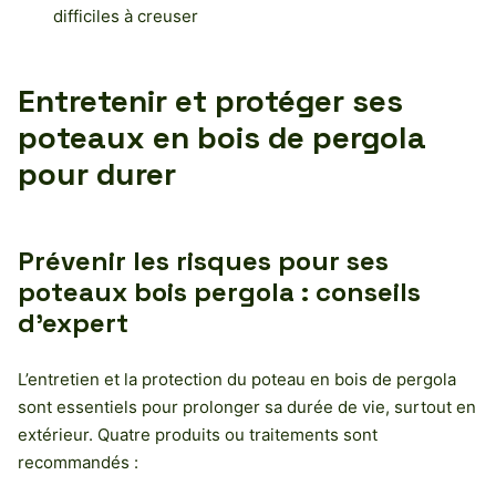
difficiles à creuser
Entretenir et protéger ses
poteaux en bois de pergola
pour durer
Prévenir les risques pour ses
poteaux bois pergola : conseils
d’expert
L’entretien et la protection du poteau en bois de pergola
sont essentiels pour prolonger sa durée de vie, surtout en
extérieur. Quatre produits ou traitements sont
recommandés :