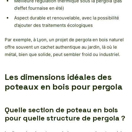
Meilleure régulation thermique sous la pergola (pas
d’effet fournaise en été)
Aspect durable et renouvelable, avec la possibilité
d’ajouter des traitements écologiques
Par exemple, à Lyon, un projet de pergola en bois naturel
offre souvent un cachet authentique au jardin, là où le
métal, bien que solide, peut sembler froid ou industriel.
Les dimensions idéales des
poteaux en bois pour pergola
Quelle section de poteau en bois
pour quelle structure de pergola ?