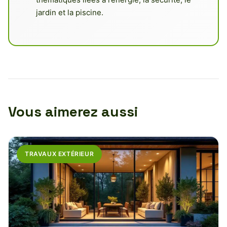
jardin et la piscine.
Vous aimerez aussi
TRAVAUX EXTÉRIEUR