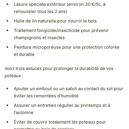
Lasure spéciale extérieur (environ 30 €/5L, à
renouveler tous les 2 ans)
Huile de lin naturelle pour nourrir le bois
Traitement fongicide/insecticide pour prévenir
champignons et insectes
Peinture microporeuse pour une protection colorée
et durable
Voici trois astuces pour prolonger la durabilité de vos
poteaux :
Ajouter un embout ou un sabot au contact du sol pour
éviter les remontées d’humidité
Assurer un entretien régulier au printemps et à
l’automne
Éviter de couvrir totalement les poteaux pour