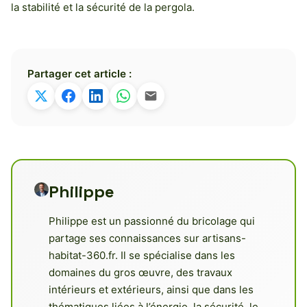
la stabilité et la sécurité de la pergola.
Partager cet article :
Philippe
Philippe est un passionné du bricolage qui
partage ses connaissances sur artisans-
habitat-360.fr. Il se spécialise dans les
domaines du gros œuvre, des travaux
intérieurs et extérieurs, ainsi que dans les
thématiques liées à l’énergie, la sécurité, le