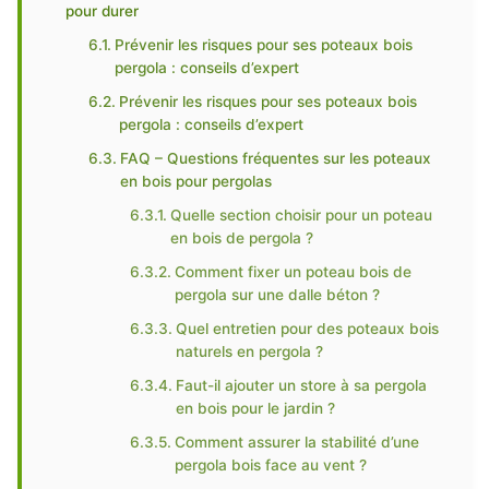
pour durer
Prévenir les risques pour ses poteaux bois
pergola : conseils d’expert
Prévenir les risques pour ses poteaux bois
pergola : conseils d’expert
FAQ – Questions fréquentes sur les poteaux
en bois pour pergolas
Quelle section choisir pour un poteau
en bois de pergola ?
Comment fixer un poteau bois de
pergola sur une dalle béton ?
Quel entretien pour des poteaux bois
naturels en pergola ?
Faut-il ajouter un store à sa pergola
en bois pour le jardin ?
Comment assurer la stabilité d’une
pergola bois face au vent ?