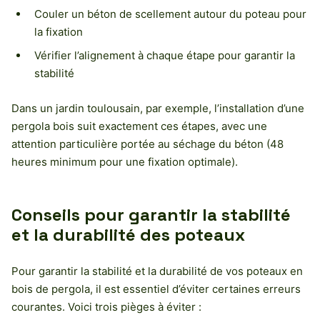
Couler un béton de scellement autour du poteau pour
la fixation
Vérifier l’alignement à chaque étape pour garantir la
stabilité
Dans un jardin toulousain, par exemple, l’installation d’une
pergola bois suit exactement ces étapes, avec une
attention particulière portée au séchage du béton (48
heures minimum pour une fixation optimale).
Conseils pour garantir la stabilité
et la durabilité des poteaux
Pour garantir la stabilité et la durabilité de vos poteaux en
bois de pergola, il est essentiel d’éviter certaines erreurs
courantes. Voici trois pièges à éviter :