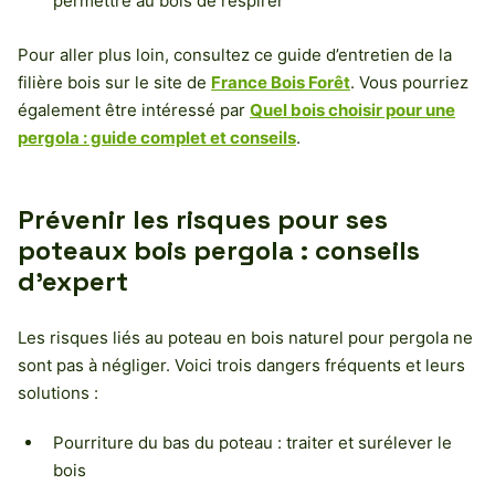
permettre au bois de respirer
Pour aller plus loin, consultez ce guide d’entretien de la
filière bois sur le site de
France Bois Forêt
. Vous pourriez
également être intéressé par
Quel bois choisir pour une
pergola : guide complet et conseils
.
Prévenir les risques pour ses
poteaux bois pergola : conseils
d’expert
Les risques liés au poteau en bois naturel pour pergola ne
sont pas à négliger. Voici trois dangers fréquents et leurs
solutions :
Pourriture du bas du poteau : traiter et surélever le
bois