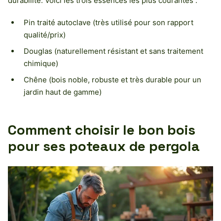
durabilité. Voici les trois essences les plus courantes :
Pin traité autoclave (très utilisé pour son rapport
qualité/prix)
Douglas (naturellement résistant et sans traitement
chimique)
Chêne (bois noble, robuste et très durable pour un
jardin haut de gamme)
Comment choisir le bon bois
pour ses poteaux de pergola