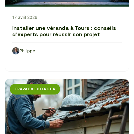
17 avril 2026
Installer une véranda à Tours : conseils
d’experts pour réussir son projet
Philippe
TRAVAUX EXTÉRIEUR