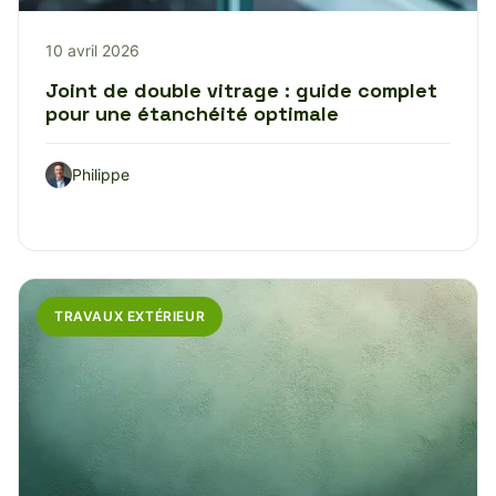
10 avril 2026
Joint de double vitrage : guide complet
pour une étanchéité optimale
Philippe
TRAVAUX EXTÉRIEUR