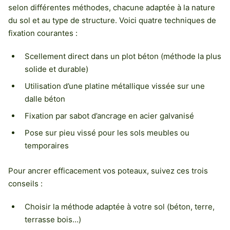
selon différentes méthodes, chacune adaptée à la nature
du sol et au type de structure. Voici quatre techniques de
fixation courantes :
Scellement direct dans un plot béton (méthode la plus
solide et durable)
Utilisation d’une platine métallique vissée sur une
dalle béton
Fixation par sabot d’ancrage en acier galvanisé
Pose sur pieu vissé pour les sols meubles ou
temporaires
Pour ancrer efficacement vos poteaux, suivez ces trois
conseils :
Choisir la méthode adaptée à votre sol (béton, terre,
terrasse bois…)