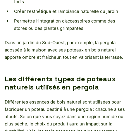
forts
Créer l’esthétique et l’ambiance naturelle du jardin
Permettre l’intégration d’accessoires comme des
stores ou des plantes grimpantes
Dans un jardin du Sud-Ouest, par exemple, la pergola
adossée à la maison avec ses poteaux en bois naturel
apporte ombre et fraîcheur, tout en valorisant la terrasse.
Les différents types de poteaux
naturels utilisés en pergola
Différentes essences de bois naturel sont utilisées pour
fabriquer un poteau destiné à une pergola : chacune a ses
atouts. Selon que vous soyez dans une région humide ou
plus sèche, le choix du produit aura un impact sur la