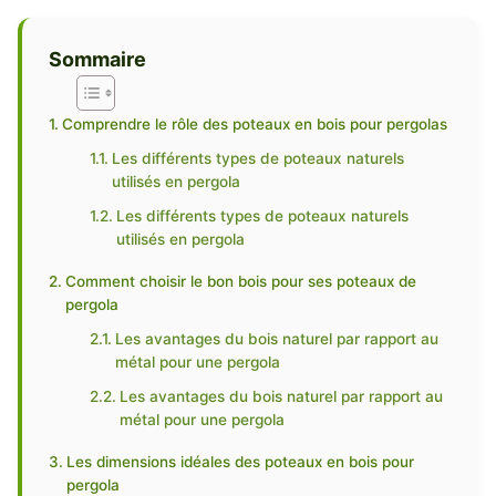
Sommaire
Comprendre le rôle des poteaux en bois pour pergolas
Les différents types de poteaux naturels
utilisés en pergola
Les différents types de poteaux naturels
utilisés en pergola
Comment choisir le bon bois pour ses poteaux de
pergola
Les avantages du bois naturel par rapport au
métal pour une pergola
Les avantages du bois naturel par rapport au
métal pour une pergola
Les dimensions idéales des poteaux en bois pour
pergola