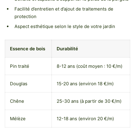
Facilité d’entretien et d’ajout de traitements de
protection
Aspect esthétique selon le style de votre jardin
Essence de bois
Durabilité
Pin traité
8-12 ans (coût moyen : 10 €/m)
Douglas
15-20 ans (environ 18 €/m)
Chêne
25-30 ans (à partir de 30 €/m)
Mélèze
12-18 ans (environ 20 €/m)