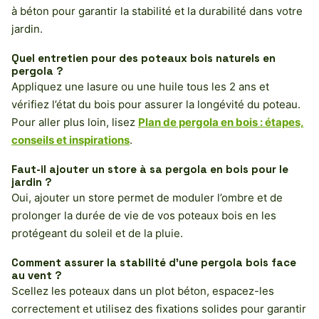
à béton pour garantir la stabilité et la durabilité dans votre
jardin.
Quel entretien pour des poteaux bois naturels en
pergola ?
Appliquez une lasure ou une huile tous les 2 ans et
vérifiez l’état du bois pour assurer la longévité du poteau.
Pour aller plus loin, lisez
Plan de pergola en bois : étapes,
conseils et inspirations
.
Faut-il ajouter un store à sa pergola en bois pour le
jardin ?
Oui, ajouter un store permet de moduler l’ombre et de
prolonger la durée de vie de vos poteaux bois en les
protégeant du soleil et de la pluie.
Comment assurer la stabilité d’une pergola bois face
au vent ?
Scellez les poteaux dans un plot béton, espacez-les
correctement et utilisez des fixations solides pour garantir