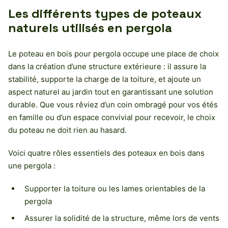
Les différents types de poteaux
naturels utilisés en pergola
Le poteau en bois pour pergola occupe une place de choix
dans la création d’une structure extérieure : il assure la
stabilité, supporte la charge de la toiture, et ajoute un
aspect naturel au jardin tout en garantissant une solution
durable. Que vous rêviez d’un coin ombragé pour vos étés
en famille ou d’un espace convivial pour recevoir, le choix
du poteau ne doit rien au hasard.
Voici quatre rôles essentiels des poteaux en bois dans
une pergola :
Supporter la toiture ou les lames orientables de la
pergola
Assurer la solidité de la structure, même lors de vents