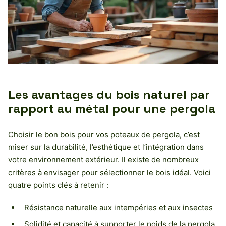
Les avantages du bois naturel par
rapport au métal pour une pergola
Choisir le bon bois pour vos poteaux de pergola, c’est
miser sur la durabilité, l’esthétique et l’intégration dans
votre environnement extérieur. Il existe de nombreux
critères à envisager pour sélectionner le bois idéal. Voici
quatre points clés à retenir :
Résistance naturelle aux intempéries et aux insectes
Solidité et capacité à supporter le poids de la pergola