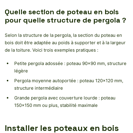
Quelle section de poteau en bois
pour quelle structure de pergola ?
Selon la structure de la pergola, la section du poteau en
bois doit être adaptée au poids à supporter et à la largeur
de la toiture. Voici trois exemples pratiques :
Petite pergola adossée : poteau 90×90 mm, structure
légère
Pergola moyenne autoportée : poteau 120×120 mm,
structure intermédiaire
Grande pergola avec couverture lourde : poteau
150×150 mm ou plus, stabilité maximale
Installer les poteaux en bois