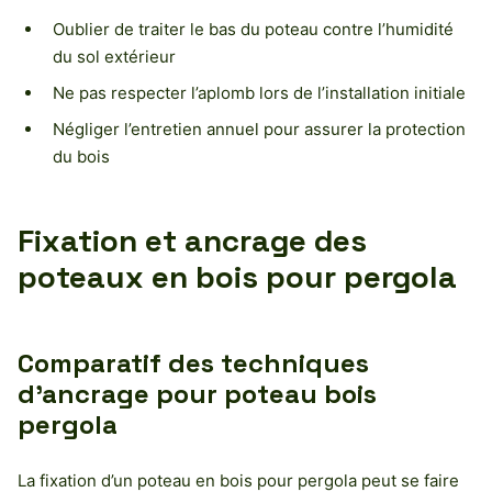
Oublier de traiter le bas du poteau contre l’humidité
du sol extérieur
Ne pas respecter l’aplomb lors de l’installation initiale
Négliger l’entretien annuel pour assurer la protection
du bois
Fixation et ancrage des
poteaux en bois pour pergola
Comparatif des techniques
d’ancrage pour poteau bois
pergola
La fixation d’un poteau en bois pour pergola peut se faire