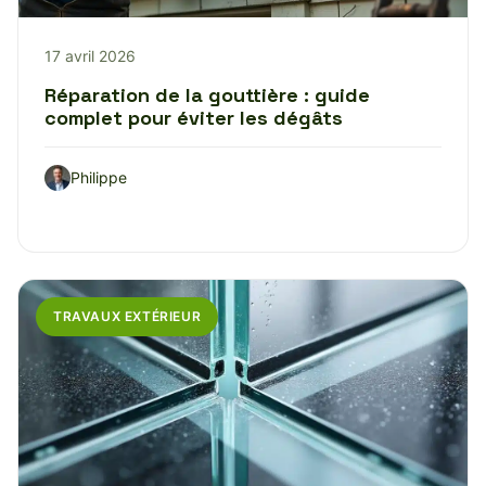
17 avril 2026
Réparation de la gouttière : guide
complet pour éviter les dégâts
Philippe
TRAVAUX EXTÉRIEUR