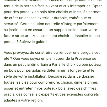
tenue de la pergola face au vent et aux intempéries. Opter
pour des poteaux en bois bien choisis et installés permet
de créer un espace extérieur durable, esthétique et
sécurisé. Cette solution naturelle s’intègre parfaitement
au jardin, tout en assurant un support solide pour votre
future structure. Mais comment choisir et installer le bon
poteau ? Suivez le guide !
Vous prévoyez de construire ou rénover une pergola cet
été ? Que vous soyez en plein cœur de la Provence ou
dans un petit jardin urbain à Paris, le choix du bon poteau
en bois pour pergolas va déterminer la longévité et le
style de votre installation. Découvrez dans ce dossier
toutes les clés pour comprendre, choisir, dimensionner,
poser et entretenir vos poteaux bois, avec des chiffres
précis, des conseils d’experts et des exemples concrets
adaptés à votre région.