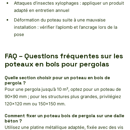
Attaques d’insectes xylophages : appliquer un produit
adapté en entretien annuel
Déformation du poteau suite à une mauvaise
installation : vérifier l’aplomb et l’ancrage lors de la
pose
FAQ – Questions fréquentes sur les
poteaux en bois pour pergolas
Quelle section choisir pour un poteau en bois de
pergola ?
Pour une pergola jusqu’à 10 m², optez pour un poteau de
90×90 mm ; pour les structures plus grandes, privilégiez
120×120 mm ou 150×150 mm.
Comment fixer un poteau bois de pergola sur une dalle
béton ?
Utilisez une platine métallique adaptée, fixée avec des vis