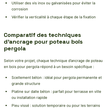
Utiliser des vis inox ou galvanisées pour éviter la
corrosion
Vérifier la verticalité à chaque étape de la fixation
Comparatif des techniques
d’ancrage pour poteau bois
pergola
Selon votre projet, chaque technique d’ancrage de poteau
en bois pour pergola répond à un besoin spécifique :
Scellement béton : idéal pour pergola permanente et
grande structure
Platine sur dalle béton : parfait pour terrasse en ville
ou installation rapide
Pieu vissé : solution temporaire ou pour les terrains