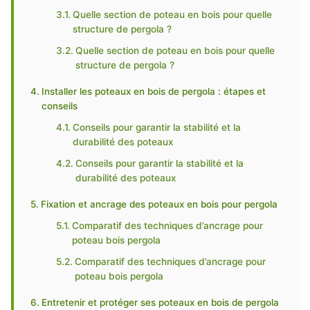
Quelle section de poteau en bois pour quelle
structure de pergola ?
Quelle section de poteau en bois pour quelle
structure de pergola ?
Installer les poteaux en bois de pergola : étapes et
conseils
Conseils pour garantir la stabilité et la
durabilité des poteaux
Conseils pour garantir la stabilité et la
durabilité des poteaux
Fixation et ancrage des poteaux en bois pour pergola
Comparatif des techniques d’ancrage pour
poteau bois pergola
Comparatif des techniques d’ancrage pour
poteau bois pergola
Entretenir et protéger ses poteaux en bois de pergola