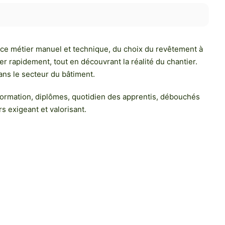
ce métier manuel et technique, du choix du revêtement à
er rapidement, tout en découvrant la réalité du chantier.
dans le secteur du bâtiment.
a formation, diplômes, quotidien des apprentis, débouchés
s exigeant et valorisant.