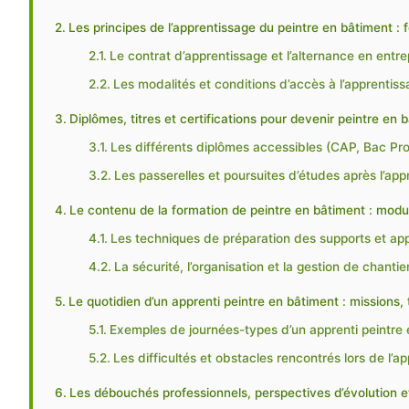
Les principes de l’apprentissage du peintre en bâtiment :
Le contrat d’apprentissage et l’alternance en entre
Les modalités et conditions d’accès à l’apprentis
Diplômes, titres et certifications pour devenir peintre en 
Les différents diplômes accessibles (CAP, Bac Pro,
Les passerelles et poursuites d’études après l’app
Le contenu de la formation de peintre en bâtiment : modu
Les techniques de préparation des supports et ap
La sécurité, l’organisation et la gestion de chantie
Le quotidien d’un apprenti peintre en bâtiment : missions,
Exemples de journées-types d’un apprenti peintre
Les difficultés et obstacles rencontrés lors de l’a
Les débouchés professionnels, perspectives d’évolution et