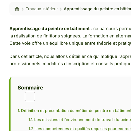
Travaux intérieur
Apprentissage du peintre en bâtim
Apprentissage du peintre en bâtiment
: ce parcours perme
la réalisation de finitions soignées. La formation en altern
Cette voie offre un équilibre unique entre théorie et prati
Dans cet article, nous allons détailler ce qu’implique l’ap
professionnels, modalités d’inscription et conseils pratique
Sommaire
Définition et présentation du métier de peintre en bâtimen
Les missions et l’environnement de travail du pein
Les compétences et qualités requises pour exercer