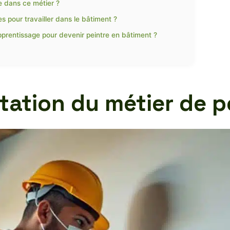
le dans ce métier ?
 pour travailler dans le bâtiment ?
pprentissage pour devenir peintre en bâtiment ?
ntation du métier de 