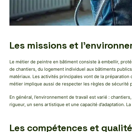
Les missions et l’environne
Le métier de peintre en bâtiment consiste à embellir, proté
de chantiers, du logement individuel aux bâtiments public
matériaux. Les activités principales vont de la préparation
métier implique aussi de respecter les règles de sécurité 
En général, l’environnement de travail est varié : chantier
rigueur, un sens artistique et une capacité d’adaptation. 
Les compétences et qualités