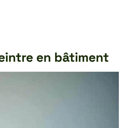
peintre en bâtiment