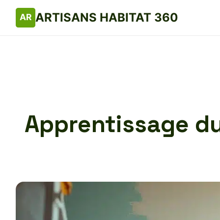
ARTISANS HABITAT 360
Apprentissage du