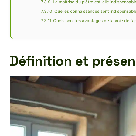
La maîtrise du plâtre est-elle indispensab
Quelles connaissances sont indispensables
Quels sont les avantages de la voie de l’a
Définition et prése