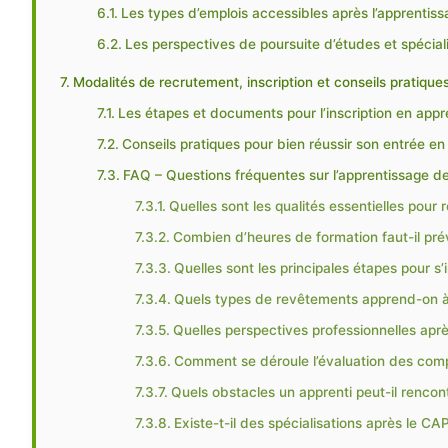
Les types d’emplois accessibles après l’apprentis
Les perspectives de poursuite d’études et spécial
Modalités de recrutement, inscription et conseils pratique
Les étapes et documents pour l’inscription en appr
Conseils pratiques pour bien réussir son entrée en
FAQ – Questions fréquentes sur l’apprentissage d
Quelles sont les qualités essentielles pour 
Combien d’heures de formation faut-il pré
Quelles sont les principales étapes pour s’
Quels types de revêtements apprend-on à 
Quelles perspectives professionnelles aprè
Comment se déroule l’évaluation des com
Quels obstacles un apprenti peut-il rencont
Existe-t-il des spécialisations après le CA