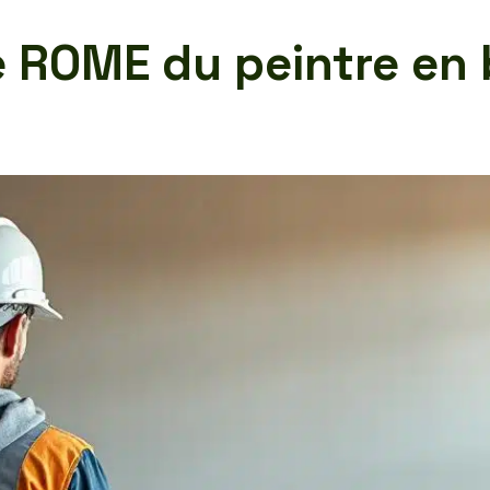
 ROME du peintre en 