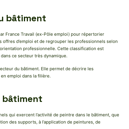
du bâtiment
ar France Travail (ex-Pôle emploi) pour répertorier
s offres d’emploi et de regrouper les professionnels selon
orientation professionnelle. Cette classification est
te dans ce secteur très dynamique.
ecteur du bâtiment. Elle permet de décrire les
n emploi dans la filière.
n bâtiment
s qui exercent l’activité de peintre dans le bâtiment, que
ion des supports, à l’application de peintures, de