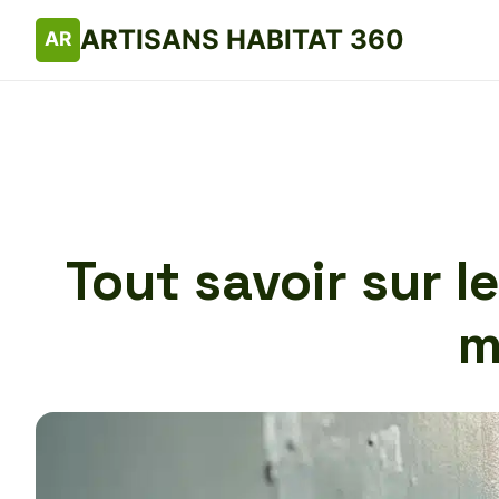
ARTISANS HABITAT 360
Tout savoir sur 
m