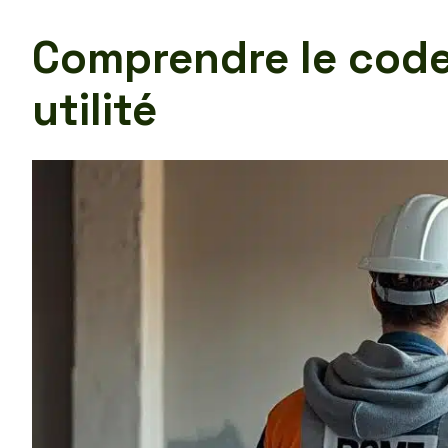
Comprendre le code
utilité