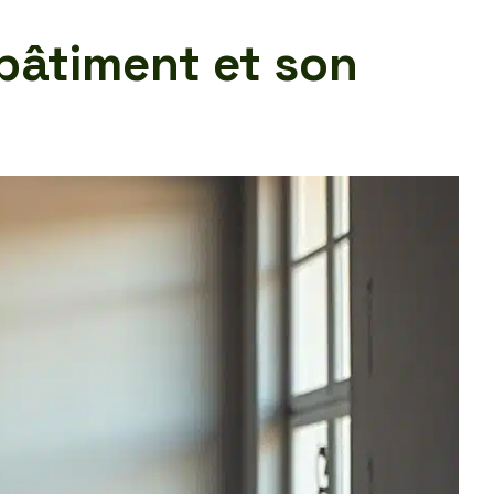
bâtiment et son