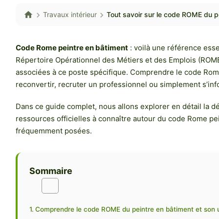
Travaux intérieur
Tout savoir sur le code ROME du pe
Code Rome peintre en bâtiment
: voilà une référence esse
Répertoire Opérationnel des Métiers et des Emplois (ROME),
associées à ce poste spécifique. Comprendre le code Rome 
reconvertir, recruter un professionnel ou simplement s’inf
Dans ce guide complet, nous allons explorer en détail la défi
ressources officielles à connaître autour du code Rome pei
fréquemment posées.
Sommaire
Comprendre le code ROME du peintre en bâtiment et son ut