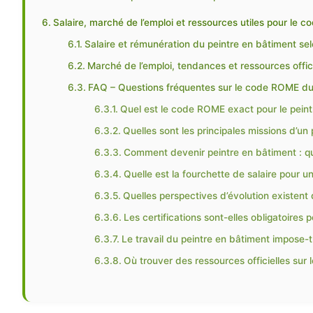
Salaire, marché de l’emploi et ressources utiles pour le 
Salaire et rémunération du peintre en bâtiment sel
Marché de l’emploi, tendances et ressources offici
FAQ – Questions fréquentes sur le code ROME du
Quel est le code ROME exact pour le peint
Quelles sont les principales missions d’u
Comment devenir peintre en bâtiment : qu
Quelle est la fourchette de salaire pour 
Quelles perspectives d’évolution existent
Les certifications sont-elles obligatoire
Le travail du peintre en bâtiment impose-t-
Où trouver des ressources officielles sur