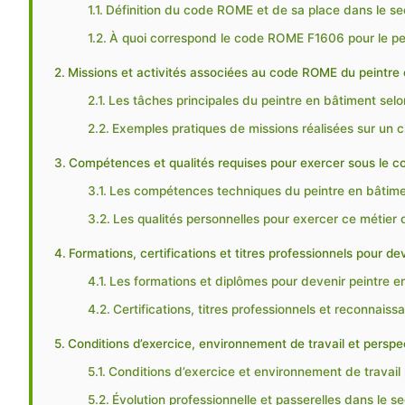
Définition du code ROME et de sa place dans le s
À quoi correspond le code ROME F1606 pour le pe
Missions et activités associées au code ROME du peintre
Les tâches principales du peintre en bâtiment se
Exemples pratiques de missions réalisées sur un c
Compétences et qualités requises pour exercer sous le 
Les compétences techniques du peintre en bâtim
Les qualités personnelles pour exercer ce métier
Formations, certifications et titres professionnels pour de
Les formations et diplômes pour devenir peintre e
Certifications, titres professionnels et reconnaissa
Conditions d’exercice, environnement de travail et perspe
Conditions d’exercice et environnement de travail
Évolution professionnelle et passerelles dans le s