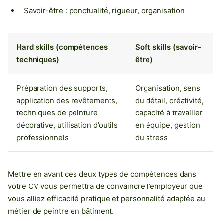
Savoir-être : ponctualité, rigueur, organisation
Hard skills (compétences
Soft skills (savoir-
techniques)
être)
Préparation des supports,
Organisation, sens
application des revêtements,
du détail, créativité,
techniques de peinture
capacité à travailler
décorative, utilisation d’outils
en équipe, gestion
professionnels
du stress
Mettre en avant ces deux types de compétences dans
votre CV vous permettra de convaincre l’employeur que
vous alliez efficacité pratique et personnalité adaptée au
métier de peintre en bâtiment.