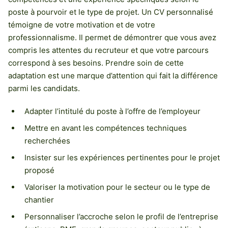
poste à pourvoir et le type de projet. Un CV personnalisé
témoigne de votre motivation et de votre
professionnalisme. Il permet de démontrer que vous avez
compris les attentes du recruteur et que votre parcours
correspond à ses besoins. Prendre soin de cette
adaptation est une marque d’attention qui fait la différence
parmi les candidats.
Adapter l’intitulé du poste à l’offre de l’employeur
Mettre en avant les compétences techniques
recherchées
Insister sur les expériences pertinentes pour le projet
proposé
Valoriser la motivation pour le secteur ou le type de
chantier
Personnaliser l’accroche selon le profil de l’entreprise