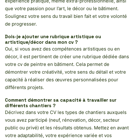
expérience pratique, même extra-professionnelle, ainsi
que votre passion pour l’art, le décor ou le bâtiment.
Soulignez votre sens du travail bien fait et votre volonté
de progresser.
Dois-je ajouter une rubrique artistique ou
artistique/décor dans mon cv ?
Oui, si vous avez des compétences artistiques ou en
décor, il est pertinent de créer une rubrique dédiée dans
votre cv de peintre en bâtiment. Cela permet de
démontrer votre créativité, votre sens du détail et votre
capacité à réaliser des œuvres personnalisées pour
différents projets.
Comment démontrer sa capacité à travailler sur
différents chantiers ?
Décrivez dans votre CV les types de chantiers auxquels
vous avez participé (neuf, rénovation, décor, secteur
public ou privé) et les résultats obtenus. Mettez en avant
votre adaptabilité, votre expérience variée et vos