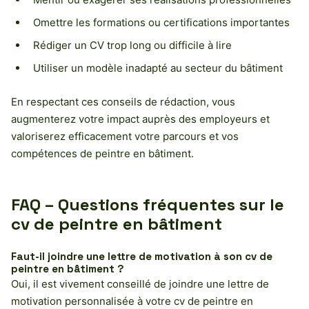
Omettre les formations ou certifications importantes
Rédiger un CV trop long ou difficile à lire
Utiliser un modèle inadapté au secteur du bâtiment
En respectant ces conseils de rédaction, vous
augmenterez votre impact auprès des employeurs et
valoriserez efficacement votre parcours et vos
compétences de peintre en bâtiment.
FAQ – Questions fréquentes sur le
cv de peintre en bâtiment
Faut-il joindre une lettre de motivation à son cv de
peintre en bâtiment ?
Oui, il est vivement conseillé de joindre une lettre de
motivation personnalisée à votre cv de peintre en