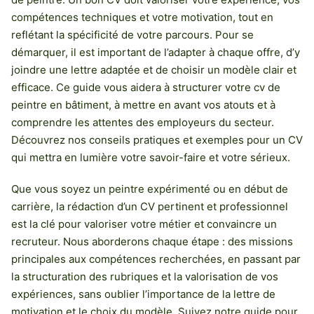
compétences techniques et votre motivation, tout en
reflétant la spécificité de votre parcours. Pour se
démarquer, il est important de l’adapter à chaque offre, d’y
joindre une lettre adaptée et de choisir un modèle clair et
efficace. Ce guide vous aidera à structurer votre cv de
peintre en bâtiment, à mettre en avant vos atouts et à
comprendre les attentes des employeurs du secteur.
Découvrez nos conseils pratiques et exemples pour un CV
qui mettra en lumière votre savoir-faire et votre sérieux.
Que vous soyez un peintre expérimenté ou en début de
carrière, la rédaction d’un CV pertinent et professionnel
est la clé pour valoriser votre métier et convaincre un
recruteur. Nous aborderons chaque étape : des missions
principales aux compétences recherchées, en passant par
la structuration des rubriques et la valorisation de vos
expériences, sans oublier l’importance de la lettre de
motivation et le choix du modèle. Suivez notre guide pour