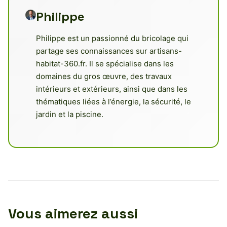
Philippe
Philippe est un passionné du bricolage qui
partage ses connaissances sur artisans-
habitat-360.fr. Il se spécialise dans les
domaines du gros œuvre, des travaux
intérieurs et extérieurs, ainsi que dans les
thématiques liées à l’énergie, la sécurité, le
jardin et la piscine.
Vous aimerez aussi