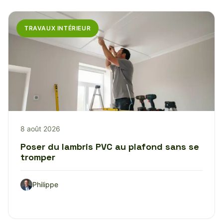
TRAVAUX INTÉRIEUR
8 août 2026
Poser du lambris PVC au plafond sans se
tromper
Philippe