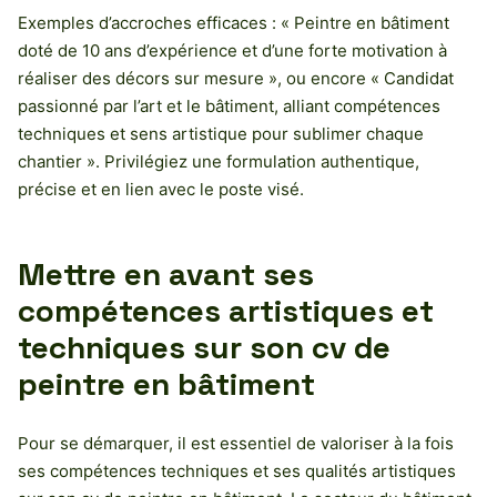
Exemples d’accroches efficaces : « Peintre en bâtiment
doté de 10 ans d’expérience et d’une forte motivation à
réaliser des décors sur mesure », ou encore « Candidat
passionné par l’art et le bâtiment, alliant compétences
techniques et sens artistique pour sublimer chaque
chantier ». Privilégiez une formulation authentique,
précise et en lien avec le poste visé.
Mettre en avant ses
compétences artistiques et
techniques sur son cv de
peintre en bâtiment
Pour se démarquer, il est essentiel de valoriser à la fois
ses compétences techniques et ses qualités artistiques