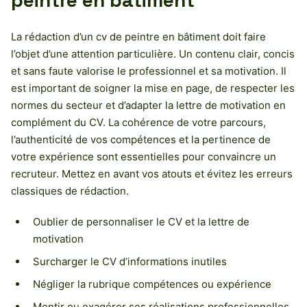
peintre en bâtiment
La rédaction d’un cv de peintre en bâtiment doit faire
l’objet d’une attention particulière. Un contenu clair, concis
et sans faute valorise le professionnel et sa motivation. Il
est important de soigner la mise en page, de respecter les
normes du secteur et d’adapter la lettre de motivation en
complément du CV. La cohérence de votre parcours,
l’authenticité de vos compétences et la pertinence de
votre expérience sont essentielles pour convaincre un
recruteur. Mettez en avant vos atouts et évitez les erreurs
classiques de rédaction.
Oublier de personnaliser le CV et la lettre de
motivation
Surcharger le CV d’informations inutiles
Négliger la rubrique compétences ou expérience
Mentir ou exagérer ses réalisations professionnelles