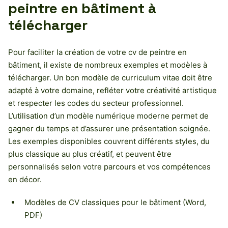
peintre en bâtiment à
télécharger
Pour faciliter la création de votre cv de peintre en
bâtiment, il existe de nombreux exemples et modèles à
télécharger. Un bon modèle de curriculum vitae doit être
adapté à votre domaine, refléter votre créativité artistique
et respecter les codes du secteur professionnel.
L’utilisation d’un modèle numérique moderne permet de
gagner du temps et d’assurer une présentation soignée.
Les exemples disponibles couvrent différents styles, du
plus classique au plus créatif, et peuvent être
personnalisés selon votre parcours et vos compétences
en décor.
Modèles de CV classiques pour le bâtiment (Word,
PDF)