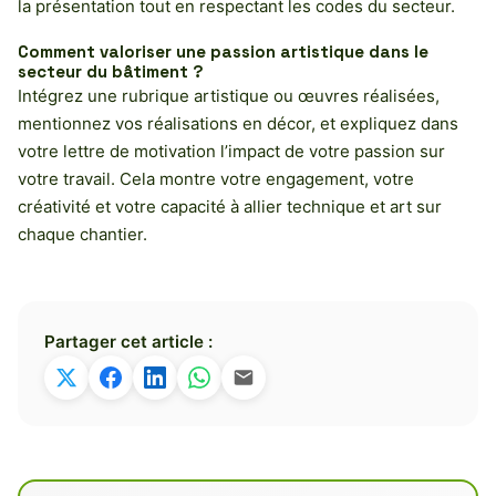
la présentation tout en respectant les codes du secteur.
Comment valoriser une passion artistique dans le
secteur du bâtiment ?
Intégrez une rubrique artistique ou œuvres réalisées,
mentionnez vos réalisations en décor, et expliquez dans
votre lettre de motivation l’impact de votre passion sur
votre travail. Cela montre votre engagement, votre
créativité et votre capacité à allier technique et art sur
chaque chantier.
Partager cet article :