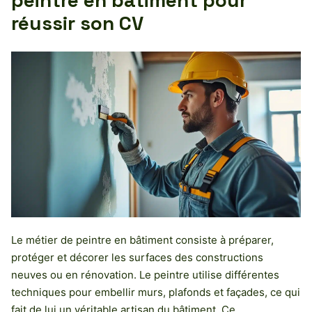
peintre en bâtiment pour
réussir son CV
Le métier de peintre en bâtiment consiste à préparer,
protéger et décorer les surfaces des constructions
neuves ou en rénovation. Le peintre utilise différentes
techniques pour embellir murs, plafonds et façades, ce qui
fait de lui un véritable artisan du bâtiment. Ce