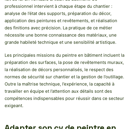
professionnel intervient à chaque étape du chantier :
analyse de l’état des supports, préparation du décor,
application des peintures et revêtements, et réalisation
des finitions avec précision. La pratique de ce métier
nécessite une bonne connaissance des matériaux, une
grande habileté technique et une sensibilité artistique.
Les principales missions du peintre en bâtiment incluent la
préparation des surfaces, la pose de revêtements muraux,
la réalisation de décors personnalisés, le respect des
normes de sécurité sur chantier et la gestion de l’outillage.
Outre la maîtrise technique, l’expérience, la capacité à
travailler en équipe et l’attention aux détails sont des
compétences indispensables pour réussir dans ce secteur
exigeant.
Adapter son cv de peintre en