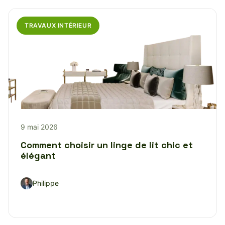
TRAVAUX INTÉRIEUR
9 mai 2026
Comment choisir un linge de lit chic et
élégant
Philippe