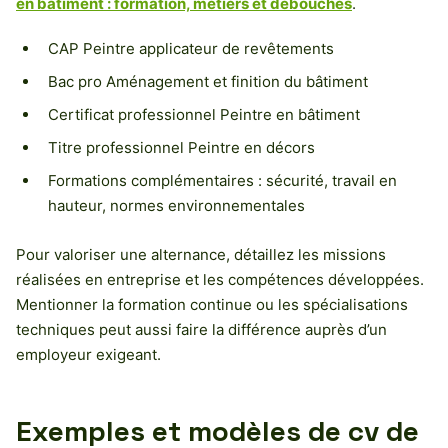
en bâtiment : formation, métiers et débouchés
.
CAP Peintre applicateur de revêtements
Bac pro Aménagement et finition du bâtiment
Certificat professionnel Peintre en bâtiment
Titre professionnel Peintre en décors
Formations complémentaires : sécurité, travail en
hauteur, normes environnementales
Pour valoriser une alternance, détaillez les missions
réalisées en entreprise et les compétences développées.
Mentionner la formation continue ou les spécialisations
techniques peut aussi faire la différence auprès d’un
employeur exigeant.
Exemples et modèles de cv de