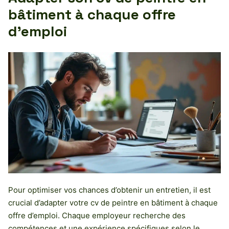
bâtiment à chaque offre
d’emploi
Pour optimiser vos chances d’obtenir un entretien, il est
crucial d’adapter votre cv de peintre en bâtiment à chaque
offre d’emploi. Chaque employeur recherche des
compétences et une expérience spécifiques selon le