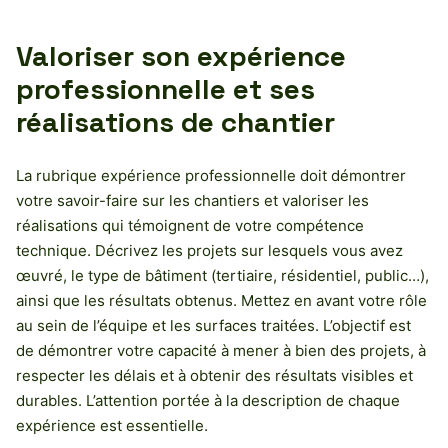
Valoriser son expérience
professionnelle et ses
réalisations de chantier
La rubrique expérience professionnelle doit démontrer
votre savoir-faire sur les chantiers et valoriser les
réalisations qui témoignent de votre compétence
technique. Décrivez les projets sur lesquels vous avez
œuvré, le type de bâtiment (tertiaire, résidentiel, public…),
ainsi que les résultats obtenus. Mettez en avant votre rôle
au sein de l’équipe et les surfaces traitées. L’objectif est
de démontrer votre capacité à mener à bien des projets, à
respecter les délais et à obtenir des résultats visibles et
durables. L’attention portée à la description de chaque
expérience est essentielle.