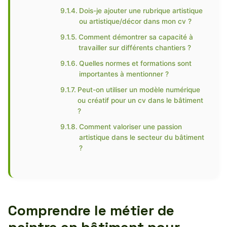
Dois-je ajouter une rubrique artistique
ou artistique/décor dans mon cv ?
Comment démontrer sa capacité à
travailler sur différents chantiers ?
Quelles normes et formations sont
importantes à mentionner ?
Peut-on utiliser un modèle numérique
ou créatif pour un cv dans le bâtiment
?
Comment valoriser une passion
artistique dans le secteur du bâtiment
?
Comprendre le métier de