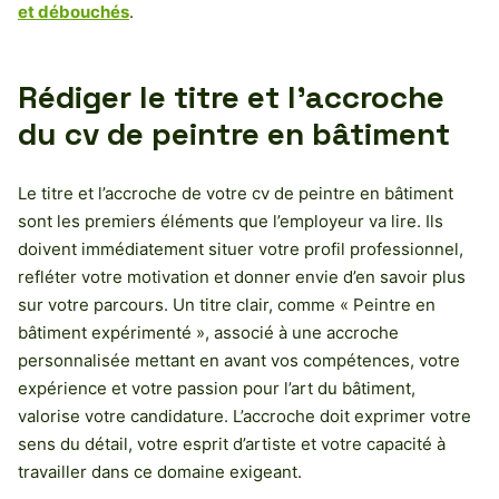
et débouchés
.
Rédiger le titre et l’accroche
du cv de peintre en bâtiment
Le titre et l’accroche de votre cv de peintre en bâtiment
sont les premiers éléments que l’employeur va lire. Ils
doivent immédiatement situer votre profil professionnel,
refléter votre motivation et donner envie d’en savoir plus
sur votre parcours. Un titre clair, comme « Peintre en
bâtiment expérimenté », associé à une accroche
personnalisée mettant en avant vos compétences, votre
expérience et votre passion pour l’art du bâtiment,
valorise votre candidature. L’accroche doit exprimer votre
sens du détail, votre esprit d’artiste et votre capacité à
travailler dans ce domaine exigeant.