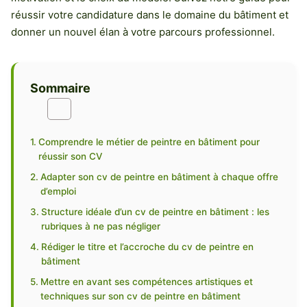
réussir votre candidature dans le domaine du bâtiment et
donner un nouvel élan à votre parcours professionnel.
Sommaire
Comprendre le métier de peintre en bâtiment pour
réussir son CV
Adapter son cv de peintre en bâtiment à chaque offre
d’emploi
Structure idéale d’un cv de peintre en bâtiment : les
rubriques à ne pas négliger
Rédiger le titre et l’accroche du cv de peintre en
bâtiment
Mettre en avant ses compétences artistiques et
techniques sur son cv de peintre en bâtiment