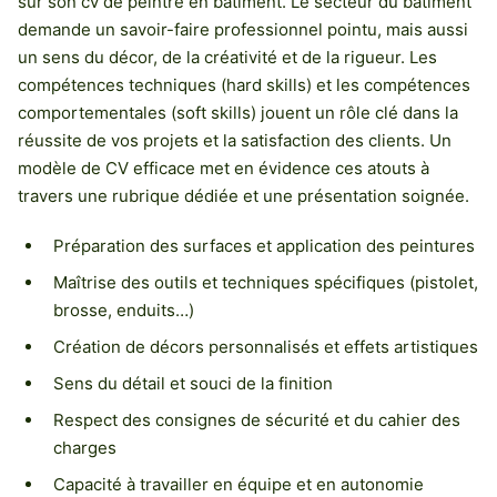
sur son cv de peintre en bâtiment. Le secteur du bâtiment
demande un savoir-faire professionnel pointu, mais aussi
un sens du décor, de la créativité et de la rigueur. Les
compétences techniques (hard skills) et les compétences
comportementales (soft skills) jouent un rôle clé dans la
réussite de vos projets et la satisfaction des clients. Un
modèle de CV efficace met en évidence ces atouts à
travers une rubrique dédiée et une présentation soignée.
Préparation des surfaces et application des peintures
Maîtrise des outils et techniques spécifiques (pistolet,
brosse, enduits…)
Création de décors personnalisés et effets artistiques
Sens du détail et souci de la finition
Respect des consignes de sécurité et du cahier des
charges
Capacité à travailler en équipe et en autonomie