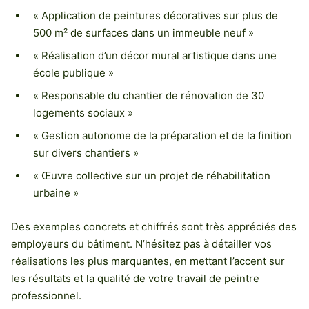
« Application de peintures décoratives sur plus de
500 m² de surfaces dans un immeuble neuf »
« Réalisation d’un décor mural artistique dans une
école publique »
« Responsable du chantier de rénovation de 30
logements sociaux »
« Gestion autonome de la préparation et de la finition
sur divers chantiers »
« Œuvre collective sur un projet de réhabilitation
urbaine »
Des exemples concrets et chiffrés sont très appréciés des
employeurs du bâtiment. N’hésitez pas à détailler vos
réalisations les plus marquantes, en mettant l’accent sur
les résultats et la qualité de votre travail de peintre
professionnel.