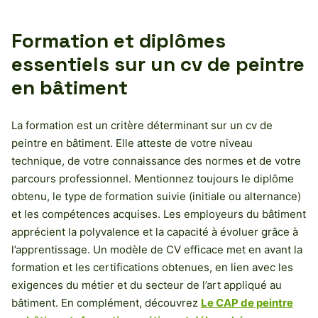
Formation et diplômes
essentiels sur un cv de peintre
en bâtiment
La formation est un critère déterminant sur un cv de
peintre en bâtiment. Elle atteste de votre niveau
technique, de votre connaissance des normes et de votre
parcours professionnel. Mentionnez toujours le diplôme
obtenu, le type de formation suivie (initiale ou alternance)
et les compétences acquises. Les employeurs du bâtiment
apprécient la polyvalence et la capacité à évoluer grâce à
l’apprentissage. Un modèle de CV efficace met en avant la
formation et les certifications obtenues, en lien avec les
exigences du métier et du secteur de l’art appliqué au
bâtiment. En complément, découvrez
Le CAP de peintre