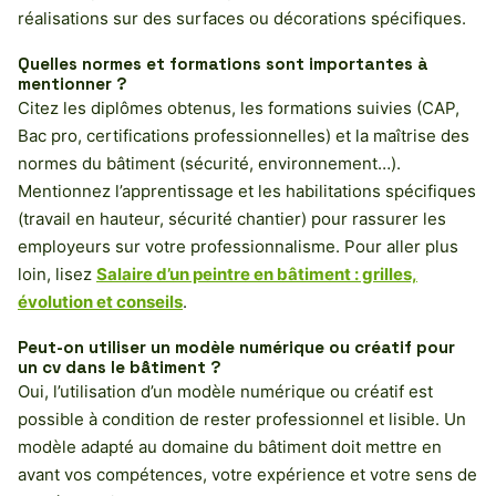
réalisations sur des surfaces ou décorations spécifiques.
Quelles normes et formations sont importantes à
mentionner ?
Citez les diplômes obtenus, les formations suivies (CAP,
Bac pro, certifications professionnelles) et la maîtrise des
normes du bâtiment (sécurité, environnement…).
Mentionnez l’apprentissage et les habilitations spécifiques
(travail en hauteur, sécurité chantier) pour rassurer les
employeurs sur votre professionnalisme. Pour aller plus
loin, lisez
Salaire d’un peintre en bâtiment : grilles,
évolution et conseils
.
Peut-on utiliser un modèle numérique ou créatif pour
un cv dans le bâtiment ?
Oui, l’utilisation d’un modèle numérique ou créatif est
possible à condition de rester professionnel et lisible. Un
modèle adapté au domaine du bâtiment doit mettre en
avant vos compétences, votre expérience et votre sens de