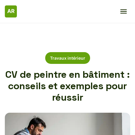
Travaux intérieur
CV de peintre en bâtiment :
conseils et exemples pour
réussir