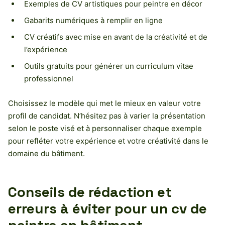
Exemples de CV artistiques pour peintre en décor
Gabarits numériques à remplir en ligne
CV créatifs avec mise en avant de la créativité et de
l’expérience
Outils gratuits pour générer un curriculum vitae
professionnel
Choisissez le modèle qui met le mieux en valeur votre
profil de candidat. N’hésitez pas à varier la présentation
selon le poste visé et à personnaliser chaque exemple
pour refléter votre expérience et votre créativité dans le
domaine du bâtiment.
Conseils de rédaction et
erreurs à éviter pour un cv de