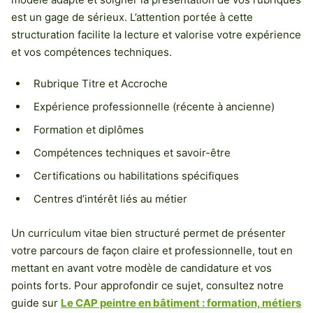
est un gage de sérieux. L’attention portée à cette
structuration facilite la lecture et valorise votre expérience
et vos compétences techniques.
Rubrique Titre et Accroche
Expérience professionnelle (récente à ancienne)
Formation et diplômes
Compétences techniques et savoir-être
Certifications ou habilitations spécifiques
Centres d’intérêt liés au métier
Un curriculum vitae bien structuré permet de présenter
votre parcours de façon claire et professionnelle, tout en
mettant en avant votre modèle de candidature et vos
points forts. Pour approfondir ce sujet, consultez notre
guide sur
Le CAP peintre en bâtiment : formation, métiers