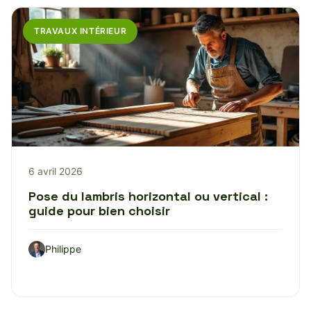
TRAVAUX INTÉRIEUR
6 avril 2026
Pose du lambris horizontal ou vertical :
guide pour bien choisir
Philippe