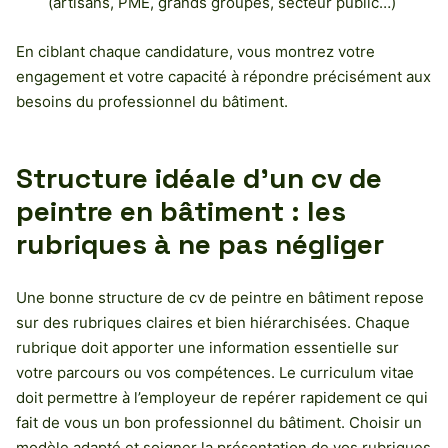
(artisans, PME, grands groupes, secteur public…)
En ciblant chaque candidature, vous montrez votre
engagement et votre capacité à répondre précisément aux
besoins du professionnel du bâtiment.
Structure idéale d’un cv de
peintre en bâtiment : les
rubriques à ne pas négliger
Une bonne structure de cv de peintre en bâtiment repose
sur des rubriques claires et bien hiérarchisées. Chaque
rubrique doit apporter une information essentielle sur
votre parcours ou vos compétences. Le curriculum vitae
doit permettre à l’employeur de repérer rapidement ce qui
fait de vous un bon professionnel du bâtiment. Choisir un
modèle adapté et soigner la présentation de vos rubriques