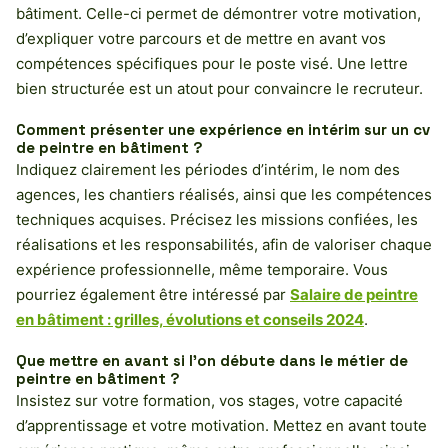
bâtiment. Celle-ci permet de démontrer votre motivation,
d’expliquer votre parcours et de mettre en avant vos
compétences spécifiques pour le poste visé. Une lettre
bien structurée est un atout pour convaincre le recruteur.
Comment présenter une expérience en intérim sur un cv
de peintre en bâtiment ?
Indiquez clairement les périodes d’intérim, le nom des
agences, les chantiers réalisés, ainsi que les compétences
techniques acquises. Précisez les missions confiées, les
réalisations et les responsabilités, afin de valoriser chaque
expérience professionnelle, même temporaire. Vous
pourriez également être intéressé par
Salaire de peintre
en bâtiment : grilles, évolutions et conseils 2024
.
Que mettre en avant si l’on débute dans le métier de
peintre en bâtiment ?
Insistez sur votre formation, vos stages, votre capacité
d’apprentissage et votre motivation. Mettez en avant toute