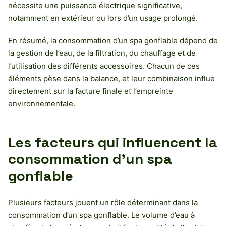
nécessite une puissance électrique significative,
notamment en extérieur ou lors d’un usage prolongé.
En résumé, la consommation d’un spa gonflable dépend de
la gestion de l’eau, de la filtration, du chauffage et de
l’utilisation des différents accessoires. Chacun de ces
éléments pèse dans la balance, et leur combinaison influe
directement sur la facture finale et l’empreinte
environnementale.
Les facteurs qui influencent la
consommation d’un spa
gonflable
Plusieurs facteurs jouent un rôle déterminant dans la
consommation d’un spa gonflable. Le volume d’eau à