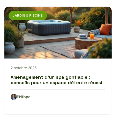
JARDIN & PISCINE
2 octobre 2025
Aménagement d’un spa gonflable :
conseils pour un espace détente réussi
Philippe