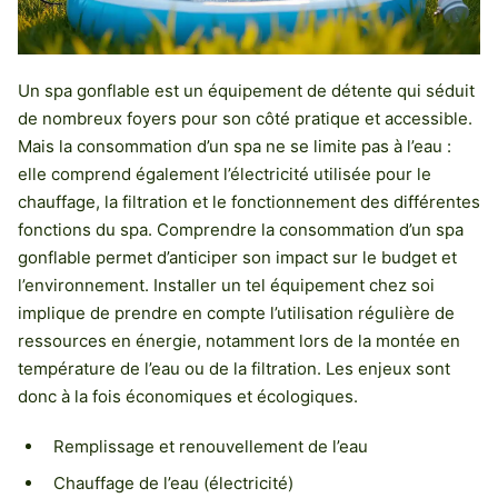
Un spa gonflable est un équipement de détente qui séduit
de nombreux foyers pour son côté pratique et accessible.
Mais la consommation d’un spa ne se limite pas à l’eau :
elle comprend également l’électricité utilisée pour le
chauffage, la filtration et le fonctionnement des différentes
fonctions du spa. Comprendre la consommation d’un spa
gonflable permet d’anticiper son impact sur le budget et
l’environnement. Installer un tel équipement chez soi
implique de prendre en compte l’utilisation régulière de
ressources en énergie, notamment lors de la montée en
température de l’eau ou de la filtration. Les enjeux sont
donc à la fois économiques et écologiques.
Remplissage et renouvellement de l’eau
Chauffage de l’eau (électricité)