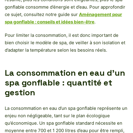
gonflable consomme d’énergie et d’eau. Pour approfondir
ce sujet, consultez notre guide sur
Aménagement pour
spa gonflable : conseils et idées bien-être
.
Pour limiter la consommation, il est donc important de
bien choisir le modèle de spa, de veiller à son isolation et
d’adapter la température selon les besoins réels.
La consommation en eau d’un
spa gonflable : quantité et
gestion
La consommation en eau d’un spa gonflable représente un
enjeu non négligeable, tant sur le plan écologique
qu’économique. Un spa gonflable standard nécessite en
moyenne entre 700 et 1 200 litres d’eau pour être rempli,