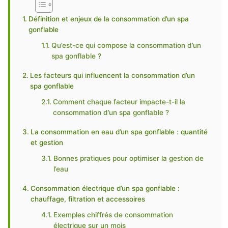
Définition et enjeux de la consommation d’un spa
gonflable
Qu’est-ce qui compose la consommation d’un
spa gonflable ?
Les facteurs qui influencent la consommation d’un
spa gonflable
Comment chaque facteur impacte-t-il la
consommation d’un spa gonflable ?
La consommation en eau d’un spa gonflable : quantité
et gestion
Bonnes pratiques pour optimiser la gestion de
l’eau
Consommation électrique d’un spa gonflable :
chauffage, filtration et accessoires
Exemples chiffrés de consommation
électrique sur un mois