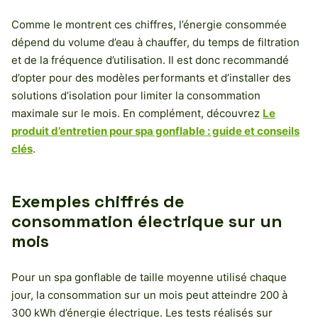
Comme le montrent ces chiffres, l’énergie consommée
dépend du volume d’eau à chauffer, du temps de filtration
et de la fréquence d’utilisation. Il est donc recommandé
d’opter pour des modèles performants et d’installer des
solutions d’isolation pour limiter la consommation
maximale sur le mois. En complément, découvrez
Le
produit d’entretien pour spa gonflable : guide et conseils
clés
.
Exemples chiffrés de
consommation électrique sur un
mois
Pour un spa gonflable de taille moyenne utilisé chaque
jour, la consommation sur un mois peut atteindre 200 à
300 kWh d’énergie électrique. Les tests réalisés sur