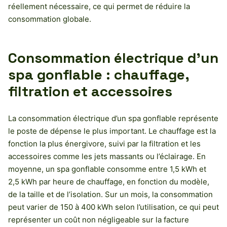
réellement nécessaire, ce qui permet de réduire la
consommation globale.
Consommation électrique d’un
spa gonflable : chauffage,
filtration et accessoires
La consommation électrique d’un spa gonflable représente
le poste de dépense le plus important. Le chauffage est la
fonction la plus énergivore, suivi par la filtration et les
accessoires comme les jets massants ou l’éclairage. En
moyenne, un spa gonflable consomme entre 1,5 kWh et
2,5 kWh par heure de chauffage, en fonction du modèle,
de la taille et de l’isolation. Sur un mois, la consommation
peut varier de 150 à 400 kWh selon l’utilisation, ce qui peut
représenter un coût non négligeable sur la facture