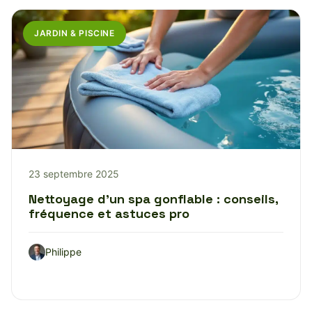
JARDIN & PISCINE
23 septembre 2025
Nettoyage d’un spa gonflable : conseils,
fréquence et astuces pro
Philippe