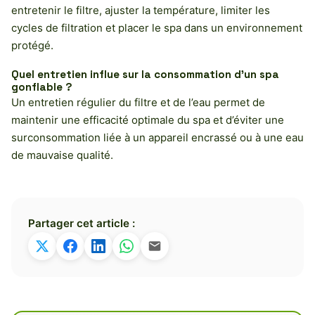
entretenir le filtre, ajuster la température, limiter les
cycles de filtration et placer le spa dans un environnement
protégé.
Quel entretien influe sur la consommation d’un spa
gonflable ?
Un entretien régulier du filtre et de l’eau permet de
maintenir une efficacité optimale du spa et d’éviter une
surconsommation liée à un appareil encrassé ou à une eau
de mauvaise qualité.
Partager cet article :