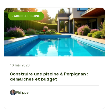
JARDIN & PISCINE
10 mai 2026
Construire une piscine à Perpignan :
démarches et budget
Philippe