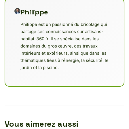
Philippe
Philippe est un passionné du bricolage qui
partage ses connaissances sur artisans-
habitat-360.fr. Il se spécialise dans les
domaines du gros œuvre, des travaux
intérieurs et extérieurs, ainsi que dans les
thématiques liées à l’énergie, la sécurité, le
jardin et la piscine.
Vous aimerez aussi