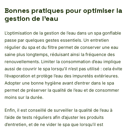
Bonnes pratiques pour optimiser la
gestion de l’eau
L’optimisation de la gestion de l’eau dans un spa gonflable
passe par quelques gestes essentiels. Un entretien
régulier du spa et du filtre permet de conserver une eau
saine plus longtemps, réduisant ainsi la fréquence des
renouvellements. Limiter la consommation d’eau implique
aussi de couvrir le spa lorsqu’il n’est pas utilisé : cela évite
l’évaporation et protège l’eau des impuretés extérieures.
Adopter une bonne hygiène avant d’entrer dans le spa
permet de préserver la qualité de l’eau et de consommer
moins sur la durée.
Enfin, il est conseillé de surveiller la qualité de l’eau à
l’aide de tests réguliers afin d’ajuster les produits
d’entretien, et de ne vider le spa que lorsqu’il est