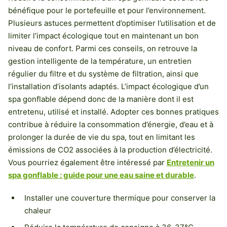
bénéfique pour le portefeuille et pour l’environnement.
Plusieurs astuces permettent d’optimiser l’utilisation et de
limiter l’impact écologique tout en maintenant un bon
niveau de confort. Parmi ces conseils, on retrouve la
gestion intelligente de la température, un entretien
régulier du filtre et du système de filtration, ainsi que
l’installation d’isolants adaptés. L’impact écologique d’un
spa gonflable dépend donc de la manière dont il est
entretenu, utilisé et installé. Adopter ces bonnes pratiques
contribue à réduire la consommation d’énergie, d’eau et à
prolonger la durée de vie du spa, tout en limitant les
émissions de CO2 associées à la production d’électricité.
Vous pourriez également être intéressé par
Entretenir un
spa gonflable : guide pour une eau saine et durable
.
Installer une couverture thermique pour conserver la
chaleur