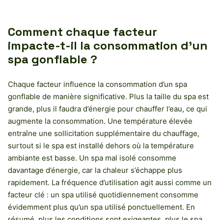
Comment chaque facteur
impacte-t-il la consommation d’un
spa gonflable ?
Chaque facteur influence la consommation d’un spa
gonflable de manière significative. Plus la taille du spa est
grande, plus il faudra d’énergie pour chauffer l’eau, ce qui
augmente la consommation. Une température élevée
entraîne une sollicitation supplémentaire du chauffage,
surtout si le spa est installé dehors où la température
ambiante est basse. Un spa mal isolé consomme
davantage d’énergie, car la chaleur s’échappe plus
rapidement. La fréquence d’utilisation agit aussi comme un
facteur clé : un spa utilisé quotidiennement consomme
évidemment plus qu’un spa utilisé ponctuellement. En
résumé, plus les conditions sont exigeantes, plus le spa