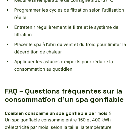
Réduire la température de consigne à 36-37°C
Programmer les cycles de filtration selon l’utilisation
réelle
Entretenir régulièrement le filtre et le système de
filtration
Placer le spa à l’abri du vent et du froid pour limiter la
déperdition de chaleur
Appliquer les astuces d’experts pour réduire la
consommation au quotidien
FAQ – Questions fréquentes sur la
consommation d’un spa gonflable
Combien consomme un spa gonflable par mois ?
Un spa gonflable consomme entre 150 et 400 kWh
d’électricité par mois, selon la taille, la température