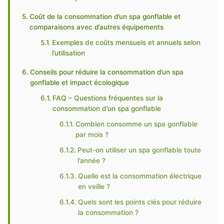
Coût de la consommation d’un spa gonflable et
comparaisons avec d’autres équipements
Exemples de coûts mensuels et annuels selon
l’utilisation
Conseils pour réduire la consommation d’un spa
gonflable et impact écologique
FAQ – Questions fréquentes sur la
consommation d’un spa gonflable
Combien consomme un spa gonflable
par mois ?
Peut-on utiliser un spa gonflable toute
l’année ?
Quelle est la consommation électrique
en veille ?
Quels sont les points clés pour réduire
la consommation ?