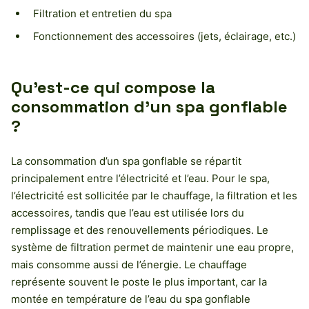
Filtration et entretien du spa
Fonctionnement des accessoires (jets, éclairage, etc.)
Qu’est-ce qui compose la
consommation d’un spa gonflable
?
La consommation d’un spa gonflable se répartit
principalement entre l’électricité et l’eau. Pour le spa,
l’électricité est sollicitée par le chauffage, la filtration et les
accessoires, tandis que l’eau est utilisée lors du
remplissage et des renouvellements périodiques. Le
système de filtration permet de maintenir une eau propre,
mais consomme aussi de l’énergie. Le chauffage
représente souvent le poste le plus important, car la
montée en température de l’eau du spa gonflable