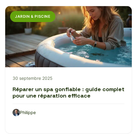
JARDIN & PISCINE
30 septembre 2025
Réparer un spa gonflable : guide complet
pour une réparation efficace
Philippe