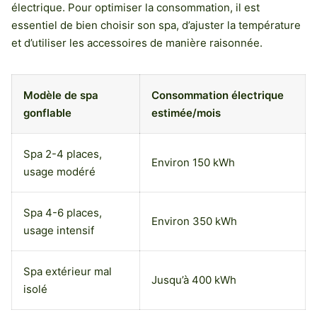
électrique. Pour optimiser la consommation, il est
essentiel de bien choisir son spa, d’ajuster la température
et d’utiliser les accessoires de manière raisonnée.
Modèle de spa
Consommation électrique
gonflable
estimée/mois
Spa 2-4 places,
Environ 150 kWh
usage modéré
Spa 4-6 places,
Environ 350 kWh
usage intensif
Spa extérieur mal
Jusqu’à 400 kWh
isolé