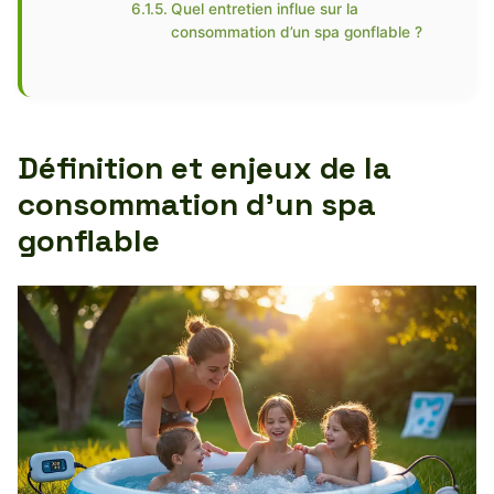
Quel entretien influe sur la
consommation d’un spa gonflable ?
Définition et enjeux de la
consommation d’un spa
gonflable