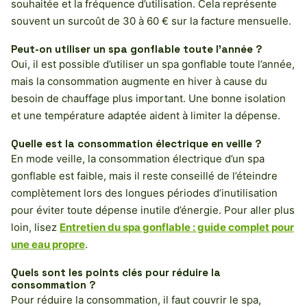
souhaitée et la fréquence d’utilisation. Cela représente
souvent un surcoût de 30 à 60 € sur la facture mensuelle.
Peut-on utiliser un spa gonflable toute l’année ?
Oui, il est possible d’utiliser un spa gonflable toute l’année,
mais la consommation augmente en hiver à cause du
besoin de chauffage plus important. Une bonne isolation
et une température adaptée aident à limiter la dépense.
Quelle est la consommation électrique en veille ?
En mode veille, la consommation électrique d’un spa
gonflable est faible, mais il reste conseillé de l’éteindre
complètement lors des longues périodes d’inutilisation
pour éviter toute dépense inutile d’énergie. Pour aller plus
loin, lisez
Entretien du spa gonflable : guide complet pour
une eau propre
.
Quels sont les points clés pour réduire la
consommation ?
Pour réduire la consommation, il faut couvrir le spa,