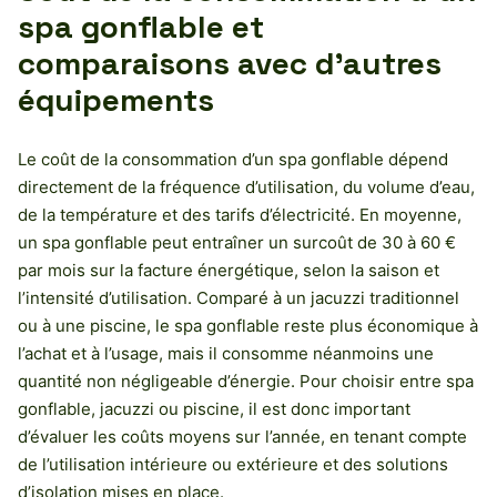
spa gonflable et
comparaisons avec d’autres
équipements
Le coût de la consommation d’un spa gonflable dépend
directement de la fréquence d’utilisation, du volume d’eau,
de la température et des tarifs d’électricité. En moyenne,
un spa gonflable peut entraîner un surcoût de 30 à 60 €
par mois sur la facture énergétique, selon la saison et
l’intensité d’utilisation. Comparé à un jacuzzi traditionnel
ou à une piscine, le spa gonflable reste plus économique à
l’achat et à l’usage, mais il consomme néanmoins une
quantité non négligeable d’énergie. Pour choisir entre spa
gonflable, jacuzzi ou piscine, il est donc important
d’évaluer les coûts moyens sur l’année, en tenant compte
de l’utilisation intérieure ou extérieure et des solutions
d’isolation mises en place.