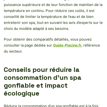
puissance supérieure et de leur fonction de maintien de la
température en continu. Pour réduire ces coûts, il est
conseillé de limiter la température de l’eau et de bien
entretenir son spa, tout en suivant les avis d’experts sur le
choix du modèle adapté à ses besoins.
Pour obtenir des comparatifs détaillés, vous pouvez
consulter la page dédiée sur
Guide-Piscine.fr
, référence
du secteur.
Conseils pour réduire la
consommation d’un spa
gonflable et impact
écologique
Réduire la consommation d’un spa gonflable est à la fois