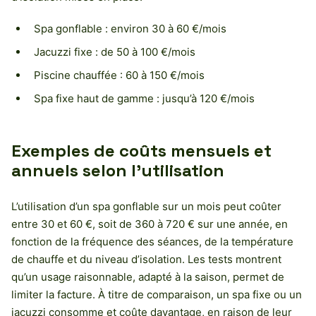
Spa gonflable : environ 30 à 60 €/mois
Jacuzzi fixe : de 50 à 100 €/mois
Piscine chauffée : 60 à 150 €/mois
Spa fixe haut de gamme : jusqu’à 120 €/mois
Exemples de coûts mensuels et
annuels selon l’utilisation
L’utilisation d’un spa gonflable sur un mois peut coûter
entre 30 et 60 €, soit de 360 à 720 € sur une année, en
fonction de la fréquence des séances, de la température
de chauffe et du niveau d’isolation. Les tests montrent
qu’un usage raisonnable, adapté à la saison, permet de
limiter la facture. À titre de comparaison, un spa fixe ou un
jacuzzi consomme et coûte davantage, en raison de leur