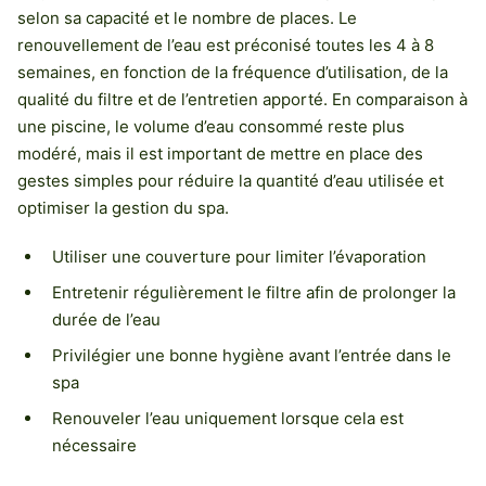
selon sa capacité et le nombre de places. Le
renouvellement de l’eau est préconisé toutes les 4 à 8
semaines, en fonction de la fréquence d’utilisation, de la
qualité du filtre et de l’entretien apporté. En comparaison à
une piscine, le volume d’eau consommé reste plus
modéré, mais il est important de mettre en place des
gestes simples pour réduire la quantité d’eau utilisée et
optimiser la gestion du spa.
Utiliser une couverture pour limiter l’évaporation
Entretenir régulièrement le filtre afin de prolonger la
durée de l’eau
Privilégier une bonne hygiène avant l’entrée dans le
spa
Renouveler l’eau uniquement lorsque cela est
nécessaire