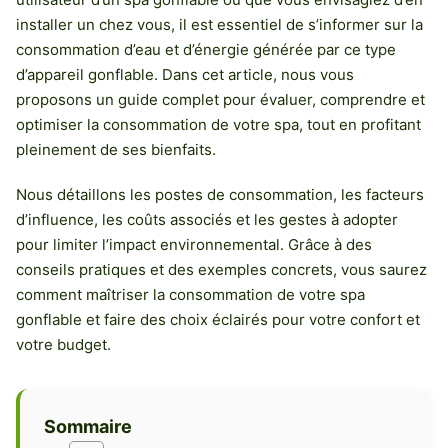
installer un chez vous, il est essentiel de s’informer sur la
consommation d’eau et d’énergie générée par ce type
d’appareil gonflable. Dans cet article, nous vous
proposons un guide complet pour évaluer, comprendre et
optimiser la consommation de votre spa, tout en profitant
pleinement de ses bienfaits.
Nous détaillons les postes de consommation, les facteurs
d’influence, les coûts associés et les gestes à adopter
pour limiter l’impact environnemental. Grâce à des
conseils pratiques et des exemples concrets, vous saurez
comment maîtriser la consommation de votre spa
gonflable et faire des choix éclairés pour votre confort et
votre budget.
Sommaire