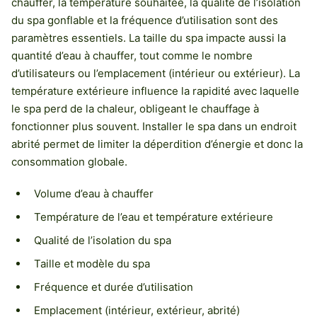
chauffer, la température souhaitée, la qualité de l’isolation
du spa gonflable et la fréquence d’utilisation sont des
paramètres essentiels. La taille du spa impacte aussi la
quantité d’eau à chauffer, tout comme le nombre
d’utilisateurs ou l’emplacement (intérieur ou extérieur). La
température extérieure influence la rapidité avec laquelle
le spa perd de la chaleur, obligeant le chauffage à
fonctionner plus souvent. Installer le spa dans un endroit
abrité permet de limiter la déperdition d’énergie et donc la
consommation globale.
Volume d’eau à chauffer
Température de l’eau et température extérieure
Qualité de l’isolation du spa
Taille et modèle du spa
Fréquence et durée d’utilisation
Emplacement (intérieur, extérieur, abrité)