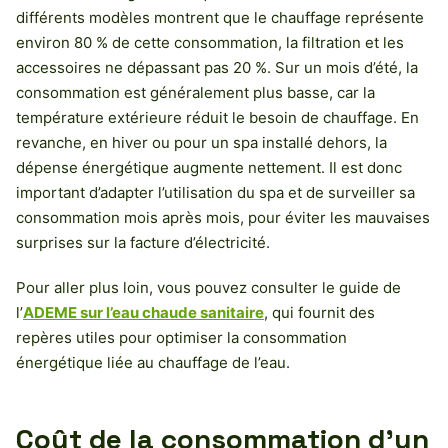
différents modèles montrent que le chauffage représente
environ 80 % de cette consommation, la filtration et les
accessoires ne dépassant pas 20 %. Sur un mois d’été, la
consommation est généralement plus basse, car la
température extérieure réduit le besoin de chauffage. En
revanche, en hiver ou pour un spa installé dehors, la
dépense énergétique augmente nettement. Il est donc
important d’adapter l’utilisation du spa et de surveiller sa
consommation mois après mois, pour éviter les mauvaises
surprises sur la facture d’électricité.
Pour aller plus loin, vous pouvez consulter le guide de
l’
ADEME sur l’eau chaude sanitaire
, qui fournit des
repères utiles pour optimiser la consommation
énergétique liée au chauffage de l’eau.
Coût de la consommation d’un