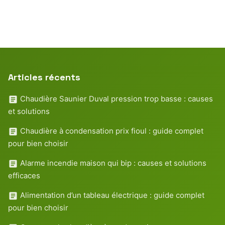
Articles récents
Chaudière Saunier Duval pression trop basse : causes
et solutions
Chaudière à condensation prix fioul : guide complet
pour bien choisir
Alarme incendie maison qui bip : causes et solutions
efficaces
Alimentation d’un tableau électrique : guide complet
pour bien choisir