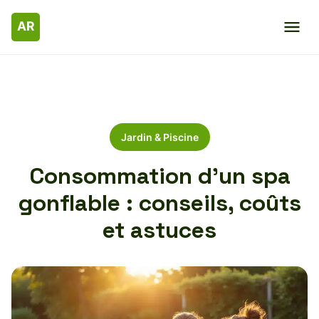
Jardin & Piscine
Consommation d’un spa
gonflable : conseils, coûts
et astuces