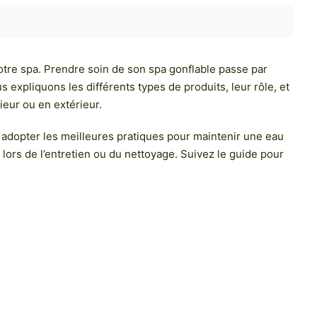
votre spa. Prendre soin de son spa gonflable passe par
us expliquons les différents types de produits, leur rôle, et
ieur ou en extérieur.
 à adopter les meilleures pratiques pour maintenir une eau
 lors de l’entretien ou du nettoyage. Suivez le guide pour