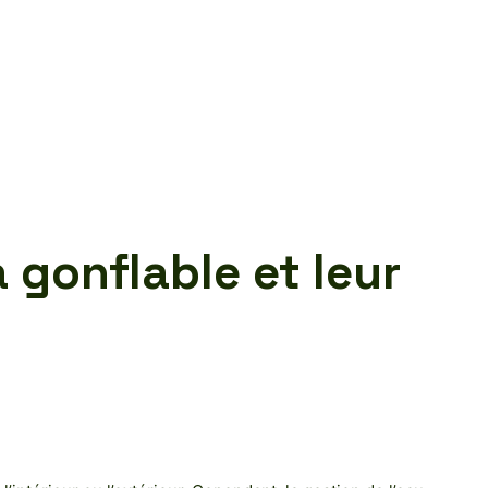
 gonflable et leur