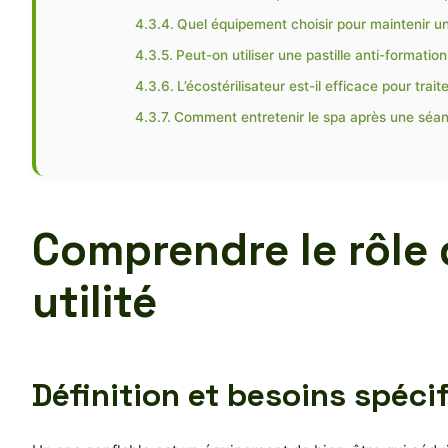
Quel équipement choisir pour maintenir un
Peut-on utiliser une pastille anti-formati
L’écostérilisateur est-il efficace pour traite
Comment entretenir le spa après une séan
Comprendre le rôle 
utilité
Définition et besoins spéci