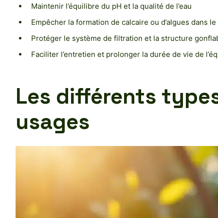
Maintenir l’équilibre du pH et la qualité de l’eau
Empêcher la formation de calcaire ou d’algues dans le
Protéger le système de filtration et la structure gonfl
Faciliter l’entretien et prolonger la durée de vie de l’
Les différents type
usages