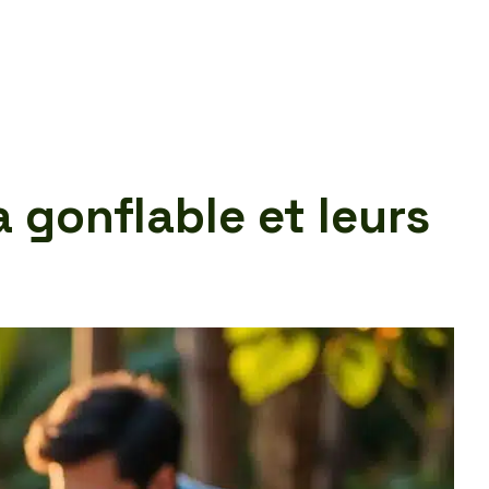
 gonflable et leurs