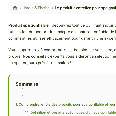
Jardin & Piscine
Le produit d’entretien pour spa gonf
Produit spa gonflable
: découvrez tout ce qu’il faut savoir
l’utilisation du bon produit, adapté à la nature gonflable de
comment les utiliser efficacement pour garantir une expérie
Vous apprendrez à comprendre les besoins de votre spa, à ch
propre. Nos conseils d’experts vous aideront à sélectionner
un spa toujours prêt à l’utilisation !
Sommaire
Comprendre le rôle des produits pour spa gonflable et leur u
Définition et besoins spécifiques d’un spa gonflabl