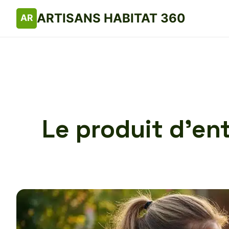
ARTISANS HABITAT 360
Le produit d’ent