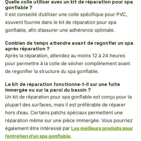
Quelle colle utiliser avec un kit de réparation pour spa
gonflable ?
Il est conseillé d’utiliser une colle spécifique pour PVC,
souvent fournie dans le kit de réparation pour spa
gonflable, afin d’assurer une adhérence optimale.
Combien de temps attendre avant de regonfler un spa
après réparation ?
Après la réparation, attendez au moins 12 à 24 heures
pour permettre à la colle de sécher complètement avant
de regonfler la structure du spa gonflable.
Le kit de réparation fonctionne-t-il sur une fuite
immergée ou sur la paroi du bassin ?
Un kit de réparation pour spa gonflable est conçu pour la
plupart des surfaces, mais il est préférable de réparer
hors d’eau. Certains patchs spéciaux permettent une
réparation même sur une pièce immergée. Vous pourriez
également être intéressé par
Les meilleurs produits pour
l’entretien d’un spa gonflable
.