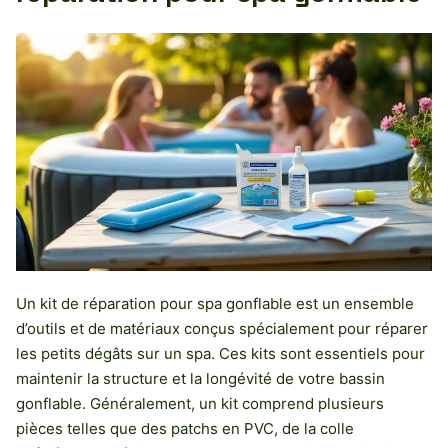
Un kit de réparation pour spa gonflable est un ensemble
d’outils et de matériaux conçus spécialement pour réparer
les petits dégâts sur un spa. Ces kits sont essentiels pour
maintenir la structure et la longévité de votre bassin
gonflable. Généralement, un kit comprend plusieurs
pièces telles que des patchs en PVC, de la colle