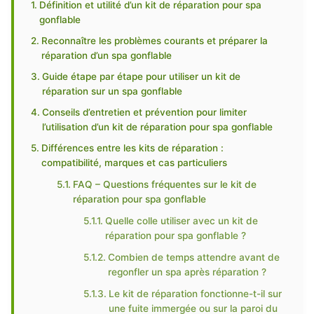
Définition et utilité d’un kit de réparation pour spa
gonflable
Reconnaître les problèmes courants et préparer la
réparation d’un spa gonflable
Guide étape par étape pour utiliser un kit de
réparation sur un spa gonflable
Conseils d’entretien et prévention pour limiter
l’utilisation d’un kit de réparation pour spa gonflable
Différences entre les kits de réparation :
compatibilité, marques et cas particuliers
FAQ – Questions fréquentes sur le kit de
réparation pour spa gonflable
Quelle colle utiliser avec un kit de
réparation pour spa gonflable ?
Combien de temps attendre avant de
regonfler un spa après réparation ?
Le kit de réparation fonctionne-t-il sur
une fuite immergée ou sur la paroi du