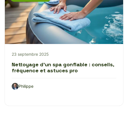
23 septembre 2025
Nettoyage d’un spa gonflable : conseils,
fréquence et astuces pro
Philippe