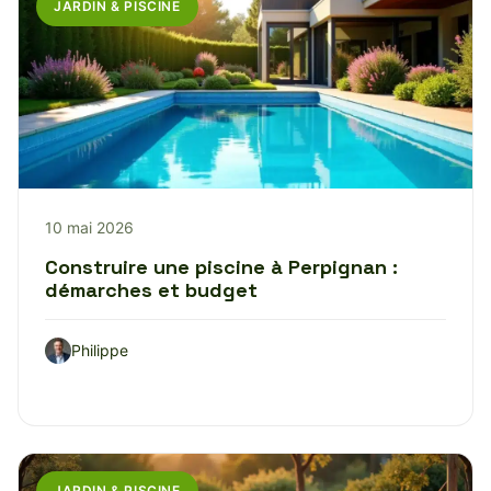
JARDIN & PISCINE
10 mai 2026
Construire une piscine à Perpignan :
démarches et budget
Philippe
JARDIN & PISCINE