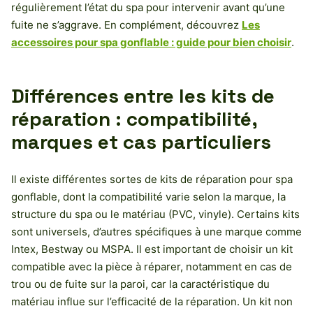
régulièrement l’état du spa pour intervenir avant qu’une
fuite ne s’aggrave. En complément, découvrez
Les
accessoires pour spa gonflable : guide pour bien choisir
.
Différences entre les kits de
réparation : compatibilité,
marques et cas particuliers
Il existe différentes sortes de kits de réparation pour spa
gonflable, dont la compatibilité varie selon la marque, la
structure du spa ou le matériau (PVC, vinyle). Certains kits
sont universels, d’autres spécifiques à une marque comme
Intex, Bestway ou MSPA. Il est important de choisir un kit
compatible avec la pièce à réparer, notamment en cas de
trou ou de fuite sur la paroi, car la caractéristique du
matériau influe sur l’efficacité de la réparation. Un kit non