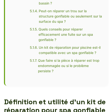
bassin ?
Peut-on réparer un trou sur la
structure gonflable ou seulement sur la
surface du spa ?
Quels conseils pour réparer
efficacement une fuite sur un spa
gonflable ?
Un kit de réparation pour piscine est-il
compatible avec un spa gonflable ?
Que faire si la pièce à réparer est trop
endommagée ou si le problème
persiste ?
Définition et utilité d’un kit de
réparation pour spa gonflable