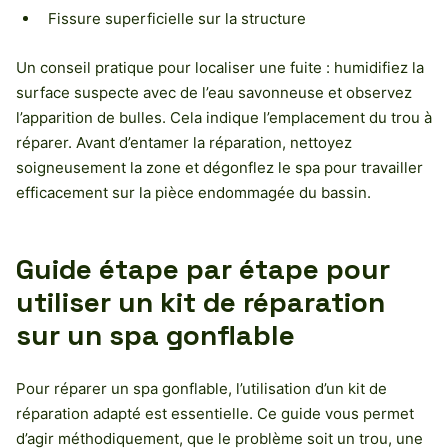
Fissure superficielle sur la structure
Un conseil pratique pour localiser une fuite : humidifiez la
surface suspecte avec de l’eau savonneuse et observez
l’apparition de bulles. Cela indique l’emplacement du trou à
réparer. Avant d’entamer la réparation, nettoyez
soigneusement la zone et dégonflez le spa pour travailler
efficacement sur la pièce endommagée du bassin.
Guide étape par étape pour
utiliser un kit de réparation
sur un spa gonflable
Pour réparer un spa gonflable, l’utilisation d’un kit de
réparation adapté est essentielle. Ce guide vous permet
d’agir méthodiquement, que le problème soit un trou, une