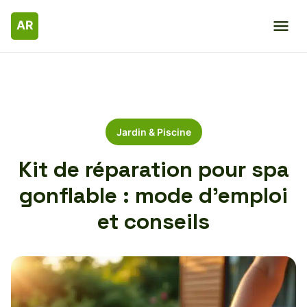
Jardin & Piscine
Kit de réparation pour spa
gonflable : mode d’emploi
et conseils