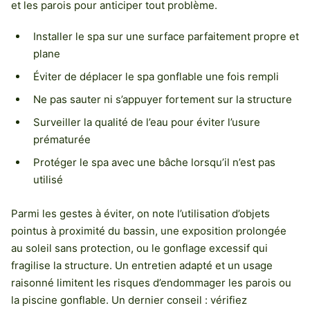
et les parois pour anticiper tout problème.
Installer le spa sur une surface parfaitement propre et
plane
Éviter de déplacer le spa gonflable une fois rempli
Ne pas sauter ni s’appuyer fortement sur la structure
Surveiller la qualité de l’eau pour éviter l’usure
prématurée
Protéger le spa avec une bâche lorsqu’il n’est pas
utilisé
Parmi les gestes à éviter, on note l’utilisation d’objets
pointus à proximité du bassin, une exposition prolongée
au soleil sans protection, ou le gonflage excessif qui
fragilise la structure. Un entretien adapté et un usage
raisonné limitent les risques d’endommager les parois ou
la piscine gonflable. Un dernier conseil : vérifiez