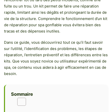
fuite ou un trou. Un kit permet de faire une réparation
rapide, limitant ainsi les dégâts et prolongeant la durée de
vie de la structure. Comprendre le fonctionnement d’un kit
de réparation pour spa gonflable vous évitera bien des
tracas et des dépenses inutiles.
Dans ce guide, vous découvrirez tout ce qu’il faut savoir
sur l’utilité, l’identification des problèmes, les étapes de
réparation, l’entretien préventif et les différences entre les
kits. Que vous soyez novice ou utilisateur expérimenté de
spa, ce contenu vous aidera à agir efficacement en cas de
besoin.
Sommaire