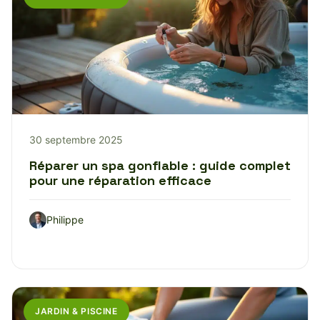
30 septembre 2025
Réparer un spa gonflable : guide complet
pour une réparation efficace
Philippe
JARDIN & PISCINE