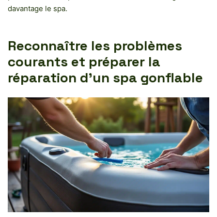
davantage le spa.
Reconnaître les problèmes
courants et préparer la
réparation d’un spa gonflable