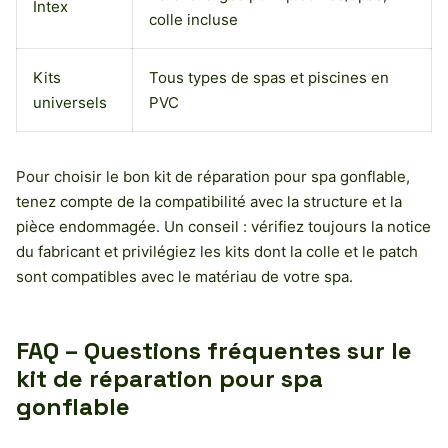
Intex
colle incluse
Kits
Tous types de spas et piscines en
universels
PVC
Pour choisir le bon kit de réparation pour spa gonflable,
tenez compte de la compatibilité avec la structure et la
pièce endommagée. Un conseil : vérifiez toujours la notice
du fabricant et privilégiez les kits dont la colle et le patch
sont compatibles avec le matériau de votre spa.
FAQ – Questions fréquentes sur le
kit de réparation pour spa
gonflable