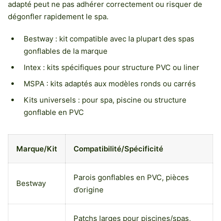
adapté peut ne pas adhérer correctement ou risquer de
dégonfler rapidement le spa.
Bestway : kit compatible avec la plupart des spas
gonflables de la marque
Intex : kits spécifiques pour structure PVC ou liner
MSPA : kits adaptés aux modèles ronds ou carrés
Kits universels : pour spa, piscine ou structure
gonflable en PVC
Marque/Kit
Compatibilité/Spécificité
Parois gonflables en PVC, pièces
Bestway
d’origine
Patchs larges pour piscines/spas,