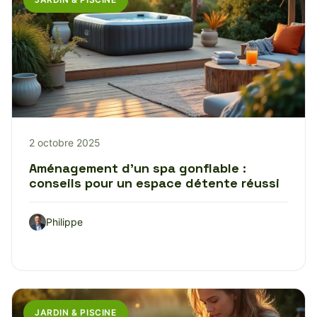
2 octobre 2025
Aménagement d’un spa gonflable :
conseils pour un espace détente réussi
Philippe
JARDIN & PISCINE