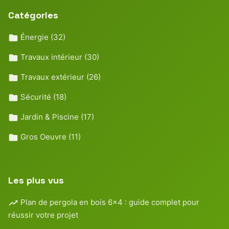
Catégories
Énergie
(32)
Travaux intérieur
(30)
Travaux extérieur
(26)
Sécurité
(18)
Jardin & Piscine
(17)
Gros Oeuvre
(11)
Les plus vus
Plan de pergola en bois 6×4 : guide complet pour
réussir votre projet