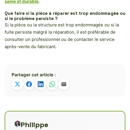
saine et durable
.
Que faire si la pièce à réparer est trop endommagée ou
si le problème persiste ?
Si la pièce ou la structure est trop endommagée ou si la
fuite persiste malgré la réparation, il est préférable de
consulter un professionnel ou de contacter le service
après-vente du fabricant.
Partager cet article :
Philippe