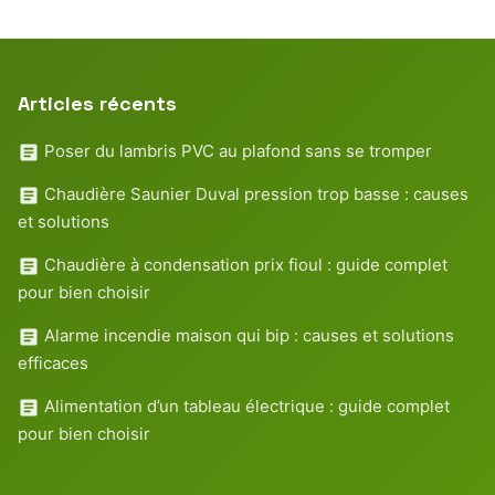
Articles récents
Poser du lambris PVC au plafond sans se tromper
Chaudière Saunier Duval pression trop basse : causes
et solutions
Chaudière à condensation prix fioul : guide complet
pour bien choisir
Alarme incendie maison qui bip : causes et solutions
efficaces
Alimentation d’un tableau électrique : guide complet
pour bien choisir