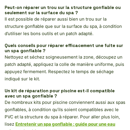
Peut-on réparer un trou sur la structure gonflable ou
seulement sur la surface du spa ?
Il est possible de réparer aussi bien un trou sur la
structure gonflable que sur la surface du spa, à condition
d’utiliser les bons outils et un patch adapté.
Quels conseils pour réparer efficacement une fuite sur
un spa gonflable ?
Nettoyez et séchez soigneusement la zone, découpez un
patch adapté, appliquez la colle de manière uniforme, puis
appuyez fermement. Respectez le temps de séchage
indiqué sur le kit.
Un kit de réparation pour piscine est-il compatible
avec un spa gonflable ?
De nombreux kits pour piscine conviennent aussi aux spas
gonflables, à condition qu’ils soient compatibles avec le
PVC et la structure du spa à réparer. Pour aller plus loin,
lisez
Entretenir un spa gonflable : guide pour une eau