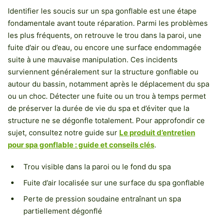
Identifier les soucis sur un spa gonflable est une étape
fondamentale avant toute réparation. Parmi les problèmes
les plus fréquents, on retrouve le trou dans la paroi, une
fuite d’air ou d’eau, ou encore une surface endommagée
suite à une mauvaise manipulation. Ces incidents
surviennent généralement sur la structure gonflable ou
autour du bassin, notamment après le déplacement du spa
ou un choc. Détecter une fuite ou un trou à temps permet
de préserver la durée de vie du spa et d’éviter que la
structure ne se dégonfle totalement. Pour approfondir ce
sujet, consultez notre guide sur
Le produit d’entretien
pour spa gonflable : guide et conseils clés
.
Trou visible dans la paroi ou le fond du spa
Fuite d’air localisée sur une surface du spa gonflable
Perte de pression soudaine entraînant un spa
partiellement dégonflé