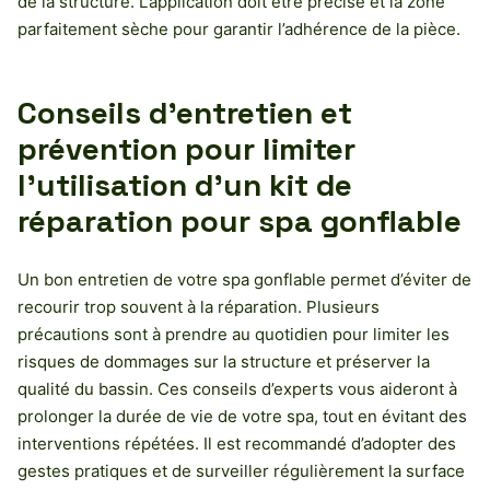
de la structure. L’application doit être précise et la zone
parfaitement sèche pour garantir l’adhérence de la pièce.
Conseils d’entretien et
prévention pour limiter
l’utilisation d’un kit de
réparation pour spa gonflable
Un bon entretien de votre spa gonflable permet d’éviter de
recourir trop souvent à la réparation. Plusieurs
précautions sont à prendre au quotidien pour limiter les
risques de dommages sur la structure et préserver la
qualité du bassin. Ces conseils d’experts vous aideront à
prolonger la durée de vie de votre spa, tout en évitant des
interventions répétées. Il est recommandé d’adopter des
gestes pratiques et de surveiller régulièrement la surface