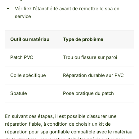
Vérifiez l’étanchéité avant de remettre le spa en
service
Outil ou matériau
Type de problème
Patch PVC
Trou ou fissure sur paroi
Colle spécifique
Réparation durable sur PVC
Spatule
Pose pratique du patch
En suivant ces étapes, il est possible d’assurer une
réparation fiable, à condition de choisir un kit de
réparation pour spa gonflable compatible avec le matériau