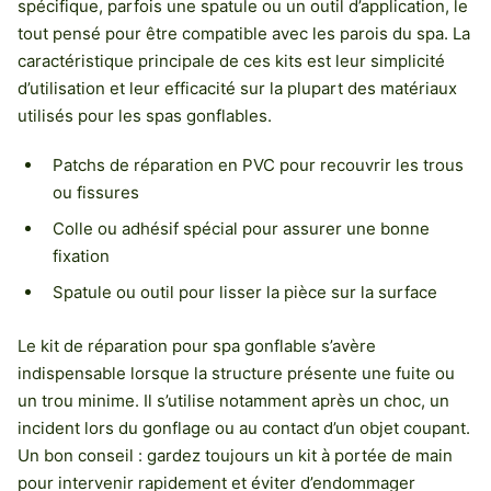
spécifique, parfois une spatule ou un outil d’application, le
tout pensé pour être compatible avec les parois du spa. La
caractéristique principale de ces kits est leur simplicité
d’utilisation et leur efficacité sur la plupart des matériaux
utilisés pour les spas gonflables.
Patchs de réparation en PVC pour recouvrir les trous
ou fissures
Colle ou adhésif spécial pour assurer une bonne
fixation
Spatule ou outil pour lisser la pièce sur la surface
Le kit de réparation pour spa gonflable s’avère
indispensable lorsque la structure présente une fuite ou
un trou minime. Il s’utilise notamment après un choc, un
incident lors du gonflage ou au contact d’un objet coupant.
Un bon conseil : gardez toujours un kit à portée de main
pour intervenir rapidement et éviter d’endommager