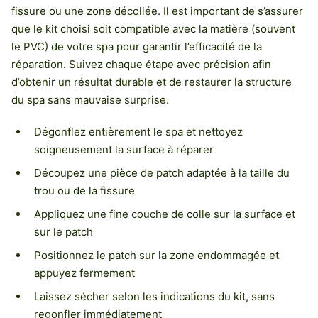
fissure ou une zone décollée. Il est important de s’assurer
que le kit choisi soit compatible avec la matière (souvent
le PVC) de votre spa pour garantir l’efficacité de la
réparation. Suivez chaque étape avec précision afin
d’obtenir un résultat durable et de restaurer la structure
du spa sans mauvaise surprise.
Dégonflez entièrement le spa et nettoyez
soigneusement la surface à réparer
Découpez une pièce de patch adaptée à la taille du
trou ou de la fissure
Appliquez une fine couche de colle sur la surface et
sur le patch
Positionnez le patch sur la zone endommagée et
appuyez fermement
Laissez sécher selon les indications du kit, sans
regonfler immédiatement